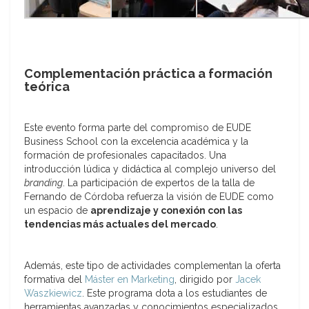
Complementación práctica a formación
teórica
Este evento forma parte del compromiso de EUDE
Business School con la excelencia académica y la
formación de profesionales capacitados. Una
introducción lúdica y didáctica al complejo universo del
branding
. La participación de expertos de la talla de
Fernando de Córdoba refuerza la visión de EUDE como
un espacio de
aprendizaje y conexión con las
tendencias más actuales del mercado
.
Además, este tipo de actividades complementan la oferta
formativa del
Máster en Marketing
, dirigido por
Jacek
Waszkiewicz
. Este programa dota a los estudiantes de
herramientas avanzadas y conocimientos especializados