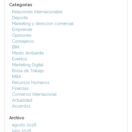
Categorías
Relaciones Internacionales
Deporte
Marketing y dirección comercial
Emprende
Opiniones
Consejeros
BIM
Medio Ambiente
Eventos
Marketing Digital
Bolsa de Trabajo
MBA
Recursos Humanos
Finanzas
Comercio Internacional
Actualidad
Acuerdos
Archivo
agosto 2026
julio 2026