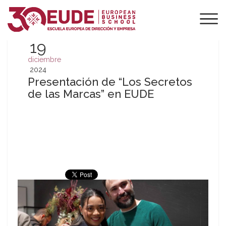
19
diciembre
2024
Presentación de “Los Secretos
de las Marcas” en EUDE