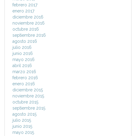
febrero 2017
enero 2017
diciembre 2016
noviembre 2016
octubre 2016
septiembre 2016
agosto 2016
julio 2016
junio 2016
mayo 2016
abril 2016
marzo 2016
febrero 2016
enero 2016
diciembre 2015
noviembre 2015
octubre 2015
septiembre 2015
agosto 2015
julio 2015
junio 2015
mayo 2015