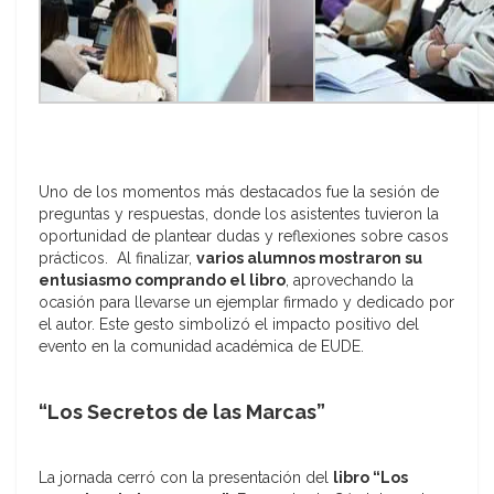
Uno de los momentos más destacados fue la sesión de
preguntas y respuestas, donde los asistentes tuvieron la
oportunidad de plantear dudas y reflexiones sobre casos
prácticos. Al finalizar,
varios alumnos mostraron su
entusiasmo comprando el libro
, aprovechando la
ocasión para llevarse un ejemplar firmado y dedicado por
el autor. Este gesto simbolizó el impacto positivo del
evento en la comunidad académica de EUDE.
“Los Secretos de las Marcas”
La jornada cerró con la presentación del
libro “Los