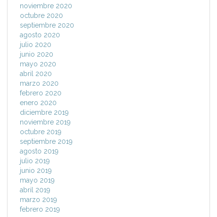
noviembre 2020
octubre 2020
septiembre 2020
agosto 2020
julio 2020
junio 2020
mayo 2020
abril 2020
marzo 2020
febrero 2020
enero 2020
diciembre 2019
noviembre 2019
octubre 2019
septiembre 2019
agosto 2019
julio 2019
junio 2019
mayo 2019
abril 2019
marzo 2019
febrero 2019