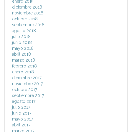
enero 2019
diciembre 2018
noviembre 2018
octubre 2018
septiembre 2018
agosto 2018
julio 2018
junio 2018
mayo 2018
abril 2018
marzo 2018
febrero 2018
enero 2018
diciembre 2017
noviembre 2017
octubre 2017
septiembre 2017
agosto 2017
julio 2017
junio 2017
mayo 2017
abril 2017
marzo 2017