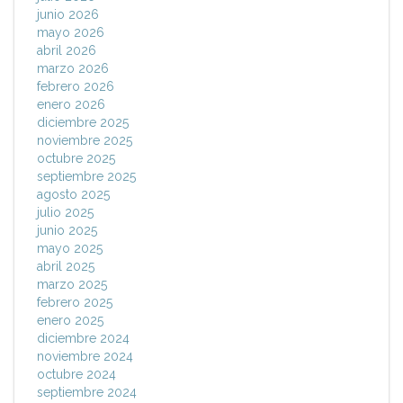
junio 2026
mayo 2026
abril 2026
marzo 2026
febrero 2026
enero 2026
diciembre 2025
noviembre 2025
octubre 2025
septiembre 2025
agosto 2025
julio 2025
junio 2025
mayo 2025
abril 2025
marzo 2025
febrero 2025
enero 2025
diciembre 2024
noviembre 2024
octubre 2024
septiembre 2024