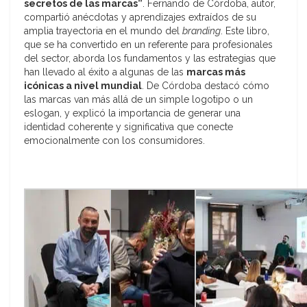
secretos de las marcas”
. Fernando de Córdoba, autor,
compartió anécdotas y aprendizajes extraídos de su
amplia trayectoria en el mundo del
branding
. Este libro,
que se ha convertido en un referente para profesionales
del sector, aborda los fundamentos y las estrategias que
han llevado al éxito a algunas de las
marcas más
icónicas a nivel mundial
. De Córdoba destacó cómo
las marcas van más allá de un simple logotipo o un
eslogan, y explicó la importancia de generar una
identidad coherente y significativa que conecte
emocionalmente con los consumidores.