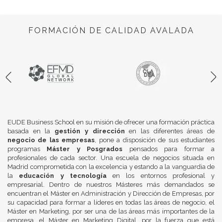
FORMACIÓN DE CALIDAD AVALADA
EUDE Business School en su misión de ofrecer una formación práctica
basada en la
gestión y dirección
en las diferentes áreas de
negocio de las empresas
, pone a disposición de sus estudiantes
programas
Máster y Posgrados
pensados para formar a
profesionales de cada sector. Una escuela de negocios situada en
Madrid comprometida con la excelencia y estando a la vanguardia de
la
educación y tecnología
en los entornos profesional y
empresarial. Dentro de nuestros Másteres más demandados se
encuentran el Máster en Administración y Dirección de Empresas, por
su capacidad para formar a líderes en todas las áreas de negocio, el
Máster en Marketing, por ser una de las áreas más importantes de la
empresa, el Máster en Marketing Digital, por la fuerza que está