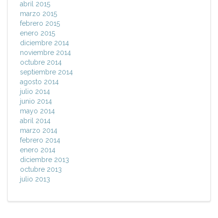
abril 2015
marzo 2015
febrero 2015
enero 2015
diciembre 2014
noviembre 2014
octubre 2014
septiembre 2014
agosto 2014
julio 2014
junio 2014
mayo 2014
abril 2014
marzo 2014
febrero 2014
enero 2014
diciembre 2013
octubre 2013
julio 2013