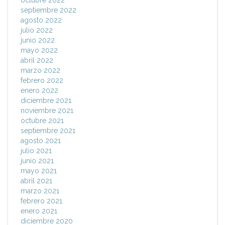
octubre 2022
septiembre 2022
agosto 2022
julio 2022
junio 2022
mayo 2022
abril 2022
marzo 2022
febrero 2022
enero 2022
diciembre 2021
noviembre 2021
octubre 2021
septiembre 2021
agosto 2021
julio 2021
junio 2021
mayo 2021
abril 2021
marzo 2021
febrero 2021
enero 2021
diciembre 2020