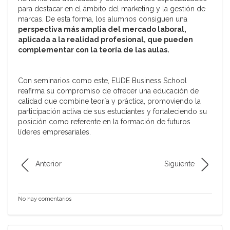
para destacar en el ámbito del marketing y la gestión de
marcas. De esta forma, los alumnos consiguen una
perspectiva más amplia del mercado laboral,
aplicada a la realidad profesional, que pueden
complementar con la teoría de las aulas.
Con seminarios como este, EUDE Business School
reafirma su compromiso de ofrecer una educación de
calidad que combine teoría y práctica, promoviendo la
participación activa de sus estudiantes y fortaleciendo su
posición como referente en la formación de futuros
líderes empresariales.
Anterior
Siguiente
No hay comentarios