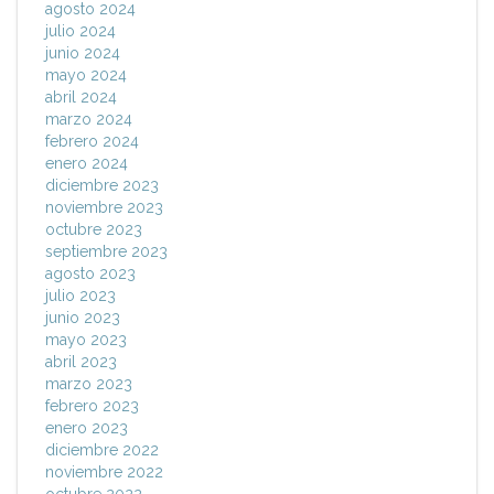
agosto 2024
julio 2024
junio 2024
mayo 2024
abril 2024
marzo 2024
febrero 2024
enero 2024
diciembre 2023
noviembre 2023
octubre 2023
septiembre 2023
agosto 2023
julio 2023
junio 2023
mayo 2023
abril 2023
marzo 2023
febrero 2023
enero 2023
diciembre 2022
noviembre 2022