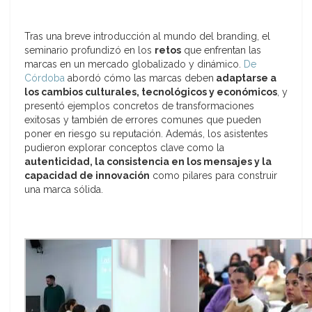
Tras una breve introducción al mundo del branding, el
seminario profundizó en los
retos
que enfrentan las
marcas en un mercado globalizado y dinámico.
De
Córdoba
abordó cómo las marcas deben
adaptarse a
los cambios culturales, tecnológicos y económicos
, y
presentó ejemplos concretos de transformaciones
exitosas y también de errores comunes que pueden
poner en riesgo su reputación. Además, los asistentes
pudieron explorar conceptos clave como la
autenticidad, la consistencia en los mensajes y la
capacidad de innovación
como pilares para construir
una marca sólida.