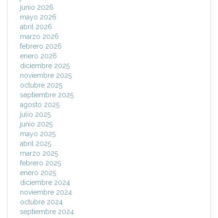
junio 2026
mayo 2026
abril 2026
marzo 2026
febrero 2026
enero 2026
diciembre 2025
noviembre 2025
octubre 2025
septiembre 2025
agosto 2025
julio 2025
junio 2025
mayo 2025
abril 2025
marzo 2025
febrero 2025
enero 2025
diciembre 2024
noviembre 2024
octubre 2024
septiembre 2024