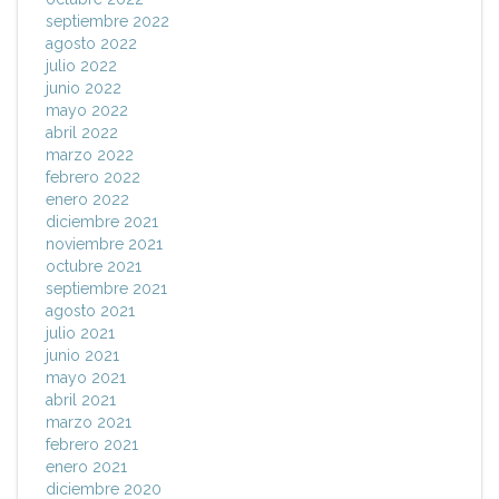
septiembre 2022
agosto 2022
julio 2022
junio 2022
mayo 2022
abril 2022
marzo 2022
febrero 2022
enero 2022
diciembre 2021
noviembre 2021
octubre 2021
septiembre 2021
agosto 2021
julio 2021
junio 2021
mayo 2021
abril 2021
marzo 2021
febrero 2021
enero 2021
diciembre 2020