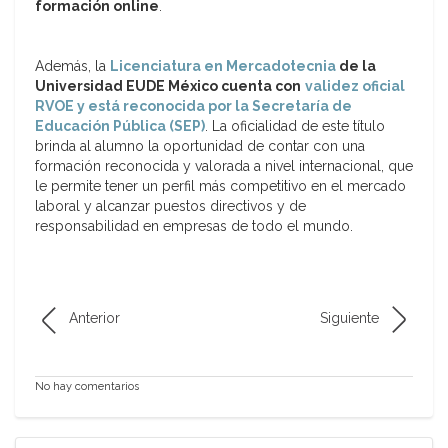
formación online
.
Además, la
Licenciatura en Mercadotecnia
de la
Universidad EUDE México cuenta con
validez oficial
RVOE y está reconocida por la Secretaría de
Educación Pública (SEP)
. La oficialidad de este título
brinda al alumno la oportunidad de contar con una
formación reconocida y valorada a nivel internacional, que
le permite tener un perfil más competitivo en el mercado
laboral y alcanzar puestos directivos y de
responsabilidad en empresas de todo el mundo.
Anterior
Siguiente
No hay comentarios