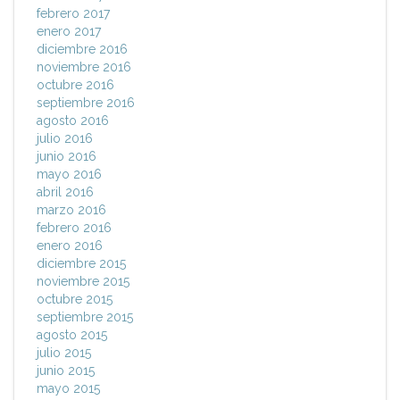
febrero 2017
enero 2017
diciembre 2016
noviembre 2016
octubre 2016
septiembre 2016
agosto 2016
julio 2016
junio 2016
mayo 2016
abril 2016
marzo 2016
febrero 2016
enero 2016
diciembre 2015
noviembre 2015
octubre 2015
septiembre 2015
agosto 2015
julio 2015
junio 2015
mayo 2015