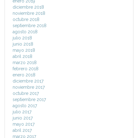
enero 2019
diciembre 2018
noviembre 2018
octubre 2018
septiembre 2018
agosto 2018
julio 2018
junio 2018
mayo 2018
abril 2018
marzo 2018
febrero 2018
enero 2018
diciembre 2017
noviembre 2017
octubre 2017
septiembre 2017
agosto 2017
julio 2017
junio 2017
mayo 2017
abril 2017
marzo 2017