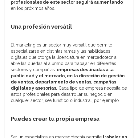
profesionales de este sector seguirá aumentando
en los próximos años.
Una profesión versátil
El marketing es un sector muy versátil que permite
especializarse en distintas ramas y las habilidades
digitales que otorga la licenciatura en mercadotecnia,
abre las puertas al alumno para trabajar en diferentes
sectores y compañías:
empresas destinadas a la
publicidad y el mercado, en la dirección de gestión
de ventas, departamento de ventas, campañas
digitales y asesorías.
Cada tipo de empresa necesita de
estos profesionales para desarrollar su negocio en
cualquier sector, sea turístico o industrial, por ejemplo.
Puedes crear tu propia empresa
Ser un especialista en mercadotecnia permite
trabajar en