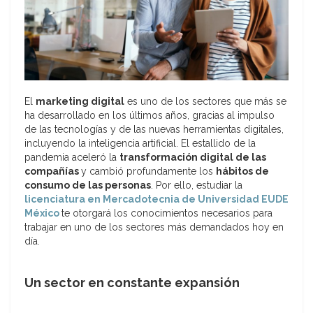
El
mark
eting digital
es uno de los sectores que más se
ha desarrollado en los últimos años, gracias al impulso
de las tecnologías y de las nuevas herramientas digitales,
incluyendo la inteligencia artificial. El estallido de la
pandemia aceleró la
transformación digital de las
comp
añías
y cambió profundamente los
hábitos de
consumo de las personas
. Por ello, estudiar la
licenciatura en Mercadotecnia de Universidad EUDE
México
te otorgará los conocimientos necesarios para
trabajar en uno de los sectores más demandados hoy en
día.
Un sector en constante expansión