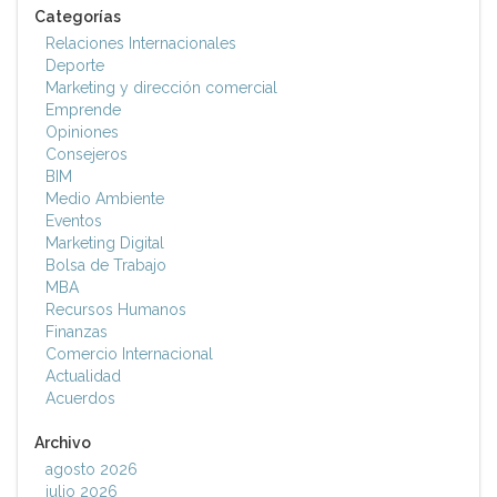
Categorías
Relaciones Internacionales
Deporte
Marketing y dirección comercial
Emprende
Opiniones
Consejeros
BIM
Medio Ambiente
Eventos
Marketing Digital
Bolsa de Trabajo
MBA
Recursos Humanos
Finanzas
Comercio Internacional
Actualidad
Acuerdos
Archivo
agosto 2026
julio 2026