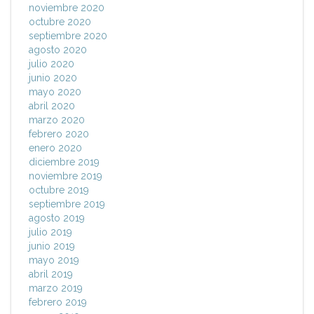
noviembre 2020
octubre 2020
septiembre 2020
agosto 2020
julio 2020
junio 2020
mayo 2020
abril 2020
marzo 2020
febrero 2020
enero 2020
diciembre 2019
noviembre 2019
octubre 2019
septiembre 2019
agosto 2019
julio 2019
junio 2019
mayo 2019
abril 2019
marzo 2019
febrero 2019