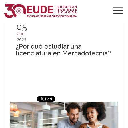
05
abril
2023
¿Por qué estudiar una
licenciatura en Mercadotecnia?