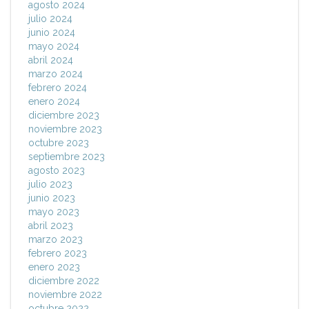
agosto 2024
julio 2024
junio 2024
mayo 2024
abril 2024
marzo 2024
febrero 2024
enero 2024
diciembre 2023
noviembre 2023
octubre 2023
septiembre 2023
agosto 2023
julio 2023
junio 2023
mayo 2023
abril 2023
marzo 2023
febrero 2023
enero 2023
diciembre 2022
noviembre 2022
octubre 2022