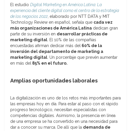
El estudio
Digital Marketing en América Latina: La
experiencia del cliente digital como el centro de la estrategia
de los negocios 2022
, elaborado por NTT DATA y MIT
Technology Review en español, señala que
cada vez
más organizaciones de América Latina
dedican gran
parte de su inversión en
desarrollar prácticas de
marketing digital
. El 10% de las compañías
encuestadas afirman dedicar más del
60% de la
inversión del departamento de marketing a
marketing digital
. Un porcentaje que prevén aumentar
en más del
85% en el futuro.
Amplias oportunidades laborales
La digitalización es uno de los retos más importantes para
las empresas hoy en día. Para estar al paso con el rápido
progreso tecnológico, necesitan especialistas con
competencias digitales. Asimismo, la presencia en línea
de una empresa se ha convertido en una necesidad para
dar a conocer su marca. De allí que la
demanda de