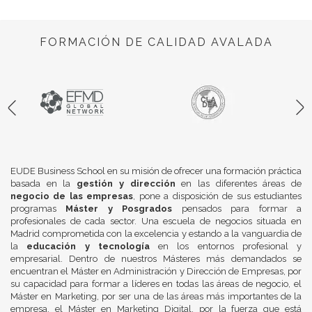
FORMACIÓN DE CALIDAD AVALADA
EUDE Business School en su misión de ofrecer una formación práctica
basada en la
gestión y dirección
en las diferentes áreas de
negocio de las empresas
, pone a disposición de sus estudiantes
programas
Máster y Posgrados
pensados para formar a
profesionales de cada sector. Una escuela de negocios situada en
Madrid comprometida con la excelencia y estando a la vanguardia de
la
educación y tecnología
en los entornos profesional y
empresarial. Dentro de nuestros Másteres más demandados se
encuentran el Máster en Administración y Dirección de Empresas, por
su capacidad para formar a líderes en todas las áreas de negocio, el
Máster en Marketing, por ser una de las áreas más importantes de la
empresa, el Máster en Marketing Digital, por la fuerza que está