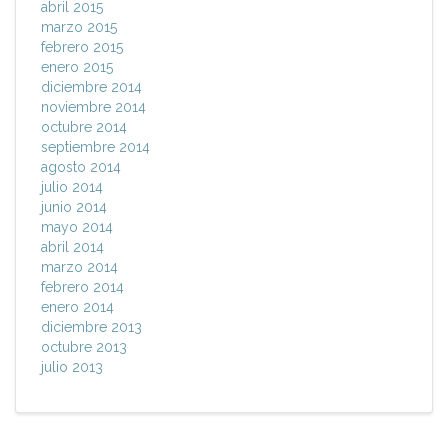
abril 2015
marzo 2015
febrero 2015
enero 2015
diciembre 2014
noviembre 2014
octubre 2014
septiembre 2014
agosto 2014
julio 2014
junio 2014
mayo 2014
abril 2014
marzo 2014
febrero 2014
enero 2014
diciembre 2013
octubre 2013
julio 2013