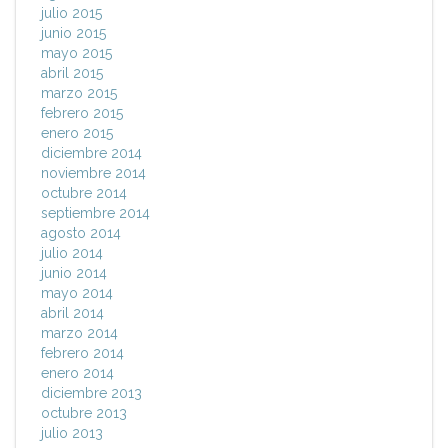
julio 2015
junio 2015
mayo 2015
abril 2015
marzo 2015
febrero 2015
enero 2015
diciembre 2014
noviembre 2014
octubre 2014
septiembre 2014
agosto 2014
julio 2014
junio 2014
mayo 2014
abril 2014
marzo 2014
febrero 2014
enero 2014
diciembre 2013
octubre 2013
julio 2013