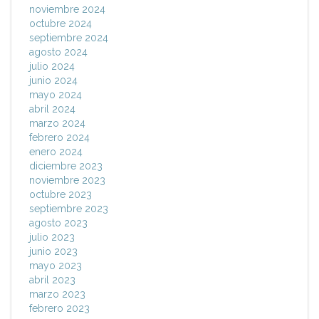
noviembre 2024
octubre 2024
septiembre 2024
agosto 2024
julio 2024
junio 2024
mayo 2024
abril 2024
marzo 2024
febrero 2024
enero 2024
diciembre 2023
noviembre 2023
octubre 2023
septiembre 2023
agosto 2023
julio 2023
junio 2023
mayo 2023
abril 2023
marzo 2023
febrero 2023