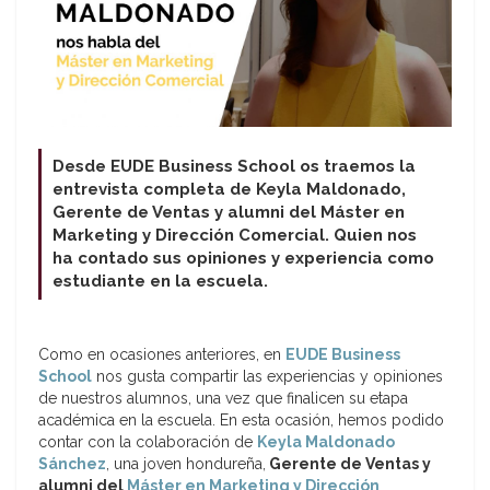
Desde EUDE Business School os traemos la
entrevista completa de Keyla Maldonado,
Gerente de Ventas y alumni del Máster en
Marketing y Dirección Comercial. Quien nos
ha contado sus opiniones y experiencia como
estudiante en la escuela.
Como en ocasiones anteriores, en
EUDE Business
School
nos gusta compartir las experiencias y opiniones
de nuestros alumnos, una vez que finalicen su etapa
académica en la escuela. En esta ocasión, hemos podido
contar con la colaboración de
Keyla Maldonado
Sánchez
, una joven hondureña,
Gerente de Ventas y
alumni del
Máster en Marketing y Dirección