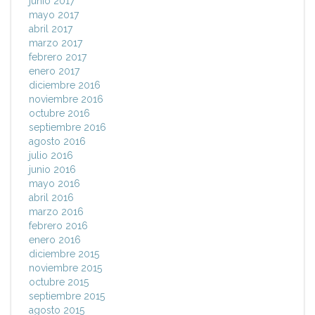
junio 2017
mayo 2017
abril 2017
marzo 2017
febrero 2017
enero 2017
diciembre 2016
noviembre 2016
octubre 2016
septiembre 2016
agosto 2016
julio 2016
junio 2016
mayo 2016
abril 2016
marzo 2016
febrero 2016
enero 2016
diciembre 2015
noviembre 2015
octubre 2015
septiembre 2015
agosto 2015