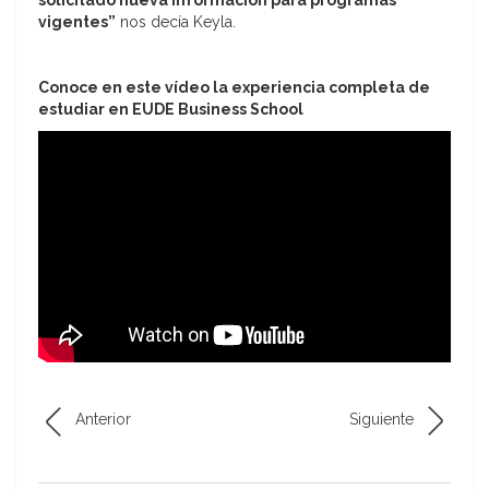
vigentes”
nos decía Keyla.
Conoce en este vídeo la experiencia completa de
estudiar en EUDE Business School
Anterior
Siguiente