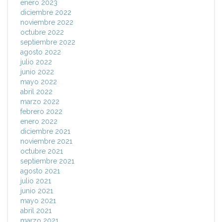
enero 2023
diciembre 2022
noviembre 2022
octubre 2022
septiembre 2022
agosto 2022
julio 2022
junio 2022
mayo 2022
abril 2022
marzo 2022
febrero 2022
enero 2022
diciembre 2021
noviembre 2021
octubre 2021
septiembre 2021
agosto 2021
julio 2021
junio 2021
mayo 2021
abril 2021
marzo 2021