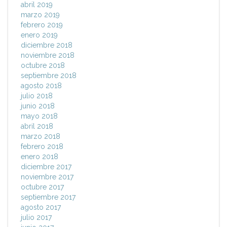
abril 2019
marzo 2019
febrero 2019
enero 2019
diciembre 2018
noviembre 2018
octubre 2018
septiembre 2018
agosto 2018
julio 2018
junio 2018
mayo 2018
abril 2018
marzo 2018
febrero 2018
enero 2018
diciembre 2017
noviembre 2017
octubre 2017
septiembre 2017
agosto 2017
julio 2017