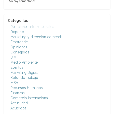
No hay comentarios
Categorías
Relaciones Internacionales
Deporte
Marketing y dirección comercial
Emprende
Opiniones
Consejeros
BIM
Medio Ambiente
Eventos
Marketing Digital
Bolsa de Trabajo
MBA
Recursos Humanos
Finanzas
Comercio Internacional
Actualidad
Acuerdos