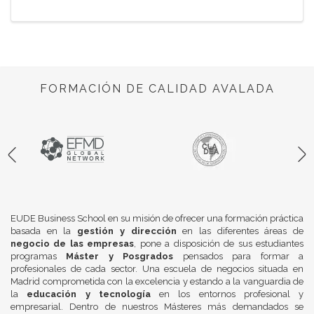
FORMACIÓN DE CALIDAD AVALADA
EUDE Business School en su misión de ofrecer una formación práctica
basada en la
gestión y dirección
en las diferentes áreas de
negocio de las empresas
, pone a disposición de sus estudiantes
programas
Máster y Posgrados
pensados para formar a
profesionales de cada sector. Una escuela de negocios situada en
Madrid comprometida con la excelencia y estando a la vanguardia de
la
educación y tecnología
en los entornos profesional y
empresarial. Dentro de nuestros Másteres más demandados se