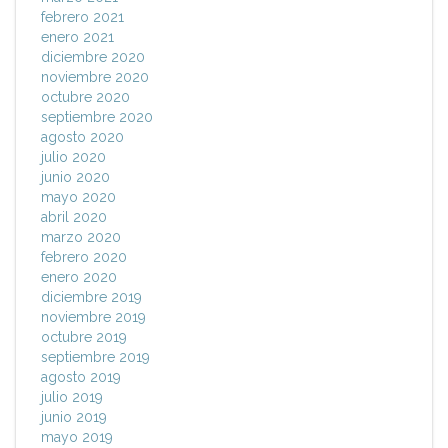
febrero 2021
enero 2021
diciembre 2020
noviembre 2020
octubre 2020
septiembre 2020
agosto 2020
julio 2020
junio 2020
mayo 2020
abril 2020
marzo 2020
febrero 2020
enero 2020
diciembre 2019
noviembre 2019
octubre 2019
septiembre 2019
agosto 2019
julio 2019
junio 2019
mayo 2019