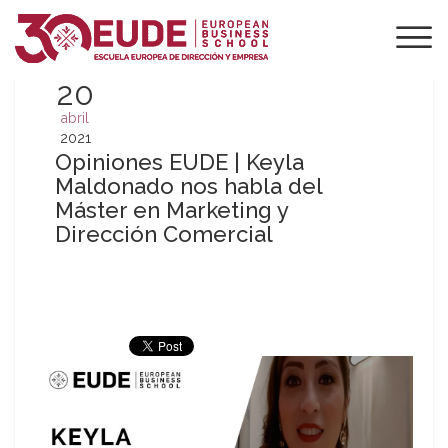
20
abril
2021
Opiniones EUDE | Keyla
Maldonado nos habla del
Máster en Marketing y
Dirección Comercial