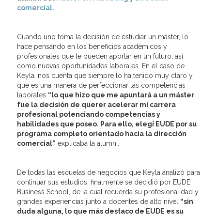
comercial.
Cuando uno toma la decisión de estudiar un máster, lo
hace pensando en los beneficios académicos y
profesionales que le pueden aportar en un futuro, así
como nuevas oportunidades laborales. En el caso de
Keyla, nos cuenta que siempre lo ha tenido muy claro y
que es una manera de perfeccionar las competencias
laborales
“lo que hizo que me apuntará a un máster
fue la decisión de querer acelerar mi carrera
profesional potenciando competencias y
habilidades que poseo. Para ello, elegí EUDE por su
programa completo orientado hacia la dirección
comercial”
explicaba la alumni.
De todas las escuelas de negocios que Keyla analizó para
continuar sus estudios, finalmente se decidió por EUDE
Business School, de la cual recuerda su profesionalidad y
grandes experiencias junto a docentes de alto nivel
“sin
duda alguna, lo que más destaco de EUDE es su