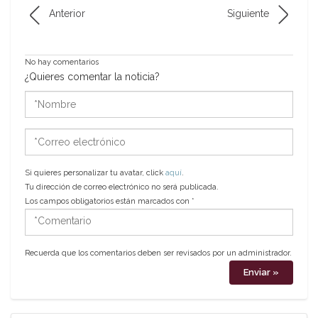
Anterior
Siguiente
No hay comentarios
¿Quieres comentar la noticia?
*Nombre
*Correo
electrónico
Si quieres personalizar tu avatar, click
aquí
.
Tu dirección de correo electrónico no será publicada.
Los campos obligatorios están marcados con
*
*Comentario
Recuerda que los comentarios deben ser revisados por un administrador.