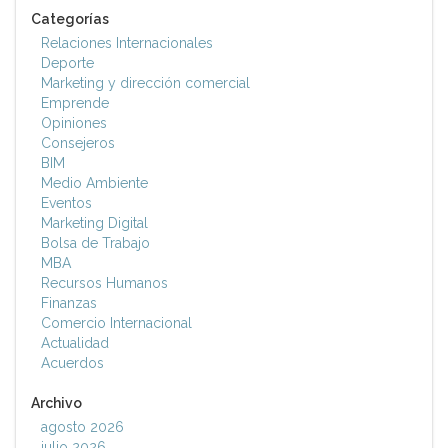
Categorías
Relaciones Internacionales
Deporte
Marketing y dirección comercial
Emprende
Opiniones
Consejeros
BIM
Medio Ambiente
Eventos
Marketing Digital
Bolsa de Trabajo
MBA
Recursos Humanos
Finanzas
Comercio Internacional
Actualidad
Acuerdos
Archivo
agosto 2026
julio 2026