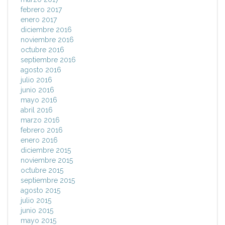
febrero 2017
enero 2017
diciembre 2016
noviembre 2016
octubre 2016
septiembre 2016
agosto 2016
julio 2016
junio 2016
mayo 2016
abril 2016
marzo 2016
febrero 2016
enero 2016
diciembre 2015
noviembre 2015
octubre 2015
septiembre 2015
agosto 2015
julio 2015
junio 2015
mayo 2015