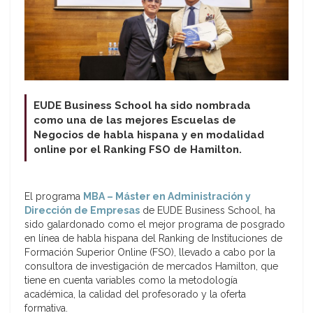
EUDE Business School ha sido nombrada
como una de las mejores Escuelas de
Negocios de habla hispana y en modalidad
online por el Ranking FSO de Hamilton.
El programa
MBA – Máster en Administración y
Dirección de Empresas
de EUDE Business School, ha
sido galardonado como el mejor programa de posgrado
en línea de habla hispana del Ranking de Instituciones de
Formación Superior Online (FSO), llevado a cabo por la
consultora de investigación de mercados Hamilton, que
tiene en cuenta variables como la metodología
académica, la calidad del profesorado y la oferta
formativa.