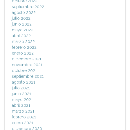
octubre 2022
septiembre 2022
agosto 2022
julio 2022
junio 2022
mayo 2022
abril 2022
marzo 2022
febrero 2022
enero 2022
diciembre 2021
noviembre 2021
octubre 2021
septiembre 2021
agosto 2021
julio 2021
junio 2021
mayo 2021
abril 2021
marzo 2021
febrero 2021
enero 2021
diciembre 2020