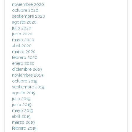
noviembre 2020
octubre 2020
septiembre 2020
agosto 2020
julio 2020
junio 2020
mayo 2020
abril 2020
marzo 2020
febrero 2020
enero 2020
diciembre 2019
noviembre 2019
octubre 2019
septiembre 2019
agosto 2019
julio 2019
junio 2019
mayo 2019
abril 2019
marzo 2019
febrero 2019