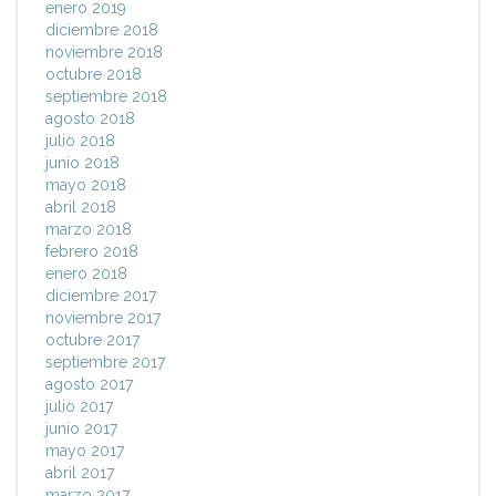
enero 2019
diciembre 2018
noviembre 2018
octubre 2018
septiembre 2018
agosto 2018
julio 2018
junio 2018
mayo 2018
abril 2018
marzo 2018
febrero 2018
enero 2018
diciembre 2017
noviembre 2017
octubre 2017
septiembre 2017
agosto 2017
julio 2017
junio 2017
mayo 2017
abril 2017
marzo 2017