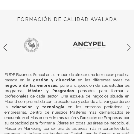
FORMACIÓN DE CALIDAD AVALADA
EUDE Business School en su misión de ofrecer una formación práctica
basada en la
gestión y dirección
en las diferentes áreas de
negocio de las empresas
, pone a disposición de sus estudiantes
programas
Máster y Posgrados
pensados para formar a
profesionales de cada sector. Una escuela de negocios situada en
Madrid comprometida con la excelencia y estando a la vanguardia de
la
educación y tecnología
en los entornos profesional y
empresarial. Dentro de nuestros Másteres más demandados se
encuentran el Máster en Administración y Dirección de Empresas, por
su capacidad para formar a líderes en todas las áreas de negocio, el
Máster en Marketing, por ser una de las áreas más importantes de la
empresa, el Máster en Marketing Digital, por la fuerza que está