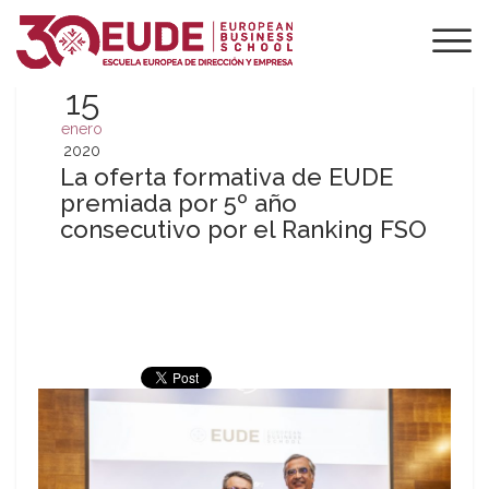
15
enero
2020
La oferta formativa de EUDE
premiada por 5º año
consecutivo por el Ranking FSO