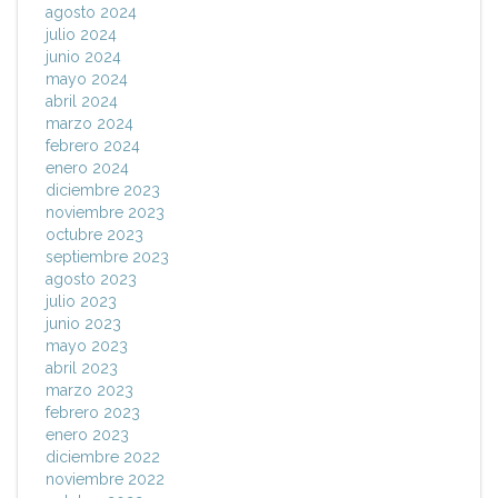
agosto 2024
julio 2024
junio 2024
mayo 2024
abril 2024
marzo 2024
febrero 2024
enero 2024
diciembre 2023
noviembre 2023
octubre 2023
septiembre 2023
agosto 2023
julio 2023
junio 2023
mayo 2023
abril 2023
marzo 2023
febrero 2023
enero 2023
diciembre 2022
noviembre 2022