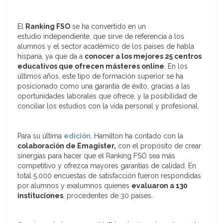
El
Ranking FSO
se ha convertido en un
estudio independiente, que sirve de referencia a los
alumnos y el sector académico de los países de habla
hispana, ya que da a
conocer a los mejores 25 centros
educativos que ofrecen másteres online
. En los
últimos años, este tipo de formación superior se ha
posicionado como una garantía de éxito, gracias a las
oportunidades laborales que ofrece, y la posibilidad de
conciliar los estudios con la vida personal y profesional.
Para su última
edición
, Hamilton ha contado con la
colaboración de Emagister,
con el propósito de crear
sinergias para hacer que el Ranking FSO sea más
competitivo y ofrezca mayores garantías de calidad. En
total 5.000 encuestas de satisfacción fueron respondidas
por alumnos y exalumnos quienes
evaluaron a 130
instituciones
, procedentes de 30 países.