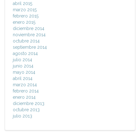
abril 2015
marzo 2015
febrero 2015
enero 2015
diciembre 2014
noviembre 2014
octubre 2014
septiembre 2014
agosto 2014
julio 2014
junio 2014
mayo 2014
abril 2014
marzo 2014
febrero 2014
enero 2014
diciembre 2013
octubre 2013
julio 2013