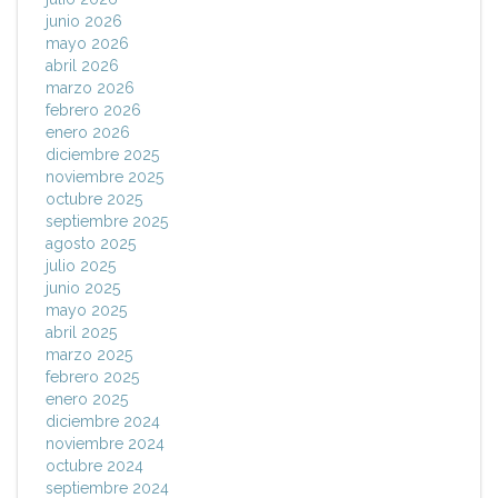
junio 2026
mayo 2026
abril 2026
marzo 2026
febrero 2026
enero 2026
diciembre 2025
noviembre 2025
octubre 2025
septiembre 2025
agosto 2025
julio 2025
junio 2025
mayo 2025
abril 2025
marzo 2025
febrero 2025
enero 2025
diciembre 2024
noviembre 2024
octubre 2024
septiembre 2024