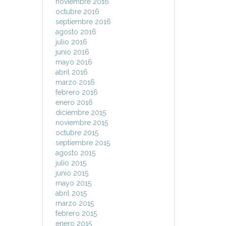
noviembre 2016
octubre 2016
septiembre 2016
agosto 2016
julio 2016
junio 2016
mayo 2016
abril 2016
marzo 2016
febrero 2016
enero 2016
diciembre 2015
noviembre 2015
octubre 2015
septiembre 2015
agosto 2015
julio 2015
junio 2015
mayo 2015
abril 2015
marzo 2015
febrero 2015
enero 2015