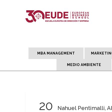
MBA MANAGEMENT
MARKETIN
MEDIO AMBIENTE
20
Nahuel Pentimalli, 