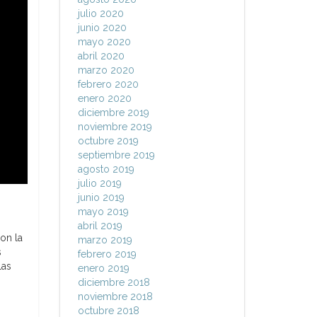
julio 2020
junio 2020
mayo 2020
abril 2020
marzo 2020
febrero 2020
enero 2020
diciembre 2019
noviembre 2019
octubre 2019
septiembre 2019
agosto 2019
julio 2019
junio 2019
mayo 2019
abril 2019
on la
marzo 2019
s
febrero 2019
las
enero 2019
diciembre 2018
noviembre 2018
octubre 2018