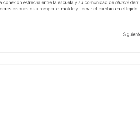
la conexión estrecha entre la escuela y su comunidad de
alumni
derri
deres dispuestos a romper el molde y liderar el cambio en el tejido
Siguient