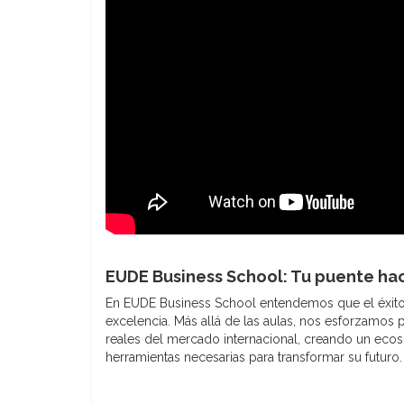
EUDE Business School: Tu puente hac
En EUDE Business School entendemos que el éxito 
excelencia. Más allá de las aulas, nos esforzamos 
reales del mercado internacional, creando un ecos
herramientas necesarias para transformar su futuro.