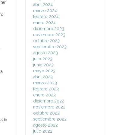
ter
abril 2024
marzo 2024
ra
febrero 2024
enero 2024
diciembre 2023
noviembre 2023
octubre 2023
septiembre 2023
a
agosto 2023
julio 2023
junio 2023
mayo 2023
ha
abril 2023
marzo 2023
febrero 2023
enero 2023
diciembre 2022
noviembre 2022
octubre 2022
septiembre 2022
o de
agosto 2022
julio 2022