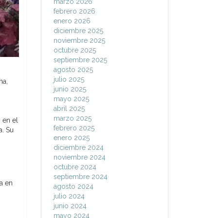
marzo 2026
febrero 2026
enero 2026
diciembre 2025
noviembre 2025
octubre 2025
septiembre 2025
agosto 2025
julio 2025
na,
junio 2025
mayo 2025
abril 2025
marzo 2025
 en el
febrero 2025
a. Su
enero 2025
diciembre 2024
noviembre 2024
octubre 2024
septiembre 2024
la en
agosto 2024
julio 2024
junio 2024
mayo 2024