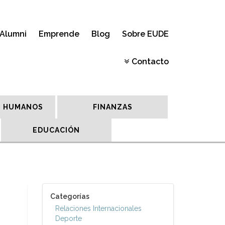
Alumni
Emprende
Blog
Sobre EUDE
Contacto
 HUMANOS
FINANZAS
EDUCACIÓN
Categorías
Relaciones Internacionales
Deporte