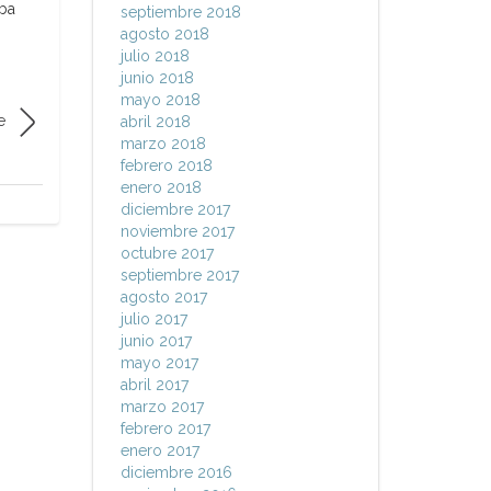
ba
septiembre 2018
agosto 2018
julio 2018
junio 2018
mayo 2018
e
abril 2018
marzo 2018
febrero 2018
enero 2018
diciembre 2017
noviembre 2017
octubre 2017
septiembre 2017
agosto 2017
julio 2017
junio 2017
mayo 2017
abril 2017
marzo 2017
febrero 2017
enero 2017
diciembre 2016