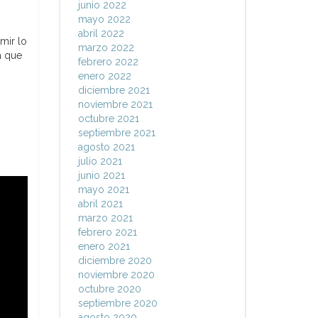
junio 2022
mayo 2022
abril 2022
mir lo
marzo 2022
a que
febrero 2022
enero 2022
diciembre 2021
noviembre 2021
octubre 2021
septiembre 2021
agosto 2021
julio 2021
junio 2021
mayo 2021
abril 2021
marzo 2021
febrero 2021
enero 2021
diciembre 2020
noviembre 2020
octubre 2020
septiembre 2020
agosto 2020