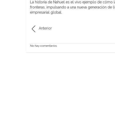
La historia de Nahuel es el vivo ejemplo de cómo 
fronteras, impulsando a una nueva generación de lí
empresarial global.
Anterior
No hay comentarios