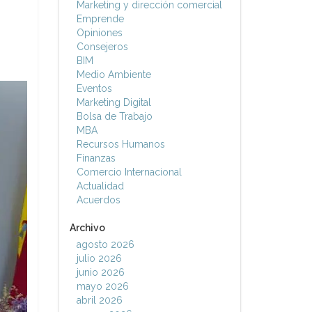
Marketing y dirección comercial
Emprende
Opiniones
Consejeros
BIM
Medio Ambiente
Eventos
Marketing Digital
Bolsa de Trabajo
MBA
Recursos Humanos
Finanzas
Comercio Internacional
Actualidad
Acuerdos
Archivo
agosto 2026
julio 2026
junio 2026
mayo 2026
abril 2026