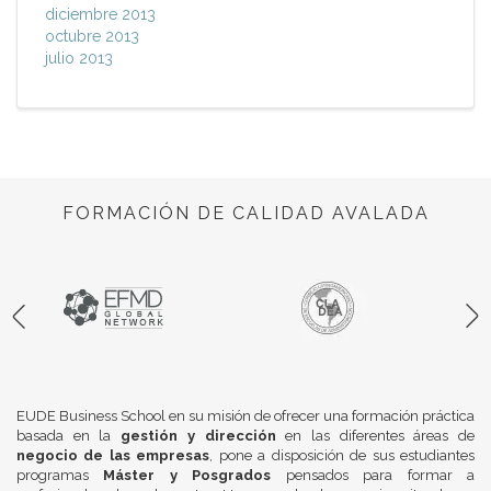
diciembre 2013
octubre 2013
julio 2013
FORMACIÓN DE CALIDAD AVALADA
EUDE Business School en su misión de ofrecer una formación práctica
basada en la
gestión y dirección
en las diferentes áreas de
negocio de las empresas
, pone a disposición de sus estudiantes
programas
Máster y Posgrados
pensados para formar a