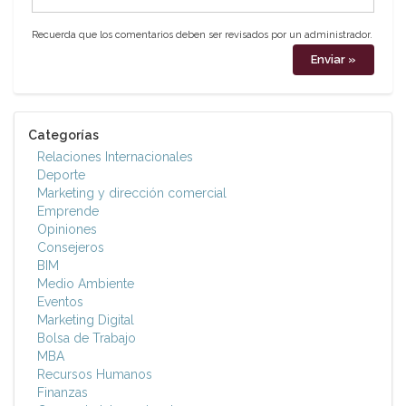
Recuerda que los comentarios deben ser revisados por un administrador.
Categorías
Relaciones Internacionales
Deporte
Marketing y dirección comercial
Emprende
Opiniones
Consejeros
BIM
Medio Ambiente
Eventos
Marketing Digital
Bolsa de Trabajo
MBA
Recursos Humanos
Finanzas