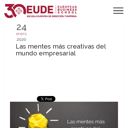
24
enero
2020
Las mentes más creativas del
mundo empresarial