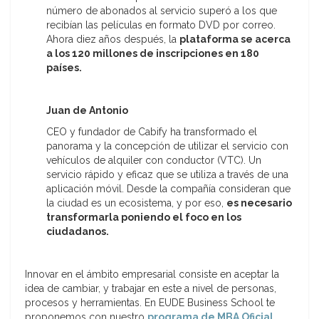
número de abonados al servicio superó a los que
recibían las películas en formato DVD por correo.
Ahora diez años después, la
plataforma se acerca
a los 120 millones de inscripciones en 180
países.
Juan de Antonio
CEO y fundador de Cabify ha transformado el
panorama y la concepción de utilizar el servicio con
vehículos de alquiler con conductor (VTC). Un
servicio rápido y eficaz que se utiliza a través de una
aplicación móvil. Desde la compañía consideran que
la ciudad es un ecosistema, y por eso,
es necesario
transformarla poniendo el foco en los
ciudadanos.
Innovar en el ámbito empresarial consiste en aceptar la
idea de cambiar, y trabajar en este a nivel de personas,
procesos y herramientas. En EUDE Business School te
proponemos con nuestro
programa de MBA Oficial