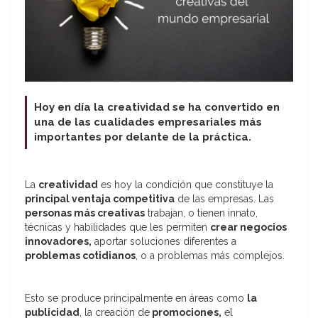
Hoy en día la creatividad se ha convertido en
una de las cualidades empresariales más
importantes por delante de la práctica.
La
creatividad
es hoy la condición que constituye la
principal ventaja competitiva
de las empresas. Las
personas más creativas
trabajan, o tienen innato,
técnicas y habilidades que les permiten
crear negocios
innovadores,
aportar soluciones diferentes a
problemas cotidianos
, o a problemas más complejos.
Esto se produce principalmente en áreas como
la
publicidad
, la creación de
promociones,
el