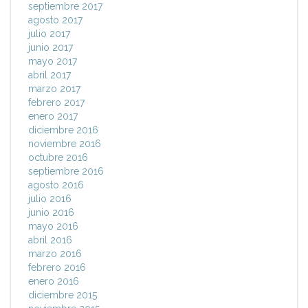
septiembre 2017
agosto 2017
julio 2017
junio 2017
mayo 2017
abril 2017
marzo 2017
febrero 2017
enero 2017
diciembre 2016
noviembre 2016
octubre 2016
septiembre 2016
agosto 2016
julio 2016
junio 2016
mayo 2016
abril 2016
marzo 2016
febrero 2016
enero 2016
diciembre 2015