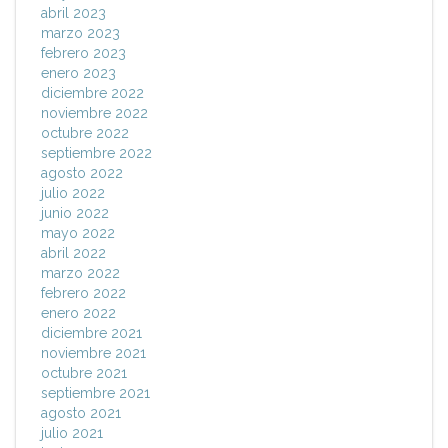
abril 2023
marzo 2023
febrero 2023
enero 2023
diciembre 2022
noviembre 2022
octubre 2022
septiembre 2022
agosto 2022
julio 2022
junio 2022
mayo 2022
abril 2022
marzo 2022
febrero 2022
enero 2022
diciembre 2021
noviembre 2021
octubre 2021
septiembre 2021
agosto 2021
julio 2021