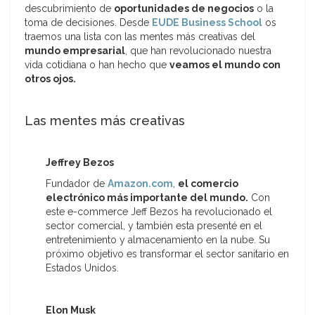
descubrimiento de
oportunidades de negocios
o la
toma de decisiones. Desde
EUDE Business School
os
traemos una lista con las mentes más creativas del
mundo empresarial
, que han revolucionado nuestra
vida cotidiana o han hecho que
veamos el mundo con
otros ojos.
Las mentes más creativas
Jeffrey Bezos
Fundador de
Amazon.com
,
el comercio
electrónico más importante del mundo.
Con
este e-commerce Jeff Bezos ha revolucionado el
sector comercial, y también esta presenté en el
entretenimiento y almacenamiento en la nube. Su
próximo objetivo es transformar el sector sanitario en
Estados Unidos.
Elon Musk