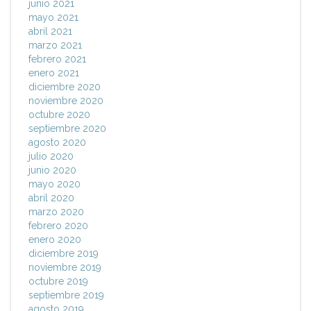
junio 2021
mayo 2021
abril 2021
marzo 2021
febrero 2021
enero 2021
diciembre 2020
noviembre 2020
octubre 2020
septiembre 2020
agosto 2020
julio 2020
junio 2020
mayo 2020
abril 2020
marzo 2020
febrero 2020
enero 2020
diciembre 2019
noviembre 2019
octubre 2019
septiembre 2019
agosto 2019