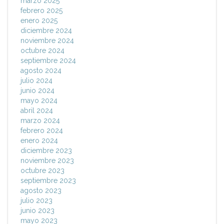
marzo 2025
febrero 2025
enero 2025
diciembre 2024
noviembre 2024
octubre 2024
septiembre 2024
agosto 2024
julio 2024
junio 2024
mayo 2024
abril 2024
marzo 2024
febrero 2024
enero 2024
diciembre 2023
noviembre 2023
octubre 2023
septiembre 2023
agosto 2023
julio 2023
junio 2023
mayo 2023