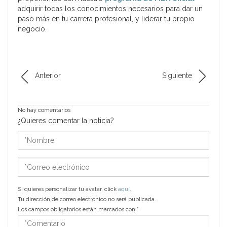
adquirir todas los conocimientos necesarios para dar un
paso más en tu carrera profesional, y liderar tu propio
negocio.
Anterior
Siguiente
No hay comentarios
¿Quieres comentar la noticia?
*Nombre
*Correo
electrónico
Si quieres personalizar tu avatar, click
aquí
.
Tu dirección de correo electrónico no será publicada.
Los campos obligatorios están marcados con
*
*Comentario