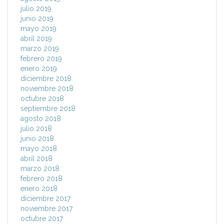
julio 2019
junio 2019
mayo 2019
abril 2019
marzo 2019
febrero 2019
enero 2019
diciembre 2018
noviembre 2018
octubre 2018
septiembre 2018
agosto 2018
julio 2018
junio 2018
mayo 2018
abril 2018
marzo 2018
febrero 2018
enero 2018
diciembre 2017
noviembre 2017
octubre 2017