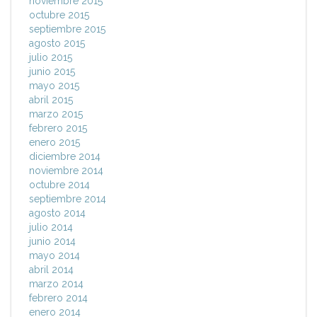
noviembre 2015
octubre 2015
septiembre 2015
agosto 2015
julio 2015
junio 2015
mayo 2015
abril 2015
marzo 2015
febrero 2015
enero 2015
diciembre 2014
noviembre 2014
octubre 2014
septiembre 2014
agosto 2014
julio 2014
junio 2014
mayo 2014
abril 2014
marzo 2014
febrero 2014
enero 2014