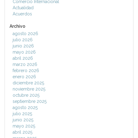
Comercio Internacional
Actualidad
Acuerdos
Archivo
agosto 2026
julio 2026
junio 2026
mayo 2026
abril 2026
marzo 2026
febrero 2026
enero 2026
diciembre 2025
noviembre 2025
octubre 2025
septiembre 2025
agosto 2025
julio 2025
junio 2025
mayo 2025
abril 2025