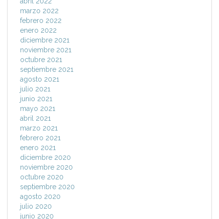
abril 2022
marzo 2022
febrero 2022
enero 2022
diciembre 2021
noviembre 2021
octubre 2021
septiembre 2021
agosto 2021
julio 2021
junio 2021
mayo 2021
abril 2021
marzo 2021
febrero 2021
enero 2021
diciembre 2020
noviembre 2020
octubre 2020
septiembre 2020
agosto 2020
julio 2020
junio 2020