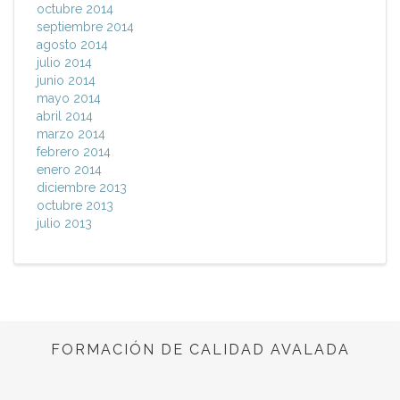
octubre 2014
septiembre 2014
agosto 2014
julio 2014
junio 2014
mayo 2014
abril 2014
marzo 2014
febrero 2014
enero 2014
diciembre 2013
octubre 2013
julio 2013
FORMACIÓN DE CALIDAD AVALADA