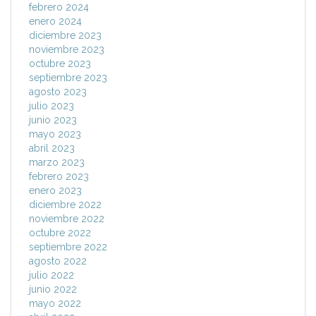
febrero 2024
enero 2024
diciembre 2023
noviembre 2023
octubre 2023
septiembre 2023
agosto 2023
julio 2023
junio 2023
mayo 2023
abril 2023
marzo 2023
febrero 2023
enero 2023
diciembre 2022
noviembre 2022
octubre 2022
septiembre 2022
agosto 2022
julio 2022
junio 2022
mayo 2022