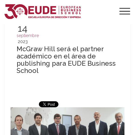
14
septiembre
2023
McGraw Hill será el partner
académico en el área de
publishing para EUDE Business
School