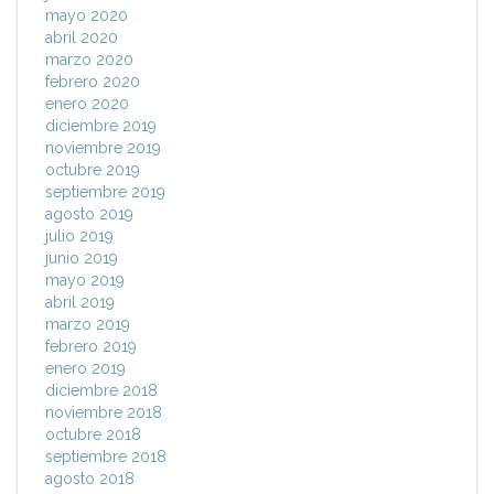
mayo 2020
abril 2020
marzo 2020
febrero 2020
enero 2020
diciembre 2019
noviembre 2019
octubre 2019
septiembre 2019
agosto 2019
julio 2019
junio 2019
mayo 2019
abril 2019
marzo 2019
febrero 2019
enero 2019
diciembre 2018
noviembre 2018
octubre 2018
septiembre 2018
agosto 2018