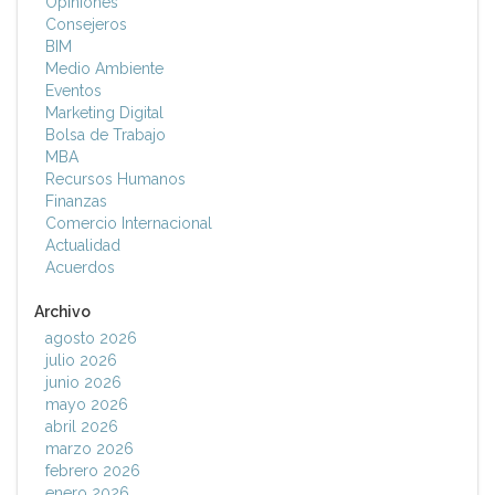
Opiniones
Consejeros
BIM
Medio Ambiente
Eventos
Marketing Digital
Bolsa de Trabajo
MBA
Recursos Humanos
Finanzas
Comercio Internacional
Actualidad
Acuerdos
Archivo
agosto 2026
julio 2026
junio 2026
mayo 2026
abril 2026
marzo 2026
febrero 2026
enero 2026