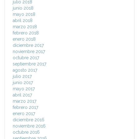
julio 2018
junio 2018
mayo 2018
abril 2018
marzo 2018
febrero 2018
enero 2018
diciembre 2017
noviembre 2017
octubre 2017
septiembre 2017
agosto 2017
julio 2017
junio 2017
mayo 2017
abril 2017
marzo 2017
febrero 2017
enero 2017
diciembre 2016
noviembre 2016
octubre 2016
septiembre 2016