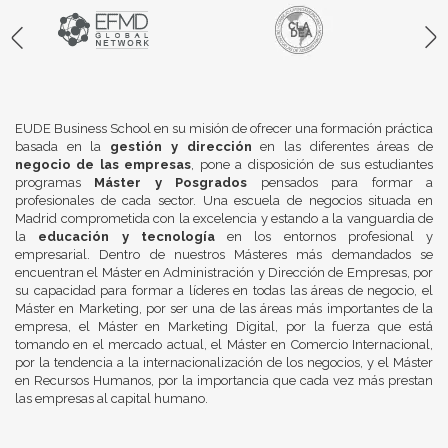
EUDE Business School en su misión de ofrecer una formación práctica
basada en la
gestión y dirección
en las diferentes áreas de
negocio de las empresas
, pone a disposición de sus estudiantes
programas
Máster y Posgrados
pensados para formar a
profesionales de cada sector. Una escuela de negocios situada en
Madrid comprometida con la excelencia y estando a la vanguardia de
la
educación y tecnología
en los entornos profesional y
empresarial. Dentro de nuestros Másteres más demandados se
encuentran el Máster en Administración y Dirección de Empresas, por
su capacidad para formar a líderes en todas las áreas de negocio, el
Máster en Marketing, por ser una de las áreas más importantes de la
empresa, el Máster en Marketing Digital, por la fuerza que está
tomando en el mercado actual, el Máster en Comercio Internacional,
por la tendencia a la internacionalización de los negocios, y el Máster
en Recursos Humanos, por la importancia que cada vez más prestan
las empresas al capital humano.