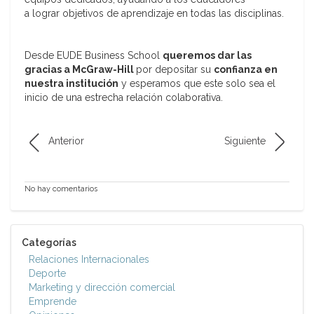
a lograr objetivos de aprendizaje en todas las disciplinas.
Desde EUDE Business School
queremos dar las
gracias a McGraw-Hill
por depositar su
confianza en
nuestra institución
y esperamos que este solo sea el
inicio de una estrecha relación colaborativa.
Anterior
Siguiente
No hay comentarios
Categorías
Relaciones Internacionales
Deporte
Marketing y dirección comercial
Emprende