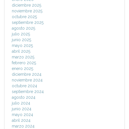
diciembre 2025
noviembre 2025
octubre 2025
septiembre 2025
agosto 2025
julio 2025
junio 2025
mayo 2025
abril 2025
marzo 2025
febrero 2025
enero 2025
diciembre 2024
noviembre 2024
octubre 2024
septiembre 2024
agosto 2024
julio 2024
junio 2024
mayo 2024
abril 2024
marzo 2024