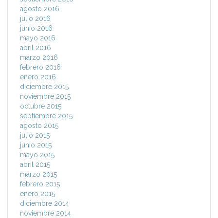
agosto 2016
julio 2016
junio 2016
mayo 2016
abril 2016
marzo 2016
febrero 2016
enero 2016
diciembre 2015
noviembre 2015
octubre 2015
septiembre 2015
agosto 2015
julio 2015
junio 2015
mayo 2015
abril 2015
marzo 2015
febrero 2015
enero 2015
diciembre 2014
noviembre 2014