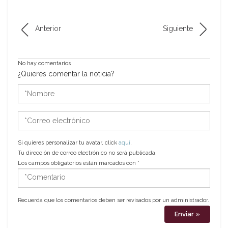
Anterior
Siguiente
No hay comentarios
¿Quieres comentar la noticia?
*Nombre
*Correo
electrónico
Si quieres personalizar tu avatar, click
aquí
.
Tu dirección de correo electrónico no será publicada.
Los campos obligatorios están marcados con
*
*Comentario
Recuerda que los comentarios deben ser revisados por un administrador.