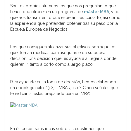
Son los propios alumnos los que nos preguntan lo que
tienen que ofrecer en un programa de
máster MBA
, y los
que nos transmiten lo que esperan tras cursarlo, así como
la experiencia que pretenden obtener tras su paso por la
Escuela Europea de Negocios.
Los que consiguen alcanzar sus objetivos, son aquellos
que toman medidas para asegurarse de su buena
decisión. Una decisión que les ayudará a llegar a donde
quieren ir, tanto a corto como a largo plazo.
Para ayudarte en la toma de decisión, hemos elaborado
un ebook gratuito: “3,2,1… MBA ¿Listo? Cinco señales que
te indican si estás preparado para un MBA”.
En él, encontrarás ideas sobre las cuestiones que