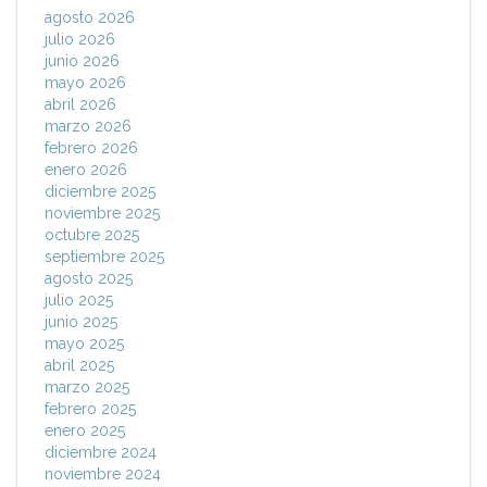
agosto 2026
julio 2026
junio 2026
mayo 2026
abril 2026
marzo 2026
febrero 2026
enero 2026
diciembre 2025
noviembre 2025
octubre 2025
septiembre 2025
agosto 2025
julio 2025
junio 2025
mayo 2025
abril 2025
marzo 2025
febrero 2025
enero 2025
diciembre 2024
noviembre 2024