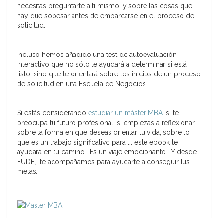
necesitas preguntarte a ti mismo, y sobre las cosas que
hay que sopesar antes de embarcarse en el proceso de
solicitud.
Incluso hemos añadido una test de autoevaluación
interactivo que no sólo te ayudará a determinar si está
listo, sino que te orientará sobre los inicios de un proceso
de solicitud en una Escuela de Negocios.
Si estás considerando
estudiar un máster MBA
, si te
preocupa tu futuro profesional, si empiezas a reflexionar
sobre la forma en que deseas orientar tu vida, sobre lo
que es un trabajo significativo para ti, este ebook te
ayudará en tu camino. ¡Es un viaje emocionante! Y desde
EUDE, te acompañamos para ayudarte a conseguir tus
metas.