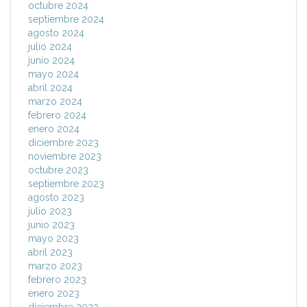
octubre 2024
septiembre 2024
agosto 2024
julio 2024
junio 2024
mayo 2024
abril 2024
marzo 2024
febrero 2024
enero 2024
diciembre 2023
noviembre 2023
octubre 2023
septiembre 2023
agosto 2023
julio 2023
junio 2023
mayo 2023
abril 2023
marzo 2023
febrero 2023
enero 2023