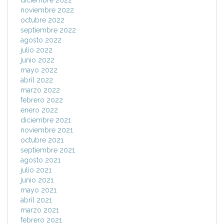
diciembre 2022
noviembre 2022
octubre 2022
septiembre 2022
agosto 2022
julio 2022
junio 2022
mayo 2022
abril 2022
marzo 2022
febrero 2022
enero 2022
diciembre 2021
noviembre 2021
octubre 2021
septiembre 2021
agosto 2021
julio 2021
junio 2021
mayo 2021
abril 2021
marzo 2021
febrero 2021