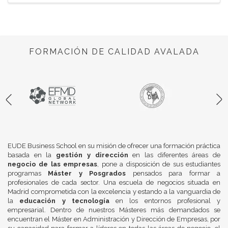
FORMACIÓN DE CALIDAD AVALADA
EUDE Business School en su misión de ofrecer una formación práctica
basada en la
gestión y dirección
en las diferentes áreas de
negocio de las empresas
, pone a disposición de sus estudiantes
programas
Máster y Posgrados
pensados para formar a
profesionales de cada sector. Una escuela de negocios situada en
Madrid comprometida con la excelencia y estando a la vanguardia de
la
educación y tecnología
en los entornos profesional y
empresarial. Dentro de nuestros Másteres más demandados se
encuentran el Máster en Administración y Dirección de Empresas, por