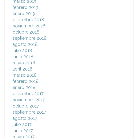
marzo 2019
febrero 2019
enero 2019
diciembre 2018
noviembre 2018
octubre 2018
septiembre 2018
agosto 2018
julio 2018
junio 2018
mayo 2018
abril 2018
marzo 2018
febrero 2018
enero 2018
diciembre 2017
noviembre 2017
octubre 2017
septiembre 2017
agosto 2017
julio 2017
junio 2017
mayo 2017