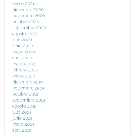
enero 2021
diciembre 2020
noviembre 2020
octubre 2020
septiembre 2020
agosto 2020
julio 2020
junio 2020
mayo 2020
abril 2020
marzo 2020
febrero 2020
enero 2020
diciembre 2019
noviembre 2019
octubre 2019
septiembre 2019
agosto 2019
julio 2019
junio 2019
mayo 2019
abril 2019