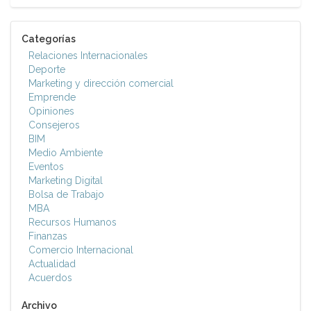
Categorías
Relaciones Internacionales
Deporte
Marketing y dirección comercial
Emprende
Opiniones
Consejeros
BIM
Medio Ambiente
Eventos
Marketing Digital
Bolsa de Trabajo
MBA
Recursos Humanos
Finanzas
Comercio Internacional
Actualidad
Acuerdos
Archivo