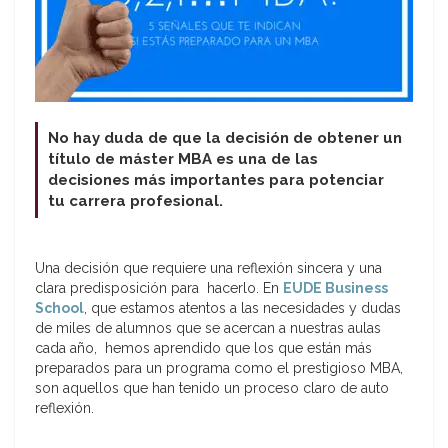
No hay duda de que la decisión de obtener un
título de máster MBA es una de las
decisiones más importantes para potenciar
tu carrera profesional.
Una decisión que requiere una reflexión sincera y una
clara predisposición para hacerlo. En
EUDE Business
School
, que estamos atentos a las necesidades y dudas
de miles de alumnos que se acercan a nuestras aulas
cada año, hemos aprendido que los que están más
preparados para un programa como el prestigioso MBA,
son aquellos que han tenido un proceso claro de auto
reflexión.