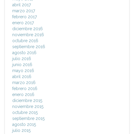
abril 2017
marzo 2017
febrero 2017
enero 2017
diciembre 2016
noviembre 2016
octubre 2016
septiembre 2016
agosto 2016
julio 2016
junio 2016
mayo 2016
abril 2016
marzo 2016
febrero 2016
enero 2016
diciembre 2015
noviembre 2015
octubre 2015
septiembre 2015
agosto 2015
julio 2015