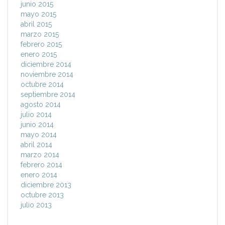
junio 2015
mayo 2015
abril 2015
marzo 2015
febrero 2015
enero 2015
diciembre 2014
noviembre 2014
octubre 2014
septiembre 2014
agosto 2014
julio 2014
junio 2014
mayo 2014
abril 2014
marzo 2014
febrero 2014
enero 2014
diciembre 2013
octubre 2013
julio 2013