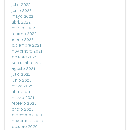
julio 2022
junio 2022
mayo 2022
abril 2022
marzo 2022
febrero 2022
enero 2022
diciembre 2021
noviembre 2021
octubre 2021
septiembre 2021
agosto 2021
julio 2021
junio 2021
mayo 2021
abril 2021
marzo 2021
febrero 2021
enero 2021
diciembre 2020
noviembre 2020
octubre 2020