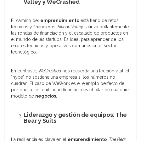
Valley y WeCrashed
El camino del
emprendimiento
está lleno de retos
técnicos y financieros.
Silicon Valley
satiriza brillantemente
las rondas de financiación y el escalado de productos en
el mundo de las startups. Es ideal para aprender de los
errores técnicos y operativos comunes en el sector
tecnológico.
En contraste,
WeCrashed
nos recuerda una lección vital: el
“hype” no sostiene una empresa si los números no
cuadran. El caso de WeWork es el ejemplo perfecto de
por qué la sostenibilidad financiera es el pilar de cualquier
modelo de
negocios
.
Liderazgo y gestión de equipos: The
Bear y Suits
La resiliencia es clave en el
emprendimiento
.
The Bear