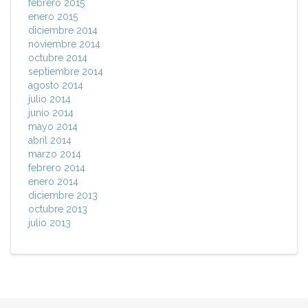
febrero 2015
enero 2015
diciembre 2014
noviembre 2014
octubre 2014
septiembre 2014
agosto 2014
julio 2014
junio 2014
mayo 2014
abril 2014
marzo 2014
febrero 2014
enero 2014
diciembre 2013
octubre 2013
julio 2013