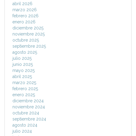
abril 2026
marzo 2026
febrero 2026
enero 2026
diciembre 2025
noviembre 2025
octubre 2025
septiembre 2025
agosto 2025
julio 2025
junio 2025
mayo 2025
abril 2025
marzo 2025
febrero 2025
enero 2025
diciembre 2024
noviembre 2024
octubre 2024
septiembre 2024
agosto 2024
julio 2024