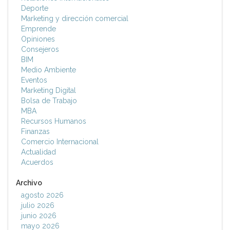
Deporte
Marketing y dirección comercial
Emprende
Opiniones
Consejeros
BIM
Medio Ambiente
Eventos
Marketing Digital
Bolsa de Trabajo
MBA
Recursos Humanos
Finanzas
Comercio Internacional
Actualidad
Acuerdos
Archivo
agosto 2026
julio 2026
junio 2026
mayo 2026