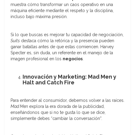
muestra cómo transformar un caos operativo en una
máquina eficiente mediante el respeto y la disciplina,
incluso bajo máxima presión.
Si lo que buscas es mejorar tu capacidad de negociación,
Suits
destaca cómo la retórica y la presencia pueden
ganar batallas antes de que estas comiencen. Harvey
Specter es, sin duda, un referente en el manejo de la
imagen profesional en los
negocios
.
Innovación y Marketing: Mad Men y
Halt and Catch Fire
Para entender al consumidor, debemos volver a las raíces.
Mad Men
explora la era dorada de la publicidad,
enseñándonos que si no te gusta lo que se dice,
simplemente debes “cambiar la conversación”.