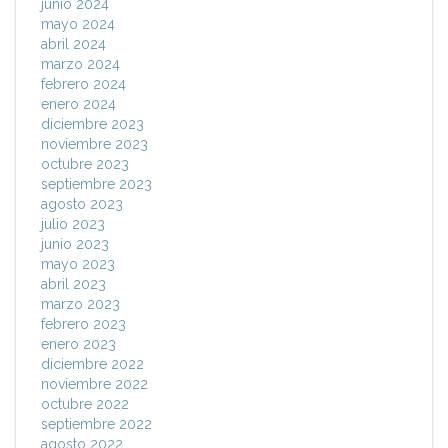
junio 2024
mayo 2024
abril 2024
marzo 2024
febrero 2024
enero 2024
diciembre 2023
noviembre 2023
octubre 2023
septiembre 2023
agosto 2023
julio 2023
junio 2023
mayo 2023
abril 2023
marzo 2023
febrero 2023
enero 2023
diciembre 2022
noviembre 2022
octubre 2022
septiembre 2022
agosto 2022