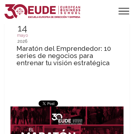
14
mayo
2026
Maratón del Emprendedor: 10
series de negocios para
entrenar tu visión estratégica