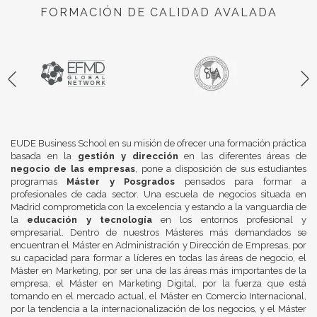
FORMACIÓN DE CALIDAD AVALADA
EUDE Business School en su misión de ofrecer una formación práctica
basada en la
gestión y dirección
en las diferentes áreas de
negocio de las empresas
, pone a disposición de sus estudiantes
programas
Máster y Posgrados
pensados para formar a
profesionales de cada sector. Una escuela de negocios situada en
Madrid comprometida con la excelencia y estando a la vanguardia de
la
educación y tecnología
en los entornos profesional y
empresarial. Dentro de nuestros Másteres más demandados se
encuentran el Máster en Administración y Dirección de Empresas, por
su capacidad para formar a líderes en todas las áreas de negocio, el
Máster en Marketing, por ser una de las áreas más importantes de la
empresa, el Máster en Marketing Digital, por la fuerza que está
tomando en el mercado actual, el Máster en Comercio Internacional,
por la tendencia a la internacionalización de los negocios, y el Máster