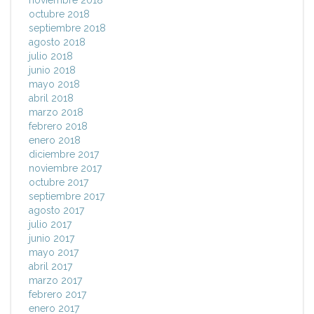
noviembre 2018
octubre 2018
septiembre 2018
agosto 2018
julio 2018
junio 2018
mayo 2018
abril 2018
marzo 2018
febrero 2018
enero 2018
diciembre 2017
noviembre 2017
octubre 2017
septiembre 2017
agosto 2017
julio 2017
junio 2017
mayo 2017
abril 2017
marzo 2017
febrero 2017
enero 2017