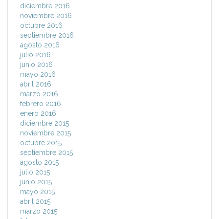
diciembre 2016
noviembre 2016
octubre 2016
septiembre 2016
agosto 2016
julio 2016
junio 2016
mayo 2016
abril 2016
marzo 2016
febrero 2016
enero 2016
diciembre 2015
noviembre 2015
octubre 2015
septiembre 2015
agosto 2015
julio 2015
junio 2015
mayo 2015
abril 2015
marzo 2015