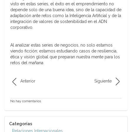
visto en estas series, el éxito en el emprendimiento no
depende solo de una buena idea, sino de la capacidad de
adaptación ante retos como la Inteligencia Artificial y de la
integración de valores de sostenibilidad en el ADN
corporativo.
Al analizar estas series de negocios, no solo estamos
viendo ficción; estamos estudiando casos de resiliencia,
ética y visión global que preparan nuestra mente para los
retos del mañana
Anterior
Siguiente
No hay comentarios
Categorías
Relaciones Internacionales