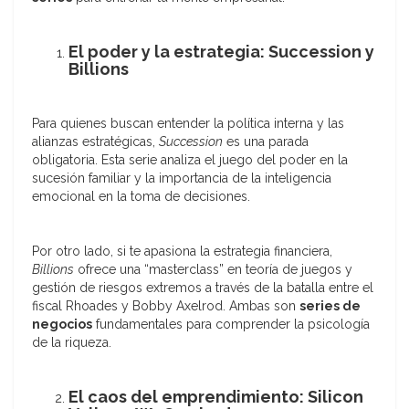
El poder y la estrategia: Succession y
Billions
Para quienes buscan entender la política interna y las
alianzas estratégicas,
Succession
es una parada
obligatoria. Esta serie analiza el juego del poder en la
sucesión familiar y la importancia de la inteligencia
emocional en la toma de decisiones.
Por otro lado, si te apasiona la estrategia financiera,
Billions
ofrece una “masterclass” en teoría de juegos y
gestión de riesgos extremos a través de la batalla entre el
fiscal Rhoades y Bobby Axelrod. Ambas son
series de
negocios
fundamentales para comprender la psicología
de la riqueza.
El caos del emprendimiento: Silicon