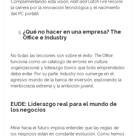
Complementando esta visión,
Halt and Catch Fire
recorre
la carrera por la innovación tecnológica y el nacimiento
del PC portátil.
¿Qué no hacer en una empresa? The
Office e Industry
No todas las lecciones son sobre el éxito.
The Office
funciona como un catálogo de errores en cultura
organizacional y liderazgo tóxico que todo emprendedor
debe evitar. Por su parte,
Industry
nos sumerge en el
agresivo mundo de la banca de inversión, explorando la
meritocracia extrema y la ambición juvenil.
EUDE: Liderazgo real para el mundo de
los negocios
Mirar hacia el futuro implica entender que las reglas de
los negocios están en constante evolución. Como hemos