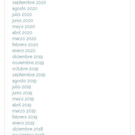
septiembre 2020
agosto 2020
julio 2020
junio 2020
mayo 2020
abril 2020
marzo 2020
febrero 2020
enero 2020
diciembre 2019
noviembre 2019
octubre 2019
septiembre 2019
agosto 2019
julio 2019
junio 2019
mayo 2019
abril 2019
marzo 2019
febrero 2019
enero 2019
diciembre 2018