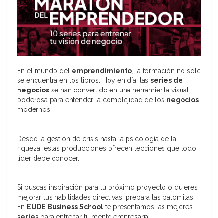
En el mundo del
emprendimiento
, la formación no solo
se encuentra en los libros. Hoy en día, las
series de
negocios
se han convertido en una herramienta visual
poderosa para entender la complejidad de los
negocios
modernos.
Desde la gestión de crisis hasta la psicología de la
riqueza, estas producciones ofrecen lecciones que todo
líder debe conocer.
Si buscas inspiración para tu próximo proyecto o quieres
mejorar tus habilidades directivas, prepara las palomitas.
En
EUDE Business School
te presentamos las mejores
series
para entrenar tu mente empresarial.