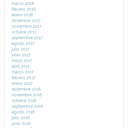
marzo 2018
febrero 2018
enero 2018
diciembre 2017
noviembre 2017
octubre 2017
septiembre 2017
agosto 2017
julio 2017
junio 2017
mayo 2017
abril 2017
marzo 2017
febrero 2017
enero 2017
diciembre 2016
noviembre 2016
octubre 2016
septiembre 2016
agosto 2016
julio 2016
junio 2016