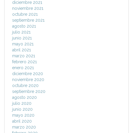
diciembre 2021
noviembre 2021
octubre 2021
septiembre 2021
agosto 2021
julio 2021
junio 2021
mayo 2021
abril 2021
marzo 2021
febrero 2021
enero 2021
diciembre 2020
noviembre 2020
octubre 2020
septiembre 2020
agosto 2020
julio 2020
junio 2020
mayo 2020
abril 2020
marzo 2020