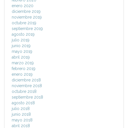
febrero 2020
enero 2020
diciembre 2019
noviembre 2019
octubre 2019
septiembre 2019
agosto 2019
julio 2019
junio 2019
mayo 2019
abril 2019
marzo 2019
febrero 2019
enero 2019
diciembre 2018
noviembre 2018
octubre 2018
septiembre 2018
agosto 2018
julio 2018
junio 2018
mayo 2018
abril 2018