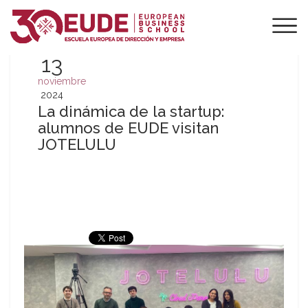
13
noviembre
2024
La dinámica de la startup:
alumnos de EUDE visitan
JOTELULU