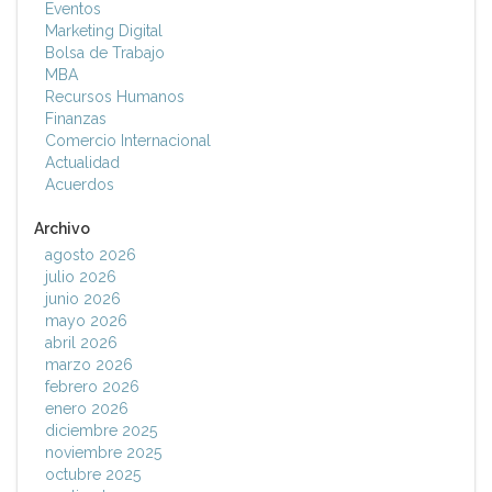
Eventos
Marketing Digital
Bolsa de Trabajo
MBA
Recursos Humanos
Finanzas
Comercio Internacional
Actualidad
Acuerdos
Archivo
agosto 2026
julio 2026
junio 2026
mayo 2026
abril 2026
marzo 2026
febrero 2026
enero 2026
diciembre 2025
noviembre 2025
octubre 2025