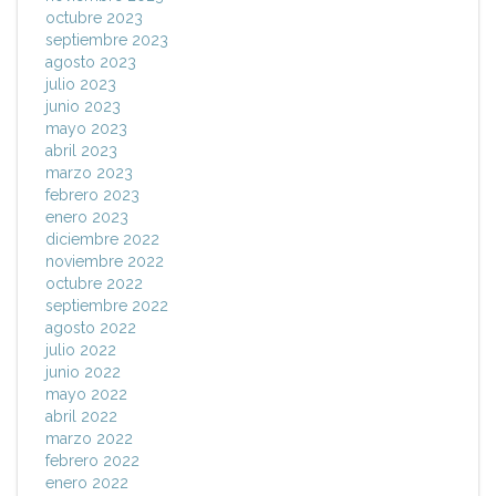
octubre 2023
septiembre 2023
agosto 2023
julio 2023
junio 2023
mayo 2023
abril 2023
marzo 2023
febrero 2023
enero 2023
diciembre 2022
noviembre 2022
octubre 2022
septiembre 2022
agosto 2022
julio 2022
junio 2022
mayo 2022
abril 2022
marzo 2022
febrero 2022
enero 2022