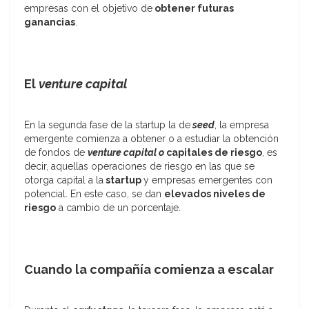
empresas con el objetivo de
obtener futuras
ganancias
.
El
venture capital
En la segunda fase de la startup la de
seed
, la empresa
emergente comienza a obtener o a estudiar la obtención
de fondos de
venture capital o
capitales de riesgo
, es
decir, aquellas operaciones de riesgo en las que se
otorga capital a la
startup
y empresas emergentes con
potencial. En este caso, se dan
elevados niveles de
riesgo
a cambio de un porcentaje.
Cuando la compañía comienza a escalar