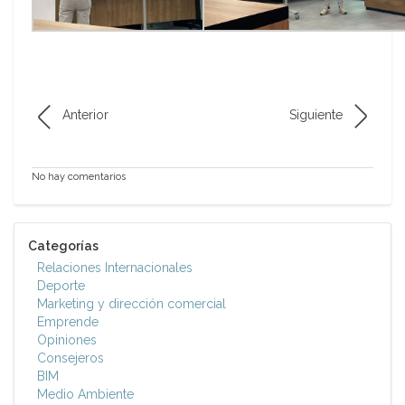
Anterior
Siguiente
No hay comentarios
Categorías
Relaciones Internacionales
Deporte
Marketing y dirección comercial
Emprende
Opiniones
Consejeros
BIM
Medio Ambiente