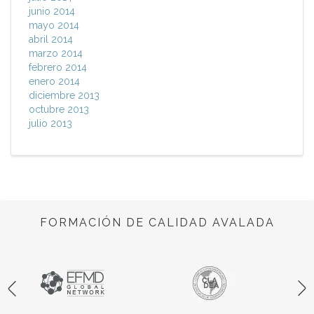
junio 2014
mayo 2014
abril 2014
marzo 2014
febrero 2014
enero 2014
diciembre 2013
octubre 2013
julio 2013
FORMACIÓN DE CALIDAD AVALADA