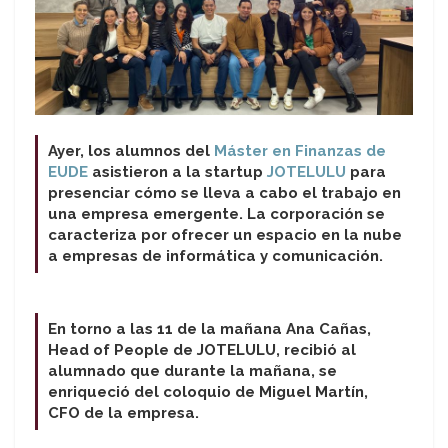
Ayer, los alumnos del
Máster en Finanzas de
EUDE
asistieron a la startup
JOTELULU
para
presenciar cómo se lleva a cabo el trabajo en
una empresa emergente. La corporación se
caracteriza por ofrecer un espacio en la nube
a empresas de informática y comunicación.
En torno a las 11 de la mañana Ana Cañas,
Head of People de JOTELULU, recibió al
alumnado que durante la mañana, se
enriqueció del coloquio de Miguel Martín,
CFO de la empresa.