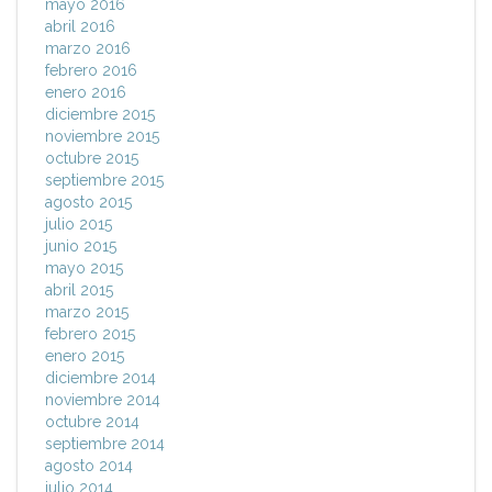
mayo 2016
abril 2016
marzo 2016
febrero 2016
enero 2016
diciembre 2015
noviembre 2015
octubre 2015
septiembre 2015
agosto 2015
julio 2015
junio 2015
mayo 2015
abril 2015
marzo 2015
febrero 2015
enero 2015
diciembre 2014
noviembre 2014
octubre 2014
septiembre 2014
agosto 2014
julio 2014