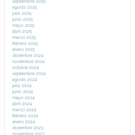
septiembre 2025
agosto 2025
julio 2025
junio 2025
mayo 2025
abril 2025
marzo 2025
febrero 2025
enero 2025
diciembre 2024
noviembre 2024
octubre 2024
septiembre 2024
agosto 2024
julio 2024
junio 2024
mayo 2024
abril 2024
marzo 2024
febrero 2024
enero 2024
diciembre 2023
noviembre 2023