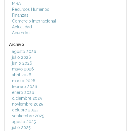
MBA
Recursos Humanos
Finanzas
Comercio Internacional
Actualidad
Acuerdos
Archivo
agosto 2026
julio 2026
junio 2026
mayo 2026
abril 2026
marzo 2026
febrero 2026
enero 2026
diciembre 2025
noviembre 2025
octubre 2025
septiembre 2025
agosto 2025
julio 2025