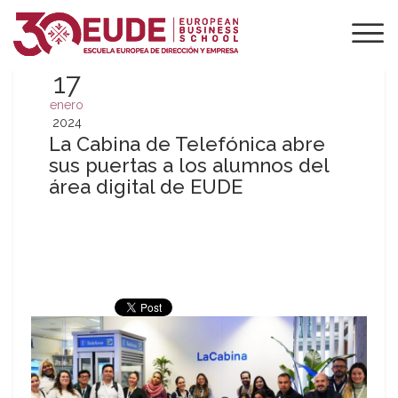
17
enero
2024
La Cabina de Telefónica abre
sus puertas a los alumnos del
área digital de EUDE