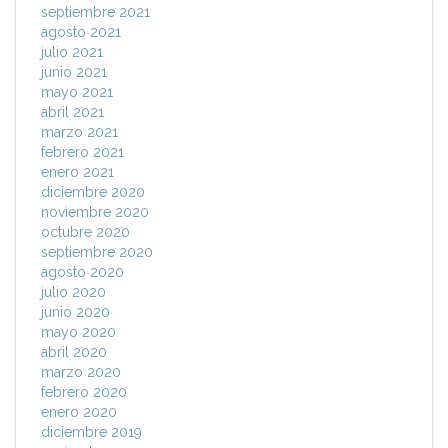
septiembre 2021
agosto 2021
julio 2021
junio 2021
mayo 2021
abril 2021
marzo 2021
febrero 2021
enero 2021
diciembre 2020
noviembre 2020
octubre 2020
septiembre 2020
agosto 2020
julio 2020
junio 2020
mayo 2020
abril 2020
marzo 2020
febrero 2020
enero 2020
diciembre 2019