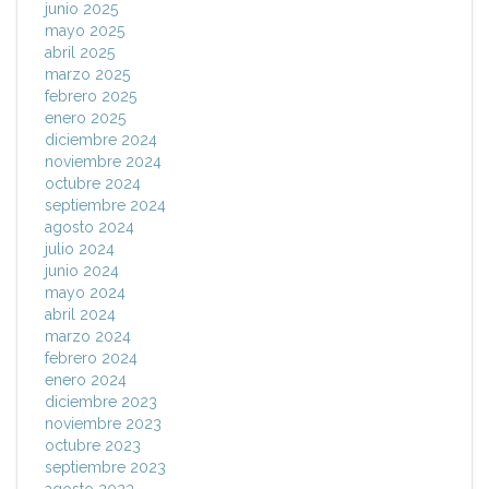
junio 2025
mayo 2025
abril 2025
marzo 2025
febrero 2025
enero 2025
diciembre 2024
noviembre 2024
octubre 2024
septiembre 2024
agosto 2024
julio 2024
junio 2024
mayo 2024
abril 2024
marzo 2024
febrero 2024
enero 2024
diciembre 2023
noviembre 2023
octubre 2023
septiembre 2023