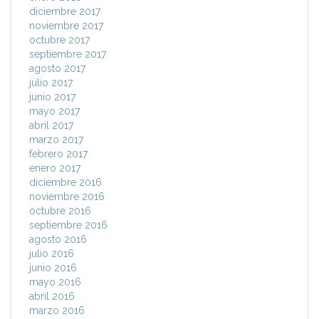
diciembre 2017
noviembre 2017
octubre 2017
septiembre 2017
agosto 2017
julio 2017
junio 2017
mayo 2017
abril 2017
marzo 2017
febrero 2017
enero 2017
diciembre 2016
noviembre 2016
octubre 2016
septiembre 2016
agosto 2016
julio 2016
junio 2016
mayo 2016
abril 2016
marzo 2016