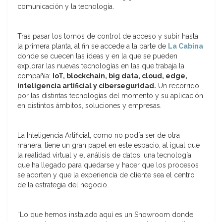
comunicación y la tecnología.
Tras pasar los tornos de control de acceso y subir hasta
la primera planta, al fin se accede a la parte de
La Cabina
donde se cuecen las ideas y en la que se pueden
explorar las nuevas tecnologías en las que trabaja la
compañía:
IoT, blockchain, big data, cloud, edge,
inteligencia artificial y ciberseguridad
.
Un recorrido
por las distintas tecnologías del momento y su aplicación
en distintos ámbitos, soluciones y empresas.
La Inteligencia Artificial, como no podía ser de otra
manera, tiene un gran papel en este espacio, al igual que
la realidad virtual y el análisis de datos, una tecnología
que ha llegado para quedarse y hacer que los procesos
se acorten y que la experiencia de cliente sea el centro
de la estrategia del negocio.
“Lo que hemos instalado aquí es un Showroom donde