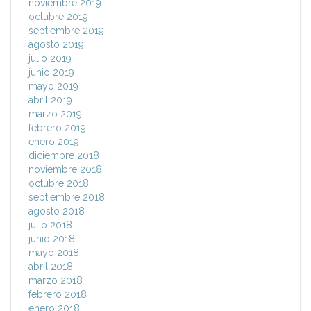
noviembre 2019
octubre 2019
septiembre 2019
agosto 2019
julio 2019
junio 2019
mayo 2019
abril 2019
marzo 2019
febrero 2019
enero 2019
diciembre 2018
noviembre 2018
octubre 2018
septiembre 2018
agosto 2018
julio 2018
junio 2018
mayo 2018
abril 2018
marzo 2018
febrero 2018
enero 2018