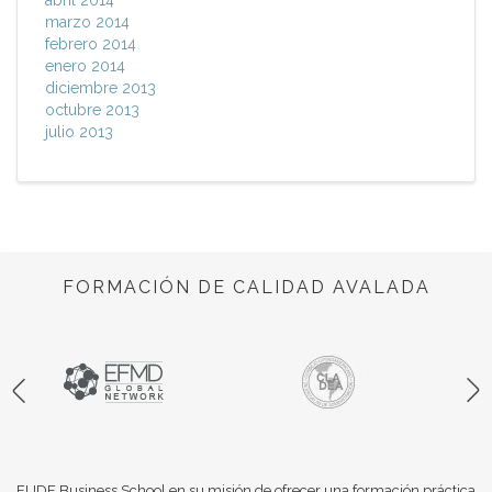
abril 2014
marzo 2014
febrero 2014
enero 2014
diciembre 2013
octubre 2013
julio 2013
FORMACIÓN DE CALIDAD AVALADA
EUDE Business School en su misión de ofrecer una formación práctica