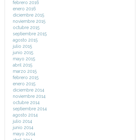
febrero 2016
enero 2016
diciembre 2015
noviembre 2015
octubre 2015
septiembre 2015
agosto 2015
julio 2015
junio 2015
mayo 2015
abril 2015
marzo 2015
febrero 2015
enero 2015
diciembre 2014
noviembre 2014
octubre 2014
septiembre 2014
agosto 2014
julio 2014
junio 2014
mayo 2014