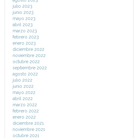
agosto 2023
julio 2023
junio 2023
mayo 2023
abril 2023
marzo 2023
febrero 2023
enero 2023
diciembre 2022
noviembre 2022
octubre 2022
septiembre 2022
agosto 2022
julio 2022
junio 2022
mayo 2022
abril 2022
marzo 2022
febrero 2022
enero 2022
diciembre 2021
noviembre 2021
octubre 2021