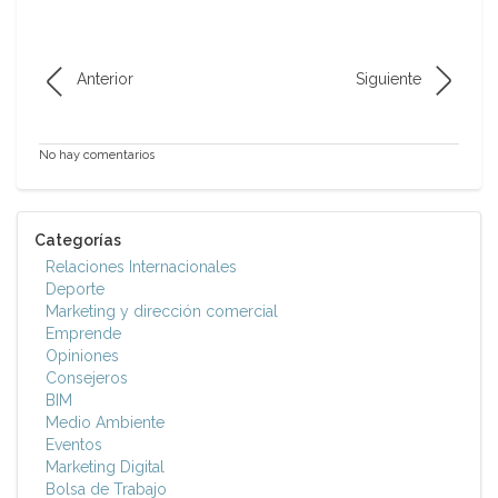
Anterior
Siguiente
No hay comentarios
Categorías
Relaciones Internacionales
Deporte
Marketing y dirección comercial
Emprende
Opiniones
Consejeros
BIM
Medio Ambiente
Eventos
Marketing Digital
Bolsa de Trabajo