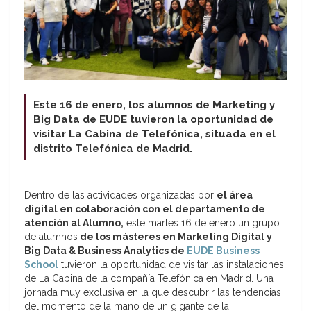
Este 16 de enero, los alumnos de Marketing y
Big Data de EUDE tuvieron la oportunidad de
visitar La Cabina de Telefónica, situada en el
distrito Telefónica de Madrid.
Dentro de las actividades organizadas por
el área
digital en colaboración con el departamento de
atención al Alumno,
este martes 16 de enero un grupo
de alumnos
de los másteres en Marketing Digital y
Big Data & Business Analytics de
EUDE Business
School
tuvieron la oportunidad de visitar las instalaciones
de La Cabina de la compañía Telefónica en Madrid. Una
jornada muy exclusiva en la que descubrir las tendencias
del momento de la mano de un gigante de la