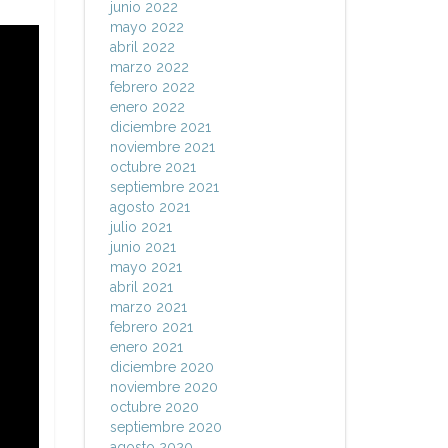
junio 2022
mayo 2022
abril 2022
marzo 2022
febrero 2022
enero 2022
diciembre 2021
noviembre 2021
octubre 2021
septiembre 2021
agosto 2021
julio 2021
junio 2021
mayo 2021
abril 2021
marzo 2021
febrero 2021
enero 2021
diciembre 2020
noviembre 2020
octubre 2020
septiembre 2020
agosto 2020