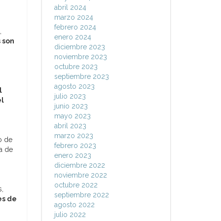
abril 2024
marzo 2024
febrero 2024
,
enero 2024
 son
diciembre 2023
noviembre 2023
octubre 2023
septiembre 2023
agosto 2023
l
julio 2023
el
junio 2023
mayo 2023
abril 2023
marzo 2023
o de
febrero 2023
ra de
enero 2023
diciembre 2022
noviembre 2022
octubre 2022
s,
septiembre 2022
s de
agosto 2022
julio 2022