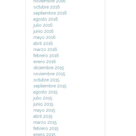
noviembre 2016
octubre 2016
septiembre 2016
agosto 2016
julio 2016
junio 2016
mayo 2016
abril 2016
marzo 2016
febrero 2016
enero 2016
diciembre 2015
noviembre 2015
octubre 2015
septiembre 2015
agosto 2015
julio 2015
junio 2015
mayo 2015
abril 2015
marzo 2015
febrero 2015
enero 2015