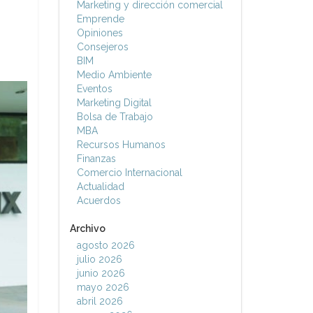
Marketing y dirección comercial
Emprende
Opiniones
Consejeros
BIM
Medio Ambiente
Eventos
Marketing Digital
Bolsa de Trabajo
MBA
Recursos Humanos
Finanzas
Comercio Internacional
Actualidad
Acuerdos
Archivo
agosto 2026
julio 2026
junio 2026
mayo 2026
abril 2026