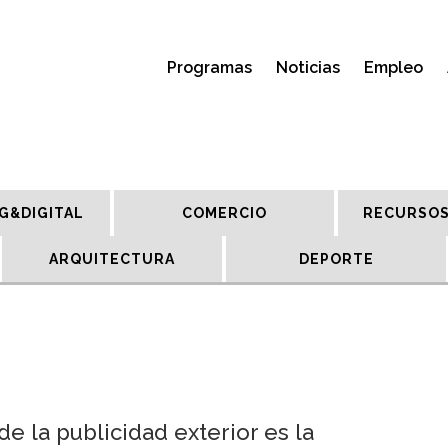
Programas
Noticias
Empleo
G&DIGITAL
COMERCIO
RECURSOS
ARQUITECTURA
DEPORTE
e la publicidad exterior es la