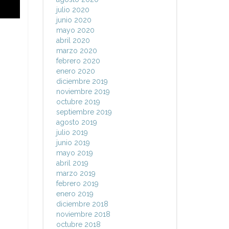
julio 2020
junio 2020
mayo 2020
abril 2020
marzo 2020
febrero 2020
enero 2020
diciembre 2019
noviembre 2019
octubre 2019
septiembre 2019
agosto 2019
julio 2019
junio 2019
mayo 2019
abril 2019
marzo 2019
febrero 2019
enero 2019
diciembre 2018
noviembre 2018
octubre 2018