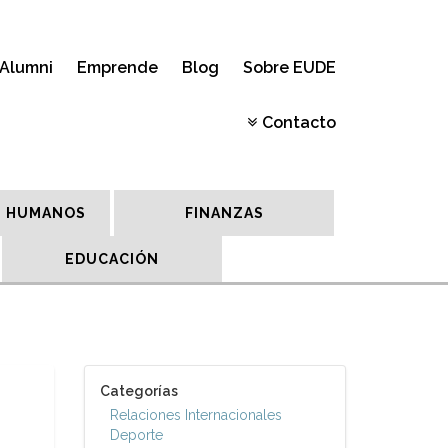
Alumni
Emprende
Blog
Sobre EUDE
Contacto
 HUMANOS
FINANZAS
EDUCACIÓN
Categorías
Relaciones Internacionales
Deporte