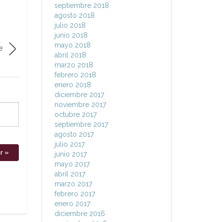
septiembre 2018
agosto 2018
julio 2018
junio 2018
mayo 2018
e
abril 2018
marzo 2018
febrero 2018
enero 2018
diciembre 2017
noviembre 2017
octubre 2017
septiembre 2017
agosto 2017
julio 2017
junio 2017
mayo 2017
abril 2017
marzo 2017
febrero 2017
enero 2017
diciembre 2016