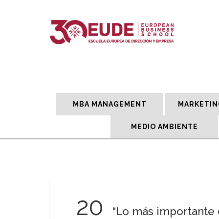
MBA MANAGEMENT
MARKETIN
MEDIO AMBIENTE
20
“Lo más importante d