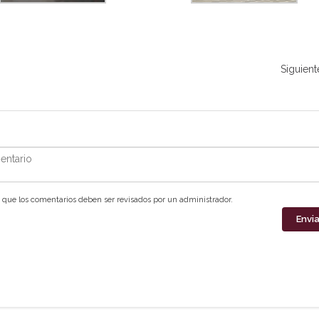
Siguient
ntario
que los comentarios deben ser revisados por un administrador.