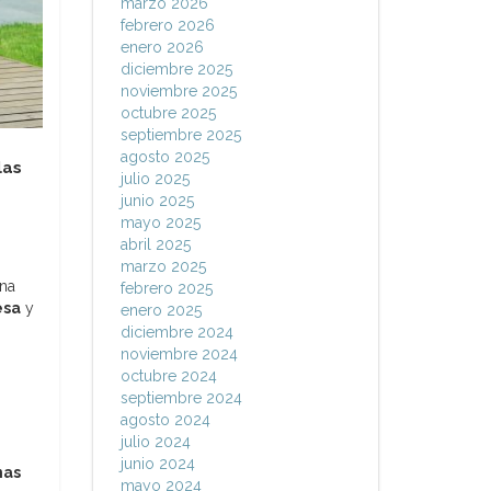
marzo 2026
febrero 2026
enero 2026
diciembre 2025
noviembre 2025
octubre 2025
septiembre 2025
agosto 2025
las
julio 2025
junio 2025
mayo 2025
abril 2025
marzo 2025
una
febrero 2025
esa
y
enero 2025
diciembre 2024
noviembre 2024
octubre 2024
septiembre 2024
agosto 2024
julio 2024
junio 2024
nas
mayo 2024