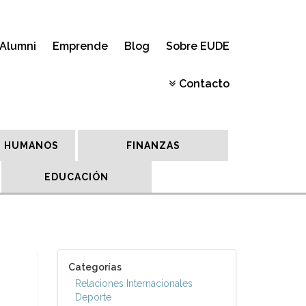
Alumni
Emprende
Blog
Sobre EUDE
Contacto
 HUMANOS
FINANZAS
EDUCACIÓN
Categorías
Relaciones Internacionales
Deporte