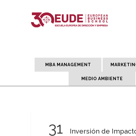
MBA MANAGEMENT
MARKETIN
MEDIO AMBIENTE
31
Inversión de Impacto