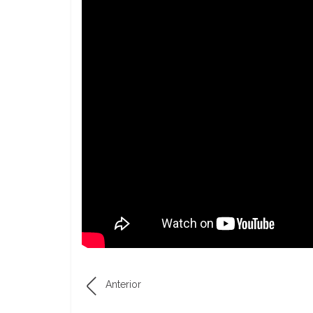
Anterior