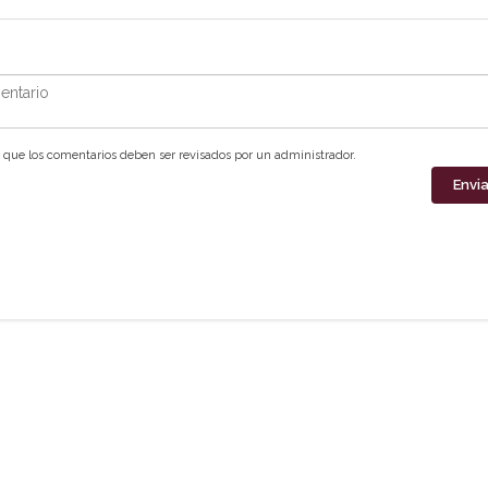
ntario
que los comentarios deben ser revisados por un administrador.