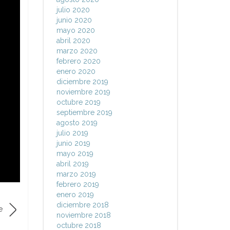
julio 2020
junio 2020
mayo 2020
abril 2020
marzo 2020
febrero 2020
enero 2020
diciembre 2019
noviembre 2019
octubre 2019
septiembre 2019
agosto 2019
julio 2019
junio 2019
mayo 2019
abril 2019
marzo 2019
febrero 2019
enero 2019
diciembre 2018
e
noviembre 2018
octubre 2018