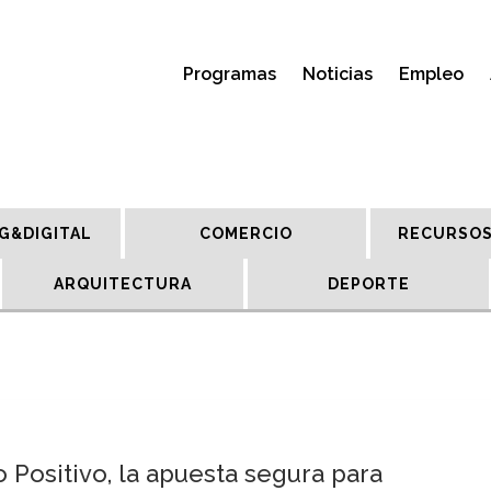
Programas
Noticias
Empleo
G&DIGITAL
COMERCIO
RECURSOS
ARQUITECTURA
DEPORTE
 Positivo, la apuesta segura para