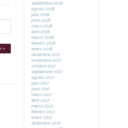
septiembre 2018
agosto 2018
julio 2018
junio 2018
mayo 2018
abril 2018
marzo 2018
febrero 2018
enero 2018
diciembre 2017
noviembre 2017
octubre 2017
septiembre 2017
agosto 2017
julio 2017
junio 2017
mayo 2017
abril 2017
marzo 2017
febrero 2017
enero 2017
diciembre 2016