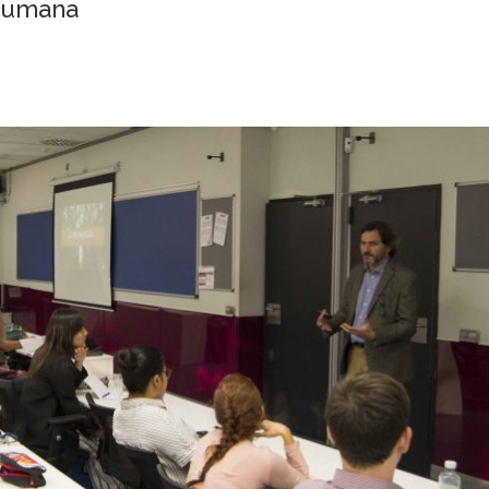
humana