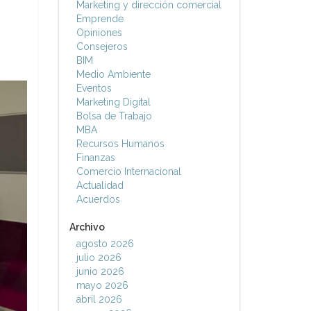
Marketing y dirección comercial
Emprende
Opiniones
Consejeros
BIM
Medio Ambiente
Eventos
Marketing Digital
Bolsa de Trabajo
MBA
Recursos Humanos
Finanzas
Comercio Internacional
Actualidad
Acuerdos
Archivo
agosto 2026
julio 2026
junio 2026
mayo 2026
abril 2026