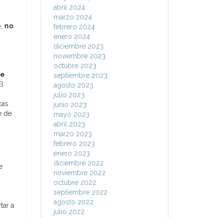
abril 2024
marzo 2024
o,
no
febrero 2024
enero 2024
diciembre 2023
noviembre 2023
octubre 2023
de
septiembre 2023
El
agosto 2023
julio 2023
cas
junio 2023
e de
mayo 2023
abril 2023
marzo 2023
febrero 2023
enero 2023
diciembre 2022
e
noviembre 2022
octubre 2022
septiembre 2022
agosto 2022
tar a
julio 2022