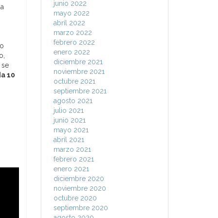
junio 2022
na
mayo 2022
abril 2022
marzo 2022
febrero 2022
 o
enero 2022
o,
diciembre 2021
 se
noviembre 2021
da 10
octubre 2021
septiembre 2021
agosto 2021
julio 2021
junio 2021
mayo 2021
abril 2021
marzo 2021
febrero 2021
enero 2021
diciembre 2020
noviembre 2020
octubre 2020
septiembre 2020
agosto 2020