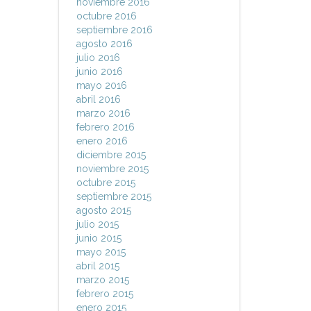
noviembre 2016
octubre 2016
septiembre 2016
agosto 2016
julio 2016
junio 2016
mayo 2016
abril 2016
marzo 2016
febrero 2016
enero 2016
diciembre 2015
noviembre 2015
octubre 2015
septiembre 2015
agosto 2015
julio 2015
junio 2015
mayo 2015
abril 2015
marzo 2015
febrero 2015
enero 2015