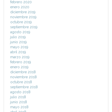
febrero 2020
enero 2020
diciembre 2019
noviembre 2019
octubre 2019
septiembre 2019
agosto 2019
julio 2019
junio 2019
mayo 2019
abril 2019
marzo 2019
febrero 2019
enero 2019
diciembre 2018
noviembre 2018
octubre 2018
septiembre 2018
agosto 2018
julio 2018
junio 2018
mayo 2018