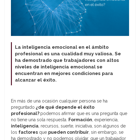
La inteligencia emocional en el ámbito
profesional es una cualidad muy valiosa. Se
ha demostrado que trabajadores con altos
niveles de inteligencia emocional se
encuentran en mejores condiciones para
alcanzar el éxito.
En más de una ocasión cualquier persona se ha
preguntado
¿de qué depende el éxito
profesional?
podemos afirmar que es una pregunta que
no tiene una sola respuesta.
Formación
, experiencia,
inteligencia
, recursos, suerte, iniciativa, son algunos de
los
factores
que
pueden contribuir
, sin embargo, se
ha demostrado y no podemos olvidar, que un trabajador