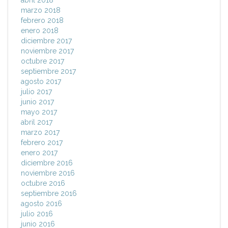
abril 2018
marzo 2018
febrero 2018
enero 2018
diciembre 2017
noviembre 2017
octubre 2017
septiembre 2017
agosto 2017
julio 2017
junio 2017
mayo 2017
abril 2017
marzo 2017
febrero 2017
enero 2017
diciembre 2016
noviembre 2016
octubre 2016
septiembre 2016
agosto 2016
julio 2016
junio 2016