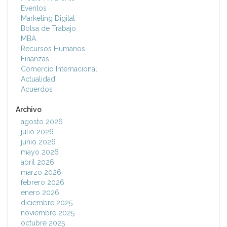
Eventos
Marketing Digital
Bolsa de Trabajo
MBA
Recursos Humanos
Finanzas
Comercio Internacional
Actualidad
Acuerdos
Archivo
agosto 2026
julio 2026
junio 2026
mayo 2026
abril 2026
marzo 2026
febrero 2026
enero 2026
diciembre 2025
noviembre 2025
octubre 2025