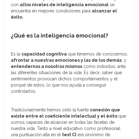
con
altos niveles de inteligencia emocional
se
encuentra en mejores condiciones para
alcanzar el
éxito.
¿Qué es la inteligencia emocional?
Es la
capacidad cognitiva
que tenemos de conocernos,
afrontar a nuestras emociones y las de los demás
, y
entendernos a nosotros mismos
como individuo, ante
las diferentes situaciones de la vida. Es decir, saber que
sentimientos provocan dichos comportamientos y el
porqué de estos, lo que nos ayuda a conseguir
controlarlos.
Tradicionalmente hemos oído la fuerte
conexión que
existe entre el coeficiente intelectual y el éxito
que
somos capaces de alcanzar en todas las facetas de
nuestra vida. Tanto a nivel educativo como profesional,
una puntuación alta en el
test CI
era sinónimo de