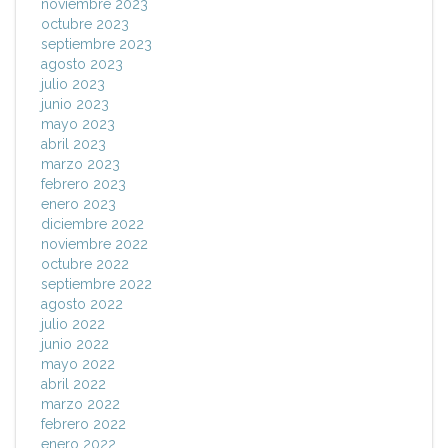
noviembre 2023
octubre 2023
septiembre 2023
agosto 2023
julio 2023
junio 2023
mayo 2023
abril 2023
marzo 2023
febrero 2023
enero 2023
diciembre 2022
noviembre 2022
octubre 2022
septiembre 2022
agosto 2022
julio 2022
junio 2022
mayo 2022
abril 2022
marzo 2022
febrero 2022
enero 2022