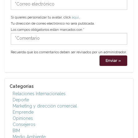
*Correo
electrónico
Si quieres personalizar tu avatar, click
aquí
.
Tu dirección de correo electrónico no será publicada.
Los campos obligatorios están marcados con
*
*Comentario
Recuerda que los comentarios deben ser revisados por un administrador.
Categorías
Relaciones Internacionales
Deporte
Marketing y dirección comercial
Emprende
Opiniones
Consejeros
BIM
Medio Ambiente