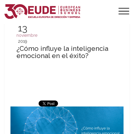
13
noviembre
2019
¿Cómo influye la inteligencia
emocional en el éxito?