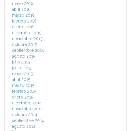
mayo 2016
abril 2016
marzo 2016
febrero 2016
enero 2016
diciembre 2015
noviembre 2015
octubre 2015
septiembre 2015
agosto 2015
julio 2015
junio 2015
mayo 2015
abril 2015
marzo 2015
febrero 2015
enero 2015
diciembre 2014
noviembre 2014
octubre 2014
septiembre 2014
agosto 2014