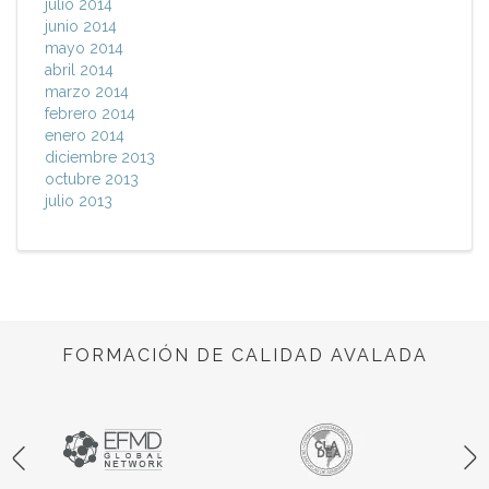
julio 2014
junio 2014
mayo 2014
abril 2014
marzo 2014
febrero 2014
enero 2014
diciembre 2013
octubre 2013
julio 2013
FORMACIÓN DE CALIDAD AVALADA