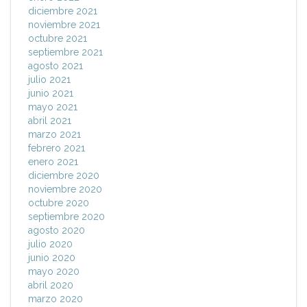
diciembre 2021
noviembre 2021
octubre 2021
septiembre 2021
agosto 2021
julio 2021
junio 2021
mayo 2021
abril 2021
marzo 2021
febrero 2021
enero 2021
diciembre 2020
noviembre 2020
octubre 2020
septiembre 2020
agosto 2020
julio 2020
junio 2020
mayo 2020
abril 2020
marzo 2020