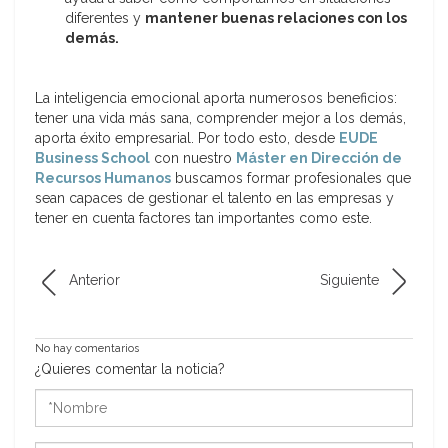
diferentes y
mantener buenas relaciones con los
demás.
La inteligencia emocional aporta numerosos beneficios:
tener una vida más sana, comprender mejor a los demás,
aporta éxito empresarial. Por todo esto, desde
EUDE
Business School
con nuestro
Máster en Dirección de
Recursos Humanos
buscamos formar profesionales que
sean capaces de gestionar el talento en las empresas y
tener en cuenta factores tan importantes como este.
Anterior
Siguiente
No hay comentarios
¿Quieres comentar la noticia?
*Nombre