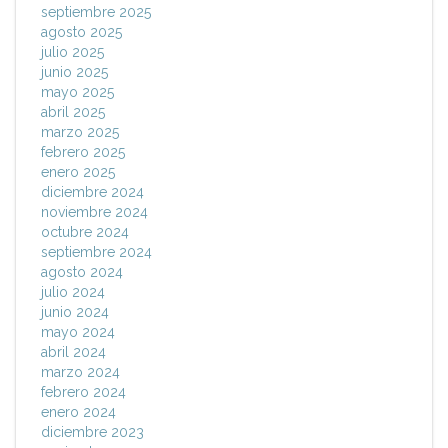
septiembre 2025
agosto 2025
julio 2025
junio 2025
mayo 2025
abril 2025
marzo 2025
febrero 2025
enero 2025
diciembre 2024
noviembre 2024
octubre 2024
septiembre 2024
agosto 2024
julio 2024
junio 2024
mayo 2024
abril 2024
marzo 2024
febrero 2024
enero 2024
diciembre 2023