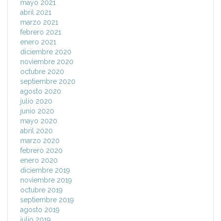
mayo 2021
abril 2021
marzo 2021
febrero 2021
enero 2021
diciembre 2020
noviembre 2020
octubre 2020
septiembre 2020
agosto 2020
julio 2020
junio 2020
mayo 2020
abril 2020
marzo 2020
febrero 2020
enero 2020
diciembre 2019
noviembre 2019
octubre 2019
septiembre 2019
agosto 2019
julio 2019