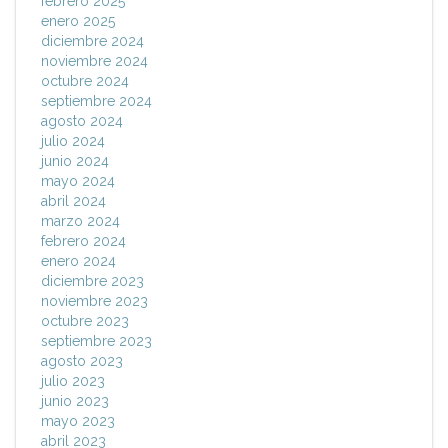
febrero 2025
enero 2025
diciembre 2024
noviembre 2024
octubre 2024
septiembre 2024
agosto 2024
julio 2024
junio 2024
mayo 2024
abril 2024
marzo 2024
febrero 2024
enero 2024
diciembre 2023
noviembre 2023
octubre 2023
septiembre 2023
agosto 2023
julio 2023
junio 2023
mayo 2023
abril 2023