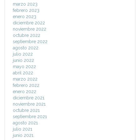
marzo 2023
febrero 2023
enero 2023
diciembre 2022
noviembre 2022
octubre 2022
septiembre 2022
agosto 2022
julio 2022
junio 2022
mayo 2022
abril 2022
marzo 2022
febrero 2022
enero 2022
diciembre 2021
noviembre 2021
octubre 2021
septiembre 2021
agosto 2021
julio 2021
junio 2021