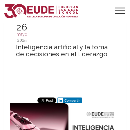
26
mayo
2025
Inteligencia artificial y la toma
de decisiones en el liderazgo
Compartir