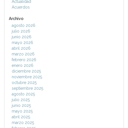
Actualidad
Acuerdos
Archivo
agosto 2026
julio 2026
junio 2026
mayo 2026
abril 2026
marzo 2026
febrero 2026
enero 2026
diciembre 2025
noviembre 2025
octubre 2025
septiembre 2025
agosto 2025
julio 2025
junio 2025
mayo 2025
abril 2025
marzo 2025