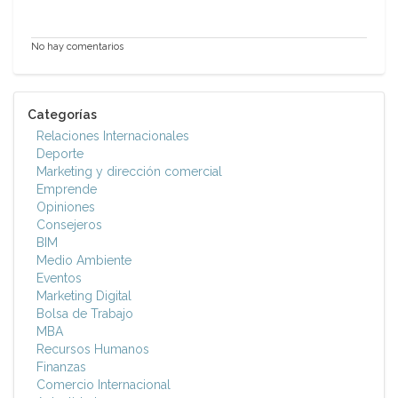
No hay comentarios
Categorías
Relaciones Internacionales
Deporte
Marketing y dirección comercial
Emprende
Opiniones
Consejeros
BIM
Medio Ambiente
Eventos
Marketing Digital
Bolsa de Trabajo
MBA
Recursos Humanos
Finanzas
Comercio Internacional