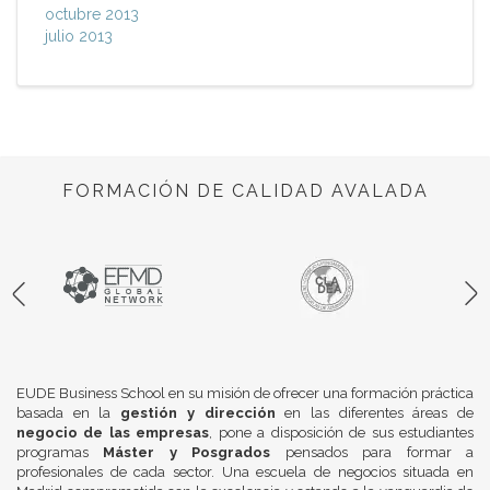
octubre 2013
julio 2013
FORMACIÓN DE CALIDAD AVALADA
EUDE Business School en su misión de ofrecer una formación práctica
basada en la
gestión y dirección
en las diferentes áreas de
negocio de las empresas
, pone a disposición de sus estudiantes
programas
Máster y Posgrados
pensados para formar a
profesionales de cada sector. Una escuela de negocios situada en