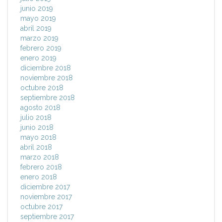
junio 2019
mayo 2019
abril 2019
marzo 2019
febrero 2019
enero 2019
diciembre 2018
noviembre 2018
octubre 2018
septiembre 2018
agosto 2018
julio 2018
junio 2018
mayo 2018
abril 2018
marzo 2018
febrero 2018
enero 2018
diciembre 2017
noviembre 2017
octubre 2017
septiembre 2017