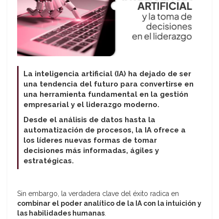
La inteligencia artificial (IA) ha dejado de ser
una tendencia del futuro para convertirse en
una herramienta fundamental en la gestión
empresarial y el liderazgo moderno.
Desde el análisis de datos hasta la
automatización de procesos, la IA ofrece a
los líderes nuevas formas de tomar
decisiones más informadas, ágiles y
estratégicas.
Sin embargo, la verdadera clave del éxito radica en
combinar el poder analítico de la IA con la intuición y
las habilidades humanas
.