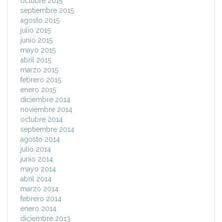
octubre 2015
septiembre 2015
agosto 2015
julio 2015
junio 2015
mayo 2015
abril 2015
marzo 2015
febrero 2015
enero 2015
diciembre 2014
noviembre 2014
octubre 2014
septiembre 2014
agosto 2014
julio 2014
junio 2014
mayo 2014
abril 2014
marzo 2014
febrero 2014
enero 2014
diciembre 2013