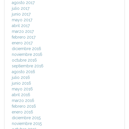
agosto 2017
julio 2017
junio 2017
mayo 2017
abril 2017
marzo 2017
febrero 2017
enero 2017
diciembre 2016
noviembre 2016
octubre 2016
septiembre 2016
agosto 2016
julio 2016
junio 2016
mayo 2016
abril 2016
marzo 2016
febrero 2016
enero 2016
diciembre 2015
noviembre 2015