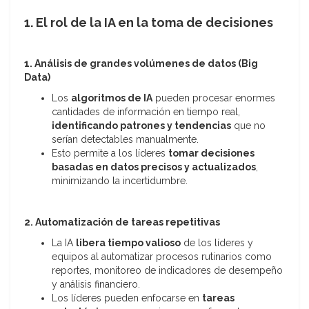
1. El rol de la IA en la toma de decisiones
1. Análisis de grandes volúmenes de datos (Big
Data)
Los
algoritmos de IA
pueden procesar enormes
cantidades de información en tiempo real,
identificando patrones y tendencias
que no
serían detectables manualmente.
Esto permite a los líderes
tomar decisiones
basadas en datos precisos y actualizados
,
minimizando la incertidumbre.
2. Automatización de tareas repetitivas
La IA
libera tiempo valioso
de los líderes y
equipos al automatizar procesos rutinarios como
reportes, monitoreo de indicadores de desempeño
y análisis financiero.
Los líderes pueden enfocarse en
tareas