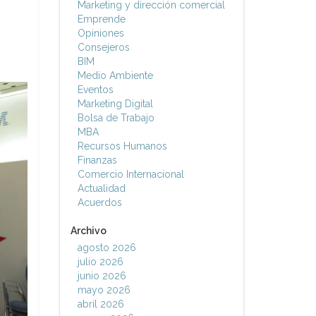
Marketing y dirección comercial
Emprende
Opiniones
Consejeros
BIM
Medio Ambiente
Eventos
Marketing Digital
Bolsa de Trabajo
MBA
Recursos Humanos
Finanzas
Comercio Internacional
Actualidad
Acuerdos
Archivo
agosto 2026
julio 2026
junio 2026
mayo 2026
abril 2026