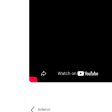
Anterior