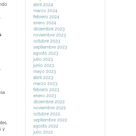
ando
abril 2024
marzo 2024
.
febrero 2024
enero 2024
diciembre 2023
s
noviembre 2023
octubre 2023
septiembre 2023
agosto 2023
julio 2023
junio 2023
,
mayo 2023
abril 2023
marzo 2023
febrero 2023
osa
enero 2023
diciembre 2022
noviembre 2022
octubre 2022
septiembre 2022
tes,
agosto 2022
s y
julio 2022