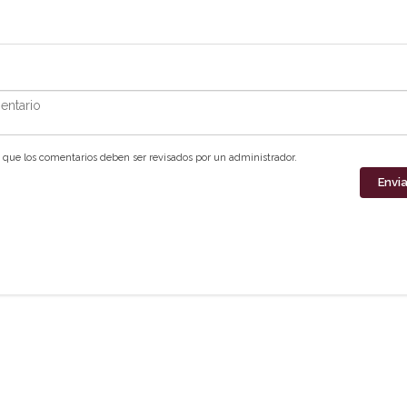
ntario
que los comentarios deben ser revisados por un administrador.