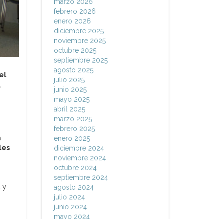
marzo 2026
febrero 2026
enero 2026
diciembre 2025
noviembre 2025
octubre 2025
septiembre 2025
agosto 2025
el
julio 2025
l
junio 2025
mayo 2025
abril 2025
marzo 2025
febrero 2025
a
enero 2025
les
diciembre 2024
noviembre 2024
octubre 2024
septiembre 2024
 y
agosto 2024
julio 2024
junio 2024
mayo 2024