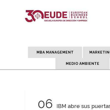
MBA MANAGEMENT
MARKETIN
MEDIO AMBIENTE
06
IBM abre sus puerta