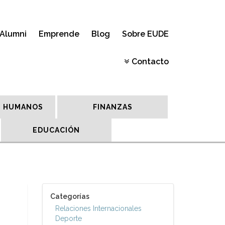
Alumni
Emprende
Blog
Sobre EUDE
Contacto
 HUMANOS
FINANZAS
EDUCACIÓN
Categorías
Relaciones Internacionales
Deporte