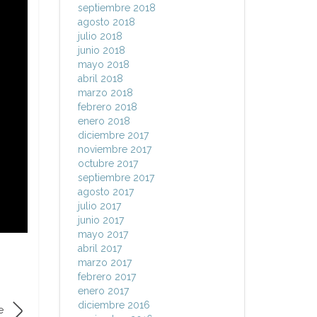
septiembre 2018
agosto 2018
julio 2018
junio 2018
mayo 2018
abril 2018
marzo 2018
febrero 2018
enero 2018
diciembre 2017
noviembre 2017
octubre 2017
septiembre 2017
agosto 2017
julio 2017
junio 2017
mayo 2017
abril 2017
marzo 2017
febrero 2017
enero 2017
diciembre 2016
e