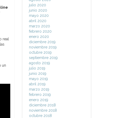
julio 2020
nline
junio 2020
r
mayo 2020
abril 2020
marzo 2020
febrero 2020
enero 2020
 real
diciembre 2019
las
noviembre 2019
octubre 2019
septiembre 2019
agosto 2019
n un
julio 2019
junio 2019
mayo 2019
abril 2019
marzo 2019
febrero 2019
enero 2019
diciembre 2018
noviembre 2018
octubre 2018