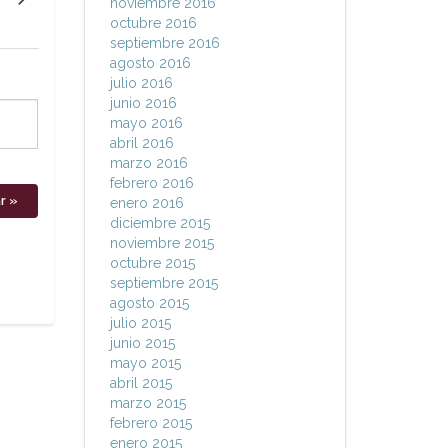
noviembre 2016
octubre 2016
septiembre 2016
agosto 2016
julio 2016
junio 2016
mayo 2016
abril 2016
marzo 2016
febrero 2016
enero 2016
diciembre 2015
noviembre 2015
octubre 2015
septiembre 2015
agosto 2015
julio 2015
junio 2015
mayo 2015
abril 2015
marzo 2015
febrero 2015
enero 2015