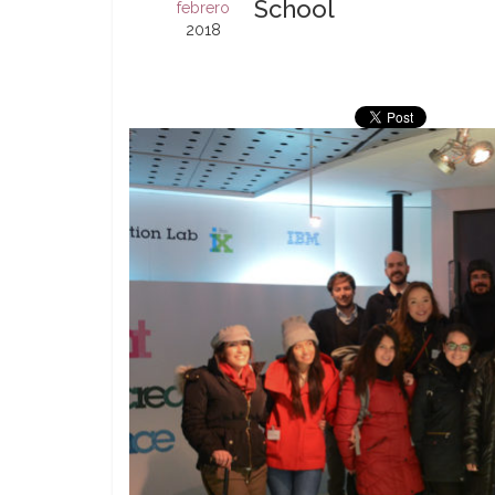
School
febrero
2018