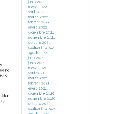
junio 2022
mayo 2022
abril 2022
marzo 2022
febrero 2022
enero 2022
diciembre 2021
noviembre 2021
octubre 2021
septiembre 2021
agosto 2021
julio 2021
junio 2021
el
mayo 2021
que no
abril 2021
web o
marzo 2021
febrero 2021
enero 2021
diciembre 2020
iliten
noviembre 2020
bajo,
octubre 2020
septiembre 2020
agosto 2020