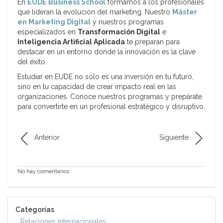
En
EUDE Business School
formamos a los profesionales
que lideran la evolución del marketing. Nuestro
Máster
en Marketing Digital
y nuestros programas
especializados en
Transformación Digital
e
Inteligencia Artificial Aplicada
te preparan para
destacar en un entorno donde la innovación es la clave
del éxito.
Estudiar en EUDE no solo es una inversión en tu futuro,
sino en tu capacidad de crear impacto real en las
organizaciones. Conoce nuestros programas y prepárate
para convertirte en un profesional estratégico y disruptivo.
Anterior
Siguiente
No hay comentarios
Categorías
Relaciones Internacionales