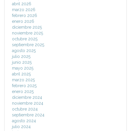
abril 2026
marzo 2026
febrero 2026
enero 2026
diciembre 2025
noviembre 2025
octubre 2025
septiembre 2025
agosto 2025
julio 2025
junio 2025
mayo 2025
abril 2025
marzo 2025
febrero 2025
enero 2025
diciembre 2024
noviembre 2024
octubre 2024
septiembre 2024
agosto 2024
julio 2024