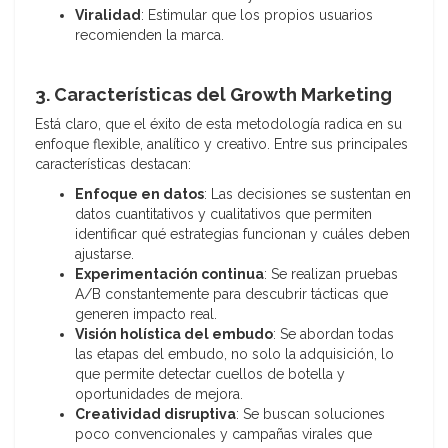
Viralidad
: Estimular que los propios usuarios
recomienden la marca.
3. Características del Growth Marketing
Está claro, que el éxito de esta metodología radica en su
enfoque flexible, analítico y creativo. Entre sus principales
características destacan:
Enfoque en datos
: Las decisiones se sustentan en
datos cuantitativos y cualitativos que permiten
identificar qué estrategias funcionan y cuáles deben
ajustarse.
Experimentación continua
: Se realizan pruebas
A/B constantemente para descubrir tácticas que
generen impacto real.
Visión holística del embudo
: Se abordan todas
las etapas del embudo, no solo la adquisición, lo
que permite detectar cuellos de botella y
oportunidades de mejora.
Creatividad disruptiva
: Se buscan soluciones
poco convencionales y campañas virales que