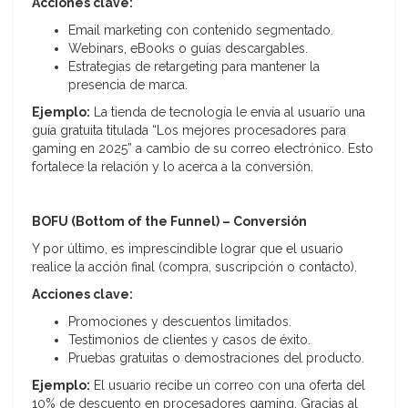
Acciones clave:
Email marketing con contenido segmentado.
Webinars, eBooks o guías descargables.
Estrategias de retargeting para mantener la
presencia de marca.
Ejemplo:
La tienda de tecnología le envía al usuario una
guía gratuita titulada “Los mejores procesadores para
gaming en 2025” a cambio de su correo electrónico. Esto
fortalece la relación y lo acerca a la conversión.
BOFU (Bottom of the Funnel) – Conversión
Y por último, es imprescindible lograr que el usuario
realice la acción final (compra, suscripción o contacto).
Acciones clave:
Promociones y descuentos limitados.
Testimonios de clientes y casos de éxito.
Pruebas gratuitas o demostraciones del producto.
Ejemplo:
El usuario recibe un correo con una oferta del
10% de descuento en procesadores gaming. Gracias al