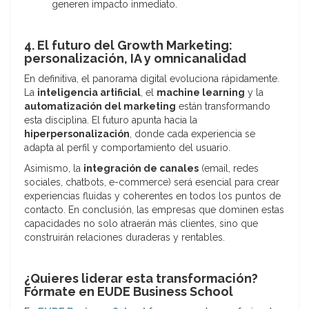
generen impacto inmediato.
4. El futuro del Growth Marketing:
personalización, IA y omnicanalidad
En definitiva, el panorama digital evoluciona rápidamente.
La
inteligencia artificial
, el
machine learning
y la
automatización del marketing
están transformando
esta disciplina. El futuro apunta hacia la
hiperpersonalización
, donde cada experiencia se
adapta al perfil y comportamiento del usuario.
Asimismo, la
integración de canales
(email, redes
sociales, chatbots, e-commerce) será esencial para crear
experiencias fluidas y coherentes en todos los puntos de
contacto. En conclusión, las empresas que dominen estas
capacidades no solo atraerán más clientes, sino que
construirán relaciones duraderas y rentables.
¿Quieres liderar esta transformación?
Fórmate en EUDE Business School