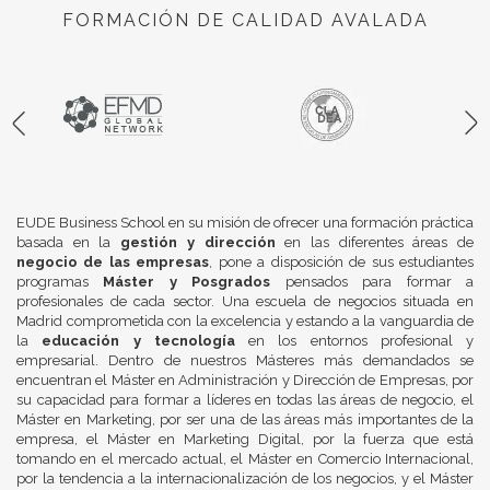
FORMACIÓN DE CALIDAD AVALADA
EUDE Business School en su misión de ofrecer una formación práctica
basada en la
gestión y dirección
en las diferentes áreas de
negocio de las empresas
, pone a disposición de sus estudiantes
programas
Máster y Posgrados
pensados para formar a
profesionales de cada sector. Una escuela de negocios situada en
Madrid comprometida con la excelencia y estando a la vanguardia de
la
educación y tecnología
en los entornos profesional y
empresarial. Dentro de nuestros Másteres más demandados se
encuentran el Máster en Administración y Dirección de Empresas, por
su capacidad para formar a líderes en todas las áreas de negocio, el
Máster en Marketing, por ser una de las áreas más importantes de la
empresa, el Máster en Marketing Digital, por la fuerza que está
tomando en el mercado actual, el Máster en Comercio Internacional,
por la tendencia a la internacionalización de los negocios, y el Máster