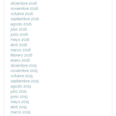
diciembre 2016
noviembre 2016
octubre 2016
septiembre 2016
agosto 2016
julio 2016
junio 2016
mayo 2016
abril 2016
marzo 2016
febrero 2016
enero 2016
diciembre 2015
noviembre 2015
octubre 2015
septiembre 2015
agosto 2015
julio 2015
junio 2015
mayo 2015
abril 2015
marzo 2015