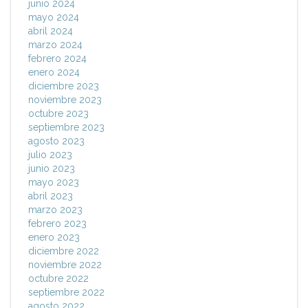
junio 2024
mayo 2024
abril 2024
marzo 2024
febrero 2024
enero 2024
diciembre 2023
noviembre 2023
octubre 2023
septiembre 2023
agosto 2023
julio 2023
junio 2023
mayo 2023
abril 2023
marzo 2023
febrero 2023
enero 2023
diciembre 2022
noviembre 2022
octubre 2022
septiembre 2022
agosto 2022