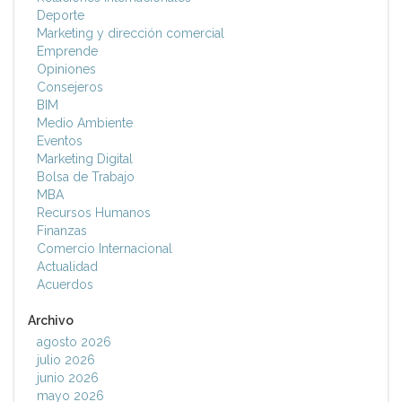
Deporte
Marketing y dirección comercial
Emprende
Opiniones
Consejeros
BIM
Medio Ambiente
Eventos
Marketing Digital
Bolsa de Trabajo
MBA
Recursos Humanos
Finanzas
Comercio Internacional
Actualidad
Acuerdos
Archivo
agosto 2026
julio 2026
junio 2026
mayo 2026