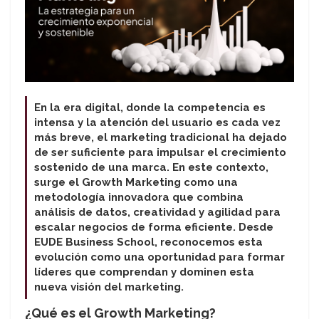
En la era digital, donde la competencia es
intensa y la atención del usuario es cada vez
más breve, el marketing tradicional ha dejado
de ser suficiente para impulsar el crecimiento
sostenido de una marca. En este contexto,
surge el Growth Marketing como una
metodología innovadora que combina
análisis de datos, creatividad y agilidad para
escalar negocios de forma eficiente. Desde
EUDE Business School, reconocemos esta
evolución como una oportunidad para formar
líderes que comprendan y dominen esta
nueva visión del marketing.
¿Qué es el Growth Marketing?