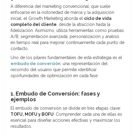
A diferencia del marketing convencional, que suele
enfocarse en la notoriedad de marca y la adquisición
inicial, el Growth Marketing aborda el
ciclo de vida
completo del cliente
, desde la atracción hasta la
fidelización. Asimismo, utiliza herramientas como pruebas
A/B, segmentación avanzada, personalización y análisis
en tiempo real para mejorar continuamente cada punto de
contacto.
Uno de los pilares fundamentales de esta estrategia es el
embudo de conversión
, una representación del
recorrido del usuario que permite identificar
oportunidades de optimización en cada fase.
1. Embudo de Conversión: fases y
ejemplos
El embudo de conversión se divide en tres etapas clave:
TOFU, MOFU y BOFU
. Comprender cada una de ellas es
esencial para diseñar acciones efectivas y maximizar los
resultados.