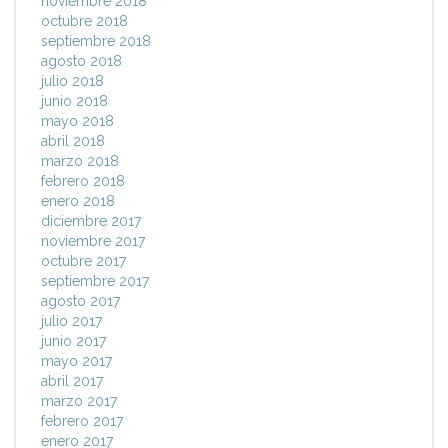
noviembre 2018
octubre 2018
septiembre 2018
agosto 2018
julio 2018
junio 2018
mayo 2018
abril 2018
marzo 2018
febrero 2018
enero 2018
diciembre 2017
noviembre 2017
octubre 2017
septiembre 2017
agosto 2017
julio 2017
junio 2017
mayo 2017
abril 2017
marzo 2017
febrero 2017
enero 2017