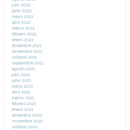
julio 2022
junio 2022
mayo 2022
abril 2022
marzo 2022
febrero 2022
enero 2022
diciembre 2021
noviembre 2021
octubre 2021
septiembre 2021
agosto 2021
julio 2021
junio 2021
mayo 2021
abril 2021
marzo 2021
febrero 2021
enero 2021
diciembre 2020
noviembre 2020
octubre 2020