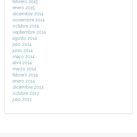
febrero 2015
enero 2015
diciembre 2014
noviembre 2014
octubre 2014
septiembre 2014
agosto 2014
julio 2014
junio 2014
mayo 2014
abril 2014
marzo 2014
febrero 2014
enero 2014
diciembre 2013
octubre 2013
julio 2013