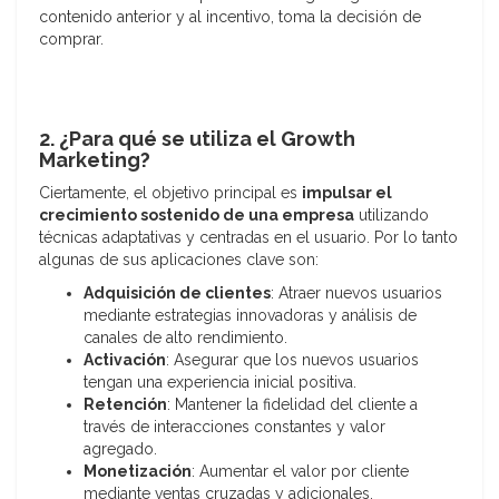
contenido anterior y al incentivo, toma la decisión de
comprar.
2. ¿Para qué se utiliza el Growth
Marketing?
Ciertamente, el objetivo principal es
impulsar el
crecimiento sostenido de una empresa
utilizando
técnicas adaptativas y centradas en el usuario. Por lo tanto
algunas de sus aplicaciones clave son:
Adquisición de clientes
: Atraer nuevos usuarios
mediante estrategias innovadoras y análisis de
canales de alto rendimiento.
Activación
: Asegurar que los nuevos usuarios
tengan una experiencia inicial positiva.
Retención
: Mantener la fidelidad del cliente a
través de interacciones constantes y valor
agregado.
Monetización
: Aumentar el valor por cliente
mediante ventas cruzadas y adicionales.