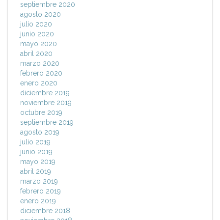
septiembre 2020
agosto 2020
julio 2020
junio 2020
mayo 2020
abril 2020
marzo 2020
febrero 2020
enero 2020
diciembre 2019
noviembre 2019
octubre 2019
septiembre 2019
agosto 2019
julio 2019
junio 2019
mayo 2019
abril 2019
marzo 2019
febrero 2019
enero 2019
diciembre 2018