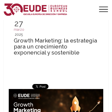
27
marzo
2025
Growth Marketing: la estrategia
para un crecimiento
exponencial y sostenible