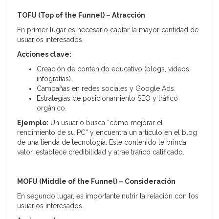
TOFU (Top of the Funnel) – Atracción
En primer lugar es necesario captar la mayor cantidad de
usuarios interesados.
Acciones clave:
Creación de contenido educativo (blogs, videos,
infografías).
Campañas en redes sociales y Google Ads.
Estrategias de posicionamiento SEO y tráfico
orgánico.
Ejemplo:
Un usuario busca “cómo mejorar el
rendimiento de su PC” y encuentra un artículo en el blog
de una tienda de tecnología. Este contenido le brinda
valor, establece credibilidad y atrae tráfico calificado.
MOFU (Middle of the Funnel) – Consideración
En segundo lugar, es importante nutrir la relación con los
usuarios interesados.