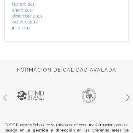
febrero 2014
enero 2014
diciembre 2013
octubre 2013
julio 2013
FORMACIÓN DE CALIDAD AVALADA
EUDE Business School en su misión de ofrecer una formación práctica
basada en la
gestión y dirección
en las diferentes áreas de