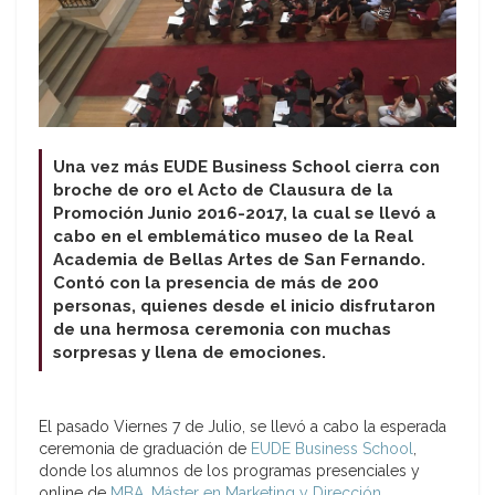
Una vez más EUDE Business School cierra con
broche de oro el Acto de Clausura de la
Promoción Junio 2016-2017, la cual se llevó a
cabo en el emblemático museo de la Real
Academia de Bellas Artes de San Fernando.
Contó con la presencia de más de 200
personas, quienes desde el inicio disfrutaron
de una hermosa ceremonia con muchas
sorpresas y llena de emociones.
El pasado Viernes 7 de Julio, se llevó a cabo la esperada
ceremonia de graduación de
EUDE Business School
,
donde los alumnos de los programas presenciales y
online de
MBA, Máster en Marketing y Dirección