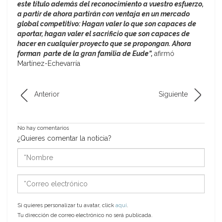
este título además del reconocimiento a vuestro esfuerzo,
a partir de ahora partirán con ventaja en un mercado
global competitivo: Hagan valer lo que son capaces de
aportar, hagan valer el sacrificio que son capaces de
hacer en cualquier proyecto que se propongan. Ahora
forman parte de la gran familia de Eude”,
afirmó
Martínez-Echevarría
Anterior
Siguiente
No hay comentarios
¿Quieres comentar la noticia?
*Nombre
*Correo
electrónico
Si quieres personalizar tu avatar, click
aquí
.
Tu dirección de correo electrónico no será publicada.