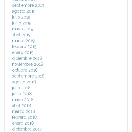
septiembre 2019
agosto 2019
julio 2019
junio 2019
mayo 2019
abril 2019
marzo 2019
febrero 2019
enero 2019
diciembre 2018
noviembre 2018
octubre 2018
septiembre 2018
agosto 2018
julio 2018
junio 2018
mayo 2018
abril 2018
marzo 2018
febrero 2018
enero 2018
diciembre 2017