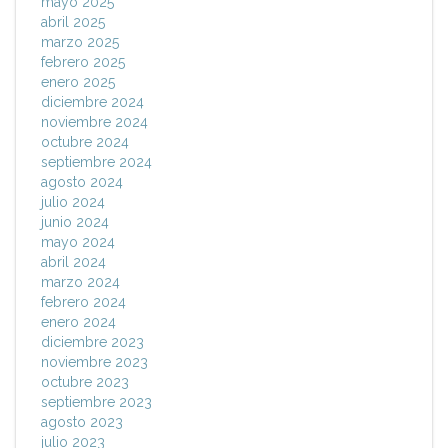
mayo 2025
abril 2025
marzo 2025
febrero 2025
enero 2025
diciembre 2024
noviembre 2024
octubre 2024
septiembre 2024
agosto 2024
julio 2024
junio 2024
mayo 2024
abril 2024
marzo 2024
febrero 2024
enero 2024
diciembre 2023
noviembre 2023
octubre 2023
septiembre 2023
agosto 2023
julio 2023