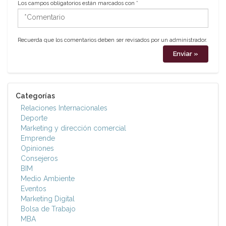
Los campos obligatorios están marcados con
*
*Comentario
Recuerda que los comentarios deben ser revisados por un administrador.
Categorías
Relaciones Internacionales
Deporte
Marketing y dirección comercial
Emprende
Opiniones
Consejeros
BIM
Medio Ambiente
Eventos
Marketing Digital
Bolsa de Trabajo
MBA