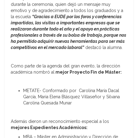
durante la ceremonia, quien dejó un mensaje muy
emotivo y de agradecimiento a todos los graduados y a
la escuela
“Gracias a EUDE por los foros y conferencias
impartidas, las visitas a importantes empresas que se
realizaron durante todo el año y el apoyo en prácticas
profesionales a través de su bolsa de trabajo, porque nos
ha permitido adquirir nuevas herramientas para ser más
competitivos en el mercado laboral”
destacó la alumna.
Como parte de la agenda del gran evento, la dirección
académica nombró al
mejor Proyecto Fin de Máster:
METATE- Conformado por Carolina María Dacal
García, Maria Elena Blásquez Villaseñor y Silvana
Carolina Quesada Munar
Además dieron un reconocimiento especial a los
mejores Expedientes Académicos:
MBA – Máster en Administración y Dirección de