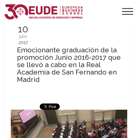
10
julio
2017
Emocionante graduación de la
promoción Junio 2016-2017 que
se llevó a cabo en la Real
Academia de San Fernando en
Madrid