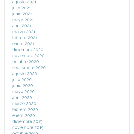
agosto 2021
julio 2021
junio 2021
mayo 2021
abril 2021
marzo 2021
febrero 2021
enero 2021
diciembre 2020
noviembre 2020
octubre 2020
septiembre 2020
agosto 2020
julio 2020
junio 2020
mayo 2020
abril 2020
marzo 2020
febrero 2020
enero 2020
diciembre 2019
noviembre 2019
octubre 2019