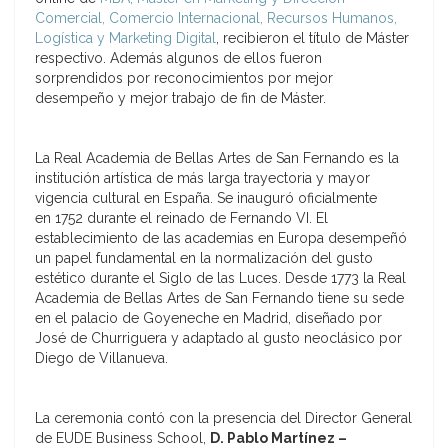
Comercial, Comercio Internacional, Recursos Humanos,
Logística y Marketing Digital
, recibieron el título de Máster
respectivo. Además algunos de ellos fueron
sorprendidos por reconocimientos por mejor
desempeño y mejor trabajo de fin de Máster.
La Real Academia de Bellas Artes de San Fernando es la
institución artística de más larga trayectoria y mayor
vigencia cultural en España. Se inauguró oficialmente
en 1752 durante el reinado de Fernando VI. El
establecimiento de las academias en Europa desempeñó
un papel fundamental en la normalización del gusto
estético durante el Siglo de las Luces. Desde 1773 la Real
Academia de Bellas Artes de San Fernando tiene su sede
en el palacio de Goyeneche en Madrid, diseñado por
José de Churriguera y adaptado al gusto neoclásico por
Diego de Villanueva.
La ceremonia contó con la presencia del Director General
de EUDE Business School,
D. Pablo Martínez –