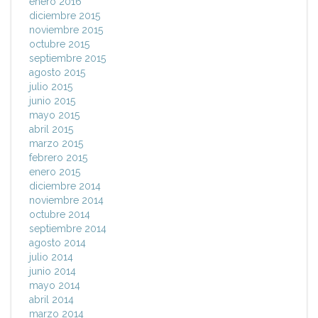
enero 2016
diciembre 2015
noviembre 2015
octubre 2015
septiembre 2015
agosto 2015
julio 2015
junio 2015
mayo 2015
abril 2015
marzo 2015
febrero 2015
enero 2015
diciembre 2014
noviembre 2014
octubre 2014
septiembre 2014
agosto 2014
julio 2014
junio 2014
mayo 2014
abril 2014
marzo 2014