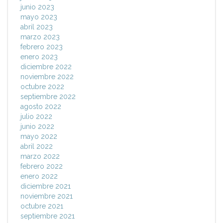
junio 2023
mayo 2023
abril 2023
marzo 2023
febrero 2023
enero 2023
diciembre 2022
noviembre 2022
octubre 2022
septiembre 2022
agosto 2022
julio 2022
junio 2022
mayo 2022
abril 2022
marzo 2022
febrero 2022
enero 2022
diciembre 2021
noviembre 2021
octubre 2021
septiembre 2021