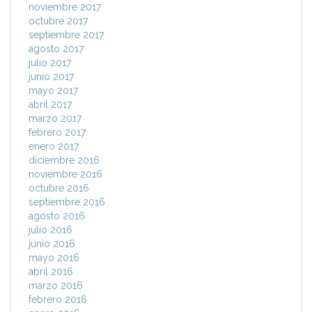
noviembre 2017
octubre 2017
septiembre 2017
agosto 2017
julio 2017
junio 2017
mayo 2017
abril 2017
marzo 2017
febrero 2017
enero 2017
diciembre 2016
noviembre 2016
octubre 2016
septiembre 2016
agosto 2016
julio 2016
junio 2016
mayo 2016
abril 2016
marzo 2016
febrero 2016