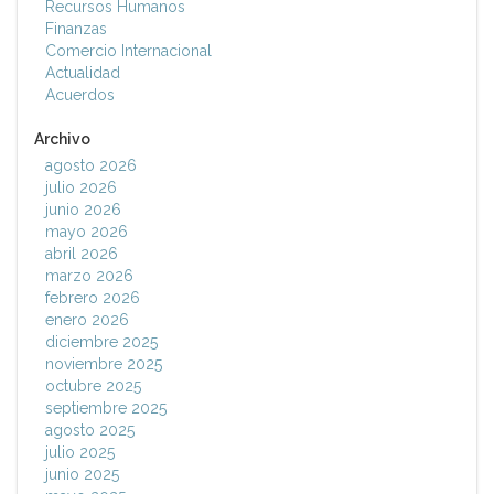
Recursos Humanos
Finanzas
Comercio Internacional
Actualidad
Acuerdos
Archivo
agosto 2026
julio 2026
junio 2026
mayo 2026
abril 2026
marzo 2026
febrero 2026
enero 2026
diciembre 2025
noviembre 2025
octubre 2025
septiembre 2025
agosto 2025
julio 2025
junio 2025