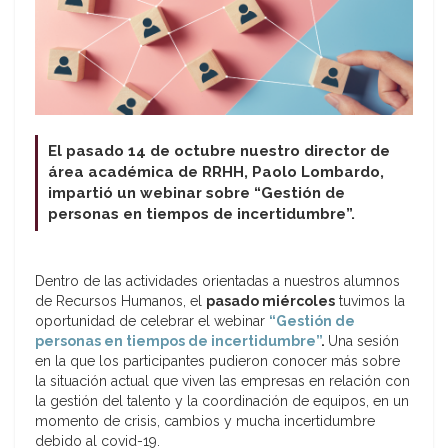
El pasado 14 de octubre nuestro director de
área académica de RRHH, Paolo Lombardo,
impartió un webinar sobre “Gestión de
personas en tiempos de incertidumbre”.
Dentro de las actividades orientadas a nuestros alumnos
de Recursos Humanos, el
pasado miércoles
tuvimos la
oportunidad de celebrar el webinar
“Gestión de
personas en tiempos de incertidumbre”
.
Una sesión
en la que los participantes pudieron conocer más sobre
la situación actual que viven las empresas en relación con
la gestión del talento y la coordinación de equipos, en un
momento de crisis, cambios y mucha incertidumbre
debido al covid-19.