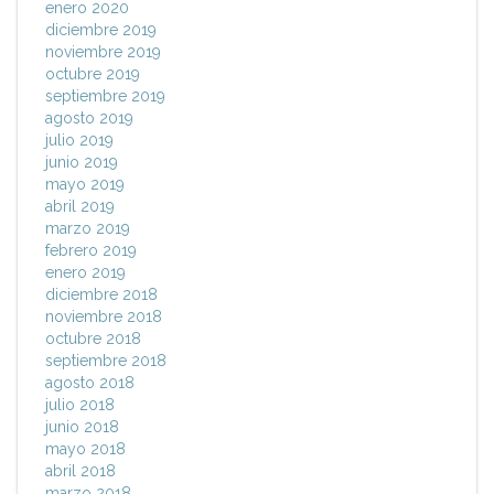
enero 2020
diciembre 2019
noviembre 2019
octubre 2019
septiembre 2019
agosto 2019
julio 2019
junio 2019
mayo 2019
abril 2019
marzo 2019
febrero 2019
enero 2019
diciembre 2018
noviembre 2018
octubre 2018
septiembre 2018
agosto 2018
julio 2018
junio 2018
mayo 2018
abril 2018
marzo 2018