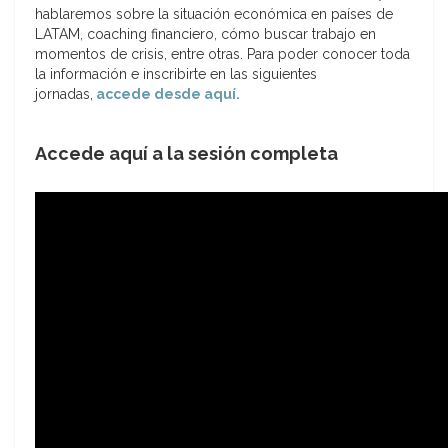
hablaremos sobre la situación económica en países de
LATAM, coaching financiero, cómo buscar trabajo en
momentos de crisis, entre otras. Para poder conocer toda
la información e inscribirte en las siguientes
jornadas,
accede desde aquí.
Accede aquí a la sesión completa