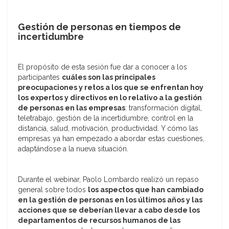
Gestión de personas en tiempos de
incertidumbre
El propósito de esta sesión fue dar a conocer a los
participantes
cuáles son las principales
preocupaciones y retos a los que se enfrentan hoy
los expertos y directivos en lo relativo a la gestión
de personas en las empresas
: transformación digital,
teletrabajo, gestión de la incertidumbre, control en la
distancia, salud, motivación, productividad. Y cómo las
empresas ya han empezado a abordar estas cuestiones,
adaptándose a la nueva situación.
Durante el webinar, Paolo Lombardo realizó un repaso
general sobre todos
los aspectos que han cambiado
en la gestión de personas en los últimos años y las
acciones que se deberían llevar a cabo desde los
departamentos de recursos humanos de las