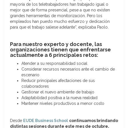
mayoría de los teletrabajadores han trabajado igual o
mejor que de forma presencial, pese a que no existen
grandes herramientas de monitorización. Pero los
empleados han puesto mucho esfuerzo y dedicación
para que el trabajo saliese adelante”, explicaba Paolo.
Para nuestro experto y docente, las
organizaciones tienen que enfrentarse
actualmente a 6 principales retos:
Atender a su responsabilidad social
Considerar recursos necesarios ante el cambio de
escenario
Reducir principales afectaciones de sus
colaboradores
Gestionar el nuevo ambiente de trabajo
Adaptabilidad positiva a la nueva realidad
Mantener niveles productivos a menor costo
Desde
EUDE Business School
continuamos brindando
distintas sesiones durante este mes de octubre,