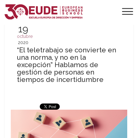
19
octubre
2020
“El teletrabajo se convierte en
una norma, y no en la
excepción” Hablamos de
gestión de personas en
tiempos de incertidumbre