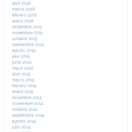
abril 2016
marzo 2016
febrero 2016
enero 2016
diciembre 2015
noviembre 2015
octubre 2015
septiembre 2015
agosto 2015
julio 2015
junio 2015
mayo 2015
abril 2015
marzo 2015
febrero 2015
enero 2015
diciembre 2014
noviembre 2014
octubre 2014
septiembre 2014
agosto 2014
julio 2014