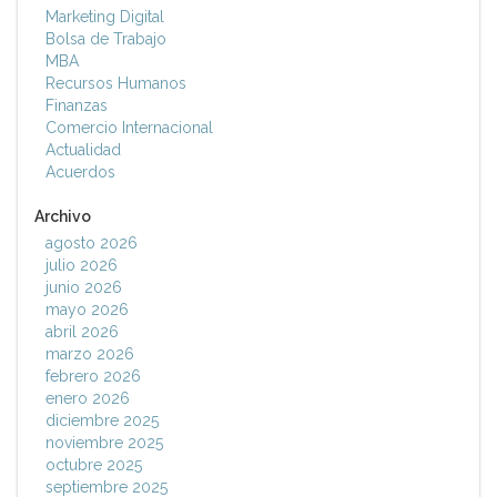
Marketing Digital
Bolsa de Trabajo
MBA
Recursos Humanos
Finanzas
Comercio Internacional
Actualidad
Acuerdos
Archivo
agosto 2026
julio 2026
junio 2026
mayo 2026
abril 2026
marzo 2026
febrero 2026
enero 2026
diciembre 2025
noviembre 2025
octubre 2025
septiembre 2025