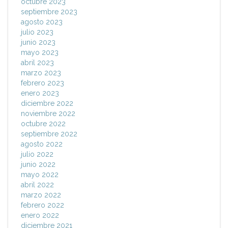
octubre 2023
septiembre 2023
agosto 2023
julio 2023
junio 2023
mayo 2023
abril 2023
marzo 2023
febrero 2023
enero 2023
diciembre 2022
noviembre 2022
octubre 2022
septiembre 2022
agosto 2022
julio 2022
junio 2022
mayo 2022
abril 2022
marzo 2022
febrero 2022
enero 2022
diciembre 2021