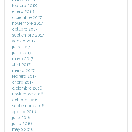
febrero 2018
enero 2018
diciembre 2017
noviembre 2017
octubre 2017
septiembre 2017
agosto 2017
julio 2017
junio 2017
mayo 2017
abril 2017
marzo 2017
febrero 2017
enero 2017
diciembre 2016
noviembre 2016
octubre 2016
septiembre 2016
agosto 2016
julio 2016
junio 2016
mayo 2016