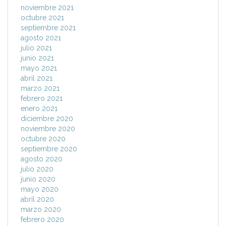
noviembre 2021
octubre 2021
septiembre 2021
agosto 2021
julio 2021
junio 2021
mayo 2021
abril 2021
marzo 2021
febrero 2021
enero 2021
diciembre 2020
noviembre 2020
octubre 2020
septiembre 2020
agosto 2020
julio 2020
junio 2020
mayo 2020
abril 2020
marzo 2020
febrero 2020