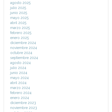
agosto 2025
julio 2025
junio 2025
mayo 2025
abril 2025
marzo 2025
febrero 2025
enero 2025
diciembre 2024
noviembre 2024
octubre 2024
septiembre 2024
agosto 2024
julio 2024
junio 2024
mayo 2024
abril 2024
marzo 2024
febrero 2024
enero 2024
diciembre 2023
noviembre 2023