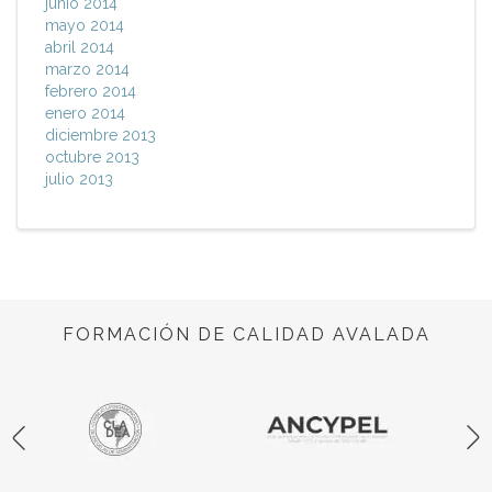
junio 2014
mayo 2014
abril 2014
marzo 2014
febrero 2014
enero 2014
diciembre 2013
octubre 2013
julio 2013
FORMACIÓN DE CALIDAD AVALADA