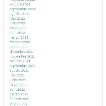
octubre 2022
septiembre 2022
agosto 2022
julio 2022
junio 2022
mayo 2022
abril 2022
marzo 2022
febrero 2022
enero 2022
diciembre 2021
noviembre 2021
octubre 2021
septiembre 2021
agosto 2021
julio 2021
junio 2021
mayo 2021
abril 2021
marzo 2021
febrero 2021
enero 2021