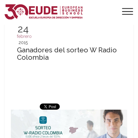
24
febrero
2015
Ganadores del sorteo W Radio
Colombia