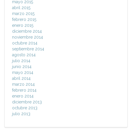
mayo 2015
abril 2015
marzo 2015
febrero 2015
enero 2015
diciembre 2014
noviembre 2014
octubre 2014
septiembre 2014
agosto 2014
julio 2014
junio 2014
mayo 2014
abril 2014
marzo 2014
febrero 2014
enero 2014
diciembre 2013
octubre 2013
julio 2013