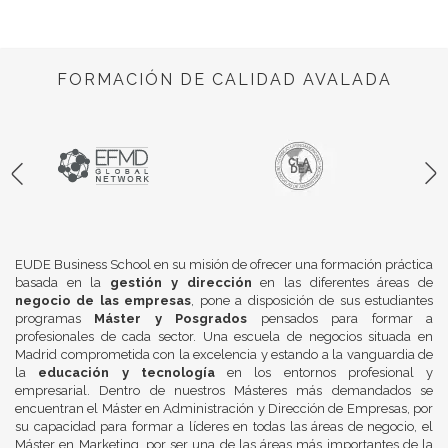
FORMACIÓN DE CALIDAD AVALADA
EUDE Business School en su misión de ofrecer una formación práctica
basada en la
gestión y dirección
en las diferentes áreas de
negocio de las empresas
, pone a disposición de sus estudiantes
programas
Máster y Posgrados
pensados para formar a
profesionales de cada sector. Una escuela de negocios situada en
Madrid comprometida con la excelencia y estando a la vanguardia de
la
educación y tecnología
en los entornos profesional y
empresarial. Dentro de nuestros Másteres más demandados se
encuentran el Máster en Administración y Dirección de Empresas, por
su capacidad para formar a líderes en todas las áreas de negocio, el
Máster en Marketing, por ser una de las áreas más importantes de la