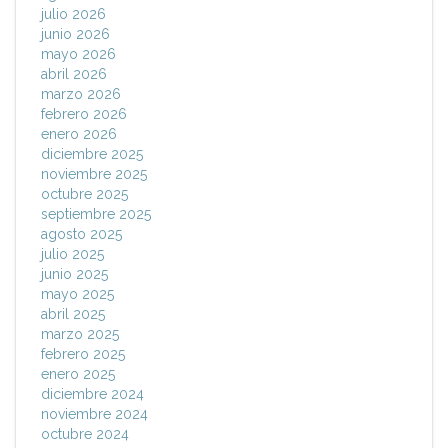
julio 2026
junio 2026
mayo 2026
abril 2026
marzo 2026
febrero 2026
enero 2026
diciembre 2025
noviembre 2025
octubre 2025
septiembre 2025
agosto 2025
julio 2025
junio 2025
mayo 2025
abril 2025
marzo 2025
febrero 2025
enero 2025
diciembre 2024
noviembre 2024
octubre 2024