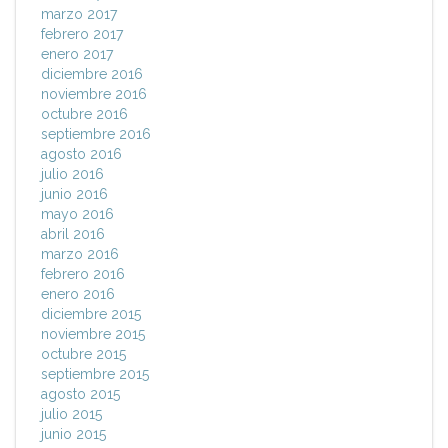
marzo 2017
febrero 2017
enero 2017
diciembre 2016
noviembre 2016
octubre 2016
septiembre 2016
agosto 2016
julio 2016
junio 2016
mayo 2016
abril 2016
marzo 2016
febrero 2016
enero 2016
diciembre 2015
noviembre 2015
octubre 2015
septiembre 2015
agosto 2015
julio 2015
junio 2015