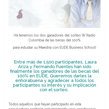
¡Ya tenemos los dos ganadores del sorteo W Radio
Colombia de las becas del 100%
para estudiar su Maestría con EUDE Business School!
Entre más de 1.500 participantes, Laura
Ariza y Fermando Fuentes han sido
finalmente los ganadores de las becas del
100% en EUDE. Queremos darles la
enhorabuena y agradecer a todos los
participantes su interés y su implicación
con el sorteo.
Todos aquellos que hayan participado en esta