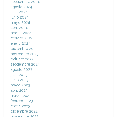
septiembre 2024
agosto 2024
julio 2024
junio 2024
mayo 2024
abril 2024
marzo 2024
febrero 2024
enero 2024
diciembre 2023
noviembre 2023
octubre 2023
septiembre 2023
agosto 2023
julio 2023
junio 2023
mayo 2023
abril 2023
marzo 2023
febrero 2023
enero 2023
diciembre 2022
noviembre 2022