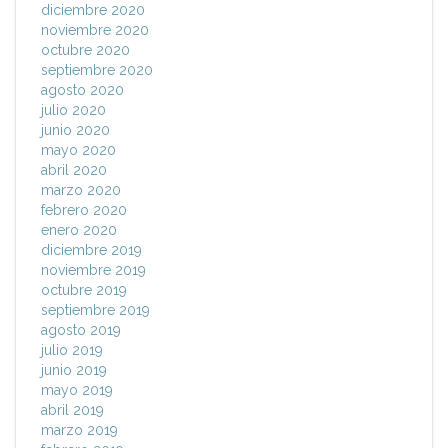
diciembre 2020
noviembre 2020
octubre 2020
septiembre 2020
agosto 2020
julio 2020
junio 2020
mayo 2020
abril 2020
marzo 2020
febrero 2020
enero 2020
diciembre 2019
noviembre 2019
octubre 2019
septiembre 2019
agosto 2019
julio 2019
junio 2019
mayo 2019
abril 2019
marzo 2019