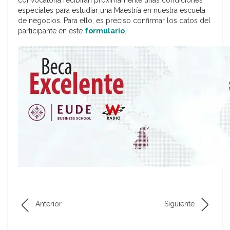
convocatoria recibirán próximamente unas condiciones
especiales para estudiar una Maestría en nuestra escuela
de negocios. Para ello, es preciso confirmar los datos del
participante en este
formulario
.
Anterior
Siguiente