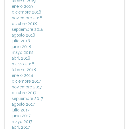
febrero 2019
enero 2019
diciembre 2018
noviembre 2018
octubre 2018
septiembre 2018
agosto 2018
julio 2018
junio 2018
mayo 2018
abril 2018
marzo 2018
febrero 2018
enero 2018
diciembre 2017
noviembre 2017
octubre 2017
septiembre 2017
agosto 2017
julio 2017
junio 2017
mayo 2017
abril 2017