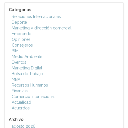
Categorías
Relaciones Internacionales
Deporte
Marketing y dirección comercial
Emprende
Opiniones
Consejeros
BIM
Medio Ambiente
Eventos
Marketing Digital
Bolsa de Trabajo
MBA
Recursos Humanos
Finanzas
Comercio Internacional
Actualidad
Acuerdos
Archivo
agosto 2026