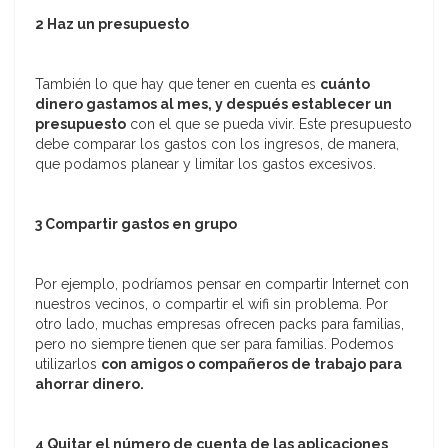
2 Haz un presupuesto
También lo que hay que tener en cuenta es
cuánto
dinero gastamos al mes, y después establecer un
presupuesto
con el que se pueda vivir. Este presupuesto
debe comparar los gastos con los ingresos, de manera,
que podamos planear y limitar los gastos excesivos.
3 Compartir gastos en grupo
Por ejemplo, podríamos pensar en compartir Internet con
nuestros vecinos, o compartir el wifi sin problema. Por
otro lado, muchas empresas ofrecen packs para familias,
pero no siempre tienen que ser para familias. Podemos
utilizarlos
con amigos o compañeros de trabajo para
ahorrar dinero.
4 Quitar el número de cuenta de las aplicaciones