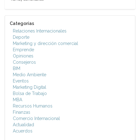
Categorías
Relaciones Internacionales
Deporte
Marketing y dirección comercial
Emprende
Opiniones
Consejeros
BIM
Medio Ambiente
Eventos
Marketing Digital
Bolsa de Trabajo
MBA
Recursos Humanos
Finanzas
Comercio Internacional
Actualidad
Acuerdos