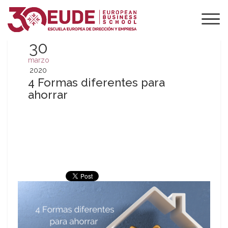
30
marzo
2020
4 Formas diferentes para
ahorrar