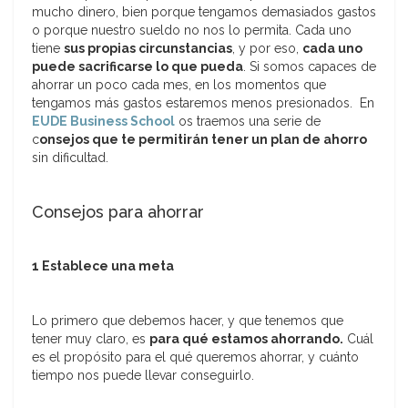
mucho dinero, bien porque tengamos demasiados gastos
o porque nuestro sueldo no nos lo permita. Cada uno
tiene
sus propias circunstancias
, y por eso,
cada uno
puede sacrificarse lo que pueda
. Si somos capaces de
ahorrar un poco cada mes, en los momentos que
tengamos más gastos estaremos menos presionados. En
EUDE Business School
os traemos una serie de
c
onsejos que te permitirán tener un plan de ahorro
sin dificultad.
Consejos para ahorrar
1 Establece una meta
Lo primero que debemos hacer, y que tenemos que
tener muy claro, es
para qué estamos ahorrando.
Cuál
es el propósito para el qué queremos ahorrar, y cuánto
tiempo nos puede llevar conseguirlo.