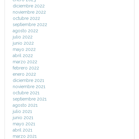
diciembre 2022
noviembre 2022
octubre 2022
septiembre 2022
agosto 2022
julio 2022
junio 2022
mayo 2022
abril 2022
marzo 2022
febrero 2022
enero 2022
diciembre 2021
noviembre 2021
octubre 2021
septiembre 2021
agosto 2021
julio 2021
junio 2021
mayo 2021
abril 2021
marzo 2021