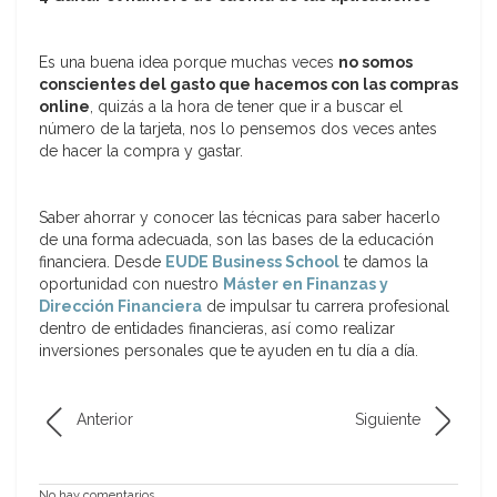
Es una buena idea porque muchas veces
no somos
conscientes del gasto que hacemos con las compras
online
, quizás a la hora de tener que ir a buscar el
número de la tarjeta, nos lo pensemos dos veces antes
de hacer la compra y gastar.
Saber ahorrar y conocer las técnicas para saber hacerlo
de una forma adecuada, son las bases de la educación
financiera. Desde
EUDE Business School
te damos la
oportunidad con nuestro
Máster en Finanzas y
Dirección Financiera
de impulsar tu carrera profesional
dentro de entidades financieras, así como realizar
inversiones personales que te ayuden en tu día a día.
Anterior
Siguiente
No hay comentarios