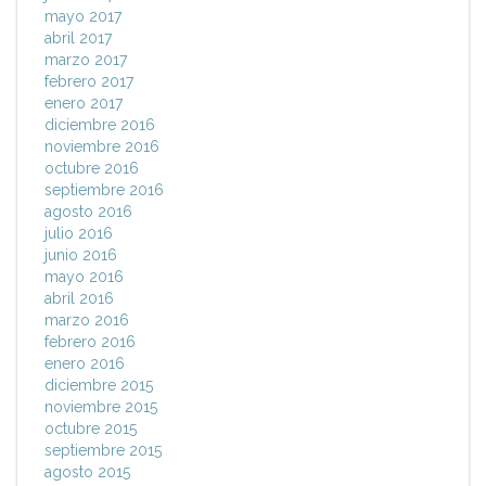
mayo 2017
abril 2017
marzo 2017
febrero 2017
enero 2017
diciembre 2016
noviembre 2016
octubre 2016
septiembre 2016
agosto 2016
julio 2016
junio 2016
mayo 2016
abril 2016
marzo 2016
febrero 2016
enero 2016
diciembre 2015
noviembre 2015
octubre 2015
septiembre 2015
agosto 2015