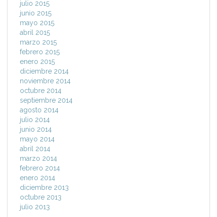
julio 2015
junio 2015
mayo 2015
abril 2015
marzo 2015
febrero 2015
enero 2015
diciembre 2014
noviembre 2014
octubre 2014
septiembre 2014
agosto 2014
julio 2014
junio 2014
mayo 2014
abril 2014
marzo 2014
febrero 2014
enero 2014
diciembre 2013
octubre 2013
julio 2013