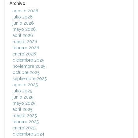
Archivo
agosto 2026
julio 2026
junio 2026
mayo 2026
abril 2026
marzo 2026
febrero 2026
enero 2026
diciembre 2025
noviembre 2025
octubre 2025
septiembre 2025
agosto 2025
julio 2025
junio 2025
mayo 2025
abril 2025
marzo 2025
febrero 2025
enero 2025
diciembre 2024