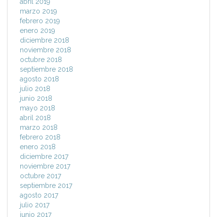
abril 2019
marzo 2019
febrero 2019
enero 2019
diciembre 2018
noviembre 2018
octubre 2018
septiembre 2018
agosto 2018
julio 2018
junio 2018
mayo 2018
abril 2018
marzo 2018
febrero 2018
enero 2018
diciembre 2017
noviembre 2017
octubre 2017
septiembre 2017
agosto 2017
julio 2017
junio 2017