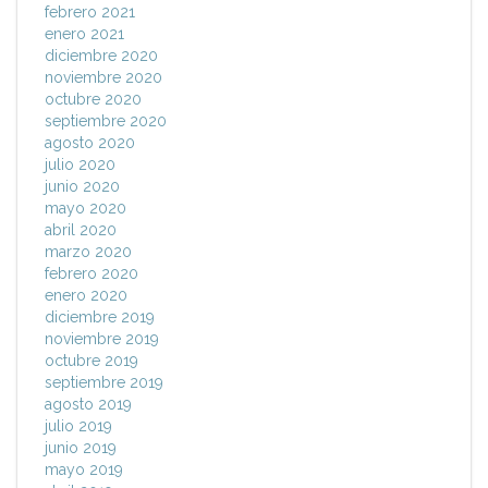
febrero 2021
enero 2021
diciembre 2020
noviembre 2020
octubre 2020
septiembre 2020
agosto 2020
julio 2020
junio 2020
mayo 2020
abril 2020
marzo 2020
febrero 2020
enero 2020
diciembre 2019
noviembre 2019
octubre 2019
septiembre 2019
agosto 2019
julio 2019
junio 2019
mayo 2019