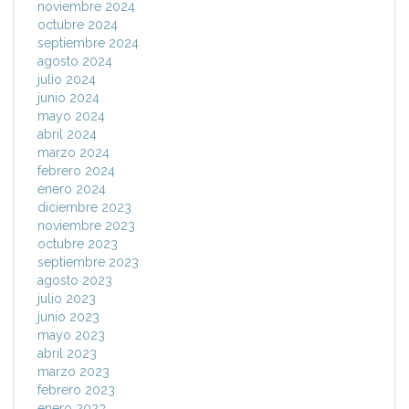
noviembre 2024
octubre 2024
septiembre 2024
agosto 2024
julio 2024
junio 2024
mayo 2024
abril 2024
marzo 2024
febrero 2024
enero 2024
diciembre 2023
noviembre 2023
octubre 2023
septiembre 2023
agosto 2023
julio 2023
junio 2023
mayo 2023
abril 2023
marzo 2023
febrero 2023
enero 2023