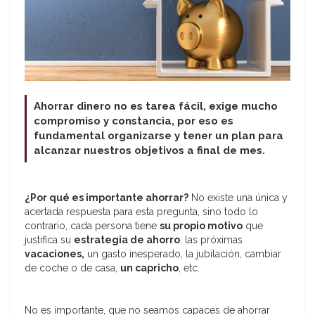
Ahorrar dinero no es tarea fácil, exige mucho
compromiso y constancia, por eso es
fundamental organizarse y tener un plan para
alcanzar nuestros objetivos a final de mes.
¿Por qué es importante ahorrar?
No existe una única y
acertada respuesta para esta pregunta, sino todo lo
contrario, cada persona tiene
su propio motivo
que
justifica su
estrategia de ahorro
: las próximas
vacaciones,
un gasto inesperado, la jubilación, cambiar
de coche o de casa,
un capricho
, etc.
No es importante, que no seamos capaces de ahorrar