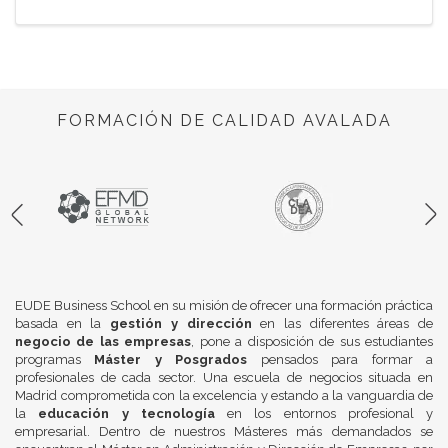
FORMACIÓN DE CALIDAD AVALADA
EUDE Business School en su misión de ofrecer una formación práctica
basada en la
gestión y dirección
en las diferentes áreas de
negocio de las empresas
, pone a disposición de sus estudiantes
programas
Máster y Posgrados
pensados para formar a
profesionales de cada sector. Una escuela de negocios situada en
Madrid comprometida con la excelencia y estando a la vanguardia de
la
educación y tecnología
en los entornos profesional y
empresarial. Dentro de nuestros Másteres más demandados se