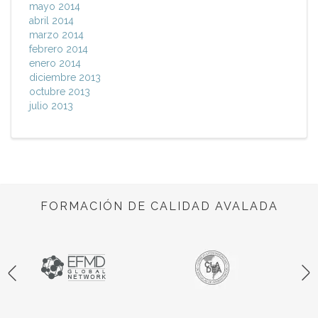
mayo 2014
abril 2014
marzo 2014
febrero 2014
enero 2014
diciembre 2013
octubre 2013
julio 2013
FORMACIÓN DE CALIDAD AVALADA