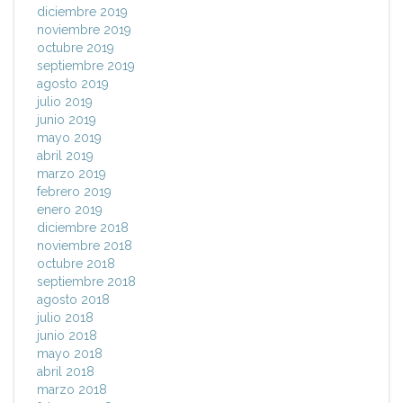
diciembre 2019
noviembre 2019
octubre 2019
septiembre 2019
agosto 2019
julio 2019
junio 2019
mayo 2019
abril 2019
marzo 2019
febrero 2019
enero 2019
diciembre 2018
noviembre 2018
octubre 2018
septiembre 2018
agosto 2018
julio 2018
junio 2018
mayo 2018
abril 2018
marzo 2018