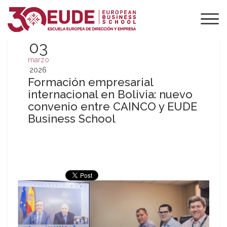
03
marzo
2026
Formación empresarial
internacional en Bolivia: nuevo
convenio entre CAINCO y EUDE
Business School