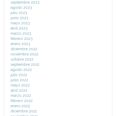
septiembre 2023
agosto 2023
julio 2023
junio 2023
mayo 2023
abril 2023
marzo 2023
febrero 2023
enero 2023
diciembre 2022
noviembre 2022
octubre 2022
septiembre 2022
agosto 2022
julio 2022
junio 2022
mayo 2022
abril 2022
marzo 2022
febrero 2022
enero 2022
diciembre 2021