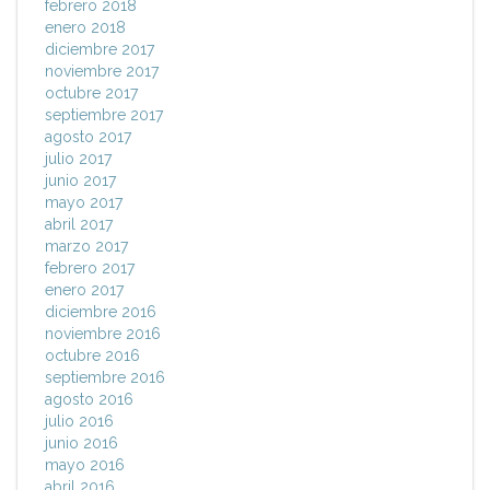
febrero 2018
enero 2018
diciembre 2017
noviembre 2017
octubre 2017
septiembre 2017
agosto 2017
julio 2017
junio 2017
mayo 2017
abril 2017
marzo 2017
febrero 2017
enero 2017
diciembre 2016
noviembre 2016
octubre 2016
septiembre 2016
agosto 2016
julio 2016
junio 2016
mayo 2016
abril 2016