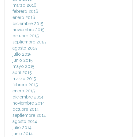
marzo 2016
febrero 2016
enero 2016
diciembre 2015
noviembre 2015
octubre 2015
septiembre 2015
agosto 2015
julio 2015
junio 2015
mayo 2015
abril 2015
marzo 2015
febrero 2015
enero 2015
diciembre 2014
noviembre 2014
octubre 2014
septiembre 2014
agosto 2014
julio 2014
junio 2014