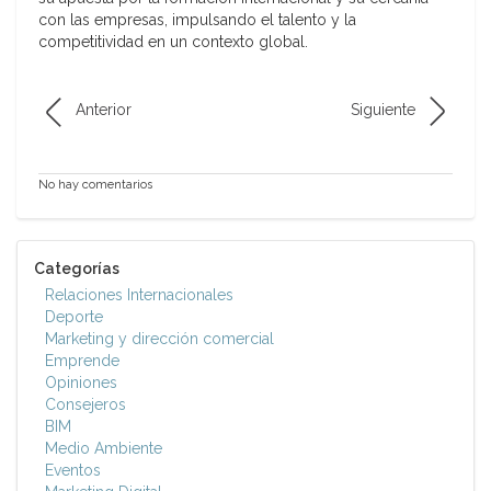
con las empresas, impulsando el talento y la
competitividad en un contexto global.
Anterior
Siguiente
No hay comentarios
Categorías
Relaciones Internacionales
Deporte
Marketing y dirección comercial
Emprende
Opiniones
Consejeros
BIM
Medio Ambiente
Eventos