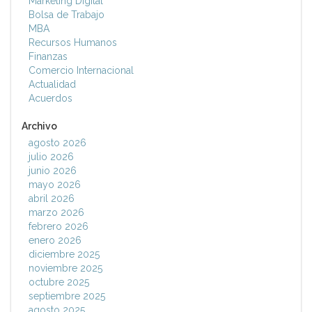
Marketing Digital
Bolsa de Trabajo
MBA
Recursos Humanos
Finanzas
Comercio Internacional
Actualidad
Acuerdos
Archivo
agosto 2026
julio 2026
junio 2026
mayo 2026
abril 2026
marzo 2026
febrero 2026
enero 2026
diciembre 2025
noviembre 2025
octubre 2025
septiembre 2025
agosto 2025