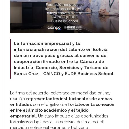
La formación empresarial y la
internacionalización del talento en Bolivia
dan un nuevo paso gracias al convenio de
cooperación firmado entre la Cámara de
Industria, Comercio, Servicios y Turismo de
Santa Cruz – CAINCO y EUDE Business School.
La firma del acuerdo, celebrada en modalidad online,
reunió a
representantes institucionales de ambas
entidades
con el objetivo de
fortalecer la conexión
entre el ámbito académico y el tejido
empresarial.
Un claro impulso a las oportunidades
formativas adaptadas a las necesidades reales del
mercado profesional europeo y boliviano.