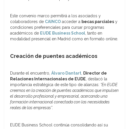
Este convenio marco permitirá a los asociados y
colaboradores de
CAINCO
acceder a
becas parciales
y
condiciones preferenciales para cursar programas
académicos de
EUDE Business School
, tanto en
modalidad presencial en Madrid como en formato online.
Creación de puentes académicos
Durante el encuentro,
Álvaro Dantart
,
Director de
Relaciones Internacionales de EUDE
, destacó la
importancia estratégica de este tipo de alianzas:
“En EUDE
creemos en la creación de puentes académicos que impulsen
el desarrollo profesional y empresarial, acercando una
formación internacional conectada con las necesidades
reales de las empresas”
.
EUDE Business School continúa consolidando así su