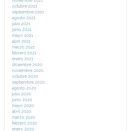
noviembre 2021
octubre 2021
septiembre 2021
agosto 2021
julio 2021
junio 2021
mayo 2021
abril 2021
marzo 2021
febrero 2021
enero 2021
diciembre 2020
noviembre 2020
octubre 2020
septiembre 2020
agosto 2020
julio 2020
junio 2020
mayo 2020
abril 2020
marzo 2020
febrero 2020
enero 2020