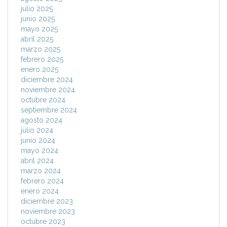
julio 2025
junio 2025
mayo 2025
abril 2025
marzo 2025
febrero 2025
enero 2025
diciembre 2024
noviembre 2024
octubre 2024
septiembre 2024
agosto 2024
julio 2024
junio 2024
mayo 2024
abril 2024
marzo 2024
febrero 2024
enero 2024
diciembre 2023
noviembre 2023
octubre 2023