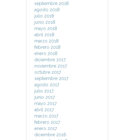
septiembre 2018
agosto 2018
julio 2018
junio 2018
mayo 2018
abril 2018
marzo 2018
febrero 2018
enero 2018
diciembre 2017
noviembre 2017
octubre 2017
septiembre 2017
agosto 2017
julio 2017
junio 2017
mayo 2017
abril 2017
marzo 2017
febrero 2017
enero 2017
diciembre 2016