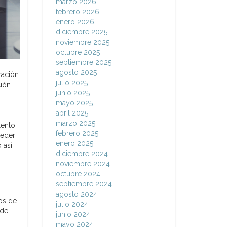
marzo 2026
febrero 2026
enero 2026
diciembre 2025
noviembre 2025
octubre 2025
septiembre 2025
agosto 2025
ración
julio 2025
ción
junio 2025
mayo 2025
abril 2025
marzo 2025
lento
febrero 2025
ceder
enero 2025
 así
diciembre 2024
noviembre 2024
octubre 2024
septiembre 2024
agosto 2024
os de
julio 2024
 de
junio 2024
mayo 2024