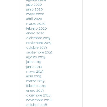
julio 2020
junio 2020
mayo 2020
abril 2020
marzo 2020
febrero 2020
enero 2020
diciembre 2019
noviembre 2019
octubre 2019
septiembre 2019
agosto 2019
julio 2019
junio 2019
mayo 2019
abril 2019
marzo 2019
febrero 2019
enero 2019
diciembre 2018
noviembre 2018
octubre 2018