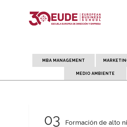
MBA MANAGEMENT
MARKETIN
MEDIO AMBIENTE
03
Formación de alto n