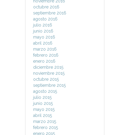
noviembre 2016
octubre 2016
septiembre 2016
agosto 2016
julio 2016
junio 2016
mayo 2016
abril 2016
marzo 2016
febrero 2016
enero 2016
diciembre 2015
noviembre 2015
octubre 2015
septiembre 2015
agosto 2015
julio 2015
junio 2015
mayo 2015
abril 2015
marzo 2015
febrero 2015
enero 2015