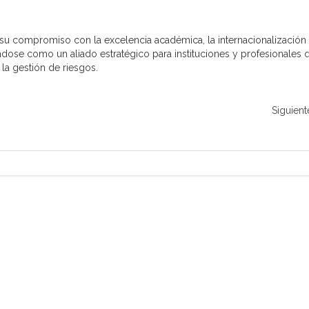
u compromiso con la excelencia académica, la internacionalización 
ndose como un aliado estratégico para instituciones y profesionales 
la gestión de riesgos.
Siguient