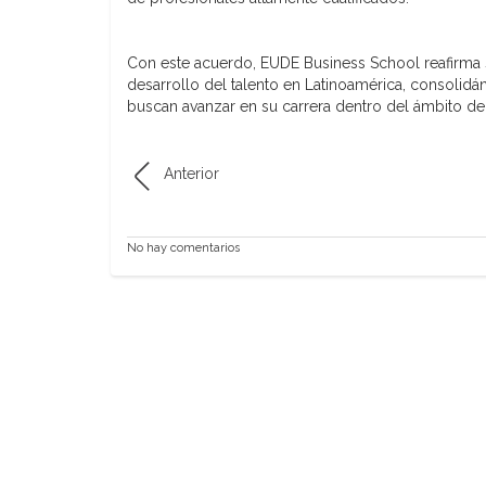
Con este acuerdo, EUDE Business School reafirma s
desarrollo del talento en Latinoamérica, consolidá
buscan avanzar en su carrera dentro del ámbito de 
Anterior
No hay comentarios