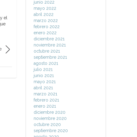
junio 2022
mayo 2022
abril 2022
y el
marzo 2022
que
febrero 2022
enero 2022
diciembre 2021
noviembre 2021
e
octubre 2021
septiembre 2021
agosto 2021
julio 2021
junio 2021
mayo 2021
abril 2021
marzo 2021
febrero 2021
enero 2021
diciembre 2020
noviembre 2020
octubre 2020
septiembre 2020
agosto 2020