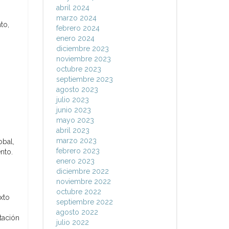
abril 2024
marzo 2024
to,
febrero 2024
enero 2024
diciembre 2023
noviembre 2023
octubre 2023
septiembre 2023
agosto 2023
julio 2023
junio 2023
mayo 2023
abril 2023
marzo 2023
obal,
febrero 2023
nto.
enero 2023
diciembre 2022
noviembre 2022
octubre 2022
xto
septiembre 2022
agosto 2022
tación
julio 2022