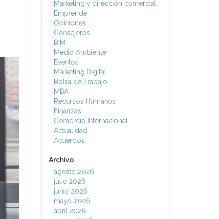
Marketing y dirección comercial
Emprende
Opiniones
Consejeros
BIM
Medio Ambiente
Eventos
Marketing Digital
Bolsa de Trabajo
MBA
Recursos Humanos
Finanzas
Comercio Internacional
Actualidad
Acuerdos
Archivo
agosto 2026
julio 2026
junio 2026
mayo 2026
abril 2026