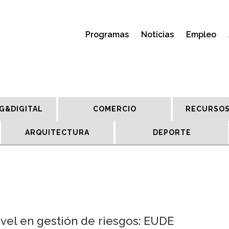
Programas
Noticias
Empleo
G&DIGITAL
COMERCIO
RECURSOS
ARQUITECTURA
DEPORTE
ivel en gestión de riesgos: EUDE