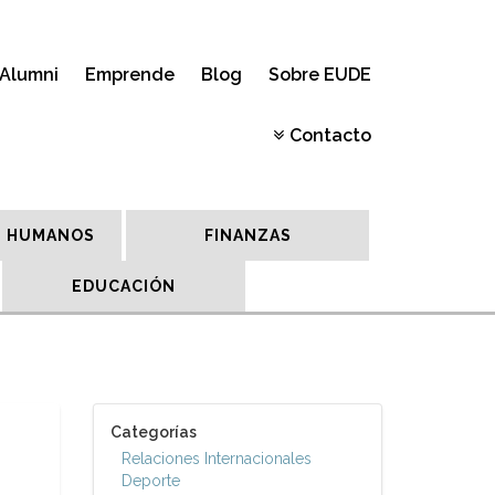
Alumni
Emprende
Blog
Sobre EUDE
Contacto
 HUMANOS
FINANZAS
EDUCACIÓN
Categorías
Relaciones Internacionales
Deporte