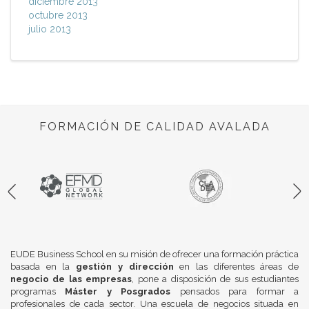
diciembre 2013
octubre 2013
julio 2013
FORMACIÓN DE CALIDAD AVALADA
EUDE Business School en su misión de ofrecer una formación práctica
basada en la
gestión y dirección
en las diferentes áreas de
negocio de las empresas
, pone a disposición de sus estudiantes
programas
Máster y Posgrados
pensados para formar a
profesionales de cada sector. Una escuela de negocios situada en