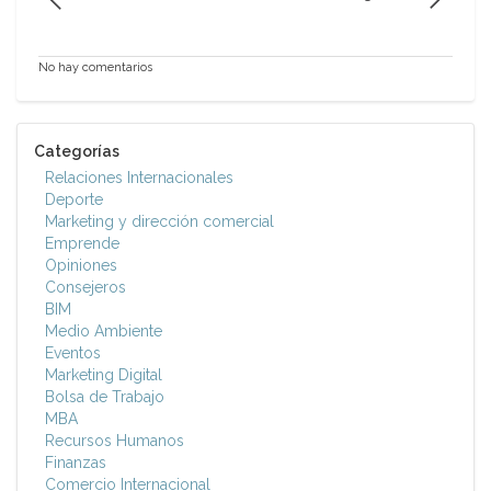
No hay comentarios
Categorías
Relaciones Internacionales
Deporte
Marketing y dirección comercial
Emprende
Opiniones
Consejeros
BIM
Medio Ambiente
Eventos
Marketing Digital
Bolsa de Trabajo
MBA
Recursos Humanos
Finanzas
Comercio Internacional