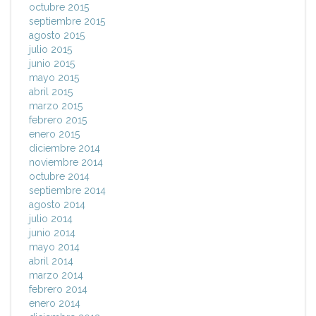
octubre 2015
septiembre 2015
agosto 2015
julio 2015
junio 2015
mayo 2015
abril 2015
marzo 2015
febrero 2015
enero 2015
diciembre 2014
noviembre 2014
octubre 2014
septiembre 2014
agosto 2014
julio 2014
junio 2014
mayo 2014
abril 2014
marzo 2014
febrero 2014
enero 2014