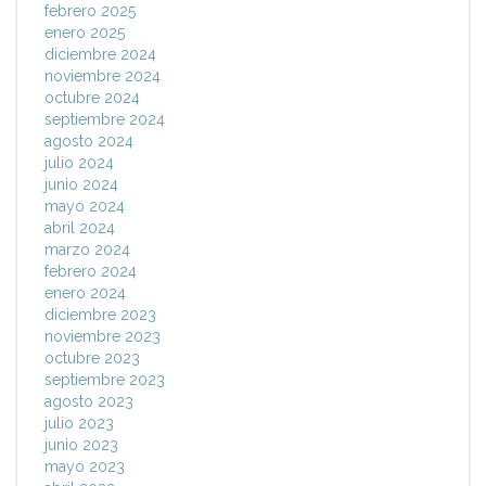
febrero 2025
enero 2025
diciembre 2024
noviembre 2024
octubre 2024
septiembre 2024
agosto 2024
julio 2024
junio 2024
mayo 2024
abril 2024
marzo 2024
febrero 2024
enero 2024
diciembre 2023
noviembre 2023
octubre 2023
septiembre 2023
agosto 2023
julio 2023
junio 2023
mayo 2023