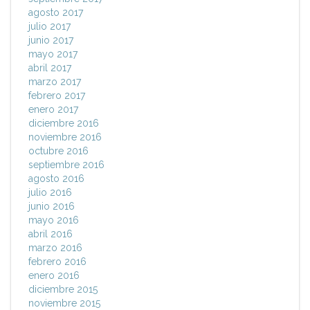
agosto 2017
julio 2017
junio 2017
mayo 2017
abril 2017
marzo 2017
febrero 2017
enero 2017
diciembre 2016
noviembre 2016
octubre 2016
septiembre 2016
agosto 2016
julio 2016
junio 2016
mayo 2016
abril 2016
marzo 2016
febrero 2016
enero 2016
diciembre 2015
noviembre 2015