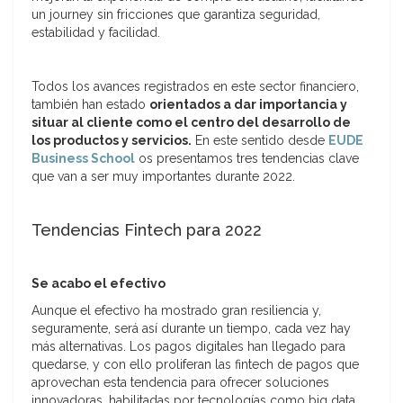
un journey sin fricciones que garantiza seguridad,
estabilidad y facilidad.
Todos los avances registrados en este sector financiero,
también han estado
orientados a dar importancia y
situar al cliente como el centro del desarrollo de
los productos y servicios.
En este sentido desde
EUDE
Business School
os presentamos tres tendencias clave
que van a ser muy importantes durante 2022.
Tendencias Fintech para 2022
Se acabo el efectivo
Aunque el efectivo ha mostrado gran resiliencia y,
seguramente, será así durante un tiempo, cada vez hay
más alternativas. Los pagos digitales han llegado para
quedarse, y con ello proliferan las fintech de pagos que
aprovechan esta tendencia para ofrecer soluciones
innovadoras, habilitadas por tecnologías como big data,