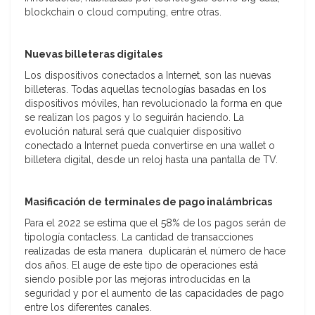
blockchain o cloud computing, entre otras.
Nuevas billeteras digitales
Los dispositivos conectados a Internet, son las nuevas
billeteras. Todas aquellas tecnologías basadas en los
dispositivos móviles, han revolucionado la forma en que
se realizan los pagos y lo seguirán haciendo. La
evolución natural será que cualquier dispositivo
conectado a Internet pueda convertirse en una wallet o
billetera digital, desde un reloj hasta una pantalla de TV.
Masificación de terminales de pago inalámbricas
Para el 2022 se estima que el 58% de los pagos serán de
tipología contacless. La cantidad de transacciones
realizadas de esta manera duplicarán el número de hace
dos años. El auge de este tipo de operaciones está
siendo posible por las mejoras introducidas en la
seguridad y por el aumento de las capacidades de pago
entre los diferentes canales.