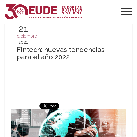
21
diciembre
2021
Fintech: nuevas tendencias
para el año 2022