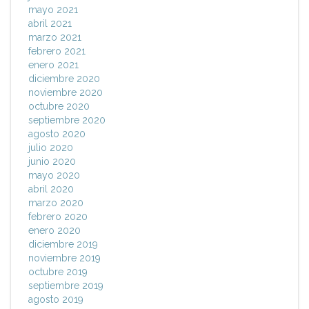
mayo 2021
abril 2021
marzo 2021
febrero 2021
enero 2021
diciembre 2020
noviembre 2020
octubre 2020
septiembre 2020
agosto 2020
julio 2020
junio 2020
mayo 2020
abril 2020
marzo 2020
febrero 2020
enero 2020
diciembre 2019
noviembre 2019
octubre 2019
septiembre 2019
agosto 2019