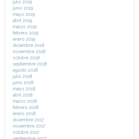
julio 2019
junio 2019
mayo 2019
abril 2019
marzo 2019
febrero 2019
enero 2019
diciembre 2018
noviembre 2018
octubre 2018
septiembre 2018
agosto 2018
julio 2018
junio 2018
mayo 2018
abril 2018
marzo 2018
febrero 2018
enero 2018
diciembre 2017
noviembre 2017
octubre 2017
septiembre 2017