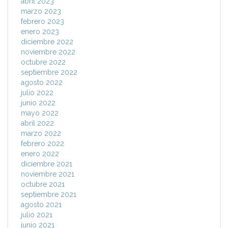
abril 2023
marzo 2023
febrero 2023
enero 2023
diciembre 2022
noviembre 2022
octubre 2022
septiembre 2022
agosto 2022
julio 2022
junio 2022
mayo 2022
abril 2022
marzo 2022
febrero 2022
enero 2022
diciembre 2021
noviembre 2021
octubre 2021
septiembre 2021
agosto 2021
julio 2021
junio 2021