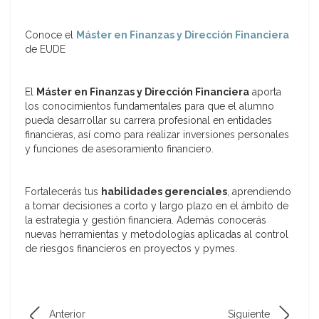
Conoce el
Máster en Finanzas y Dirección Financiera
de EUDE
El
Máster en Finanzas y Dirección Financiera
aporta
los conocimientos fundamentales para que el alumno
pueda desarrollar su carrera profesional en entidades
financieras, así como para realizar inversiones personales
y funciones de asesoramiento financiero.
Fortalecerás tus
habilidades gerenciales
, aprendiendo
a tomar decisiones a corto y largo plazo en el ámbito de
la estrategia y gestión financiera. Además conocerás
nuevas herramientas y metodologías aplicadas al control
de riesgos financieros en proyectos y pymes.
Anterior
Siguiente