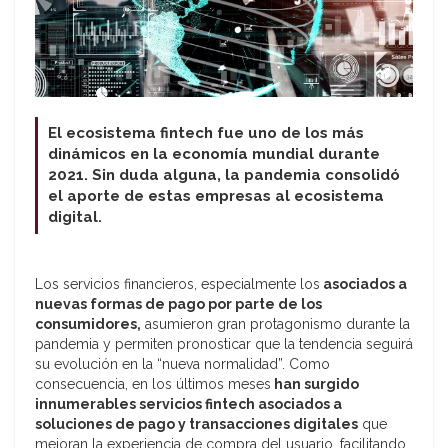
El ecosistema fintech fue uno de los más
dinámicos en la economía mundial durante
2021. Sin duda alguna, la pandemia consolidó
el aporte de estas empresas al ecosistema
digital.
Los servicios financieros, especialmente los
asociados a
nuevas formas de pago por parte de los
consumidores,
asumieron gran protagonismo durante la
pandemia y permiten pronosticar que la tendencia seguirá
su evolución en la “nueva normalidad”. Como
consecuencia, en los últimos meses
han surgido
innumerables servicios fintech asociados a
soluciones de pago y transacciones digitales
que
mejoran la experiencia de compra del usuario, facilitando