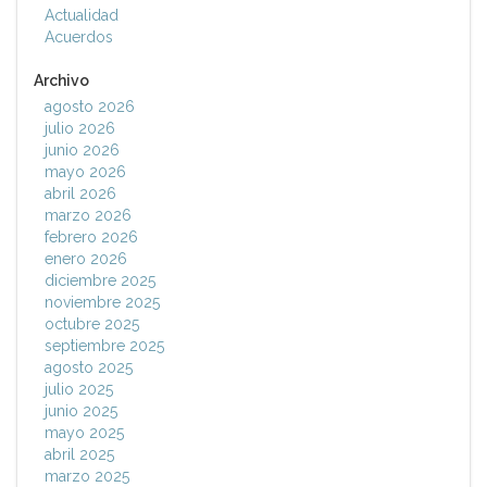
Actualidad
Acuerdos
Archivo
agosto 2026
julio 2026
junio 2026
mayo 2026
abril 2026
marzo 2026
febrero 2026
enero 2026
diciembre 2025
noviembre 2025
octubre 2025
septiembre 2025
agosto 2025
julio 2025
junio 2025
mayo 2025
abril 2025
marzo 2025