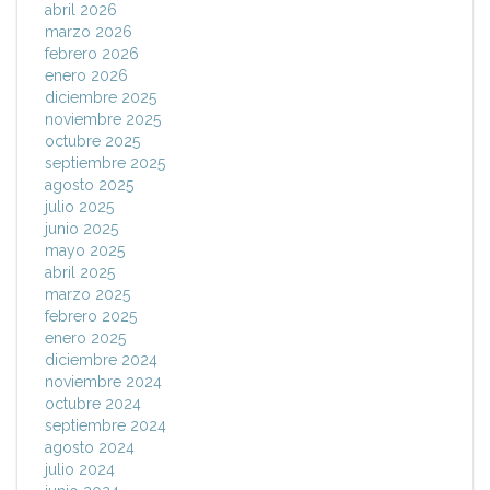
abril 2026
marzo 2026
febrero 2026
enero 2026
diciembre 2025
noviembre 2025
octubre 2025
septiembre 2025
agosto 2025
julio 2025
junio 2025
mayo 2025
abril 2025
marzo 2025
febrero 2025
enero 2025
diciembre 2024
noviembre 2024
octubre 2024
septiembre 2024
agosto 2024
julio 2024