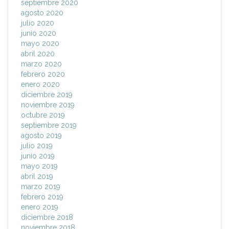
septiembre 2020
agosto 2020
julio 2020
junio 2020
mayo 2020
abril 2020
marzo 2020
febrero 2020
enero 2020
diciembre 2019
noviembre 2019
octubre 2019
septiembre 2019
agosto 2019
julio 2019
junio 2019
mayo 2019
abril 2019
marzo 2019
febrero 2019
enero 2019
diciembre 2018
noviembre 2018