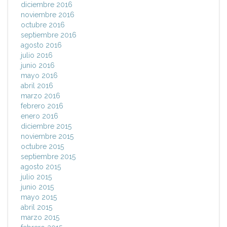
diciembre 2016
noviembre 2016
octubre 2016
septiembre 2016
agosto 2016
julio 2016
junio 2016
mayo 2016
abril 2016
marzo 2016
febrero 2016
enero 2016
diciembre 2015
noviembre 2015
octubre 2015
septiembre 2015
agosto 2015
julio 2015
junio 2015
mayo 2015
abril 2015
marzo 2015