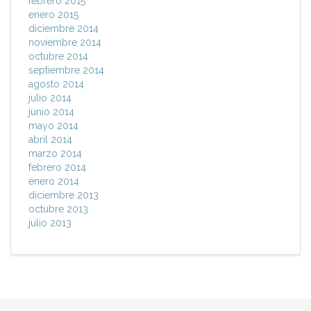
febrero 2015
enero 2015
diciembre 2014
noviembre 2014
octubre 2014
septiembre 2014
agosto 2014
julio 2014
junio 2014
mayo 2014
abril 2014
marzo 2014
febrero 2014
enero 2014
diciembre 2013
octubre 2013
julio 2013