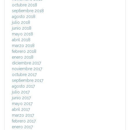
octubre 2018
septiembre 2018
agosto 2018
julio 2018
junio 2018
mayo 2018
abril 2018
marzo 2018
febrero 2018
enero 2018
diciembre 2017
noviembre 2017
octubre 2017
septiembre 2017
agosto 2017
julio 2017
junio 2017
mayo 2017
abril 2017
marzo 2017
febrero 2017
enero 2017