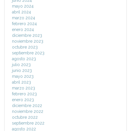
junio 2024
mayo 2024
abril 2024
marzo 2024
febrero 2024
enero 2024
diciembre 2023
noviembre 2023
octubre 2023
septiembre 2023
agosto 2023
julio 2023
junio 2023
mayo 2023
abril 2023
marzo 2023
febrero 2023
enero 2023
diciembre 2022
noviembre 2022
octubre 2022
septiembre 2022
agosto 2022