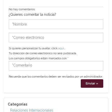
No hay comentarios
¿Quieres comentar la noticia?
*Nombre
*Correo
electrónico
Si quieres personalizar tu avatar, click
aquí
.
Tu dirección de correo electrónico no será publicada.
Los campos obligatorios están marcados con
*
*Comentario
Recuerda que los comentarios deben ser revisados por un administrador.
Categorías
Relaciones Internacionales