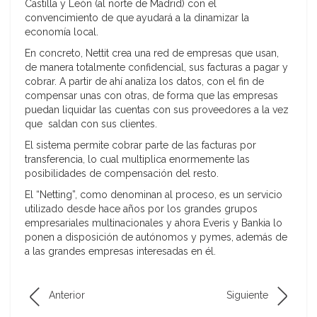
Castilla y León (al norte de Madrid) con el
convencimiento de que ayudará a la dinamizar la
economía local.
En concreto, Nettit crea una red de empresas que usan,
de manera totalmente confidencial, sus facturas a pagar y
cobrar. A partir de ahí analiza los datos, con el fin de
compensar unas con otras, de forma que las empresas
puedan liquidar las cuentas con sus proveedores a la vez
que saldan con sus clientes.
El sistema permite cobrar parte de las facturas por
transferencia, lo cual multiplica enormemente las
posibilidades de compensación del resto.
El “Netting”, como denominan al proceso, es un servicio
utilizado desde hace años por los grandes grupos
empresariales multinacionales y ahora Everis y Bankia lo
ponen a disposición de autónomos y pymes, además de
a las grandes empresas interesadas en él.
Anterior
Siguiente