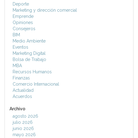
Deporte
Marketing y dirección comercial
Emprende
Opiniones
Consejeros
BIM
Medio Ambiente
Eventos
Marketing Digital
Bolsa de Trabajo
MBA
Recursos Humanos
Finanzas
Comercio Internacional
Actualidad
Acuerdos
Archivo
agosto 2026
julio 2026
junio 2026
mayo 2026