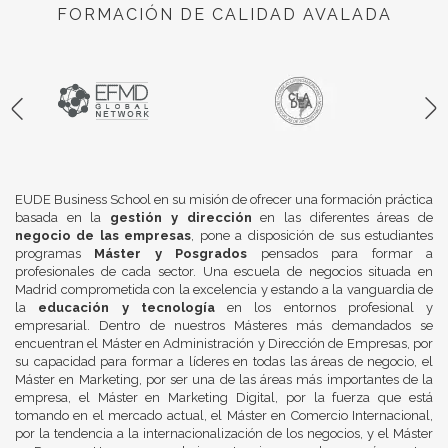
FORMACIÓN DE CALIDAD AVALADA
EUDE Business School en su misión de ofrecer una formación práctica
basada en la
gestión y dirección
en las diferentes áreas de
negocio de las empresas
, pone a disposición de sus estudiantes
programas
Máster y Posgrados
pensados para formar a
profesionales de cada sector. Una escuela de negocios situada en
Madrid comprometida con la excelencia y estando a la vanguardia de
la
educación y tecnología
en los entornos profesional y
empresarial. Dentro de nuestros Másteres más demandados se
encuentran el Máster en Administración y Dirección de Empresas, por
su capacidad para formar a líderes en todas las áreas de negocio, el
Máster en Marketing, por ser una de las áreas más importantes de la
empresa, el Máster en Marketing Digital, por la fuerza que está
tomando en el mercado actual, el Máster en Comercio Internacional,
por la tendencia a la internacionalización de los negocios, y el Máster