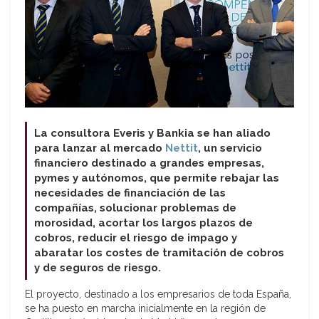
La consultora Everis y Bankia se han aliado
para lanzar al mercado
Nettit
, un servicio
financiero destinado a grandes empresas,
pymes y autónomos, que permite rebajar las
necesidades de financiación de las
compañías, solucionar problemas de
morosidad, acortar los largos plazos de
cobros, reducir el riesgo de impago y
abaratar los costes de tramitación de cobros
y de seguros de riesgo.
El proyecto, destinado a los empresarios de toda España,
se ha puesto en marcha inicialmente en la región de