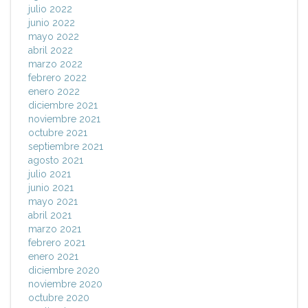
julio 2022
junio 2022
mayo 2022
abril 2022
marzo 2022
febrero 2022
enero 2022
diciembre 2021
noviembre 2021
octubre 2021
septiembre 2021
agosto 2021
julio 2021
junio 2021
mayo 2021
abril 2021
marzo 2021
febrero 2021
enero 2021
diciembre 2020
noviembre 2020
octubre 2020