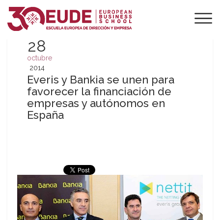
28
octubre
2014
Everis y Bankia se unen para
favorecer la financiación de
empresas y autónomos en
España