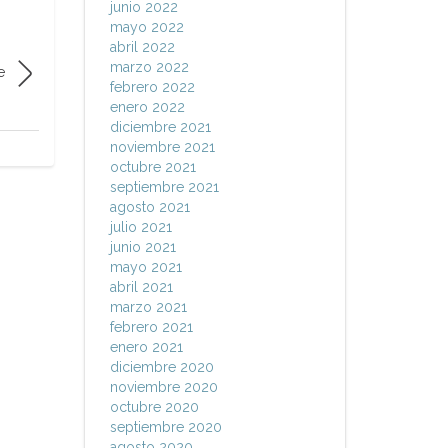
junio 2022
mayo 2022
abril 2022
marzo 2022
e
febrero 2022
enero 2022
diciembre 2021
noviembre 2021
octubre 2021
septiembre 2021
agosto 2021
julio 2021
junio 2021
mayo 2021
abril 2021
marzo 2021
febrero 2021
enero 2021
diciembre 2020
noviembre 2020
octubre 2020
septiembre 2020
agosto 2020