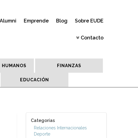
Alumni
Emprende
Blog
Sobre EUDE
Contacto
 HUMANOS
FINANZAS
EDUCACIÓN
Categorías
Relaciones Internacionales
Deporte