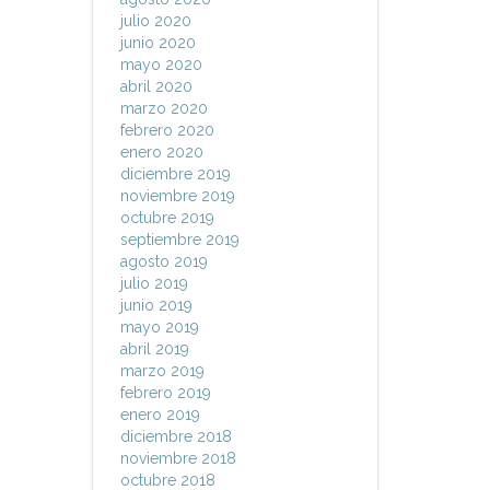
julio 2020
junio 2020
mayo 2020
abril 2020
marzo 2020
febrero 2020
enero 2020
diciembre 2019
noviembre 2019
octubre 2019
septiembre 2019
agosto 2019
julio 2019
junio 2019
mayo 2019
abril 2019
marzo 2019
febrero 2019
enero 2019
diciembre 2018
noviembre 2018
octubre 2018