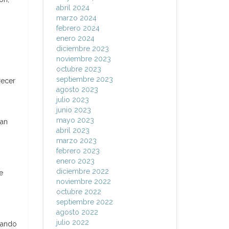
abril 2024
marzo 2024
febrero 2024
enero 2024
diciembre 2023
noviembre 2023
octubre 2023
septiembre 2023
recer
agosto 2023
julio 2023
junio 2023
mayo 2023
nan
abril 2023
marzo 2023
febrero 2023
enero 2023
diciembre 2022
e
noviembre 2022
octubre 2022
septiembre 2022
agosto 2022
julio 2022
dando