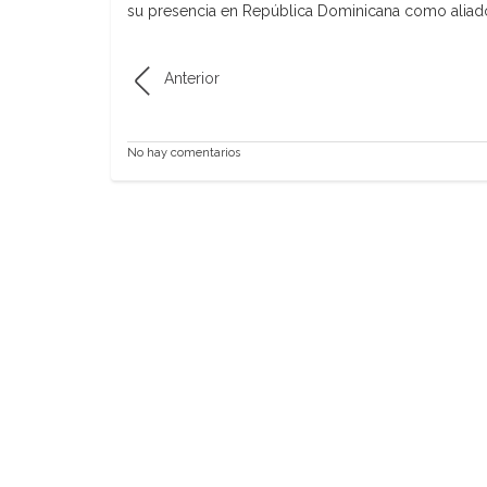
su presencia en República Dominicana como aliados
Anterior
No hay comentarios