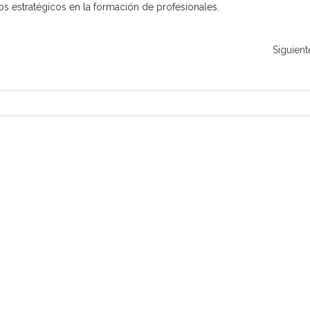
 estratégicos en la formación de profesionales.
Siguient