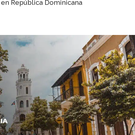
 en República Dominicana