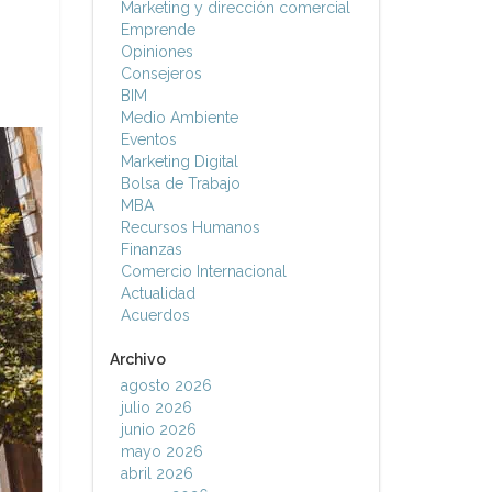
Marketing y dirección comercial
Emprende
Opiniones
Consejeros
BIM
Medio Ambiente
Eventos
Marketing Digital
Bolsa de Trabajo
MBA
Recursos Humanos
Finanzas
Comercio Internacional
Actualidad
Acuerdos
Archivo
agosto 2026
julio 2026
junio 2026
mayo 2026
abril 2026