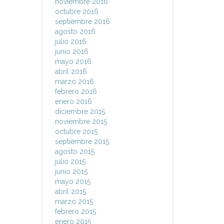
noviembre 2016
octubre 2016
septiembre 2016
agosto 2016
julio 2016
junio 2016
mayo 2016
abril 2016
marzo 2016
febrero 2016
enero 2016
diciembre 2015
noviembre 2015
octubre 2015
septiembre 2015
agosto 2015
julio 2015
junio 2015
mayo 2015
abril 2015
marzo 2015
febrero 2015
enero 2015