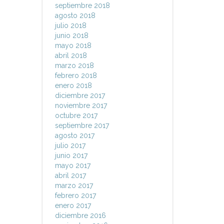
septiembre 2018
agosto 2018
julio 2018
junio 2018
mayo 2018
abril 2018
marzo 2018
febrero 2018
enero 2018
diciembre 2017
noviembre 2017
octubre 2017
septiembre 2017
agosto 2017
julio 2017
junio 2017
mayo 2017
abril 2017
marzo 2017
febrero 2017
enero 2017
diciembre 2016