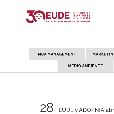
MBA MANAGEMENT
MARKETIN
MEDIO AMBIENTE
28
EUDE y ADOPNIA abr