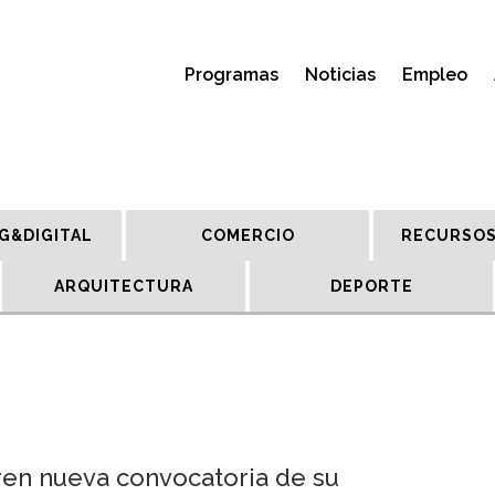
Programas
Noticias
Empleo
G&DIGITAL
COMERCIO
RECURSOS
ARQUITECTURA
DEPORTE
en nueva convocatoria de su