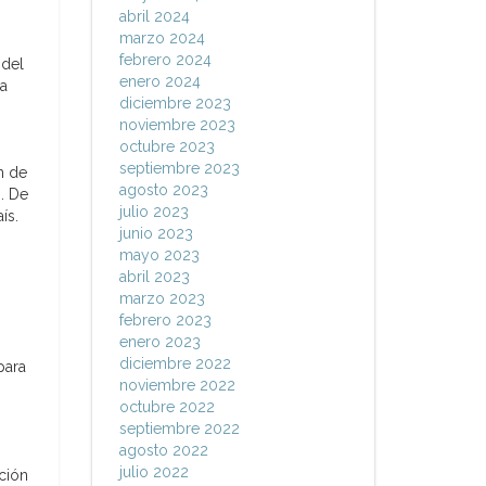
abril 2024
marzo 2024
febrero 2024
 del
enero 2024
la
diciembre 2023
noviembre 2023
octubre 2023
septiembre 2023
n de
agosto 2023
. De
julio 2023
ís.
junio 2023
mayo 2023
abril 2023
marzo 2023
febrero 2023
enero 2023
diciembre 2022
para
noviembre 2022
octubre 2022
septiembre 2022
agosto 2022
julio 2022
ación