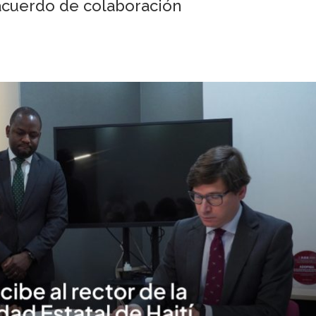
 acuerdo de colaboración