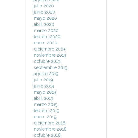
julio 2020
junio 2020
mayo 2020
abril 2020
marzo 2020
febrero 2020
enero 2020
diciembre 2019
noviembre 2019
octubre 2019
septiembre 2019
agosto 2019
julio 2019
junio 2019
mayo 2019
abril 2019
marzo 2019
febrero 2019
enero 2019
diciembre 2018
noviembre 2018
octubre 2018