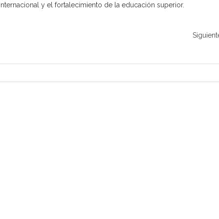
nternacional y el fortalecimiento de la educación superior.
Siguient