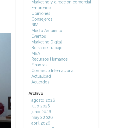
Marketing y dirección comercial
Emprende
Opiniones
Consejeros
BIM
Medio Ambiente
Eventos
Marketing Digital
Bolsa de Trabajo
MBA
Recursos Humanos
Finanzas
Comercio Internacional
Actualidad
Acuerdos
Archivo
agosto 2026
julio 2026
junio 2026
mayo 2026
abril 2026