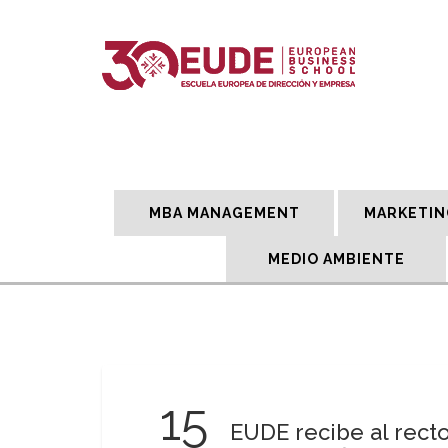
MBA MANAGEMENT
MARKETIN
MEDIO AMBIENTE
15
EUDE recibe al recto