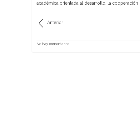
académica orientada al desarrollo, la cooperación i
Anterior
No hay comentarios