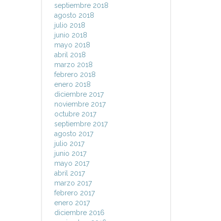
septiembre 2018
agosto 2018
julio 2018
junio 2018
mayo 2018
abril 2018
marzo 2018
febrero 2018
enero 2018
diciembre 2017
noviembre 2017
octubre 2017
septiembre 2017
agosto 2017
julio 2017
junio 2017
mayo 2017
abril 2017
marzo 2017
febrero 2017
enero 2017
diciembre 2016