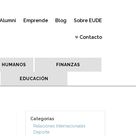
Alumni
Emprende
Blog
Sobre EUDE
Contacto
 HUMANOS
FINANZAS
EDUCACIÓN
Categorías
Relaciones Internacionales
Deporte