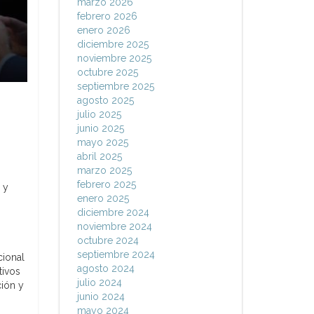
marzo 2026
febrero 2026
enero 2026
diciembre 2025
noviembre 2025
octubre 2025
septiembre 2025
agosto 2025
julio 2025
junio 2025
mayo 2025
abril 2025
marzo 2025
febrero 2025
 y
enero 2025
diciembre 2024
noviembre 2024
octubre 2024
septiembre 2024
cional
agosto 2024
tivos
julio 2024
ción y
junio 2024
mayo 2024