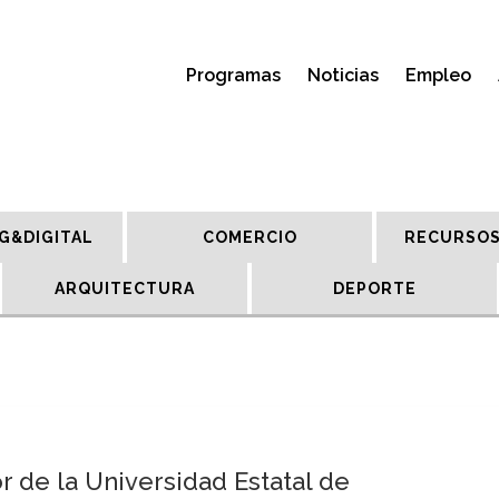
Programas
Noticias
Empleo
G&DIGITAL
COMERCIO
RECURSOS
ARQUITECTURA
DEPORTE
r de la Universidad Estatal de