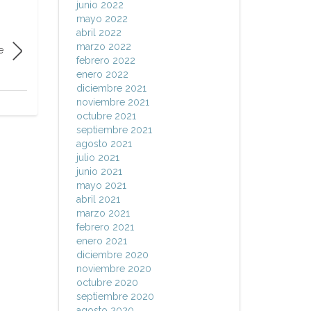
junio 2022
mayo 2022
abril 2022
marzo 2022
e
febrero 2022
enero 2022
diciembre 2021
noviembre 2021
octubre 2021
septiembre 2021
agosto 2021
julio 2021
junio 2021
mayo 2021
abril 2021
marzo 2021
febrero 2021
enero 2021
diciembre 2020
noviembre 2020
octubre 2020
septiembre 2020
agosto 2020