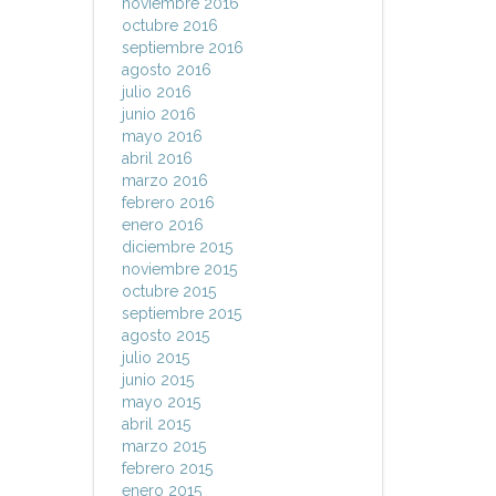
noviembre 2016
octubre 2016
septiembre 2016
agosto 2016
julio 2016
junio 2016
mayo 2016
abril 2016
marzo 2016
febrero 2016
enero 2016
diciembre 2015
noviembre 2015
octubre 2015
septiembre 2015
agosto 2015
julio 2015
junio 2015
mayo 2015
abril 2015
marzo 2015
febrero 2015
enero 2015