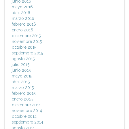
junio 2016
mayo 2016
abril 2016
marzo 2016
febrero 2016
enero 2016
diciembre 2015
noviembre 2015
octubre 2015
septiembre 2015
agosto 2015
julio 2015
junio 2015
mayo 2015
abril 2015
marzo 2015
febrero 2015
enero 2015
diciembre 2014
noviembre 2014
octubre 2014
septiembre 2014
agosto 2014