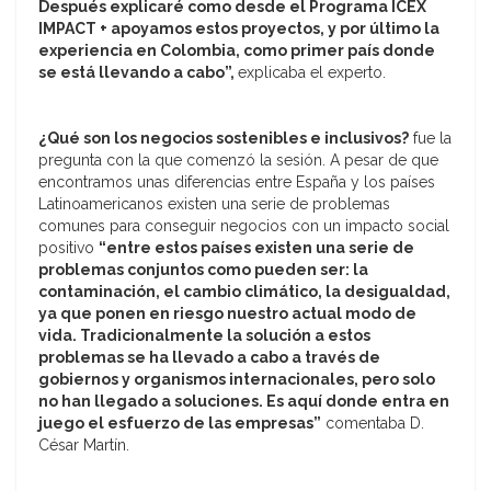
Después explicaré como desde el Programa ICEX
IMPACT + apoyamos estos proyectos, y por último la
experiencia en Colombia, como primer país donde
se está llevando a cabo”,
explicaba el experto.
¿Qué son los negocios sostenibles e inclusivos?
fue la
pregunta con la que comenzó la sesión. A pesar de que
encontramos unas diferencias entre España y los países
Latinoamericanos existen una serie de problemas
comunes para conseguir negocios con un impacto social
positivo
“entre estos países existen una serie de
problemas conjuntos como pueden ser: la
contaminación, el cambio climático, la desigualdad,
ya que ponen en riesgo nuestro actual modo de
vida. Tradicionalmente la solución a estos
problemas se ha llevado a cabo a través de
gobiernos y organismos internacionales, pero solo
no han llegado a soluciones. Es aquí donde entra en
juego el esfuerzo de las empresas”
comentaba D.
César Martín.