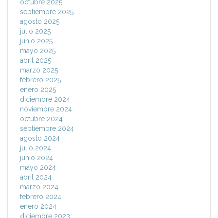
octubre 2025
septiembre 2025
agosto 2025
julio 2025
junio 2025
mayo 2025
abril 2025
marzo 2025
febrero 2025
enero 2025
diciembre 2024
noviembre 2024
octubre 2024
septiembre 2024
agosto 2024
julio 2024
junio 2024
mayo 2024
abril 2024
marzo 2024
febrero 2024
enero 2024
diciembre 2023