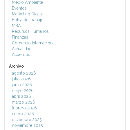
Medio Ambiente
Eventos
Marketing Digital
Bolsa de Trabajo
MBA
Recursos Humanos
Finanzas
Comercio Internacional
Actualidad
Acuerdos
Archivo
agosto 2026
julio 2026
junio 2026
mayo 2026
abril 2026
marzo 2026
febrero 2026
enero 2026
diciembre 2025
noviembre 2025