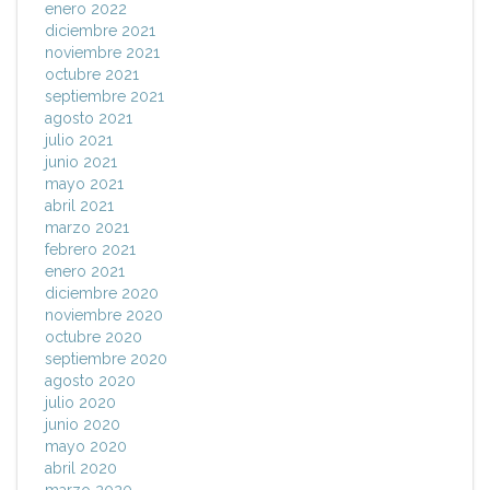
enero 2022
diciembre 2021
noviembre 2021
octubre 2021
septiembre 2021
agosto 2021
julio 2021
junio 2021
mayo 2021
abril 2021
marzo 2021
febrero 2021
enero 2021
diciembre 2020
noviembre 2020
octubre 2020
septiembre 2020
agosto 2020
julio 2020
junio 2020
mayo 2020
abril 2020