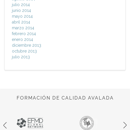
julio 2014
junio 2014
mayo 2014
abril 2014
marzo 2014
febrero 2014
enero 2014
diciembre 2013
octubre 2013
julio 2013
FORMACIÓN DE CALIDAD AVALADA