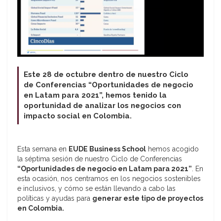
Este 28 de octubre dentro de nuestro Ciclo
de Conferencias “Oportunidades de negocio
en Latam para 2021”, hemos tenido la
oportunidad de analizar los negocios con
impacto social en Colombia.
Esta semana en
EUDE Business School
hemos acogido
la séptima sesión de nuestro Ciclo de Conferencias
“Oportunidades de negocio en Latam para 2021”
. En
esta ocasión, nos centramos en los negocios sostenibles
e inclusivos, y cómo se están llevando a cabo las
políticas y ayudas para
generar este tipo de proyectos
en Colombia.