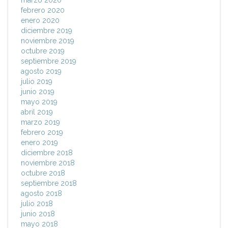
marzo 2020
febrero 2020
enero 2020
diciembre 2019
noviembre 2019
octubre 2019
septiembre 2019
agosto 2019
julio 2019
junio 2019
mayo 2019
abril 2019
marzo 2019
febrero 2019
enero 2019
diciembre 2018
noviembre 2018
octubre 2018
septiembre 2018
agosto 2018
julio 2018
junio 2018
mayo 2018