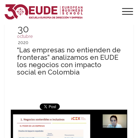
30
octubre
2020
“Las empresas no entienden de
fronteras” analizamos en EUDE
los negocios con impacto
social en Colombia