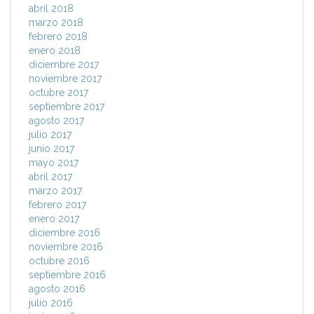
abril 2018
marzo 2018
febrero 2018
enero 2018
diciembre 2017
noviembre 2017
octubre 2017
septiembre 2017
agosto 2017
julio 2017
junio 2017
mayo 2017
abril 2017
marzo 2017
febrero 2017
enero 2017
diciembre 2016
noviembre 2016
octubre 2016
septiembre 2016
agosto 2016
julio 2016