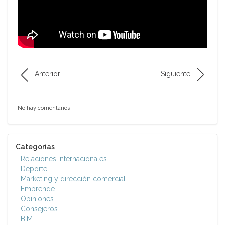
Anterior
Siguiente
No hay comentarios
Categorías
Relaciones Internacionales
Deporte
Marketing y dirección comercial
Emprende
Opiniones
Consejeros
BIM