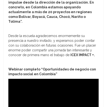
impulse desde la dirección de la organización. En
concreto, en Colombia estamos apoyando
actualmente a más de 20 proyectos en regiones
como Bolívar, Boyacá, Cauca, Chocó, Nariño o
Tolima”.
Desde la escuela agradecemos enormemente su
presencia a nuestro invitado, y esperamos poder contar
con su colaboración en futuras ocasiones. Fue un placer
enorme poder compartir una jornada tan interesante y
conocer de primera mano el trabajo de
ICEX IMPACT +.
Webinar completo “Oportunidades de negocio con
impacto social en Colombia”