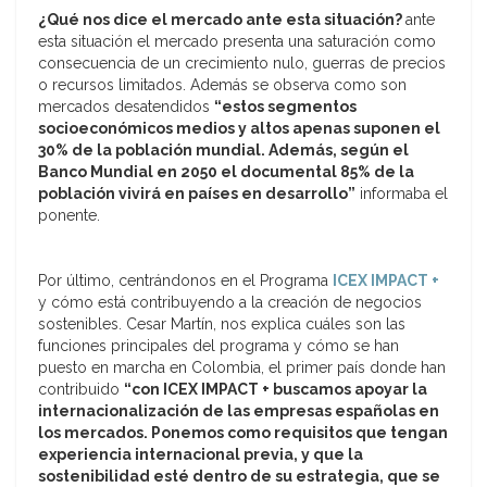
¿Qué nos dice el mercado ante esta situación?
ante
esta situación el mercado presenta una saturación como
consecuencia de un crecimiento nulo, guerras de precios
o recursos limitados. Además se observa como son
mercados desatendidos
“estos segmentos
socioeconómicos medios y altos apenas suponen el
30% de la población mundial. Además, según el
Banco Mundial en 2050 el documental 85% de la
población vivirá en países en desarrollo”
informaba el
ponente.
Por último, centrándonos en el Programa
ICEX IMPACT +
y cómo está contribuyendo a la creación de negocios
sostenibles. Cesar Martín, nos explica cuáles son las
funciones principales del programa y cómo se han
puesto en marcha en Colombia, el primer país donde han
contribuido
“con ICEX IMPACT + buscamos apoyar la
internacionalización de las empresas españolas en
los mercados. Ponemos como requisitos que tengan
experiencia internacional previa, y que la
sostenibilidad esté dentro de su estrategia, que se