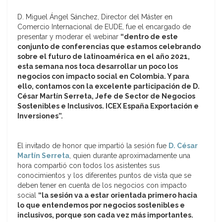
D. Miguel Ángel Sánchez, Director del Máster en
Comercio Internacional de EUDE, fue el encargado de
presentar y moderar el webinar
“dentro de este
conjunto de conferencias que estamos celebrando
sobre el futuro de latinoamérica en el año 2021,
esta semana nos toca desarrollar un poco los
negocios con impacto social en Colombia. Y para
ello, contamos con la excelente participación de D.
César Martín Serreta, Jefe de Sector de Negocios
Sostenibles e Inclusivos. ICEX España Exportación e
Inversiones”.
El invitado de honor que impartió la sesión fue
D. César
Martín Serreta
, quien durante aproximadamente una
hora compartió con todos los asistentes sus
conocimientos y los diferentes puntos de vista que se
deben tener en cuenta de los negocios con impacto
social
“la sesión va a estar orientada primero hacia
lo que entendemos por negocios sostenibles e
inclusivos, porque son cada vez más importantes.