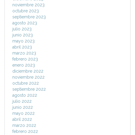
noviembre 2023
octubre 2023
septiembre 2023
agosto 2023
julio 2023
junio 2023
mayo 2023
abril 2023
marzo 2023
febrero 2023
enero 2023
diciembre 2022
noviembre 2022
octubre 2022
septiembre 2022
agosto 2022
julio 2022
junio 2022
mayo 2022
abril 2022
marzo 2022
febrero 2022