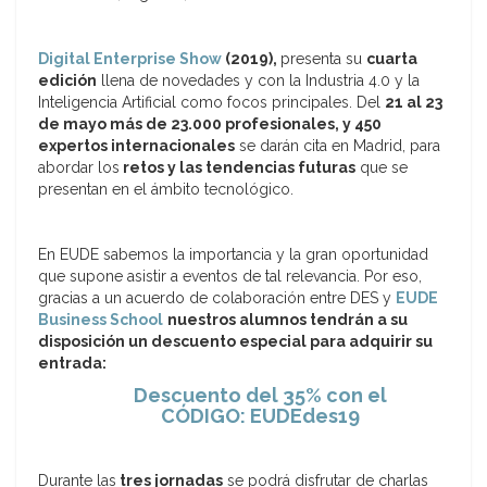
Digital Enterprise Show
(2019),
presenta su
cuarta
edición
llena de novedades y con la Industria 4.0 y la
Inteligencia Artificial como focos principales. Del
21 al 23
de mayo más de 23.000 profesionales, y 450
expertos internacionales
se darán cita en Madrid, para
abordar los
retos y las tendencias futuras
que se
presentan en el ámbito tecnológico.
En EUDE sabemos la importancia y la gran oportunidad
que supone asistir a eventos de tal relevancia. Por eso,
gracias a un acuerdo de colaboración entre DES y
EUDE
Business School
nuestros alumnos tendrán a su
disposición un descuento especial para adquirir su
entrada:
Descuento del 35% con el
CÓDIGO: EUDEdes19
Durante las
tres jornadas
se podrá disfrutar de charlas