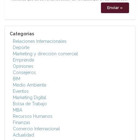
Categorías
Relaciones Internacionales
Deporte
Marketing y dirección comercial
Emprende
Opiniones
Consejeros
BIM
Medio Ambiente
Eventos
Marketing Digital
Bolsa de Trabajo
MBA
Recursos Humanos
Finanzas
Comercio Internacional
Actualidad