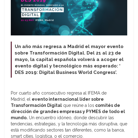
Un año más regresa a Madrid el mayor evento
sobre Transformación Digital. Del 21 al 23 de
mayo, la capital española volverá a acoger el
evento digital y tecnológico más esperado: ‘
DES 2019: Digital Business World Congress’.
Por cuarto año consecutivo regresa al IFEMA de
Madrid, el
evento internacional líder sobre
Transformación Digital
que reúne a los
comités de
dirección de grandes empresas y PYMES de todo el
mundo.
Un encuentro idóneo, donde descubrir las
tendencias, estrategias, y la tecnología más disruptiva, que
está modificando sectores tan diferentes, como la banca,
smart cities, logística, o el comercio.