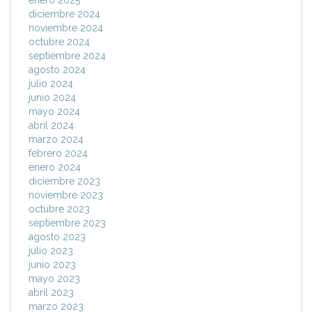
enero 2025
diciembre 2024
noviembre 2024
octubre 2024
septiembre 2024
agosto 2024
julio 2024
junio 2024
mayo 2024
abril 2024
marzo 2024
febrero 2024
enero 2024
diciembre 2023
noviembre 2023
octubre 2023
septiembre 2023
agosto 2023
julio 2023
junio 2023
mayo 2023
abril 2023
marzo 2023