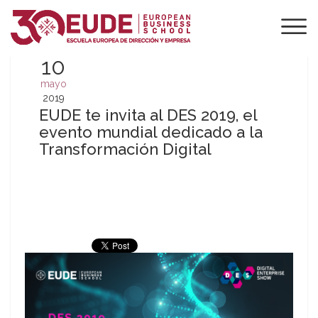
10
mayo
2019
EUDE te invita al DES 2019, el
evento mundial dedicado a la
Transformación Digital