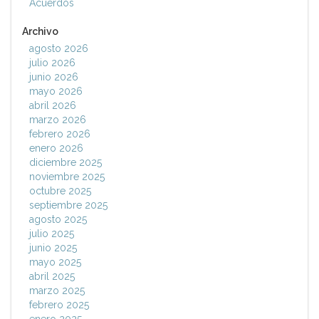
Acuerdos
Archivo
agosto 2026
julio 2026
junio 2026
mayo 2026
abril 2026
marzo 2026
febrero 2026
enero 2026
diciembre 2025
noviembre 2025
octubre 2025
septiembre 2025
agosto 2025
julio 2025
junio 2025
mayo 2025
abril 2025
marzo 2025
febrero 2025