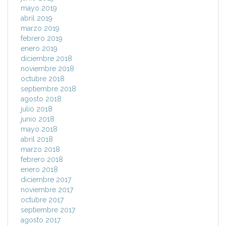
mayo 2019
abril 2019
marzo 2019
febrero 2019
enero 2019
diciembre 2018
noviembre 2018
octubre 2018
septiembre 2018
agosto 2018
julio 2018
junio 2018
mayo 2018
abril 2018
marzo 2018
febrero 2018
enero 2018
diciembre 2017
noviembre 2017
octubre 2017
septiembre 2017
agosto 2017