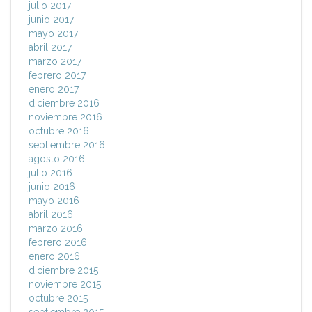
julio 2017
junio 2017
mayo 2017
abril 2017
marzo 2017
febrero 2017
enero 2017
diciembre 2016
noviembre 2016
octubre 2016
septiembre 2016
agosto 2016
julio 2016
junio 2016
mayo 2016
abril 2016
marzo 2016
febrero 2016
enero 2016
diciembre 2015
noviembre 2015
octubre 2015