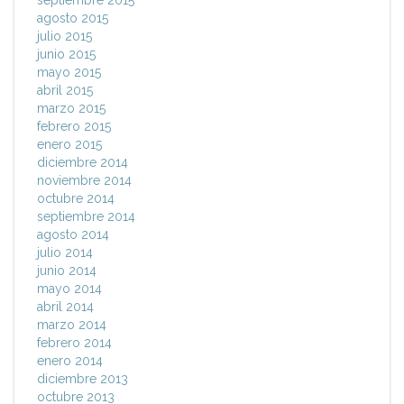
septiembre 2015
agosto 2015
julio 2015
junio 2015
mayo 2015
abril 2015
marzo 2015
febrero 2015
enero 2015
diciembre 2014
noviembre 2014
octubre 2014
septiembre 2014
agosto 2014
julio 2014
junio 2014
mayo 2014
abril 2014
marzo 2014
febrero 2014
enero 2014
diciembre 2013
octubre 2013