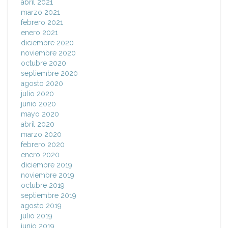
abril 2021
marzo 2021
febrero 2021
enero 2021
diciembre 2020
noviembre 2020
octubre 2020
septiembre 2020
agosto 2020
julio 2020
junio 2020
mayo 2020
abril 2020
marzo 2020
febrero 2020
enero 2020
diciembre 2019
noviembre 2019
octubre 2019
septiembre 2019
agosto 2019
julio 2019
junio 2019