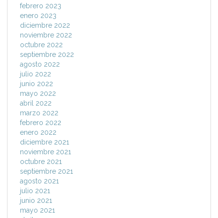
febrero 2023
enero 2023
diciembre 2022
noviembre 2022
octubre 2022
septiembre 2022
agosto 2022
julio 2022
junio 2022
mayo 2022
abril 2022
marzo 2022
febrero 2022
enero 2022
diciembre 2021
noviembre 2021
octubre 2021
septiembre 2021
agosto 2021
julio 2021
junio 2021
mayo 2021