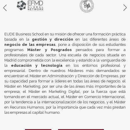
EUDE Business School en su misión de ofrecer una formación práctica
basada en la
gestión y dirección
en las diferentes áreas de
negocio de las empresas
, pone a disposición de sus estudiantes
programas
Máster y Posgrados
pensados para formar a
profesionales de cada sector. Una escuela de negocios situada en
Madrid comprometida con la excelencia y estando a la vanguardia de
la
educación y tecnología
en los entornos profesional y
empresarial. Dentro de nuestros Másteres más demandados se
encuentran el Máster en Administración y Dirección de Empresas, por
su capacidad para formar a líderes en todas las áreas de negocio, el
Máster en Marketing, por ser una de las áreas más importantes de la
empresa, el Máster en Marketing Digital, por la fuerza que está
tomando en el mercado actual, el Máster en Comercio Internacional,
por la tendencia a la internacionalización de los negocios, y el Máster
en Recursos Humanos, por la importancia que cada vez más prestan
las empresas al capital humano.