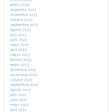
enero 2024
diciembre 2023
noviembre 2023
octubre 2023
septiembre 2023
agosto 2023
julio 2023
junio 2023
mayo 2023
abril 2023
marzo 2023
febrero 2023
enero 2023
diciembre 2022
noviembre 2022
octubre 2022
septiembre 2022
agosto 2022
julio 2022
junio 2022
mayo 2022
abril 2022