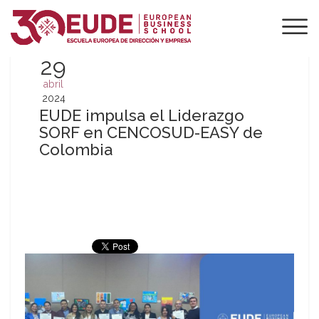
29
abril
2024
EUDE impulsa el Liderazgo
SORF en CENCOSUD-EASY de
Colombia