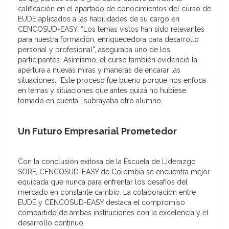
calificación en el apartado de conocimientos del curso de
EUDE aplicados a las habilidades de su cargo en
CENCOSUD-EASY. “Los temas vistos han sido relevantes
para nuestra formación, enriquecedora para desarrollo
personal y profesional”, aseguraba uno de los
participantes. Asimismo, el curso también evidenció la
apertura a nuevas miras y maneras de encarar las
situaciones. “Este proceso fue bueno porque nos enfoca
en temas y situaciones que antes quizá no hubiese
tomado en cuenta”, subrayaba otro alumno.
Un Futuro Empresarial Prometedor
Con la conclusión exitosa de la Escuela de Liderazgo
SORF, CENCOSUD-EASY de Colombia se encuentra mejor
equipada que nunca para enfrentar los desafíos del
mercado en constante cambio. La colaboración entre
EUDE y CENCOSUD-EASY destaca el compromiso
compartido de ambas instituciones con la excelencia y el
desarrollo continuo.