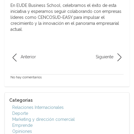
En EUDE Business School, celebramos el éxito de esta
iniciativa y esperamos seguir colaborando con empresas
líderes como CENCOSUD-EASY para impulsar el
crecimiento y la innovación en el panorama empresarial
actual.
Anterior
Siguiente
No hay comentarios
Categorías
Relaciones Internacionales
Deporte
Marketing y dirección comercial
Emprende
Opiniones