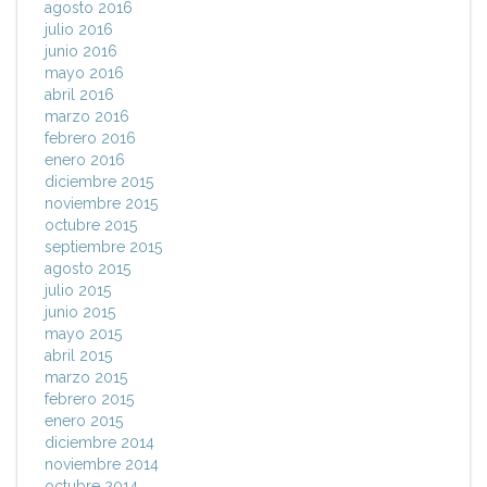
agosto 2016
julio 2016
junio 2016
mayo 2016
abril 2016
marzo 2016
febrero 2016
enero 2016
diciembre 2015
noviembre 2015
octubre 2015
septiembre 2015
agosto 2015
julio 2015
junio 2015
mayo 2015
abril 2015
marzo 2015
febrero 2015
enero 2015
diciembre 2014
noviembre 2014
octubre 2014