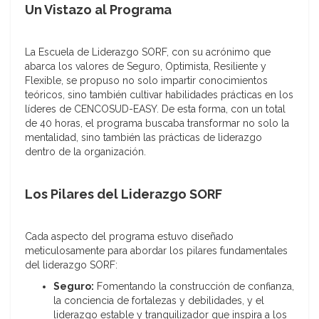
Un Vistazo al Programa
La Escuela de Liderazgo SORF, con su acrónimo que
abarca los valores de Seguro, Optimista, Resiliente y
Flexible, se propuso no solo impartir conocimientos
teóricos, sino también cultivar habilidades prácticas en los
líderes de CENCOSUD-EASY. De esta forma, con un total
de 40 horas, el programa buscaba transformar no solo la
mentalidad, sino también las prácticas de liderazgo
dentro de la organización.
Los Pilares del Liderazgo SORF
Cada aspecto del programa estuvo diseñado
meticulosamente para abordar los pilares fundamentales
del liderazgo SORF:
Seguro:
Fomentando la construcción de confianza,
la conciencia de fortalezas y debilidades, y el
liderazgo estable y tranquilizador que inspira a los