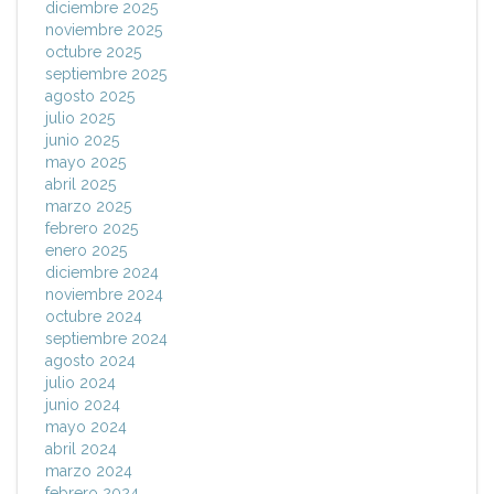
diciembre 2025
noviembre 2025
octubre 2025
septiembre 2025
agosto 2025
julio 2025
junio 2025
mayo 2025
abril 2025
marzo 2025
febrero 2025
enero 2025
diciembre 2024
noviembre 2024
octubre 2024
septiembre 2024
agosto 2024
julio 2024
junio 2024
mayo 2024
abril 2024
marzo 2024
febrero 2024