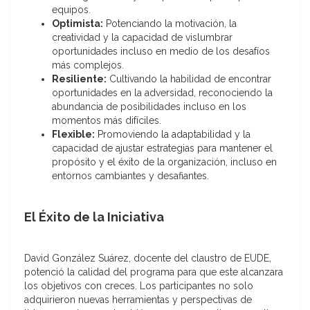
equipos.
Optimista:
Potenciando la motivación, la
creatividad y la capacidad de vislumbrar
oportunidades incluso en medio de los desafíos
más complejos.
Resiliente:
Cultivando la habilidad de encontrar
oportunidades en la adversidad, reconociendo la
abundancia de posibilidades incluso en los
momentos más difíciles.
Flexible:
Promoviendo la adaptabilidad y la
capacidad de ajustar estrategias para mantener el
propósito y el éxito de la organización, incluso en
entornos cambiantes y desafiantes.
El Éxito de la Iniciativa
David González Suárez, docente del claustro de EUDE,
potenció la calidad del programa para que este alcanzara
los objetivos con creces. Los participantes no solo
adquirieron nuevas herramientas y perspectivas de