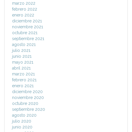
marzo 2022
febrero 2022
enero 2022
diciembre 2021
noviembre 2021
octubre 2021
septiembre 2021
agosto 2021
julio 2021
junio 2021
mayo 2021
abril 2021
marzo 2021
febrero 2021
enero 2021
diciembre 2020
noviembre 2020
octubre 2020
septiembre 2020
agosto 2020
julio 2020
junio 2020