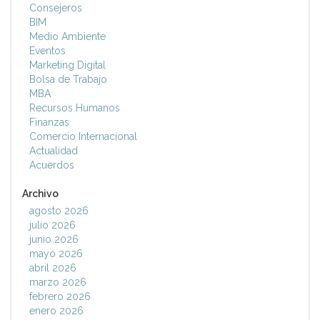
Consejeros
BIM
Medio Ambiente
Eventos
Marketing Digital
Bolsa de Trabajo
MBA
Recursos Humanos
Finanzas
Comercio Internacional
Actualidad
Acuerdos
Archivo
agosto 2026
julio 2026
junio 2026
mayo 2026
abril 2026
marzo 2026
febrero 2026
enero 2026