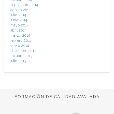
septiembre 2014
agosto 2014
julio 2014
junio 2014
mayo 2014
abril 2014
marzo 2014
febrero 2014
enero 2014
diciembre 2013
octubre 2013
julio 2013
FORMACIÓN DE CALIDAD AVALADA