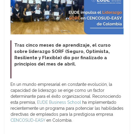
Tras cinco meses de aprendizaje, el curso
sobre liderazgo SORF (Seguro, Optimista,
Resiliente y Flexible) dio por finalizado a
principios del mes de abril.
En un mundo empresarial en constante evolución, la
capacidad de liderazgo se erige como un factor
determinante para el éxito organizacional. Reconociendo
esta premisa,
EUDE Business School
ha implementado
recientemente un programa para potenciar las habilidades
directivas de empleados para la prestigiosa empresa
CENCOSUD-EASY
en Colombia.