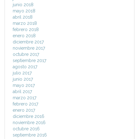
junio 2018
mayo 2018
abril 2018
marzo 2018
febrero 2018
enero 2018
diciembre 2017
noviembre 2017
octubre 2017
septiembre 2017
agosto 2017
julio 2017
junio 2017
mayo 2017
abril 2017
marzo 2017
febrero 2017
enero 2017
diciembre 2016
noviembre 2016
octubre 2016
septiembre 2016