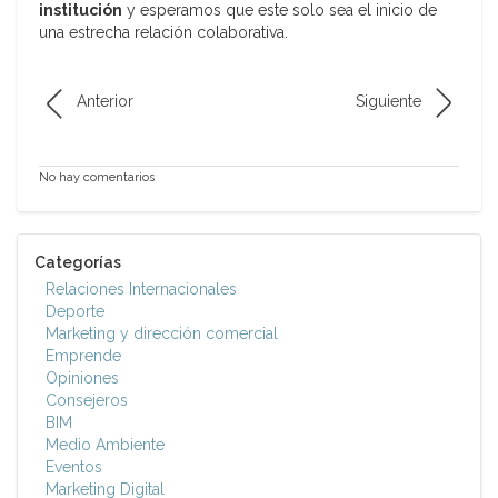
institución
y esperamos que este solo sea el inicio de
una estrecha relación colaborativa.
Anterior
Siguiente
No hay comentarios
Categorías
Relaciones Internacionales
Deporte
Marketing y dirección comercial
Emprende
Opiniones
Consejeros
BIM
Medio Ambiente
Eventos
Marketing Digital