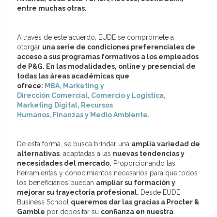
entre muchas otras.
A través de este acuerdo, EUDE se compromete a
otorgar
una serie de condiciones preferenciales de
acceso a sus programas formativos a los empleados
de P&G. En las modalidades, online y presencial de
todas las áreas académicas que
ofrece:
MBA, Marketing y
Dirección Comercial, Comercio y Logística,
Marketing Digital, Recursos
Humanos, Finanzas y Medio Ambiente.
De esta forma, se busca brindar una
amplia variedad de
alternativas
, adaptadas a las
nuevas tendencias y
necesidades del mercado.
Proporcionando las
herramientas y conocimientos necesarios para que todos
los beneficiarios puedan
ampliar su formación y
mejorar su trayectoria profesional.
Desde EUDE
Business School
queremos dar las gracias a Procter &
Gamble
por depositar su
confianza en nuestra