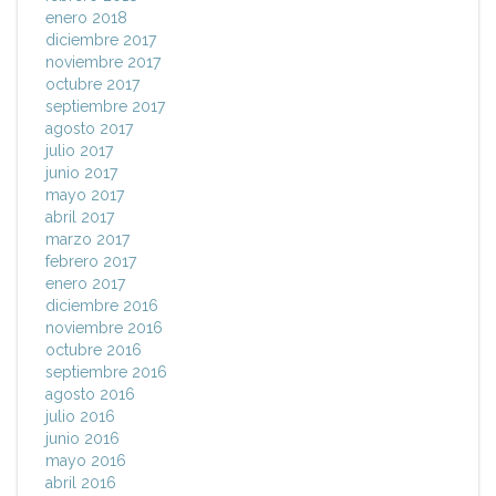
enero 2018
diciembre 2017
noviembre 2017
octubre 2017
septiembre 2017
agosto 2017
julio 2017
junio 2017
mayo 2017
abril 2017
marzo 2017
febrero 2017
enero 2017
diciembre 2016
noviembre 2016
octubre 2016
septiembre 2016
agosto 2016
julio 2016
junio 2016
mayo 2016
abril 2016