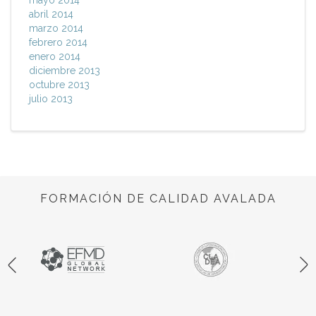
mayo 2014
abril 2014
marzo 2014
febrero 2014
enero 2014
diciembre 2013
octubre 2013
julio 2013
FORMACIÓN DE CALIDAD AVALADA