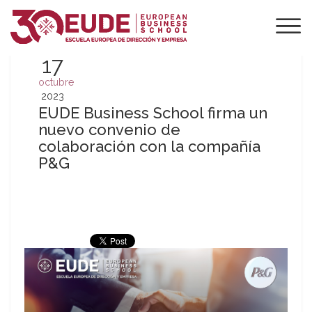
17
octubre
2023
EUDE Business School firma un
nuevo convenio de
colaboración con la compañía
P&G