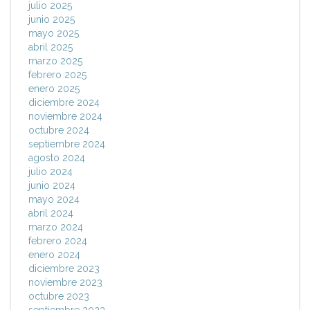
julio 2025
junio 2025
mayo 2025
abril 2025
marzo 2025
febrero 2025
enero 2025
diciembre 2024
noviembre 2024
octubre 2024
septiembre 2024
agosto 2024
julio 2024
junio 2024
mayo 2024
abril 2024
marzo 2024
febrero 2024
enero 2024
diciembre 2023
noviembre 2023
octubre 2023