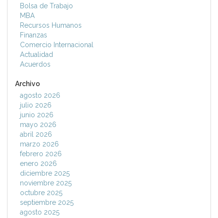
Bolsa de Trabajo
MBA
Recursos Humanos
Finanzas
Comercio Internacional
Actualidad
Acuerdos
Archivo
agosto 2026
julio 2026
junio 2026
mayo 2026
abril 2026
marzo 2026
febrero 2026
enero 2026
diciembre 2025
noviembre 2025
octubre 2025
septiembre 2025
agosto 2025