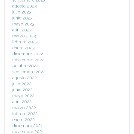
septiembre 2023
agosto 2023
julio 2023
junio 2023
mayo 2023
abril 2023
marzo 2023
febrero 2023
enero 2023
diciembre 2022
noviembre 2022
octubre 2022
septiembre 2022
agosto 2022
julio 2022
junio 2022
mayo 2022
abril 2022
marzo 2022
febrero 2022
enero 2022
diciembre 2021
noviembre 2021