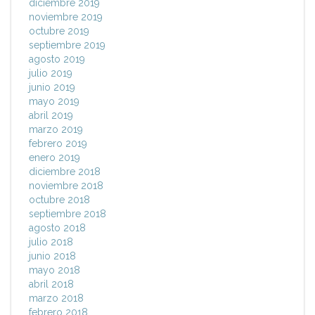
diciembre 2019
noviembre 2019
octubre 2019
septiembre 2019
agosto 2019
julio 2019
junio 2019
mayo 2019
abril 2019
marzo 2019
febrero 2019
enero 2019
diciembre 2018
noviembre 2018
octubre 2018
septiembre 2018
agosto 2018
julio 2018
junio 2018
mayo 2018
abril 2018
marzo 2018
febrero 2018