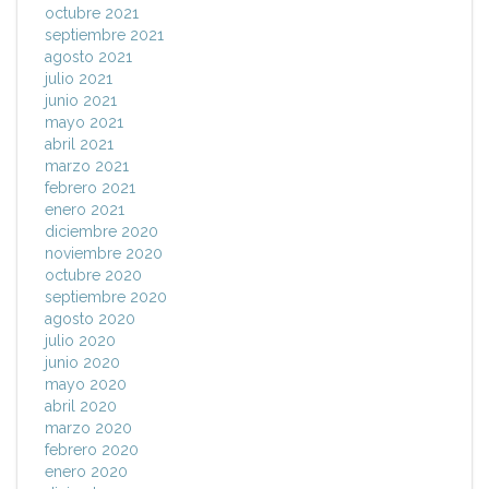
octubre 2021
septiembre 2021
agosto 2021
julio 2021
junio 2021
mayo 2021
abril 2021
marzo 2021
febrero 2021
enero 2021
diciembre 2020
noviembre 2020
octubre 2020
septiembre 2020
agosto 2020
julio 2020
junio 2020
mayo 2020
abril 2020
marzo 2020
febrero 2020
enero 2020