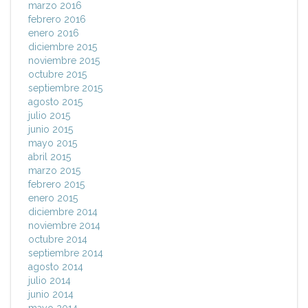
marzo 2016
febrero 2016
enero 2016
diciembre 2015
noviembre 2015
octubre 2015
septiembre 2015
agosto 2015
julio 2015
junio 2015
mayo 2015
abril 2015
marzo 2015
febrero 2015
enero 2015
diciembre 2014
noviembre 2014
octubre 2014
septiembre 2014
agosto 2014
julio 2014
junio 2014