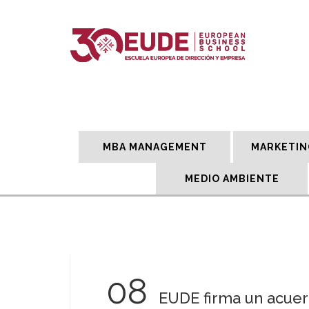
MBA MANAGEMENT
MARKETIN
MEDIO AMBIENTE
08
EUDE firma un acuer