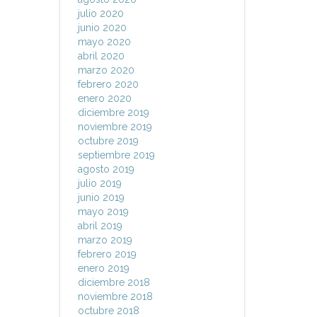
julio 2020
junio 2020
mayo 2020
abril 2020
marzo 2020
febrero 2020
enero 2020
diciembre 2019
noviembre 2019
octubre 2019
septiembre 2019
agosto 2019
julio 2019
junio 2019
mayo 2019
abril 2019
marzo 2019
febrero 2019
enero 2019
diciembre 2018
noviembre 2018
octubre 2018