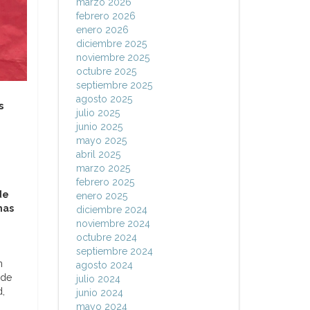
marzo 2026
febrero 2026
enero 2026
diciembre 2025
noviembre 2025
octubre 2025
septiembre 2025
agosto 2025
s
julio 2025
junio 2025
mayo 2025
abril 2025
marzo 2025
febrero 2025
de
enero 2025
mas
diciembre 2024
noviembre 2024
octubre 2024
septiembre 2024
n
agosto 2024
 de
julio 2024
d,
junio 2024
mayo 2024