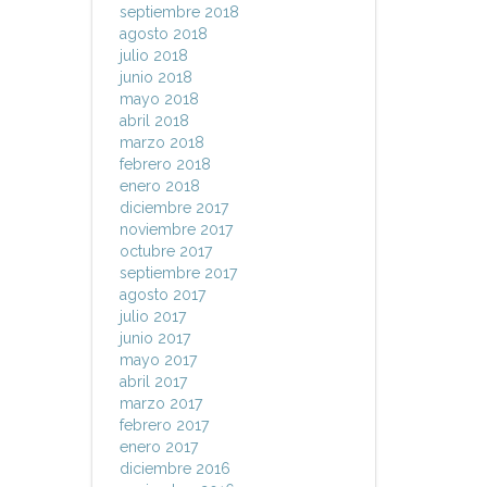
septiembre 2018
agosto 2018
julio 2018
junio 2018
mayo 2018
abril 2018
marzo 2018
febrero 2018
enero 2018
diciembre 2017
noviembre 2017
octubre 2017
septiembre 2017
agosto 2017
julio 2017
junio 2017
mayo 2017
abril 2017
marzo 2017
febrero 2017
enero 2017
diciembre 2016