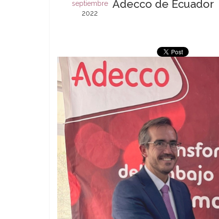
Adecco de Ecuador
septiembre
2022