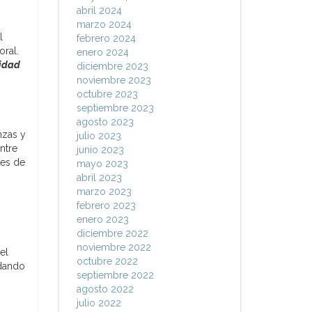
abril 2024
marzo 2024
l
febrero 2024
oral.
enero 2024
lidad
diciembre 2023
noviembre 2023
octubre 2023
septiembre 2023
agosto 2023
nzas y
julio 2023
ntre
junio 2023
res de
mayo 2023
abril 2023
marzo 2023
febrero 2023
enero 2023
diciembre 2022
noviembre 2022
el
octubre 2022
ndando
septiembre 2022
agosto 2022
julio 2022