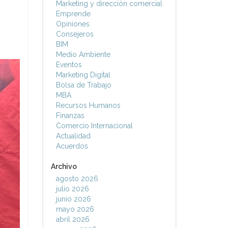
Marketing y dirección comercial
Emprende
Opiniones
Consejeros
BIM
Medio Ambiente
Eventos
Marketing Digital
Bolsa de Trabajo
MBA
Recursos Humanos
Finanzas
Comercio Internacional
Actualidad
Acuerdos
Archivo
agosto 2026
julio 2026
junio 2026
mayo 2026
abril 2026