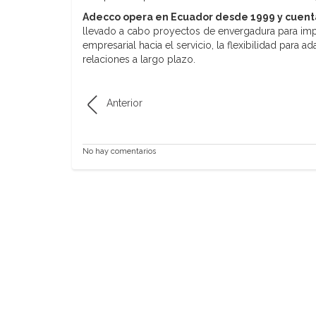
Adecco opera en Ecuador desde 1999 y cuenta 
llevado a cabo proyectos de envergadura para im
empresarial hacia el servicio, la flexibilidad para 
relaciones a largo plazo.
Anterior
No hay comentarios