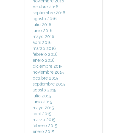
noviembre 2016
octubre 2016
septiembre 2016
agosto 2016
julio 2016
junio 2016
mayo 2016
abril 2016
marzo 2016
febrero 2016
enero 2016
diciembre 2015
noviembre 2015
octubre 2015
septiembre 2015
agosto 2015
julio 2015
junio 2015
mayo 2015
abril 2015
marzo 2015
febrero 2015
enero 2015