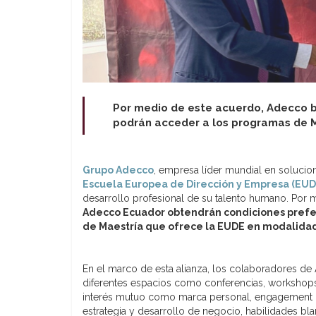
Por medio de este acuerdo, Adecco bu
podrán acceder a los programas de M
Grupo Adecco
, empresa líder mundial en solucio
Escuela Europea de Dirección y Empresa (EUD
desarrollo profesional de su talento humano. Por
Adecco Ecuador obtendrán condiciones prefer
de Maestría que ofrece la EUDE en modalidad 
En el marco de esta alianza, los colaboradores de
diferentes espacios como conferencias, workshop
interés mutuo como marca personal, engagement digi
estrategia y desarrollo de negocio, habilidades bla