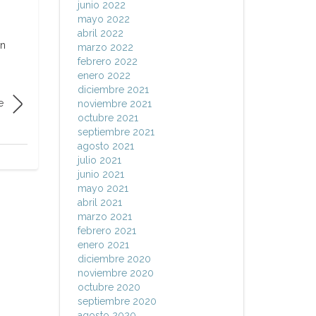
junio 2022
mayo 2022
abril 2022
en
marzo 2022
febrero 2022
enero 2022
diciembre 2021
e
noviembre 2021
octubre 2021
septiembre 2021
agosto 2021
julio 2021
junio 2021
mayo 2021
abril 2021
marzo 2021
febrero 2021
enero 2021
diciembre 2020
noviembre 2020
octubre 2020
septiembre 2020
agosto 2020