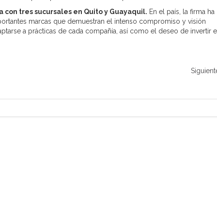
con tres sucursales en Quito y Guayaquil.
En el país, la firma ha
portantes marcas que demuestran el intenso compromiso y visión
adaptarse a prácticas de cada compañía, así como el deseo de invertir 
Siguient