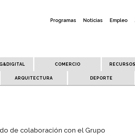
Programas
Noticias
Empleo
G&DIGITAL
COMERCIO
RECURSOS
ARQUITECTURA
DEPORTE
do de colaboración con el Grupo