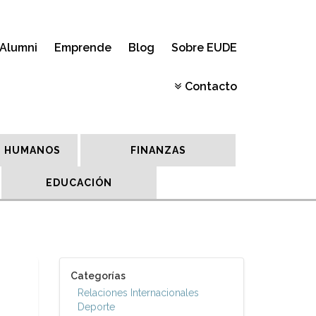
Alumni
Emprende
Blog
Sobre EUDE
Contacto
 HUMANOS
FINANZAS
EDUCACIÓN
Categorías
Relaciones Internacionales
Deporte