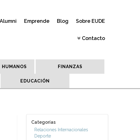
Alumni
Emprende
Blog
Sobre EUDE
Contacto
 HUMANOS
FINANZAS
EDUCACIÓN
Categorías
Relaciones Internacionales
Deporte