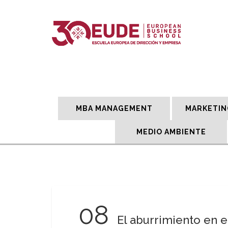
MBA MANAGEMENT
MARKETIN
MEDIO AMBIENTE
08
El aburrimiento en 