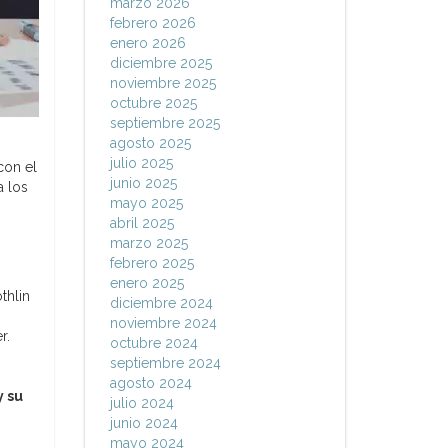
marzo 2026
febrero 2026
enero 2026
diciembre 2025
noviembre 2025
octubre 2025
septiembre 2025
agosto 2025
julio 2025
con el
junio 2025
a los
mayo 2025
abril 2025
marzo 2025
febrero 2025
enero 2025
thlin
diciembre 2024
noviembre 2024
r.
octubre 2024
septiembre 2024
agosto 2024
y su
julio 2024
junio 2024
mayo 2024