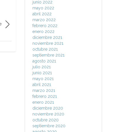
junio 2022
mayo 2022
abril 2022
marzo 2022
e
febrero 2022
enero 2022
diciembre 2021
noviembre 2021
octubre 2021
septiembre 2021
agosto 2021
julio 2021
junio 2021
mayo 2021
abril 2021
marzo 2021
febrero 2021
enero 2021
diciembre 2020
noviembre 2020
octubre 2020
septiembre 2020
agosto 2020