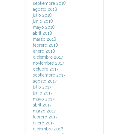
septiembre 2018
agosto 2018
julio 2018
junio 2018
mayo 2018
abril 2018
marzo 2018
febrero 2018
enero 2018
diciembre 2017
noviembre 2017
octubre 2017
septiembre 2017
agosto 2017
julio 2017
junio 2017
mayo 2017
abril 2017
marzo 2017
febrero 2017
enero 2017
diciembre 2016