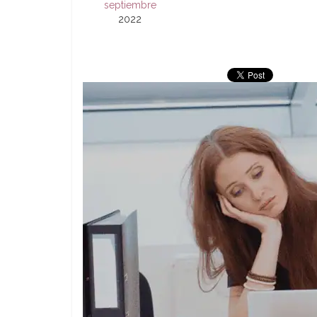
septiembre
2022