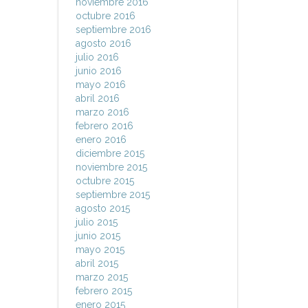
noviembre 2016
octubre 2016
septiembre 2016
agosto 2016
julio 2016
junio 2016
mayo 2016
abril 2016
marzo 2016
febrero 2016
enero 2016
diciembre 2015
noviembre 2015
octubre 2015
septiembre 2015
agosto 2015
julio 2015
junio 2015
mayo 2015
abril 2015
marzo 2015
febrero 2015
enero 2015