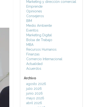
Marketing y dirección comercial
Emprende
Opiniones
Consejeros
BIM
Medio Ambiente
Eventos
Marketing Digital
Bolsa de Trabajo
MBA
Recursos Humanos
Finanzas
Comercio Internacional
Actualidad
Acuerdos
Archivo
agosto 2026
julio 2026
junio 2026
mayo 2026
abril 2026