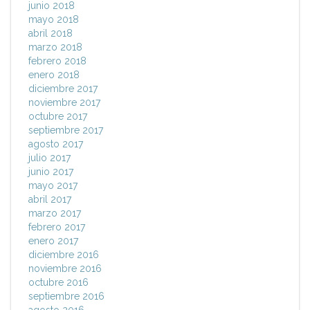
junio 2018
mayo 2018
abril 2018
marzo 2018
febrero 2018
enero 2018
diciembre 2017
noviembre 2017
octubre 2017
septiembre 2017
agosto 2017
julio 2017
junio 2017
mayo 2017
abril 2017
marzo 2017
febrero 2017
enero 2017
diciembre 2016
noviembre 2016
octubre 2016
septiembre 2016