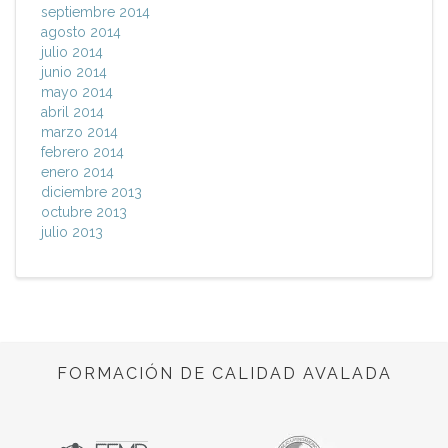
septiembre 2014
agosto 2014
julio 2014
junio 2014
mayo 2014
abril 2014
marzo 2014
febrero 2014
enero 2014
diciembre 2013
octubre 2013
julio 2013
FORMACIÓN DE CALIDAD AVALADA