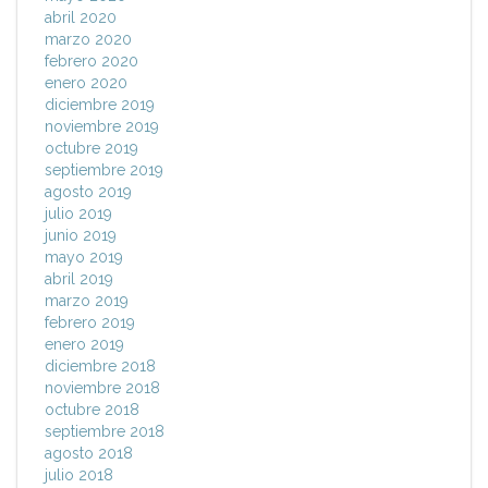
abril 2020
marzo 2020
febrero 2020
enero 2020
diciembre 2019
noviembre 2019
octubre 2019
septiembre 2019
agosto 2019
julio 2019
junio 2019
mayo 2019
abril 2019
marzo 2019
febrero 2019
enero 2019
diciembre 2018
noviembre 2018
octubre 2018
septiembre 2018
agosto 2018
julio 2018