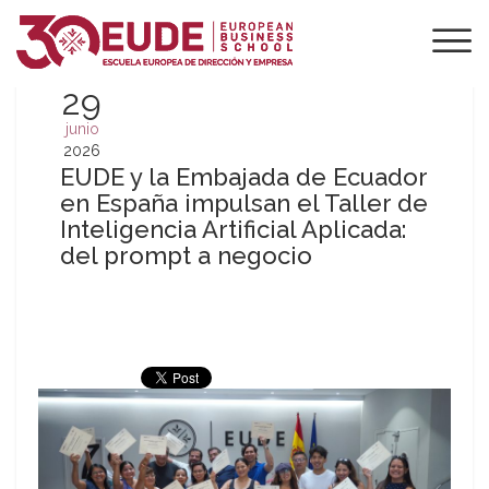
29
junio
2026
EUDE y la Embajada de Ecuador
en España impulsan el Taller de
Inteligencia Artificial Aplicada:
del prompt a negocio