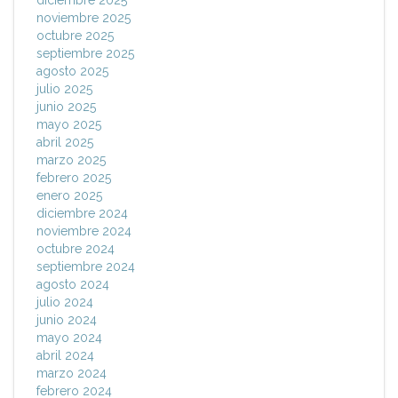
diciembre 2025
noviembre 2025
octubre 2025
septiembre 2025
agosto 2025
julio 2025
junio 2025
mayo 2025
abril 2025
marzo 2025
febrero 2025
enero 2025
diciembre 2024
noviembre 2024
octubre 2024
septiembre 2024
agosto 2024
julio 2024
junio 2024
mayo 2024
abril 2024
marzo 2024
febrero 2024