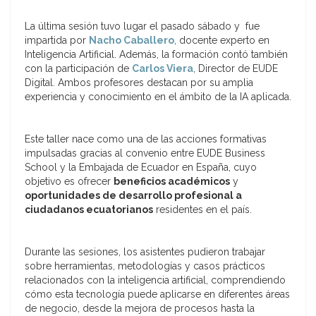
La última sesión tuvo lugar el pasado sábado y fue
impartida por
Nacho Caballero
, docente experto en
Inteligencia Artificial. Además, la formación contó también
con la participación de
Carlos Viera
, Director de EUDE
Digital. Ambos profesores destacan por su amplia
experiencia y conocimiento en el ámbito de la IA aplicada.
Este taller nace como una de las acciones formativas
impulsadas gracias al convenio entre EUDE Business
School y la Embajada de Ecuador en España, cuyo
objetivo es ofrecer
beneficios académicos
y
oportunidades de desarrollo profesional a
ciudadanos ecuatorianos
residentes en el país.
Durante las sesiones, los asistentes pudieron trabajar
sobre herramientas, metodologías y casos prácticos
relacionados con la inteligencia artificial, comprendiendo
cómo esta tecnología puede aplicarse en diferentes áreas
de negocio, desde la mejora de procesos hasta la