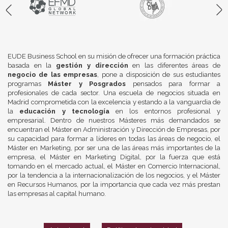
EUDE Business School en su misión de ofrecer una formación práctica
basada en la
gestión y dirección
en las diferentes áreas de
negocio de las empresas
, pone a disposición de sus estudiantes
programas
Máster y Posgrados
pensados para formar a
profesionales de cada sector. Una escuela de negocios situada en
Madrid comprometida con la excelencia y estando a la vanguardia de
la
educación y tecnología
en los entornos profesional y
empresarial. Dentro de nuestros Másteres más demandados se
encuentran el Máster en Administración y Dirección de Empresas, por
su capacidad para formar a líderes en todas las áreas de negocio, el
Máster en Marketing, por ser una de las áreas más importantes de la
empresa, el Máster en Marketing Digital, por la fuerza que está
tomando en el mercado actual, el Máster en Comercio Internacional,
por la tendencia a la internacionalización de los negocios, y el Máster
en Recursos Humanos, por la importancia que cada vez más prestan
las empresas al capital humano.