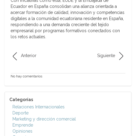
Con iniciativas como esta, EUDE y la Embajada de
Ecuador en España consolidan una alianza orientada a
acercar formación de calidad, innovación y competencias
digitales a la comunidad ecuatoriana residente en España,
respondiendo a una demanda creciente del tejido
empresarial por programas formativos conectados con
los retos actuales.
Anterior
Siguiente
No hay comentarios
Categorías
Relaciones Internacionales
Deporte
Marketing y dirección comercial
Emprende
Opiniones