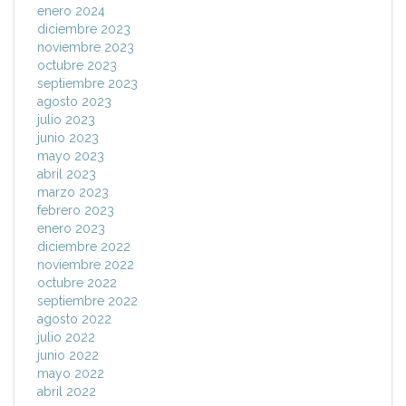
enero 2024
diciembre 2023
noviembre 2023
octubre 2023
septiembre 2023
agosto 2023
julio 2023
junio 2023
mayo 2023
abril 2023
marzo 2023
febrero 2023
enero 2023
diciembre 2022
noviembre 2022
octubre 2022
septiembre 2022
agosto 2022
julio 2022
junio 2022
mayo 2022
abril 2022