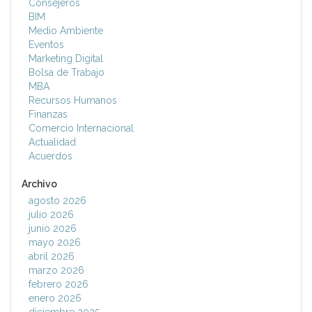
Consejeros
BIM
Medio Ambiente
Eventos
Marketing Digital
Bolsa de Trabajo
MBA
Recursos Humanos
Finanzas
Comercio Internacional
Actualidad
Acuerdos
Archivo
agosto 2026
julio 2026
junio 2026
mayo 2026
abril 2026
marzo 2026
febrero 2026
enero 2026