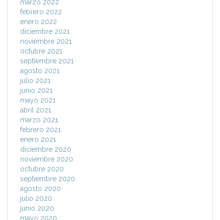
marzo 2022
febrero 2022
enero 2022
diciembre 2021
noviembre 2021
octubre 2021
septiembre 2021
agosto 2021
julio 2021
junio 2021
mayo 2021
abril 2021
marzo 2021
febrero 2021
enero 2021
diciembre 2020
noviembre 2020
octubre 2020
septiembre 2020
agosto 2020
julio 2020
junio 2020
mayo 2020