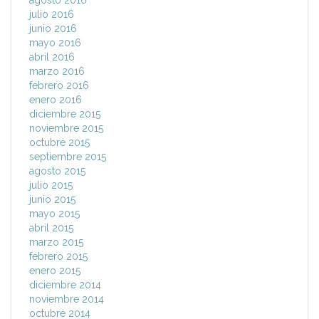
agosto 2016
julio 2016
junio 2016
mayo 2016
abril 2016
marzo 2016
febrero 2016
enero 2016
diciembre 2015
noviembre 2015
octubre 2015
septiembre 2015
agosto 2015
julio 2015
junio 2015
mayo 2015
abril 2015
marzo 2015
febrero 2015
enero 2015
diciembre 2014
noviembre 2014
octubre 2014