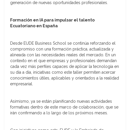
generación de nuevas oportunidades profesionales.
Formación en IA para impulsar el talento
Ecuatoriano en España
Desde EUDE Business School se continúa reforzando el
compromiso con una formación práctica, actualizada y
alineada con las necesidades reales del mercado. En un
contexto en el que empresas y profesionales demandan
cada vez más perfiles capaces de aplicar la tecnología en
su día a día, iniciativas como este taller permiten acercar
conocimientos útiles, aplicables y orientados a la realidad
empresarial.
Asimismo, ya se están planificando nuevas actividades
formativas dentro de este marco de colaboración, que se
irán confirmando a lo largo de los próximos meses.