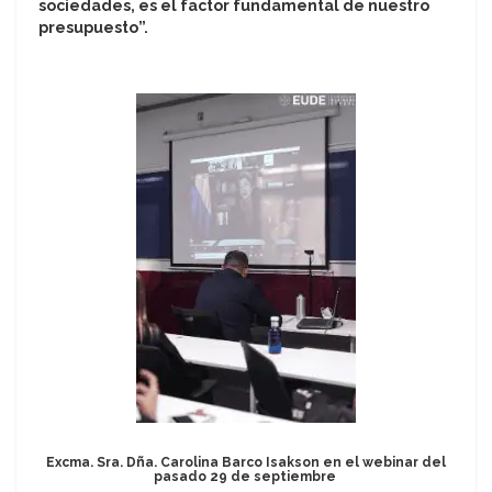
sociedades, es el factor fundamental de nuestro
presupuesto”.
Excma. Sra. Dña. Carolina Barco Isakson en el webinar del
pasado 29 de septiembre