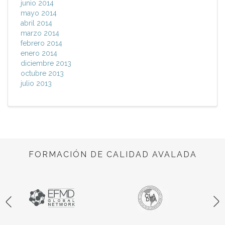
junio 2014
mayo 2014
abril 2014
marzo 2014
febrero 2014
enero 2014
diciembre 2013
octubre 2013
julio 2013
FORMACIÓN DE CALIDAD AVALADA