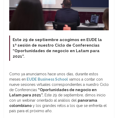
Este 29 de septiembre acogimos en EUDE la
1ª sesión de nuestro Ciclo de Conferencias
“Oportunidades de negocio en Latam para
2021”.
Como ya anunciamos hace unos días, durante estos
meses en
EUDE Business School
vamos a contar con
nueve sesiones virtuales correspondientes a nuestro Ciclo
de Conferencias
“Oportunidades de negocio en
Latam para 2021”.
Este 29 de septiembre, dimos inicio
con un webinar orientado al análisis del
panorama
colombiano
y los grandes retos a los que se enfrenta el
país para el próximo año.