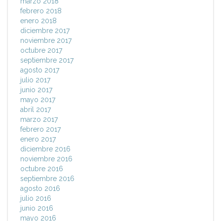
marzo 2018
febrero 2018
enero 2018
diciembre 2017
noviembre 2017
octubre 2017
septiembre 2017
agosto 2017
julio 2017
junio 2017
mayo 2017
abril 2017
marzo 2017
febrero 2017
enero 2017
diciembre 2016
noviembre 2016
octubre 2016
septiembre 2016
agosto 2016
julio 2016
junio 2016
mayo 2016