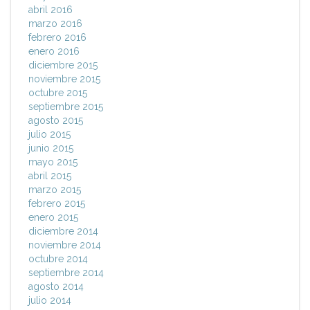
abril 2016
marzo 2016
febrero 2016
enero 2016
diciembre 2015
noviembre 2015
octubre 2015
septiembre 2015
agosto 2015
julio 2015
junio 2015
mayo 2015
abril 2015
marzo 2015
febrero 2015
enero 2015
diciembre 2014
noviembre 2014
octubre 2014
septiembre 2014
agosto 2014
julio 2014