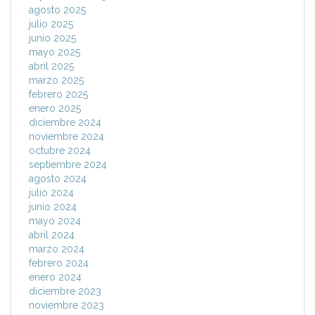
agosto 2025
julio 2025
junio 2025
mayo 2025
abril 2025
marzo 2025
febrero 2025
enero 2025
diciembre 2024
noviembre 2024
octubre 2024
septiembre 2024
agosto 2024
julio 2024
junio 2024
mayo 2024
abril 2024
marzo 2024
febrero 2024
enero 2024
diciembre 2023
noviembre 2023