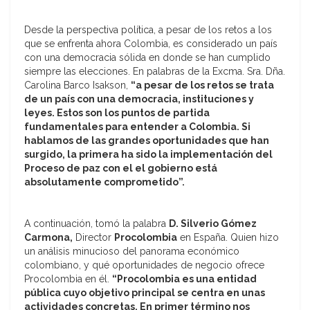
Desde la perspectiva política, a pesar de los retos a los
que se enfrenta ahora Colombia, es considerado un país
con una democracia sólida en donde se han cumplido
siempre las elecciones. En palabras de la Excma. Sra. Dña.
Carolina Barco Isakson,
“a pesar de los retos se trata
de un país con una democracia, instituciones y
leyes. Estos son los puntos de partida
fundamentales para entender a Colombia. Si
hablamos de las grandes oportunidades que han
surgido, la primera ha sido la implementación del
Proceso de paz con el el gobierno está
absolutamente comprometido”.
A continuación, tomó la palabra
D. Silverio Gómez
Carmona,
Director
Procolombia
en España. Quien hizo
un análisis minucioso del panorama económico
colombiano, y qué oportunidades de negocio ofrece
Procolombia en él.
“Procolombia es una entidad
pública cuyo objetivo principal se centra en unas
actividades concretas. En primer término nos