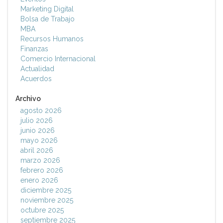
Marketing Digital
Bolsa de Trabajo
MBA
Recursos Humanos
Finanzas
Comercio Internacional
Actualidad
Acuerdos
Archivo
agosto 2026
julio 2026
junio 2026
mayo 2026
abril 2026
marzo 2026
febrero 2026
enero 2026
diciembre 2025
noviembre 2025
octubre 2025
septiembre 2025