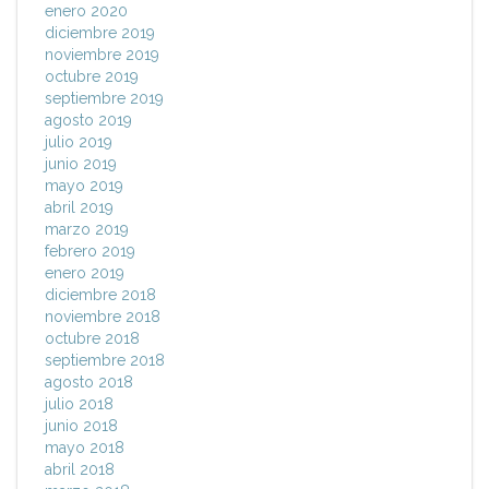
enero 2020
diciembre 2019
noviembre 2019
octubre 2019
septiembre 2019
agosto 2019
julio 2019
junio 2019
mayo 2019
abril 2019
marzo 2019
febrero 2019
enero 2019
diciembre 2018
noviembre 2018
octubre 2018
septiembre 2018
agosto 2018
julio 2018
junio 2018
mayo 2018
abril 2018