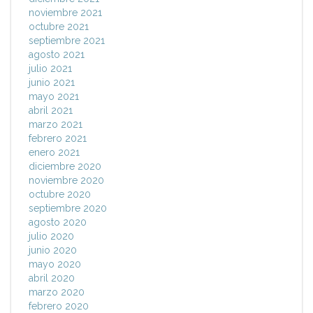
noviembre 2021
octubre 2021
septiembre 2021
agosto 2021
julio 2021
junio 2021
mayo 2021
abril 2021
marzo 2021
febrero 2021
enero 2021
diciembre 2020
noviembre 2020
octubre 2020
septiembre 2020
agosto 2020
julio 2020
junio 2020
mayo 2020
abril 2020
marzo 2020
febrero 2020