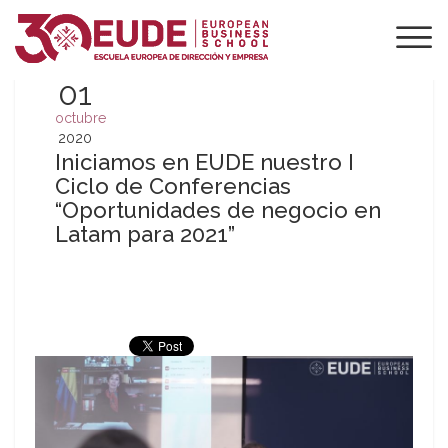
01
octubre
2020
Iniciamos en EUDE nuestro I
Ciclo de Conferencias
“Oportunidades de negocio en
Latam para 2021”