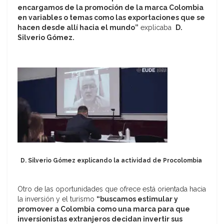
encargamos de la promoción de la marca Colombia
en variables o temas como las exportaciones que se
hacen desde allí hacia el mundo”
explicaba
D.
Silverio Gómez.
D. Silverio Gómez explicando la actividad de Procolombia
Otro de las oportunidades que ofrece está orientada hacia
la inversión y el turismo
“buscamos estimular y
promover a Colombia como una marca para que
inversionistas extranjeros decidan invertir sus