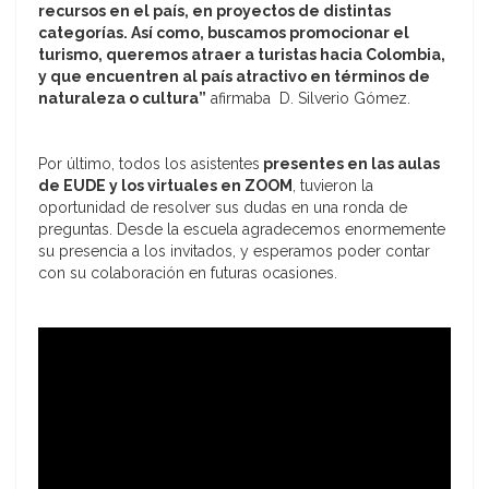
recursos en el país, en proyectos de distintas
categorías. Así como, buscamos promocionar el
turismo, queremos atraer a turistas hacia Colombia,
y que encuentren al país atractivo en términos de
naturaleza o cultura”
afirmaba D. Silverio Gómez.
Por último, todos los asistentes
presentes en las aulas
de EUDE y los virtuales en ZOOM
, tuvieron la
oportunidad de resolver sus dudas en una ronda de
preguntas. Desde la escuela agradecemos enormemente
su presencia a los invitados, y esperamos poder contar
con su colaboración en futuras ocasiones.