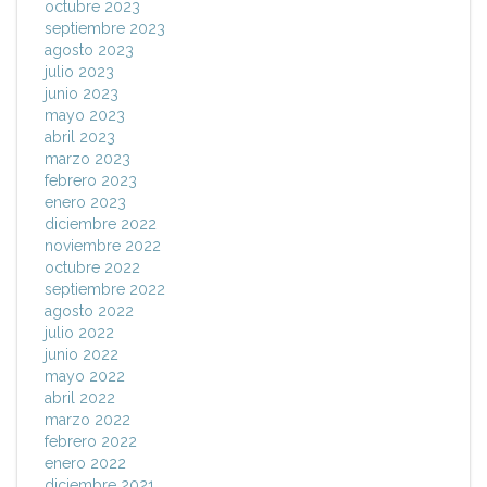
octubre 2023
septiembre 2023
agosto 2023
julio 2023
junio 2023
mayo 2023
abril 2023
marzo 2023
febrero 2023
enero 2023
diciembre 2022
noviembre 2022
octubre 2022
septiembre 2022
agosto 2022
julio 2022
junio 2022
mayo 2022
abril 2022
marzo 2022
febrero 2022
enero 2022
diciembre 2021