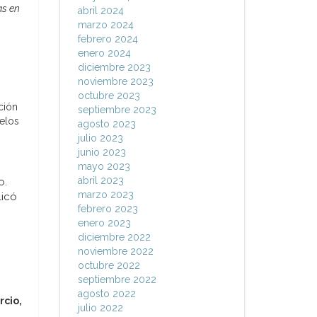
as en
abril 2024
marzo 2024
febrero 2024
enero 2024
diciembre 2023
noviembre 2023
octubre 2023
ción
septiembre 2023
delos
agosto 2023
julio 2023
junio 2023
mayo 2023
abril 2023
o.
marzo 2023
licó
febrero 2023
enero 2023
diciembre 2022
noviembre 2022
octubre 2022
septiembre 2022
agosto 2022
rcio,
julio 2022