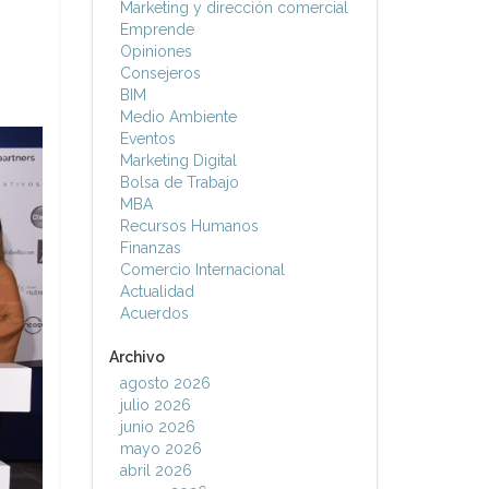
Marketing y dirección comercial
Emprende
Opiniones
Consejeros
BIM
Medio Ambiente
Eventos
Marketing Digital
Bolsa de Trabajo
MBA
Recursos Humanos
Finanzas
Comercio Internacional
Actualidad
Acuerdos
Archivo
agosto 2026
julio 2026
junio 2026
mayo 2026
abril 2026