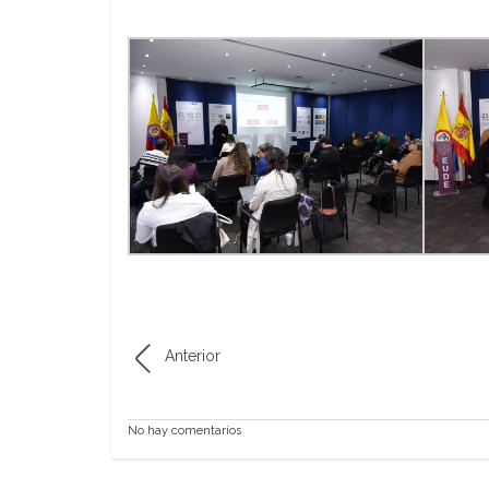
Anterior
No hay comentarios