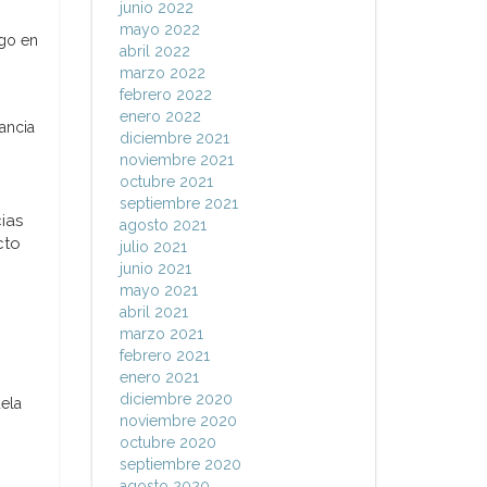
junio 2022
mayo 2022
go en
abril 2022
marzo 2022
febrero 2022
enero 2022
ancia
diciembre 2021
noviembre 2021
octubre 2021
septiembre 2021
ias
agosto 2021
cto
julio 2021
junio 2021
mayo 2021
abril 2021
marzo 2021
febrero 2021
enero 2021
diciembre 2020
ela
noviembre 2020
octubre 2020
septiembre 2020
agosto 2020