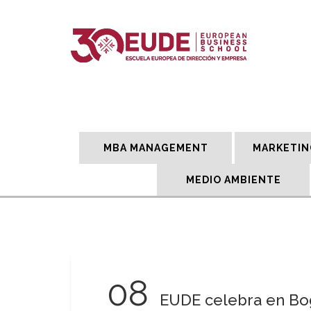
MBA MANAGEMENT
MARKETIN
MEDIO AMBIENTE
08
EUDE celebra en Bog