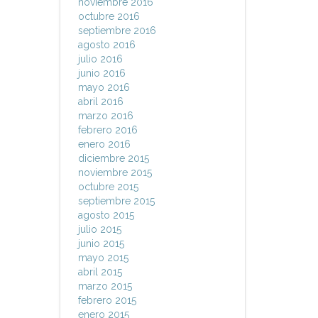
noviembre 2016
octubre 2016
septiembre 2016
agosto 2016
julio 2016
junio 2016
mayo 2016
abril 2016
marzo 2016
febrero 2016
enero 2016
diciembre 2015
noviembre 2015
octubre 2015
septiembre 2015
agosto 2015
julio 2015
junio 2015
mayo 2015
abril 2015
marzo 2015
febrero 2015
enero 2015