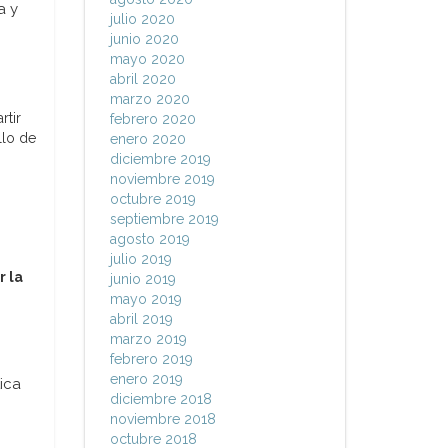
a y
julio 2020
junio 2020
mayo 2020
abril 2020
marzo 2020
rtir
febrero 2020
llo de
enero 2020
diciembre 2019
noviembre 2019
octubre 2019
septiembre 2019
agosto 2019
julio 2019
r la
junio 2019
mayo 2019
abril 2019
marzo 2019
febrero 2019
enero 2019
ica
diciembre 2018
noviembre 2018
octubre 2018