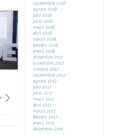
septiembre 2018
agosto 2018
julio 2018
junio 2018
mayo 2018
abril 2018
marzo 2018
febrero 2018
enero 2018
diciembre 2017
noviembre 2017
octubre 2017
septiembre 2017
agosto 2017
julio 2017
junio 2017
e
mayo 2017
abril 2017
marzo 2017
febrero 2017
enero 2017
diciembre 2016