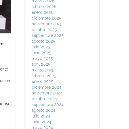
marzo 2026
febrero 2026
enero 2026
diciembre 2025
noviembre 2025
octubre 2025
septiembre 2025
agosto 2025
re
julio 2025
junio 2025
mayo 2025
abril 2025
vento
marzo 2025
febrero 2025
res en
enero 2025
diciembre 2024
noviembre 2024
octubre 2024
ándose
septiembre 2024
agosto 2024
julio 2024
junio 2024
,
mayo 2024