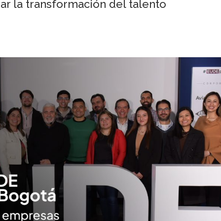
ar la transformación del talento