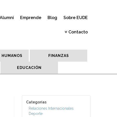
Alumni
Emprende
Blog
Sobre EUDE
Contacto
 HUMANOS
FINANZAS
EDUCACIÓN
Categorías
Relaciones Internacionales
Deporte