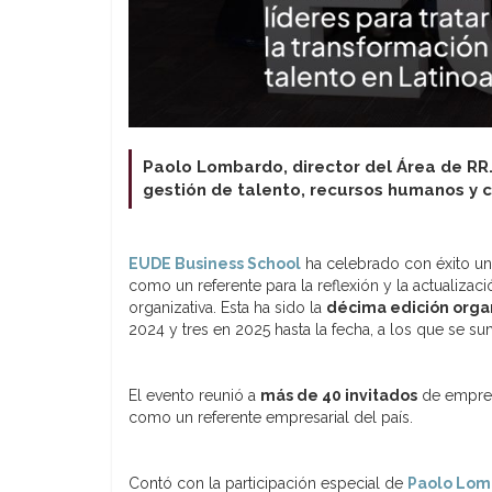
Paolo Lombardo, director del Área de RR.
gestión de talento, recursos humanos y c
EUDE Business School
ha celebrado con éxito un
como un referente para la reflexión y la actualizac
organizativa. Esta ha sido la
décima edición orga
2024 y tres en 2025 hasta la fecha, a los que se s
El evento reunió a
más de 40 invitados
de empresa
como un referente empresarial del país.
Contó con la participación especial de
Paolo Lom