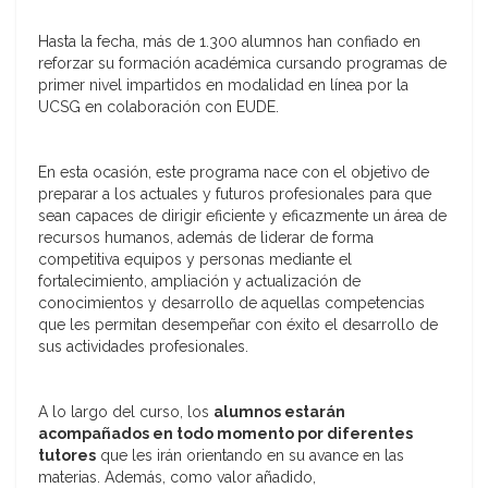
Hasta la fecha, más de 1.300 alumnos han confiado en
reforzar su formación académica cursando programas de
primer nivel impartidos en modalidad en línea por la
UCSG en colaboración con EUDE.
En esta ocasión, este programa nace con el objetivo
de
preparar a los actuales y futuros profesionales para que
sean capaces de dirigir eficiente y eficazmente un área de
recursos humanos, además de liderar de forma
competitiva equipos y personas mediante el
fortalecimiento, ampliación y actualización de
conocimientos y desarrollo de aquellas competencias
que les permitan desempeñar con éxito el desarrollo de
sus actividades profesionales.
A lo largo del curso, los
alumnos estarán
acompañados en todo momento por diferentes
tutores
que les irán orientando en su avance en las
materias. Además, como valor añadido,