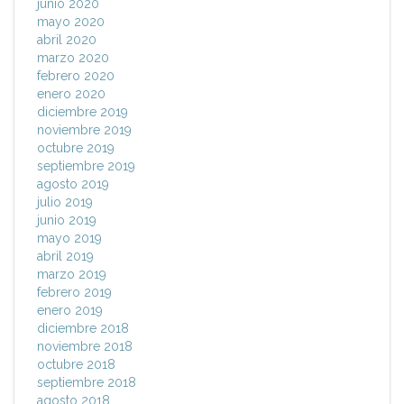
junio 2020
mayo 2020
abril 2020
marzo 2020
febrero 2020
enero 2020
diciembre 2019
noviembre 2019
octubre 2019
septiembre 2019
agosto 2019
julio 2019
junio 2019
mayo 2019
abril 2019
marzo 2019
febrero 2019
enero 2019
diciembre 2018
noviembre 2018
octubre 2018
septiembre 2018
agosto 2018