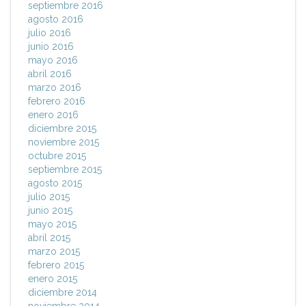
septiembre 2016
agosto 2016
julio 2016
junio 2016
mayo 2016
abril 2016
marzo 2016
febrero 2016
enero 2016
diciembre 2015
noviembre 2015
octubre 2015
septiembre 2015
agosto 2015
julio 2015
junio 2015
mayo 2015
abril 2015
marzo 2015
febrero 2015
enero 2015
diciembre 2014
noviembre 2014