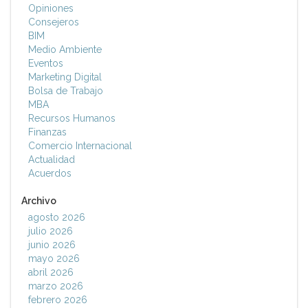
Opiniones
Consejeros
BIM
Medio Ambiente
Eventos
Marketing Digital
Bolsa de Trabajo
MBA
Recursos Humanos
Finanzas
Comercio Internacional
Actualidad
Acuerdos
Archivo
agosto 2026
julio 2026
junio 2026
mayo 2026
abril 2026
marzo 2026
febrero 2026