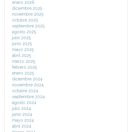
enero 2026
diciembre 2025
noviembre 2025
octubre 2025
septiembre 2025
agosto 2025
julio 2025
junio 2025
mayo 2025
abril 2025
marzo 2025
febrero 2025
enero 2025
diciembre 2024
noviembre 2024
octubre 2024
septiembre 2024
agosto 2024
julio 2024
junio 2024
mayo 2024
abril 2024
marzo 2024