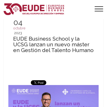
04
octubre
2023
EUDE Business School y la
UCSG lanzan un nuevo máster
en Gestión del Talento Humano