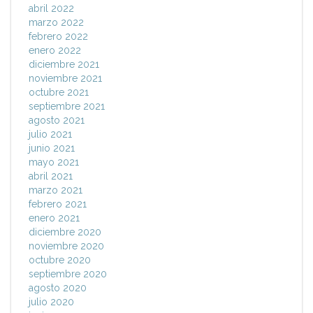
abril 2022
marzo 2022
febrero 2022
enero 2022
diciembre 2021
noviembre 2021
octubre 2021
septiembre 2021
agosto 2021
julio 2021
junio 2021
mayo 2021
abril 2021
marzo 2021
febrero 2021
enero 2021
diciembre 2020
noviembre 2020
octubre 2020
septiembre 2020
agosto 2020
julio 2020