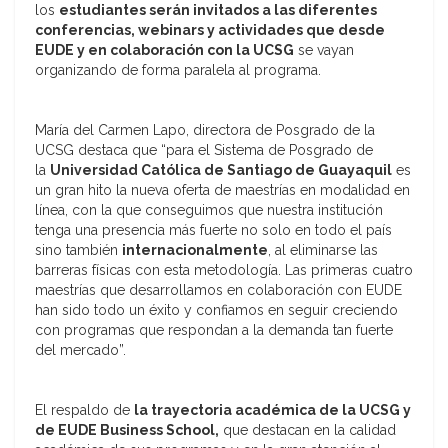
los
estudiantes serán invitados a las diferentes
conferencias, webinars y actividades que desde
EUDE y en colaboración con la UCSG
se vayan
organizando de forma paralela al programa.
María del Carmen Lapo, directora de Posgrado de la
UCSG destaca que “para el Sistema de Posgrado de
la
Universidad Católica de Santiago de Guayaquil
es
un gran hito la nueva oferta de maestrías en modalidad en
línea, con la que conseguimos que nuestra institución
tenga una presencia más fuerte no solo en todo el país
sino también
internacionalmente
, al eliminarse las
barreras físicas con esta metodología. Las primeras cuatro
maestrías que desarrollamos en colaboración con EUDE
han sido todo un éxito y confiamos en seguir creciendo
con programas que respondan a la demanda tan fuerte
del mercado”.
El respaldo de
la trayectoria académica de la UCSG y
de EUDE Business School,
que destacan en la calidad