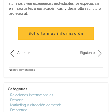
alumnos viven experiencias inolvidables, se especializan
en importantes áreas académicas, y desarrollan su futuro
profesional.
Solicita más información
Anterior
Siguiente
No hay comentarios
Categorías
Relaciones Internacionales
Deporte
Marketing y dirección comercial
Emprende