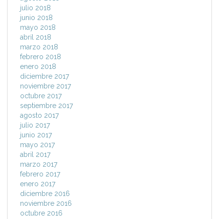
julio 2018
junio 2018
mayo 2018
abril 2018
marzo 2018
febrero 2018
enero 2018
diciembre 2017
noviembre 2017
octubre 2017
septiembre 2017
agosto 2017
julio 2017
junio 2017
mayo 2017
abril 2017
marzo 2017
febrero 2017
enero 2017
diciembre 2016
noviembre 2016
octubre 2016