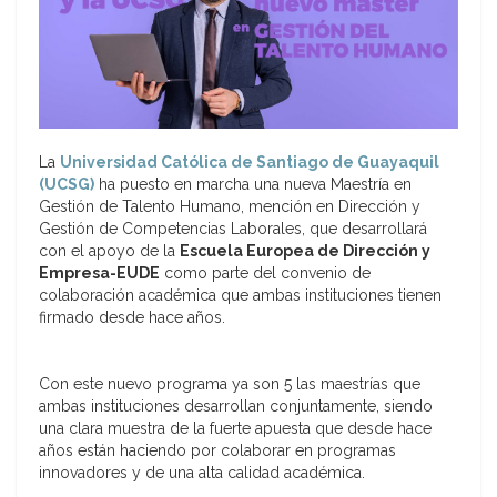
La
Universidad Católica de Santiago de Guayaquil
(UCSG)
ha puesto en marcha una nueva Maestría en
Gestión de Talento Humano, mención en Dirección y
Gestión de Competencias Laborales, que desarrollará
con el apoyo de la
Escuela Europea de Dirección y
Empresa-EUDE
como parte del convenio de
colaboración académica que ambas instituciones tienen
firmado desde hace años.
Con este nuevo programa ya son 5 las maestrías que
ambas instituciones desarrollan conjuntamente, siendo
una clara muestra de la fuerte apuesta que desde hace
años están haciendo por colaborar en programas
innovadores y de una alta calidad académica.