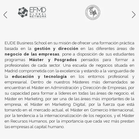
EUDE Business School en su misión de ofrecer una formación práctica
basada en la
gestión y dirección
en las diferentes áreas de
negocio de las empresas
, pone a disposición de sus estudiantes
programas
Máster y Posgrados
pensados para formar a
profesionales de cada sector. Una escuela de negocios situada en
Madrid comprometida con la excelencia y estando a la vanguardia de
la
educación y tecnología
en los entornos profesional y
empresarial. Dentro de nuestros Másteres más demandados se
encuentran el Máster en Administración y Dirección de Empresas, por
su capacidad para formar a líderes en todas las áreas de negocio, el
Máster en Marketing, por ser una de las áreas más importantes de la
empresa, el Máster en Marketing Digital, por la fuerza que está
tomando en el mercado actual, el Máster en Comercio Internacional,
por la tendencia a la internacionalización de los negocios, y el Máster
en Recursos Humanos, por la importancia que cada vez más prestan
las empresas al capital humano.