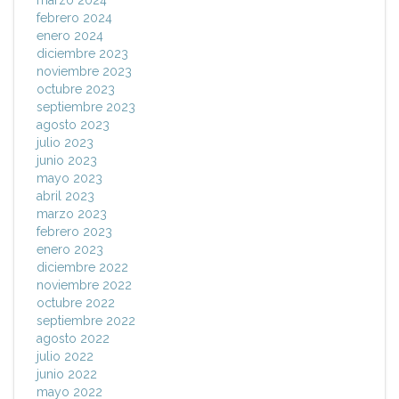
febrero 2024
enero 2024
diciembre 2023
noviembre 2023
octubre 2023
septiembre 2023
agosto 2023
julio 2023
junio 2023
mayo 2023
abril 2023
marzo 2023
febrero 2023
enero 2023
diciembre 2022
noviembre 2022
octubre 2022
septiembre 2022
agosto 2022
julio 2022
junio 2022
mayo 2022