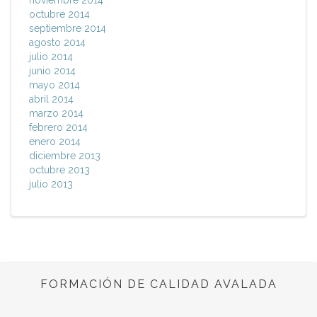
octubre 2014
septiembre 2014
agosto 2014
julio 2014
junio 2014
mayo 2014
abril 2014
marzo 2014
febrero 2014
enero 2014
diciembre 2013
octubre 2013
julio 2013
FORMACIÓN DE CALIDAD AVALADA