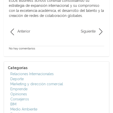
EUDE Business School continúa consolidando su
estrategia de expansión internacional y su compromiso
con la excelencia académica, el desarrollo del talento y la
creación de redes de colaboración globales.
Anterior
Siguiente
No hay comentarios
Categorías
Relaciones Internacionales
Deporte
Marketing y dirección comercial
Emprende
Opiniones
Consejeros
BIM
Medio Ambiente