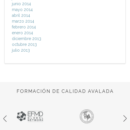
junio 2014
mayo 2014
abril 2014
marzo 2014
febrero 2014
enero 2014
diciembre 2013
octubre 2013
julio 2013
FORMACIÓN DE CALIDAD AVALADA