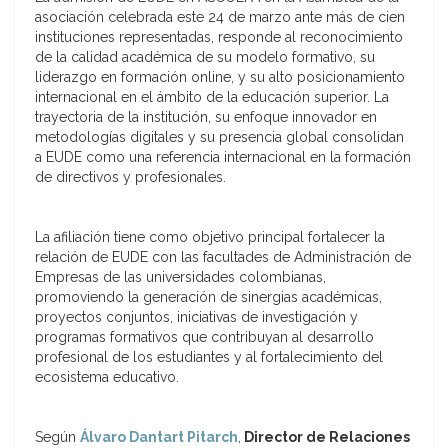
asociación celebrada este 24 de marzo ante más de cien
instituciones representadas, responde al reconocimiento
de la calidad académica de su modelo formativo, su
liderazgo en formación online, y su alto posicionamiento
internacional en el ámbito de la educación superior. La
trayectoria de la institución, su enfoque innovador en
metodologías digitales y su presencia global consolidan
a EUDE como una referencia internacional en la formación
de directivos y profesionales.
La afiliación tiene como objetivo principal fortalecer la
relación de EUDE con las facultades de Administración de
Empresas de las universidades colombianas,
promoviendo la generación de sinergias académicas,
proyectos conjuntos, iniciativas de investigación y
programas formativos que contribuyan al desarrollo
profesional de los estudiantes y al fortalecimiento del
ecosistema educativo.
Según
Álvaro Dantart Pitarch
,
Director de Relaciones