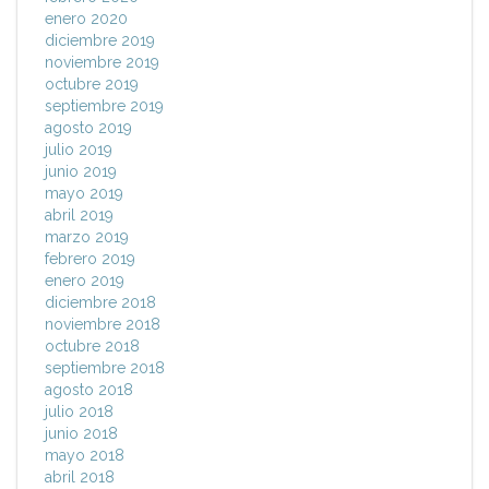
enero 2020
diciembre 2019
noviembre 2019
octubre 2019
septiembre 2019
agosto 2019
julio 2019
junio 2019
mayo 2019
abril 2019
marzo 2019
febrero 2019
enero 2019
diciembre 2018
noviembre 2018
octubre 2018
septiembre 2018
agosto 2018
julio 2018
junio 2018
mayo 2018
abril 2018