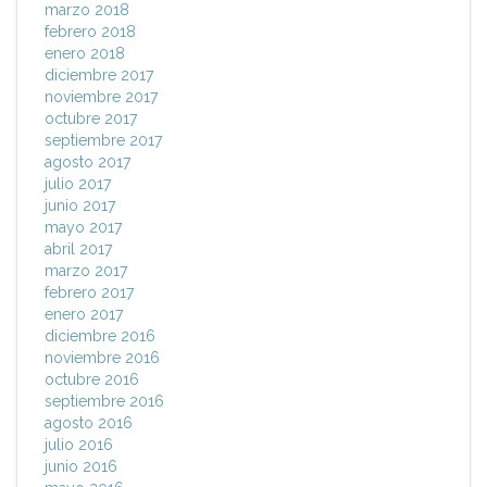
marzo 2018
febrero 2018
enero 2018
diciembre 2017
noviembre 2017
octubre 2017
septiembre 2017
agosto 2017
julio 2017
junio 2017
mayo 2017
abril 2017
marzo 2017
febrero 2017
enero 2017
diciembre 2016
noviembre 2016
octubre 2016
septiembre 2016
agosto 2016
julio 2016
junio 2016