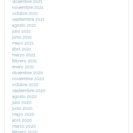
diciembre 2021
noviembre 2021
octubre 2021
septiembre 2021
agosto 2021
julio 2021
junio 2021
mayo 2021
abril 2021
marzo 2021
febrero 2021
enero 2021
diciembre 2020
noviembre 2020
octubre 2020
septiembre 2020
agosto 2020
julio 2020
junio 2020
mayo 2020
abril 2020
marzo 2020
febrero 2020