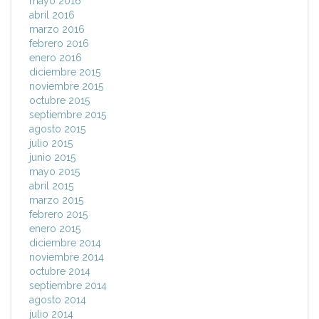
mayo 2016
abril 2016
marzo 2016
febrero 2016
enero 2016
diciembre 2015
noviembre 2015
octubre 2015
septiembre 2015
agosto 2015
julio 2015
junio 2015
mayo 2015
abril 2015
marzo 2015
febrero 2015
enero 2015
diciembre 2014
noviembre 2014
octubre 2014
septiembre 2014
agosto 2014
julio 2014