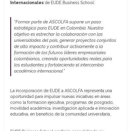
Internacionales
de EUDE Business School:
“Formar parte de ASCOLFA supone un paso
estratégico para EUDE en Colombia. Nuestro
objetivo es estrechar la colaboración con las
universidades del país, generar proyectos conjuntos
de alto impacto y contribuir activamente a la
formación de los futuros líderes empresariales
colombianos, creando oportunidades reales para
los estudiantes y fortaleciendo el intercambio
académico internacional.”
La incorporación de EUDE a ASCOLFA representa una
oportunidad para impulsar nuevas iniciativas en áreas
como la formación ejecutiva, programas de posgrado,
movilidad académica, investigación aplicada e innovación
educativa, en beneficio de la comunidad universitaria.