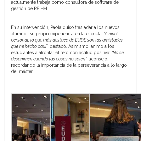
actualmente trabaja como consultora de software de
gestión de RR.HH.
En su intervención, Paola quiso trasladar a los nuevos
alumnos su propia experiencia en la escuela:
“A nivel
personal, lo que más destaco de EUDE son las amistades
que he hecho aquí”
, destacó. Asimismo, animó a los
estudiantes a afrontar el reto con actitud positiva:
“No se
desanimen cuando las cosas no salen”
, aconsejó,
recordando la importancia de la perseverancia a lo largo
del máster.