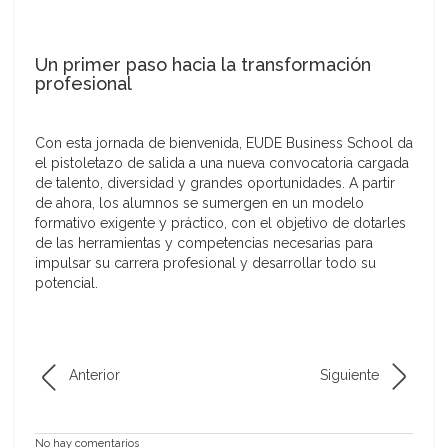
Un primer paso hacia la transformación
profesional
Con esta jornada de bienvenida, EUDE Business School da
el pistoletazo de salida a una nueva convocatoria cargada
de talento, diversidad y grandes oportunidades. A partir
de ahora, los alumnos se sumergen en un modelo
formativo exigente y práctico, con el objetivo de dotarles
de las herramientas y competencias necesarias para
impulsar su carrera profesional y desarrollar todo su
potencial.
Anterior
Siguiente
No hay comentarios