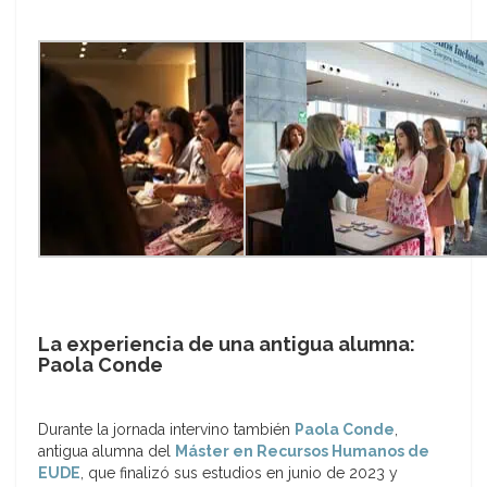
La experiencia de una antigua alumna:
Paola Conde
Durante la jornada intervino también
Paola Conde
,
antigua alumna del
Máster en Recursos Humanos de
EUDE
, que finalizó sus estudios en junio de 2023 y