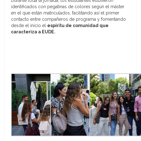
Durante toda la jornada, los estudiantes estuvieron
identificados con pegatinas de colores según el máster
en el que están matriculados, facilitando así el primer
contacto entre compañeros de programa y fomentando
desde el inicio el
espíritu de comunidad que
caracteriza a EUDE.