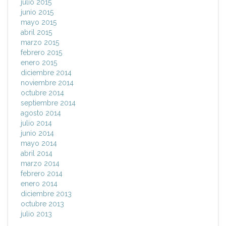
julio 2015
junio 2015
mayo 2015
abril 2015
marzo 2015
febrero 2015
enero 2015
diciembre 2014
noviembre 2014
octubre 2014
septiembre 2014
agosto 2014
julio 2014
junio 2014
mayo 2014
abril 2014
marzo 2014
febrero 2014
enero 2014
diciembre 2013
octubre 2013
julio 2013