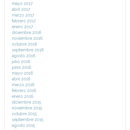
mayo 2017
abril 2017
marzo 2017
febrero 2017
enero 2017
diciembre 2016
noviembre 2016
octubre 2016
septiembre 2016
agosto 2016
julio 2016
junio 2016
mayo 2016
abril 2016
marzo 2016
febrero 2016
enero 2016
diciembre 2015
noviembre 2015
octubre 2015
septiembre 2015
agosto 2015