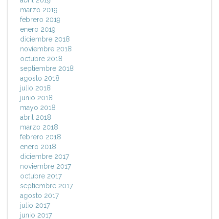
abril 2019
marzo 2019
febrero 2019
enero 2019
diciembre 2018
noviembre 2018
octubre 2018
septiembre 2018
agosto 2018
julio 2018
junio 2018
mayo 2018
abril 2018
marzo 2018
febrero 2018
enero 2018
diciembre 2017
noviembre 2017
octubre 2017
septiembre 2017
agosto 2017
julio 2017
junio 2017