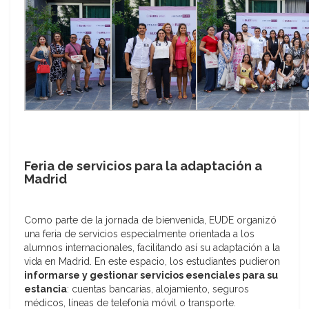
Feria de servicios para la adaptación a
Madrid
Como parte de la jornada de bienvenida, EUDE organizó
una feria de servicios especialmente orientada a los
alumnos internacionales, facilitando así su adaptación a la
vida en Madrid. En este espacio, los estudiantes pudieron
informarse y gestionar servicios esenciales para su
estancia
: cuentas bancarias, alojamiento, seguros
médicos, líneas de telefonía móvil o transporte.