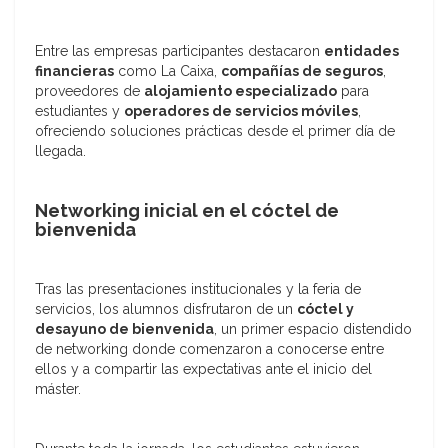
Entre las empresas participantes destacaron
entidades
financieras
como La Caixa,
compañías de seguros
,
proveedores de
alojamiento especializado
para
estudiantes y
operadores de servicios móviles
,
ofreciendo soluciones prácticas desde el primer día de
llegada.
Networking inicial en el cóctel de
bienvenida
Tras las presentaciones institucionales y la feria de
servicios, los alumnos disfrutaron de un
cóctel y
desayuno de bienvenida
, un primer espacio distendido
de networking donde comenzaron a conocerse entre
ellos y a compartir las expectativas ante el inicio del
máster.