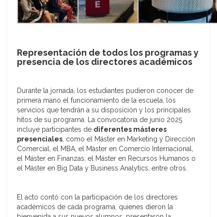
Representación de todos los programas y
presencia de los directores académicos
Durante la jornada, los estudiantes pudieron conocer de
primera mano el funcionamiento de la escuela, los
servicios que tendrán a su disposición y los principales
hitos de su programa. La convocatoria de junio 2025
incluye participantes de
diferentes másteres
presenciales
, como el Máster en Marketing y Dirección
Comercial, el MBA, el Máster en Comercio Internacional,
el Máster en Finanzas, el Máster en Recursos Humanos o
el Máster en Big Data y Business Analytics, entre otros.
El acto contó con la participación de los directores
académicos de cada programa, quienes dieron la
bienvenida a sus nuevos alumnos, presentaron la