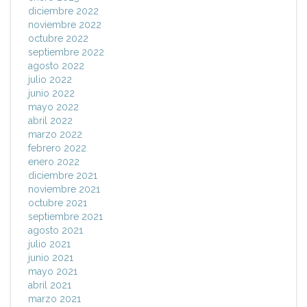
diciembre 2022
noviembre 2022
octubre 2022
septiembre 2022
agosto 2022
julio 2022
junio 2022
mayo 2022
abril 2022
marzo 2022
febrero 2022
enero 2022
diciembre 2021
noviembre 2021
octubre 2021
septiembre 2021
agosto 2021
julio 2021
junio 2021
mayo 2021
abril 2021
marzo 2021