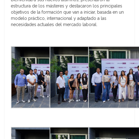
estructura de los másteres y destacaron los principales
objetivos de la formación que van a iniciar, basada en un
modelo práctico, internacional y adaptado a las
necesidades actuales del mercado laboral.