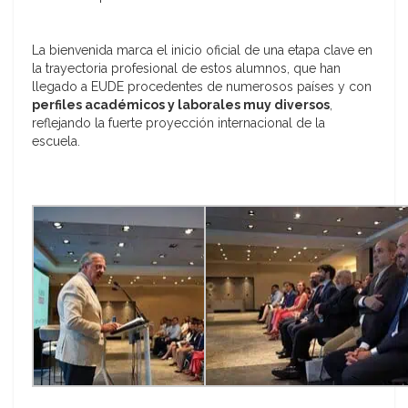
La bienvenida marca el inicio oficial de una etapa clave en
la trayectoria profesional de estos alumnos, que han
llegado a EUDE procedentes de numerosos países y con
perfiles académicos y laborales muy diversos
,
reflejando la fuerte proyección internacional de la
escuela.