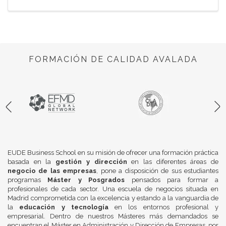
FORMACIÓN DE CALIDAD AVALADA
EUDE Business School en su misión de ofrecer una formación práctica
basada en la
gestión y dirección
en las diferentes áreas de
negocio de las empresas
, pone a disposición de sus estudiantes
programas
Máster y Posgrados
pensados para formar a
profesionales de cada sector. Una escuela de negocios situada en
Madrid comprometida con la excelencia y estando a la vanguardia de
la
educación y tecnología
en los entornos profesional y
empresarial. Dentro de nuestros Másteres más demandados se
encuentran el Máster en Administración y Dirección de Empresas, por