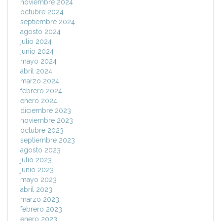
noviembre 2024
octubre 2024
septiembre 2024
agosto 2024
julio 2024
junio 2024
mayo 2024
abril 2024
marzo 2024
febrero 2024
enero 2024
diciembre 2023
noviembre 2023
octubre 2023
septiembre 2023
agosto 2023
julio 2023
junio 2023
mayo 2023
abril 2023
marzo 2023
febrero 2023
enero 2023