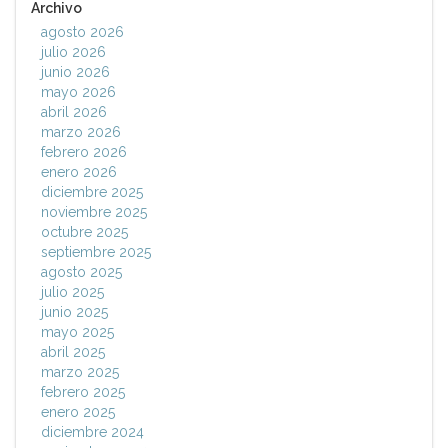
Archivo
agosto 2026
julio 2026
junio 2026
mayo 2026
abril 2026
marzo 2026
febrero 2026
enero 2026
diciembre 2025
noviembre 2025
octubre 2025
septiembre 2025
agosto 2025
julio 2025
junio 2025
mayo 2025
abril 2025
marzo 2025
febrero 2025
enero 2025
diciembre 2024