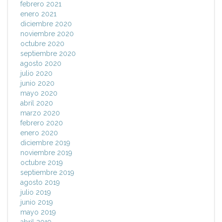
febrero 2021
enero 2021
diciembre 2020
noviembre 2020
octubre 2020
septiembre 2020
agosto 2020
julio 2020
junio 2020
mayo 2020
abril 2020
marzo 2020
febrero 2020
enero 2020
diciembre 2019
noviembre 2019
octubre 2019
septiembre 2019
agosto 2019
julio 2019
junio 2019
mayo 2019