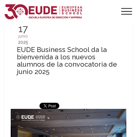
17
junio
2025
EUDE Business School da la
bienvenida a los nuevos
alumnos de la convocatoria de
junio 2025