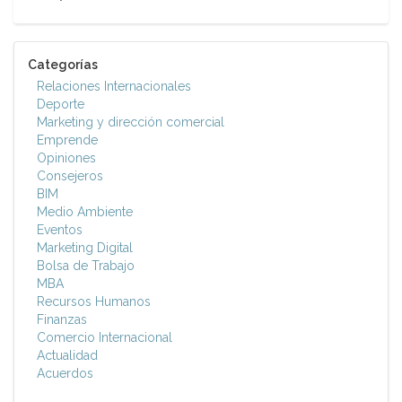
Categorías
Relaciones Internacionales
Deporte
Marketing y dirección comercial
Emprende
Opiniones
Consejeros
BIM
Medio Ambiente
Eventos
Marketing Digital
Bolsa de Trabajo
MBA
Recursos Humanos
Finanzas
Comercio Internacional
Actualidad
Acuerdos