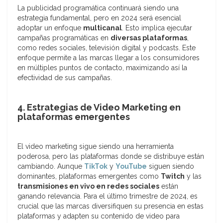
La publicidad programática continuará siendo una
estrategia fundamental, pero en 2024 será esencial
adoptar un enfoque
multicanal
. Esto implica ejecutar
campañas programáticas en
diversas plataformas
,
como redes sociales, televisión digital y podcasts. Este
enfoque permite a las marcas llegar a los consumidores
en múltiples puntos de contacto, maximizando así la
efectividad de sus campañas.
4. Estrategias de Video Marketing en
plataformas emergentes
El video marketing sigue siendo una herramienta
poderosa, pero las plataformas donde se distribuye están
cambiando. Aunque
TikTok
y
YouTube
siguen siendo
dominantes, plataformas emergentes como
Twitch
y las
transmisiones en vivo en redes sociales
están
ganando relevancia. Para el último trimestre de 2024, es
crucial que las marcas diversifiquen su presencia en estas
plataformas y adapten su contenido de video para