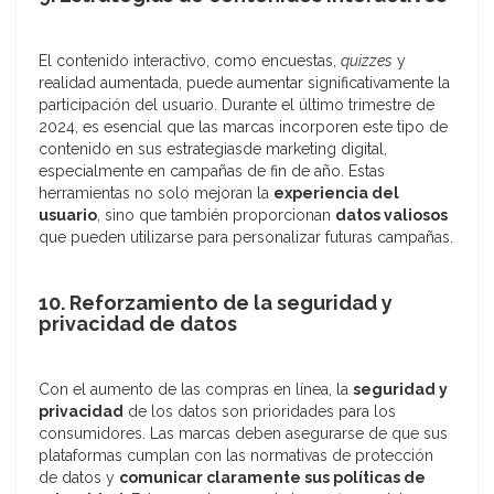
El contenido interactivo, como encuestas,
quizzes
y
realidad aumentada, puede aumentar significativamente la
participación del usuario. Durante el último trimestre de
2024, es esencial que las marcas incorporen este tipo de
contenido en sus estrategiasde marketing digital,
especialmente en campañas de fin de año. Estas
herramientas no solo mejoran la
experiencia del
usuario
, sino que también proporcionan
datos valiosos
que pueden utilizarse para personalizar futuras campañas.
10. Reforzamiento de la seguridad y
privacidad de datos
Con el aumento de las compras en línea, la
seguridad y
privacidad
de los datos son prioridades para los
consumidores. Las marcas deben asegurarse de que sus
plataformas cumplan con las normativas de protección
de datos y
comunicar claramente sus políticas de