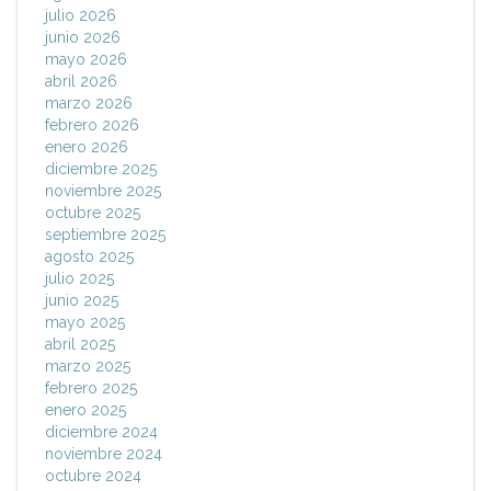
julio 2026
junio 2026
mayo 2026
abril 2026
marzo 2026
febrero 2026
enero 2026
diciembre 2025
noviembre 2025
octubre 2025
septiembre 2025
agosto 2025
julio 2025
junio 2025
mayo 2025
abril 2025
marzo 2025
febrero 2025
enero 2025
diciembre 2024
noviembre 2024
octubre 2024