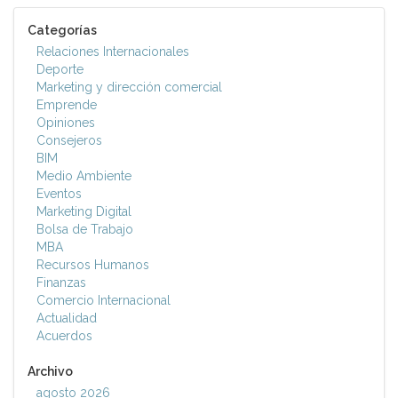
Categorías
Relaciones Internacionales
Deporte
Marketing y dirección comercial
Emprende
Opiniones
Consejeros
BIM
Medio Ambiente
Eventos
Marketing Digital
Bolsa de Trabajo
MBA
Recursos Humanos
Finanzas
Comercio Internacional
Actualidad
Acuerdos
Archivo
agosto 2026