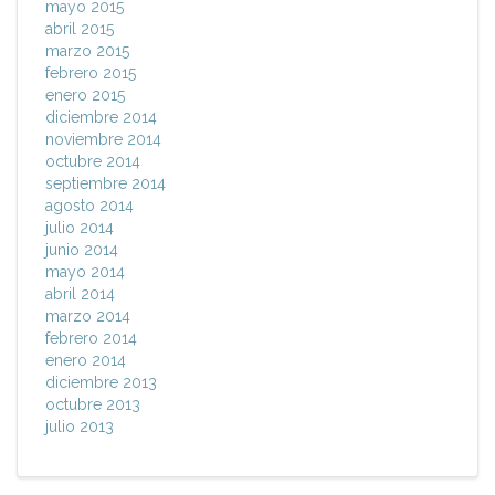
mayo 2015
abril 2015
marzo 2015
febrero 2015
enero 2015
diciembre 2014
noviembre 2014
octubre 2014
septiembre 2014
agosto 2014
julio 2014
junio 2014
mayo 2014
abril 2014
marzo 2014
febrero 2014
enero 2014
diciembre 2013
octubre 2013
julio 2013