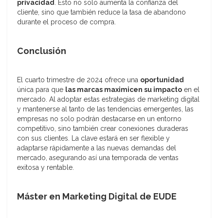
privacidad
. Esto no solo aumenta la confianza del
cliente, sino que también reduce la tasa de abandono
durante el proceso de compra.
Conclusión
El cuarto trimestre de 2024 ofrece una
oportunidad
única para que
las marcas maximicen su impacto
en el
mercado. Al adoptar estas estrategias de marketing digital
y mantenerse al tanto de las tendencias emergentes, las
empresas no solo podrán destacarse en un entorno
competitivo, sino también crear conexiones duraderas
con sus clientes. La clave estará en ser flexible y
adaptarse rápidamente a las nuevas demandas del
mercado, asegurando así una temporada de ventas
exitosa y rentable.
Máster en Marketing Digital de EUDE