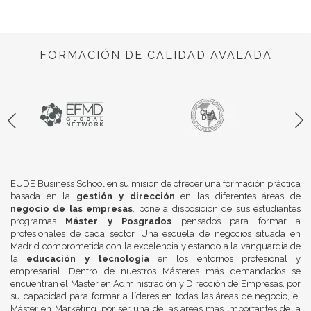
FORMACIÓN DE CALIDAD AVALADA
EUDE Business School en su misión de ofrecer una formación práctica
basada en la
gestión y dirección
en las diferentes áreas de
negocio de las empresas
, pone a disposición de sus estudiantes
programas
Máster y Posgrados
pensados para formar a
profesionales de cada sector. Una escuela de negocios situada en
Madrid comprometida con la excelencia y estando a la vanguardia de
la
educación y tecnología
en los entornos profesional y
empresarial. Dentro de nuestros Másteres más demandados se
encuentran el Máster en Administración y Dirección de Empresas, por
su capacidad para formar a líderes en todas las áreas de negocio, el
Máster en Marketing, por ser una de las áreas más importantes de la