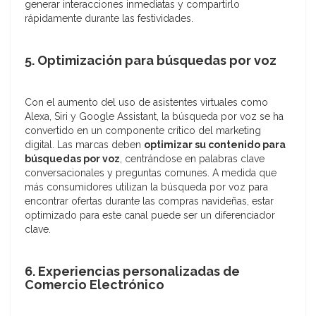
generar interacciones inmediatas y compartirlo
rápidamente durante las festividades.
5. Optimización para búsquedas por voz
Con el aumento del uso de asistentes virtuales como
Alexa, Siri y Google Assistant, la búsqueda por voz se ha
convertido en un componente crítico del marketing
digital. Las marcas deben
optimizar su contenido para
búsquedas por voz
, centrándose en palabras clave
conversacionales y preguntas comunes. A medida que
más consumidores utilizan la búsqueda por voz para
encontrar ofertas durante las compras navideñas, estar
optimizado para este canal puede ser un diferenciador
clave.
6. Experiencias personalizadas de
Comercio Electrónico