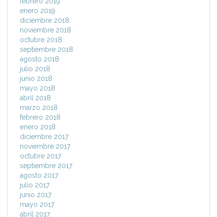
febrero 2019
enero 2019
diciembre 2018
noviembre 2018
octubre 2018
septiembre 2018
agosto 2018
julio 2018
junio 2018
mayo 2018
abril 2018
marzo 2018
febrero 2018
enero 2018
diciembre 2017
noviembre 2017
octubre 2017
septiembre 2017
agosto 2017
julio 2017
junio 2017
mayo 2017
abril 2017