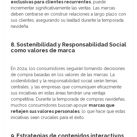
exclusivas para clientes recurrentes
, puede
incrementar significativamente las ventas. Las marcas
deben centrarse en construir relaciones a largo plazo con
sus clientes, asegurando su lealtad durante la temporada
navideña.
8. Sostenibilidad y Responsabilidad Social
como valores de marca
En 2024, los consumidores seguirán tomando decisiones
de compra basadas en los valores de las marcas. La
sostenibilidad y la responsabilidad social serán temas
centrales, y las empresas que comuniquen eficazmente
sus iniciativas en estas áreas tendrán una ventaja
competitiva. Durante la temporada de compras navideñas,
muchos consumidores buscan apoyar
marcas que
reflejen sus valores personales
, lo que hace que estas
iniciativas sean cruciales para el éxito.
9. Estrategias de contenidos interactivos