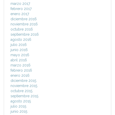
marzo 2017
febrero 2017
enero 2017
diciembre 2016
noviembre 2016
octubre 2016
septiembre 2016
agosto 2016
julio 2016
junio 2016
mayo 2016
abril 2016
marzo 2016
febrero 2016
enero 2016
diciembre 2015
noviembre 2015
octubre 2015
septiembre 2015
agosto 2015
julio 2015
junio 2015