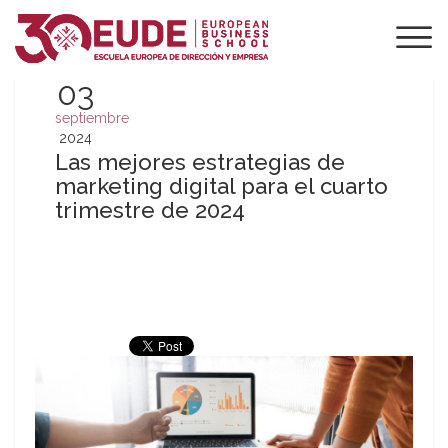
03
septiembre
2024
Las mejores estrategias de
marketing digital para el cuarto
trimestre de 2024