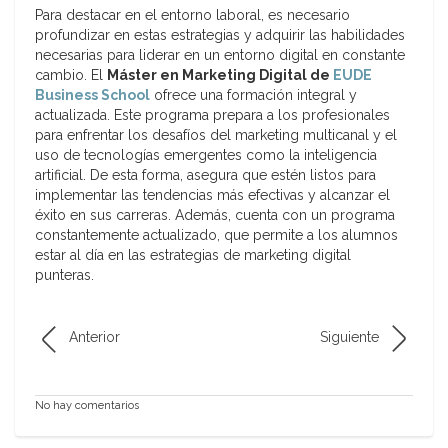
Para destacar en el entorno laboral, es necesario
profundizar en estas estrategias y adquirir las habilidades
necesarias para liderar en un entorno digital en constante
cambio. El
Máster en Marketing Digital de
EUDE
Business School
ofrece una formación integral y
actualizada. Este programa prepara a los profesionales
para enfrentar los desafíos del marketing multicanal y el
uso de tecnologías emergentes como la inteligencia
artificial. De esta forma, asegura que estén listos para
implementar las tendencias más efectivas y alcanzar el
éxito en sus carreras. Además, cuenta con un programa
constantemente actualizado, que permite a los alumnos
estar al día en las estrategias de marketing digital
punteras.
Anterior
Siguiente
No hay comentarios