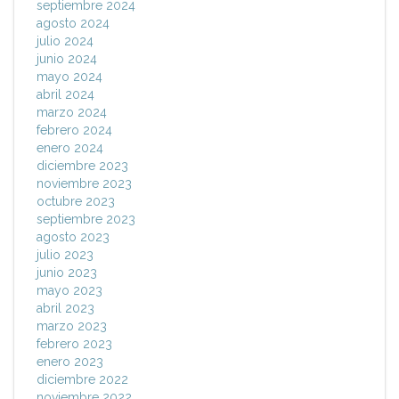
septiembre 2024
agosto 2024
julio 2024
junio 2024
mayo 2024
abril 2024
marzo 2024
febrero 2024
enero 2024
diciembre 2023
noviembre 2023
octubre 2023
septiembre 2023
agosto 2023
julio 2023
junio 2023
mayo 2023
abril 2023
marzo 2023
febrero 2023
enero 2023
diciembre 2022
noviembre 2022