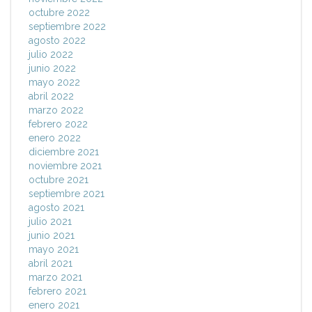
octubre 2022
septiembre 2022
agosto 2022
julio 2022
junio 2022
mayo 2022
abril 2022
marzo 2022
febrero 2022
enero 2022
diciembre 2021
noviembre 2021
octubre 2021
septiembre 2021
agosto 2021
julio 2021
junio 2021
mayo 2021
abril 2021
marzo 2021
febrero 2021
enero 2021