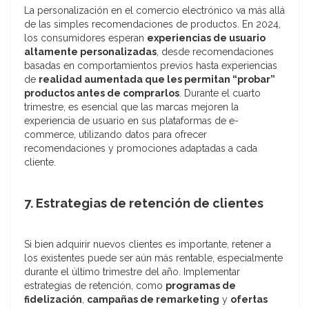
La personalización en el comercio electrónico va más allá
de las simples recomendaciones de productos. En 2024,
los consumidores esperan
experiencias de usuario
altamente personalizadas
, desde recomendaciones
basadas en comportamientos previos hasta experiencias
de
realidad aumentada que les permitan “probar”
productos antes de comprarlos
. Durante el cuarto
trimestre, es esencial que las marcas mejoren la
experiencia de usuario en sus plataformas de e-
commerce, utilizando datos para ofrecer
recomendaciones y promociones adaptadas a cada
cliente.
7. Estrategias de retención de clientes
Si bien adquirir nuevos clientes es importante, retener a
los existentes puede ser aún más rentable, especialmente
durante el último trimestre del año. Implementar
estrategias de retención, como
programas de
fidelización
,
campañas de remarketing
y
ofertas