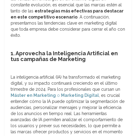
constante evolución, es esencial que las marcas estén al
tanto de las
estrategias más efectivas para destacar
en este competitivo escenario
. A continuación,
presentamos las tendencias clave en marketing digital
que toda empresa debe considerar para cerrar el año con
éxito.
1. Aprovecha la Inteligencia Artificial en
tus campañas de Marketing
La inteligencia artificial (IA) ha transformado el marketing
digital, y su impacto continuará creciendo en el último
trimestre de 2024. Para los profesionales que cursan un
Máster en Marketing
o
Marketing Digital
, es crucial
entender cómo la IA puede optimizar la segmentación de
audiencias, personalizar mensajes y mejorar la eficiencia
de los anuncios en tiempo real. Las herramientas
avanzadas de IA permiten analizar el comportamiento de
los usuarios y prever sus necesidades, lo que permite a
las marcas ofrecer productos y servicios en el momento