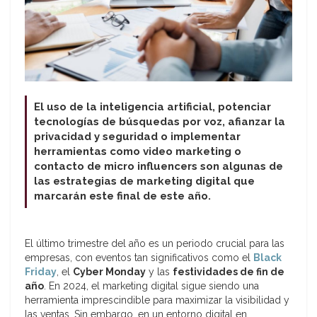
El uso de la inteligencia artificial, potenciar
tecnologías de búsquedas por voz, afianzar la
privacidad y seguridad o implementar
herramientas como video marketing o
contacto de micro influencers son algunas de
las estrategias de marketing digital que
marcarán este final de este año.
El último trimestre del año es un periodo crucial para las
empresas, con eventos tan significativos como el
Black
Friday
, el
Cyber Monday
y las
festividades de fin de
año
. En 2024, el marketing digital sigue siendo una
herramienta imprescindible para maximizar la visibilidad y
las ventas. Sin embargo, en un entorno digital en