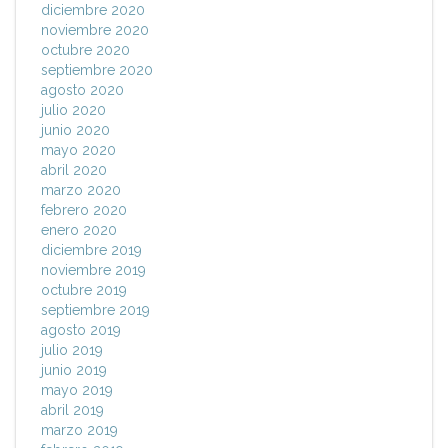
diciembre 2020
noviembre 2020
octubre 2020
septiembre 2020
agosto 2020
julio 2020
junio 2020
mayo 2020
abril 2020
marzo 2020
febrero 2020
enero 2020
diciembre 2019
noviembre 2019
octubre 2019
septiembre 2019
agosto 2019
julio 2019
junio 2019
mayo 2019
abril 2019
marzo 2019