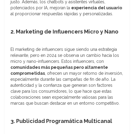
justo. Además, los chatbots y asistentes virtuales,
potenciados por IA, mejoran la
experiencia del usuario
al proporcionar respuestas rápidas y personalizadas.
2. Marketing de Influencers Micro y Nano
El marketing de influencers sigue siendo una estrategia
relevante, pero en 2024 se observa un cambio hacia los
micro y nano-influencers. Estos influencers, con
comunidades más pequeñas pero altamente
comprometidas
, ofrecen un mayor retorno de inversión,
especialmente durante las campañas de fin de año. La
autenticidad y la confianza que generan son factores
clave para los consumidores, lo que hace que estas
colaboraciones sean especialmente valiosas para las
marcas que buscan destacar en un entorno competitivo.
3. Publicidad Programática Multicanal