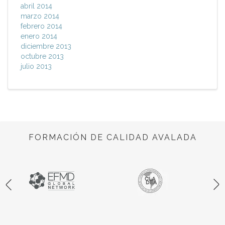
abril 2014
marzo 2014
febrero 2014
enero 2014
diciembre 2013
octubre 2013
julio 2013
FORMACIÓN DE CALIDAD AVALADA