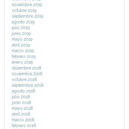
noviembre 2019
octubre 2019
septiembre 2019
agosto 2019
julio 2019
junio 2019
mayo 2019
abril 2019
marzo 2019
febrero 2019
enero 2019
diciembre 2018
noviembre 2018
octubre 2018
septiembre 2018
agosto 2018
julio 2018
junio 2018
mayo 2018
abril 2018
marzo 2018
febrero 2018