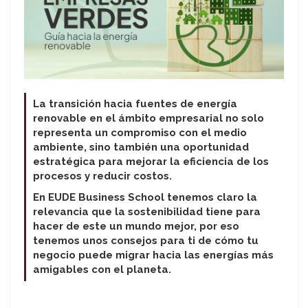
La transición hacia fuentes de energía
renovable en el ámbito empresarial no solo
representa un compromiso con el medio
ambiente, sino también una oportunidad
estratégica para mejorar la eficiencia de los
procesos y reducir costos.
En EUDE Business School tenemos claro la
relevancia que la sostenibilidad tiene para
hacer de este un mundo mejor, por eso
tenemos unos consejos para ti de cómo tu
negocio puede migrar hacia las energías más
amigables con el planeta.