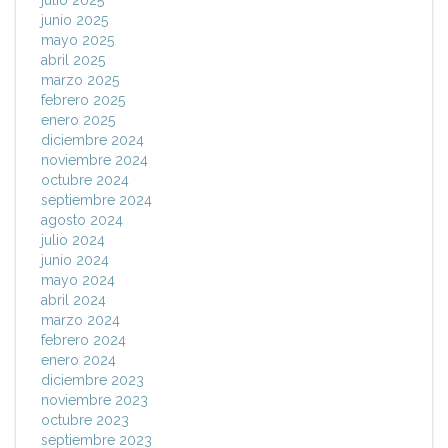
julio 2025
junio 2025
mayo 2025
abril 2025
marzo 2025
febrero 2025
enero 2025
diciembre 2024
noviembre 2024
octubre 2024
septiembre 2024
agosto 2024
julio 2024
junio 2024
mayo 2024
abril 2024
marzo 2024
febrero 2024
enero 2024
diciembre 2023
noviembre 2023
octubre 2023
septiembre 2023