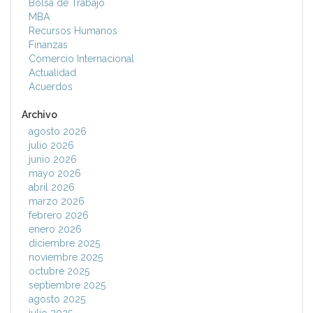
Bolsa de Trabajo
MBA
Recursos Humanos
Finanzas
Comercio Internacional
Actualidad
Acuerdos
Archivo
agosto 2026
julio 2026
junio 2026
mayo 2026
abril 2026
marzo 2026
febrero 2026
enero 2026
diciembre 2025
noviembre 2025
octubre 2025
septiembre 2025
agosto 2025