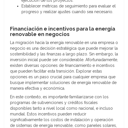
ejecución de los proyectos.
Establecer métricas de seguimiento para evaluar el
progreso y realizar ajustes cuando sea necesario.
Financiación e incentivos para la energía
renovable en negocios
La migración hacia la energía renovable en una empresa o
negocio es una decisión estratégica que puede mejorar la
sostenibilidad y las finanzas a largo plazo. Sin embargo, la
inversión inicial puede ser considerable. Afortunadamente,
existen diversas opciones de financiamiento e incentivos
que pueden facilitar esta transición. Explorar estas
opciones es un paso crucial para cualquier empresa que
busque implementar soluciones de energía renovable de
manera efectiva y económica.
En este contexto, es importante familiarizarse con los
programas de subvenciones y créditos fiscales
disponibles tanto a nivel local como nacional, e incluso
mundial. Estos incentivos pueden reducir
significativamente los costos de instalación y operación
de sistemas de energía renovable, como paneles solares,