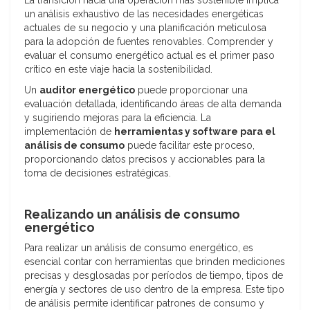
La transición hacia una operación más sostenible implica
un análisis exhaustivo de las necesidades energéticas
actuales de su negocio y una planificación meticulosa
para la adopción de fuentes renovables. Comprender y
evaluar el consumo energético actual es el primer paso
crítico en este viaje hacia la sostenibilidad.
Un
auditor energético
puede proporcionar una
evaluación detallada, identificando áreas de alta demanda
y sugiriendo mejoras para la eficiencia. La
implementación de
herramientas y software para el
análisis de consumo
puede facilitar este proceso,
proporcionando datos precisos y accionables para la
toma de decisiones estratégicas.
Realizando un análisis de consumo
energético
Para realizar un análisis de consumo energético, es
esencial contar con herramientas que brinden mediciones
precisas y desglosadas por períodos de tiempo, tipos de
energía y sectores de uso dentro de la empresa. Este tipo
de análisis permite identificar patrones de consumo y