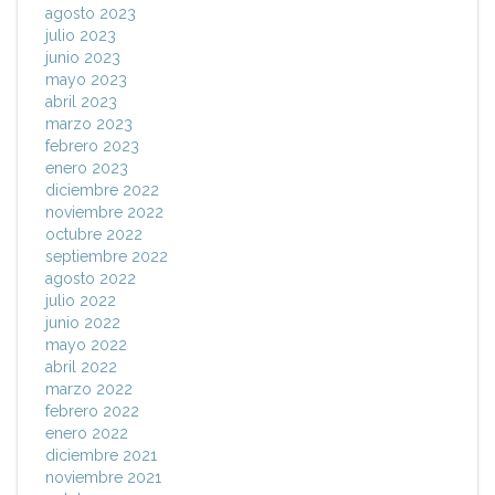
agosto 2023
julio 2023
junio 2023
mayo 2023
abril 2023
marzo 2023
febrero 2023
enero 2023
diciembre 2022
noviembre 2022
octubre 2022
septiembre 2022
agosto 2022
julio 2022
junio 2022
mayo 2022
abril 2022
marzo 2022
febrero 2022
enero 2022
diciembre 2021
noviembre 2021