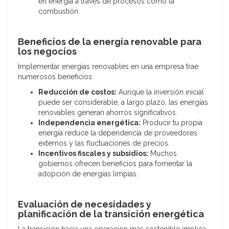
en energía a través de procesos como la
combustión.
Beneficios de la energía renovable para
los negocios
Implementar energías renovables en una empresa trae
numerosos beneficios:
Reducción de costos:
Aunque la inversión inicial
puede ser considerable, a largo plazo, las energías
renovables generan ahorros significativos.
Independencia energética:
Producir tu propia
energía reduce la dependencia de proveedores
externos y las fluctuaciones de precios.
Incentivos fiscales y subsidios:
Muchos
gobiernos ofrecen beneficios para fomentar la
adopción de energías limpias.
Evaluación de necesidades y
planificación de la transición energética