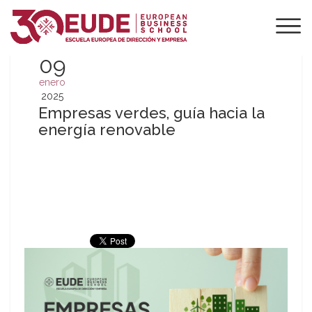
09
enero
2025
Empresas verdes, guía hacia la
energía renovable