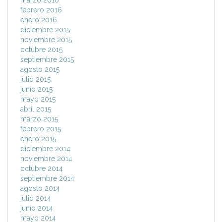
marzo 2016
febrero 2016
enero 2016
diciembre 2015
noviembre 2015
octubre 2015
septiembre 2015
agosto 2015
julio 2015
junio 2015
mayo 2015
abril 2015
marzo 2015
febrero 2015
enero 2015
diciembre 2014
noviembre 2014
octubre 2014
septiembre 2014
agosto 2014
julio 2014
junio 2014
mayo 2014