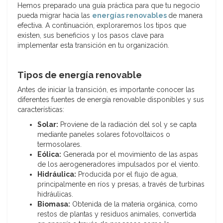
Hemos preparado una guía práctica para que tu negocio
pueda migrar hacia las
energías renovables
de manera
efectiva. A continuación, exploraremos los tipos que
existen, sus beneficios y los pasos clave para
implementar esta transición en tu organización.
Tipos de energía renovable
Antes de iniciar la transición, es importante conocer las
diferentes fuentes de energía renovable disponibles y sus
características:
Solar:
Proviene de la radiación del sol y se capta
mediante paneles solares fotovoltaicos o
termosolares.
Eólica:
Generada por el movimiento de las aspas
de los aerogeneradores impulsados por el viento.
Hidráulica:
Producida por el flujo de agua,
principalmente en ríos y presas, a través de turbinas
hidráulicas.
Biomasa:
Obtenida de la materia orgánica, como
restos de plantas y residuos animales, convertida