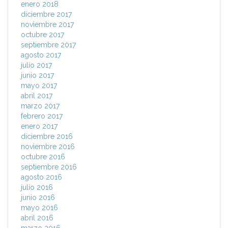
enero 2018
diciembre 2017
noviembre 2017
octubre 2017
septiembre 2017
agosto 2017
julio 2017
junio 2017
mayo 2017
abril 2017
marzo 2017
febrero 2017
enero 2017
diciembre 2016
noviembre 2016
octubre 2016
septiembre 2016
agosto 2016
julio 2016
junio 2016
mayo 2016
abril 2016