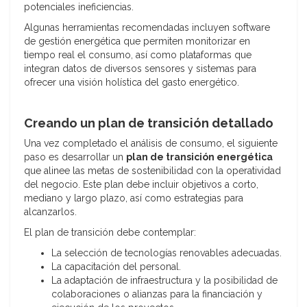
potenciales ineficiencias.
Algunas herramientas recomendadas incluyen software
de gestión energética que permiten monitorizar en
tiempo real el consumo, así como plataformas que
integran datos de diversos sensores y sistemas para
ofrecer una visión holística del gasto energético.
Creando un plan de transición detallado
Una vez completado el análisis de consumo, el siguiente
paso es desarrollar un
plan de transición energética
que alinee las metas de sostenibilidad con la operatividad
del negocio. Este plan debe incluir objetivos a corto,
mediano y largo plazo, así como estrategias para
alcanzarlos.
El plan de transición debe contemplar:
La selección de tecnologías renovables adecuadas.
La capacitación del personal.
La adaptación de infraestructura y la posibilidad de
colaboraciones o alianzas para la financiación y