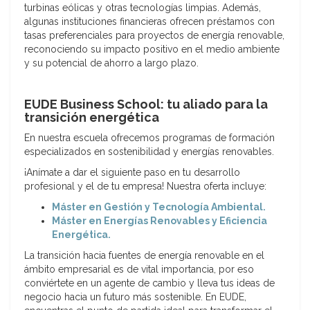
turbinas eólicas y otras tecnologías limpias. Además,
algunas instituciones financieras ofrecen préstamos con
tasas preferenciales para proyectos de energía renovable,
reconociendo su impacto positivo en el medio ambiente
y su potencial de ahorro a largo plazo.
EUDE Business School: tu aliado para la
transición energética
En nuestra escuela ofrecemos programas de formación
especializados en sostenibilidad y energías renovables.
¡Anímate a dar el siguiente paso en tu desarrollo
profesional y el de tu empresa! Nuestra oferta incluye:
Máster en Gestión y Tecnología Ambiental.
Máster en Energías Renovables y Eficiencia
Energética.
La transición hacia fuentes de energía renovable en el
ámbito empresarial es de vital importancia, por eso
conviértete en un agente de cambio y lleva tus ideas de
negocio hacia un futuro más sostenible. En EUDE,