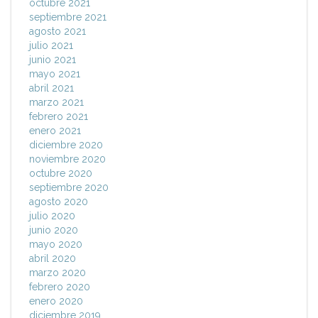
octubre 2021
septiembre 2021
agosto 2021
julio 2021
junio 2021
mayo 2021
abril 2021
marzo 2021
febrero 2021
enero 2021
diciembre 2020
noviembre 2020
octubre 2020
septiembre 2020
agosto 2020
julio 2020
junio 2020
mayo 2020
abril 2020
marzo 2020
febrero 2020
enero 2020
diciembre 2019