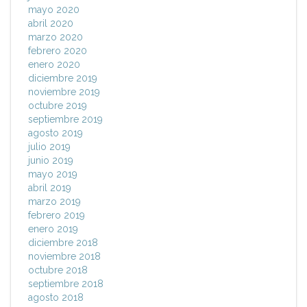
mayo 2020
abril 2020
marzo 2020
febrero 2020
enero 2020
diciembre 2019
noviembre 2019
octubre 2019
septiembre 2019
agosto 2019
julio 2019
junio 2019
mayo 2019
abril 2019
marzo 2019
febrero 2019
enero 2019
diciembre 2018
noviembre 2018
octubre 2018
septiembre 2018
agosto 2018