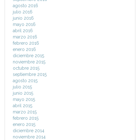
agosto 2016
julio 2016
junio 2016
mayo 2016
abril 2016
marzo 2016
febrero 2016
enero 2016
diciembre 2015
noviembre 2015
octubre 2015
septiembre 2015
agosto 2015
julio 2015
junio 2015
mayo 2015
abril 2015
marzo 2015
febrero 2015
enero 2015
diciembre 2014
noviembre 2014