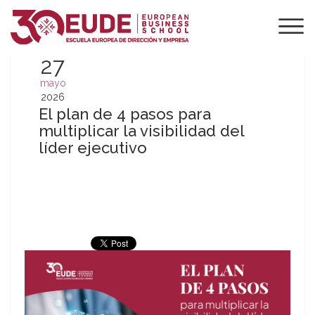
27
mayo
2026
El plan de 4 pasos para
multiplicar la visibilidad del
líder ejecutivo