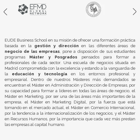
EUDE Business School en su misión de ofrecer una formación práctica
basada en la
gestión y dirección
en las diferentes áreas de
negocio de las empresas
, pone a disposición de sus estudiantes
programas
Máster y Posgrados
pensados para formar a
profesionales de cada sector. Una escuela de negocios situada en
Madrid comprometida con la excelencia y estando a la vanguardia de
la
educación y tecnología
en los entornos profesional y
empresarial. Dentro de nuestros Másteres más demandados se
encuentran el Máster en Administración y Dirección de Empresas, por
su capacidad para formar a líderes en todas las áreas de negocio, el
Máster en Marketing, por ser una de las áreas más importantes de la
empresa, el Máster en Marketing Digital, por la fuerza que está
tomando en el mercado actual, el Máster en Comercio Internacional,
por la tendencia a la internacionalización de los negocios, y el Máster
en Recursos Humanos, por la importancia que cada vez más prestan
las empresas al capital humano.