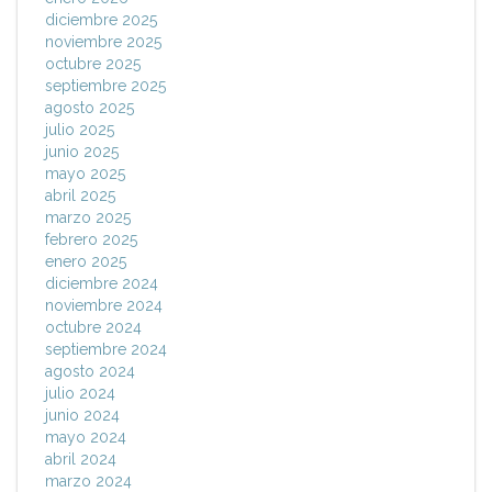
diciembre 2025
noviembre 2025
octubre 2025
septiembre 2025
agosto 2025
julio 2025
junio 2025
mayo 2025
abril 2025
marzo 2025
febrero 2025
enero 2025
diciembre 2024
noviembre 2024
octubre 2024
septiembre 2024
agosto 2024
julio 2024
junio 2024
mayo 2024
abril 2024
marzo 2024