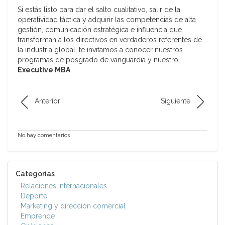
Si estás listo para dar el salto cualitativo, salir de la
operatividad táctica y adquirir las competencias de alta
gestión, comunicación estratégica e influencia que
transforman a los directivos en verdaderos referentes de
la industria global, te invitamos a conocer nuestros
programas de posgrado de vanguardia y nuestro
Executive MBA
.
Anterior
Siguiente
No hay comentarios
Categorías
Relaciones Internacionales
Deporte
Marketing y dirección comercial
Emprende