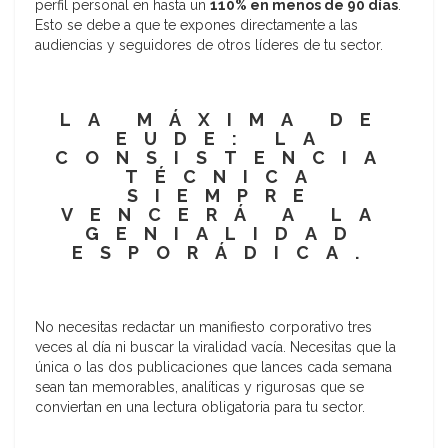
perfil personal en hasta un
110% en menos de 90 días
.
Esto se debe a que te expones directamente a las
audiencias y seguidores de otros líderes de tu sector.
LA MÁXIMA DE
EUDE: LA
CONSISTENCIA
TÉCNICA
SIEMPRE
VENCERÁ A LA
GENIALIDAD
ESPORÁDICA.
No necesitas redactar un manifiesto corporativo tres
veces al día ni buscar la viralidad vacía. Necesitas que la
única o las dos publicaciones que lances cada semana
sean tan memorables, analíticas y rigurosas que se
conviertan en una lectura obligatoria para tu sector.