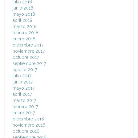
julio 2018
junio 2018
mayo 2018
abril 2018
marzo 2018
febrero 2018
enero 2018
diciembre 2017
noviembre 2017
octubre 2017
septiembre 2017
agosto 2017
julio 2017
junio 2017
mayo 2017
abril 2017
marzo 2017
febrero 2017
enero 2017
diciembre 2016
noviembre 2016
octubre 2016
septiembre 2016