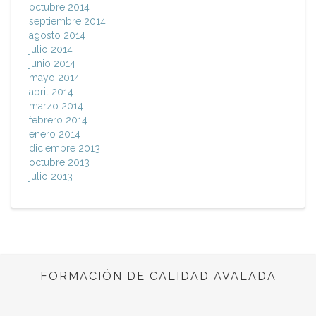
octubre 2014
septiembre 2014
agosto 2014
julio 2014
junio 2014
mayo 2014
abril 2014
marzo 2014
febrero 2014
enero 2014
diciembre 2013
octubre 2013
julio 2013
FORMACIÓN DE CALIDAD AVALADA