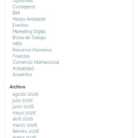
Opiniones
Consejeros
BIM
Medio Ambiente
Eventos
Marketing Digital
Bolsa de Trabajo
MBA
Recursos Humanos
Finanzas
Comercio Internacional
Actualidad
Acuerdos
Archivo
agosto 2026
julio 2026
junio 2026
mayo 2026
abril 2026
marzo 2026
febrero 2026
enero 2026