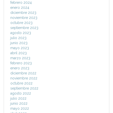
febrero 2024
enero 2024
diciembre 2023
noviembre 2023
octubre 2023
septiembre 2023
agosto 2023
julio 2023
junio 2023
mayo 2023
abril 2023
marzo 2023
febrero 2023
enero 2023
diciembre 2022
noviembre 2022
octubre 2022
septiembre 2022
agosto 2022
julio 2022
junio 2022
mayo 2022