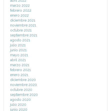
abril 2022
marzo 2022
febrero 2022
enero 2022
diciembre 2021
noviembre 2021
octubre 2021
septiembre 2021
agosto 2021
julio 2021
junio 2021
mayo 2021
abril 2021
marzo 2021
febrero 2021
enero 2021
diciembre 2020
noviembre 2020
octubre 2020
septiembre 2020
agosto 2020
julio 2020
junio 2020