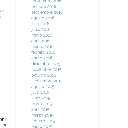
noviembre 2016
octubre 2016
ser
septiembre 2016
n:
agosto 2016
julio 2016
junio 2016
mayo 2016
abril 2016
marzo 2016
febrero 2016
enero 2016
diciembre 2015
noviembre 2015
octubre 2015
septiembre 2015
agosto 2015
julio 2015
junio 2015
mayo 2015
abril 2015
marzo 2015
mni
febrero 2015
 son
enero 2015