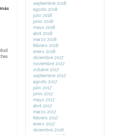
septiembre 2018
 más
agosto 2018
julio 2018
junio 2018
mayo 2018
abril 2018
marzo 2018
febrero 2018
itud:
enero 2018
chas
diciembre 2017
noviembre 2017
octubre 2017
septiembre 2017
agosto 2017
julio 2017
junio 2017
mayo 2017
abril 2017
marzo 2017
febrero 2017
enero 2017
diciembre 2016