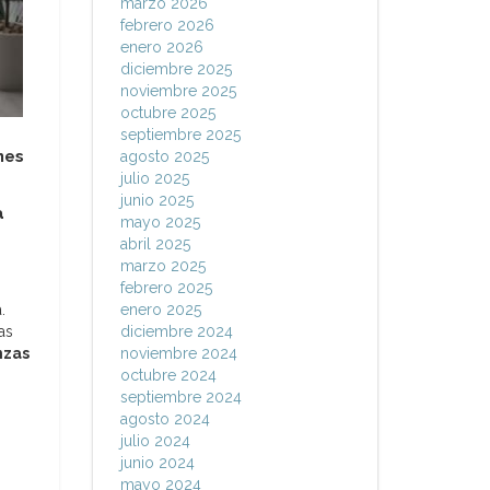
marzo 2026
febrero 2026
enero 2026
diciembre 2025
noviembre 2025
octubre 2025
septiembre 2025
nes
agosto 2025
julio 2025
junio 2025
a
mayo 2025
abril 2025
marzo 2025
febrero 2025
.
enero 2025
las
diciembre 2024
nzas
noviembre 2024
octubre 2024
septiembre 2024
agosto 2024
julio 2024
junio 2024
mayo 2024