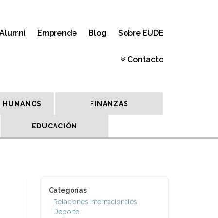
Alumni
Emprende
Blog
Sobre EUDE
Contacto
 HUMANOS
FINANZAS
EDUCACIÓN
Categorías
Relaciones Internacionales
Deporte