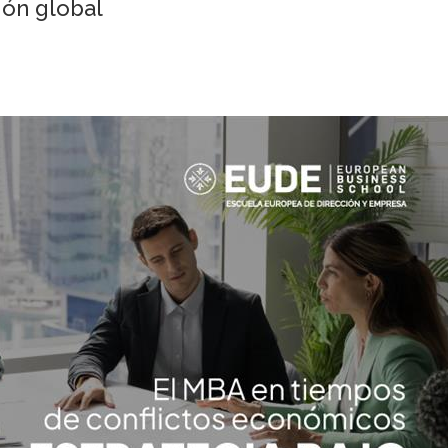
ión global