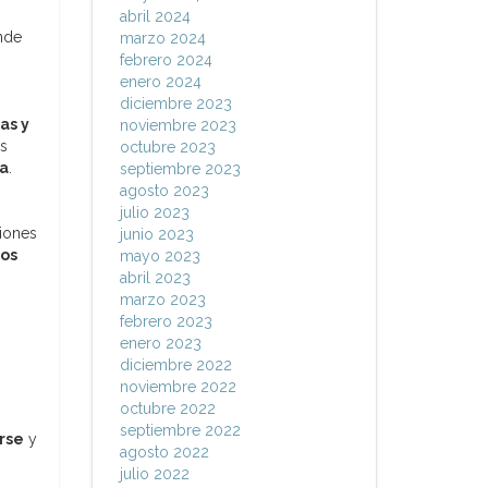
abril 2024
nde
marzo 2024
febrero 2024
enero 2024
diciembre 2023
as y
noviembre 2023
s
octubre 2023
ia
.
septiembre 2023
agosto 2023
julio 2023
siones
junio 2023
dos
mayo 2023
abril 2023
marzo 2023
febrero 2023
enero 2023
diciembre 2022
noviembre 2022
octubre 2022
septiembre 2022
rse
y
agosto 2022
julio 2022