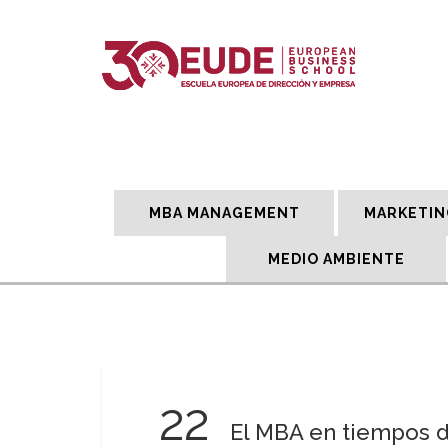
MBA MANAGEMENT
MARKETIN
MEDIO AMBIENTE
22
El MBA en tiempos d