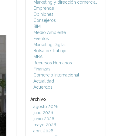
Marketing y dirección comercial
Emprende
Opiniones
Consejeros
BIM
Medio Ambiente
Eventos
Marketing Digital
Bolsa de Trabajo
MBA
Recursos Humanos
Finanzas
Comercio Internacional
Actualidad
Acuerdos
Archivo
agosto 2026
julio 2026
junio 2026
mayo 2026
abril 2026