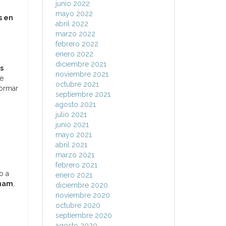
junio 2022
mayo 2022
s en
abril 2022
marzo 2022
febrero 2022
enero 2022
diciembre 2021
s
noviembre 2021
e
octubre 2021
Formar
septiembre 2021
agosto 2021
julio 2021
junio 2021
mayo 2021
abril 2021
marzo 2021
febrero 2021
o a
enero 2021
nam
,
diciembre 2020
noviembre 2020
octubre 2020
septiembre 2020
agosto 2020