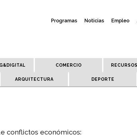
Programas
Noticias
Empleo
G&DIGITAL
COMERCIO
RECURSOS
ARQUITECTURA
DEPORTE
e conflictos económicos: