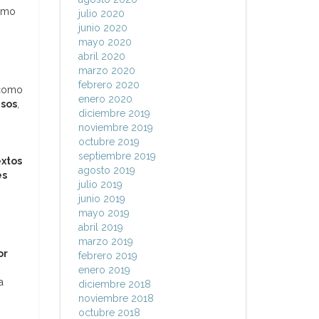
cómo
julio 2020
junio 2020
mayo 2020
abril 2020
marzo 2020
febrero 2020
 como
enero 2020
esos
,
diciembre 2019
noviembre 2019
octubre 2019
septiembre 2019
extos
agosto 2019
es
julio 2019
junio 2019
mayo 2019
abril 2019
marzo 2019
or
febrero 2019
enero 2019
a
diciembre 2018
noviembre 2018
octubre 2018