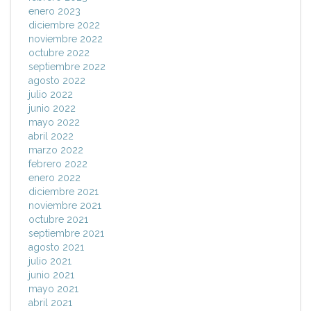
enero 2023
diciembre 2022
noviembre 2022
octubre 2022
septiembre 2022
agosto 2022
julio 2022
junio 2022
mayo 2022
abril 2022
marzo 2022
febrero 2022
enero 2022
diciembre 2021
noviembre 2021
octubre 2021
septiembre 2021
agosto 2021
julio 2021
junio 2021
mayo 2021
abril 2021