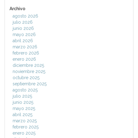
Archivo
agosto 2026
julio 2026
junio 2026
mayo 2026
abril 2026
marzo 2026
febrero 2026
enero 2026
diciembre 2025
noviembre 2025
octubre 2025
septiembre 2025
agosto 2025
julio 2025
junio 2025
mayo 2025
abril 2025
marzo 2025
febrero 2025
enero 2025