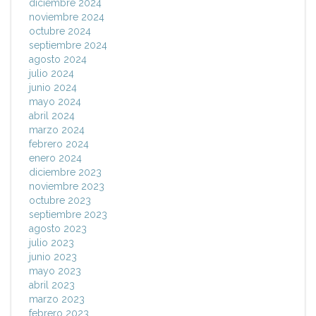
diciembre 2024
noviembre 2024
octubre 2024
septiembre 2024
agosto 2024
julio 2024
junio 2024
mayo 2024
abril 2024
marzo 2024
febrero 2024
enero 2024
diciembre 2023
noviembre 2023
octubre 2023
septiembre 2023
agosto 2023
julio 2023
junio 2023
mayo 2023
abril 2023
marzo 2023
febrero 2023