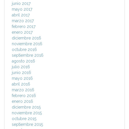
junio 2017
mayo 2017
abril 2017
marzo 2017
febrero 2017
enero 2017
diciembre 2016
noviembre 2016
octubre 2016
septiembre 2016
agosto 2016
julio 2016
junio 2016
mayo 2016
abril 2016
marzo 2016
febrero 2016
enero 2016
diciembre 2015
noviembre 2015
octubre 2015
septiembre 2015