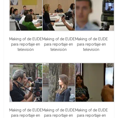
Making of de EUDE
Making of de EUDE
Making of de EUDE
para reportaje en
para reportaje en
para reportaje en
televisión
televisión
televisión
Making of de EUDE
Making of de EUDE
Making of de EUDE
para reportaje en
para reportaje en
para reportaje en