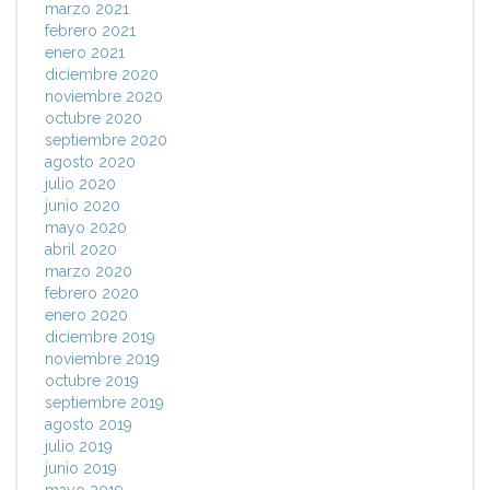
marzo 2021
febrero 2021
enero 2021
diciembre 2020
noviembre 2020
octubre 2020
septiembre 2020
agosto 2020
julio 2020
junio 2020
mayo 2020
abril 2020
marzo 2020
febrero 2020
enero 2020
diciembre 2019
noviembre 2019
octubre 2019
septiembre 2019
agosto 2019
julio 2019
junio 2019