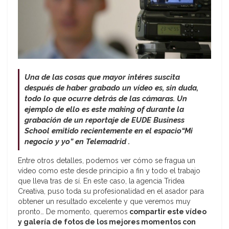
Una de las cosas que mayor intéres suscita
después de haber grabado un vídeo es, sin duda,
todo lo que ocurre detrás de las cámaras. Un
ejemplo de ello es este making of durante la
grabación de un reportaje de EUDE Business
School emitido
recientemente
en el espacio
“Mi
negocio y yo” en Telemadrid .
Entre otros detalles, podemos ver cómo se fragua un
vídeo como este desde principio a fin y todo el trabajo
que lleva tras de sí. En este caso, la agencia Tridea
Creativa, puso toda su profesionalidad en el asador para
obtener un resultado excelente y que veremos muy
pronto… De momento, queremos
compartir este vídeo
y galería de fotos de los mejores momentos con