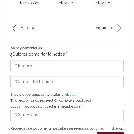
televisión
televisión
televisión
Anterior
Siguiente
No hay comentarios
¿Quieres comentar la noticia?
*Nombre
*Correo
electrónico
Si quieres personalizar tu avatar, click
aquí
.
Tu dirección de correo electrónico no será publicada.
Los campos obligatorios están marcados con
*
*Comentario
Recuerda que los comentarios deben ser revisados por un administrador.