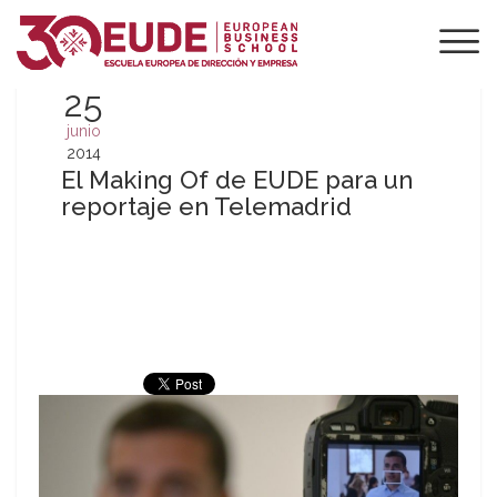
25
junio
2014
El Making Of de EUDE para un
reportaje en Telemadrid