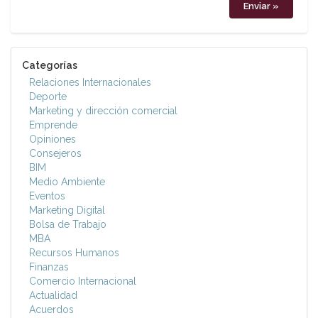
Categorías
Relaciones Internacionales
Deporte
Marketing y dirección comercial
Emprende
Opiniones
Consejeros
BIM
Medio Ambiente
Eventos
Marketing Digital
Bolsa de Trabajo
MBA
Recursos Humanos
Finanzas
Comercio Internacional
Actualidad
Acuerdos