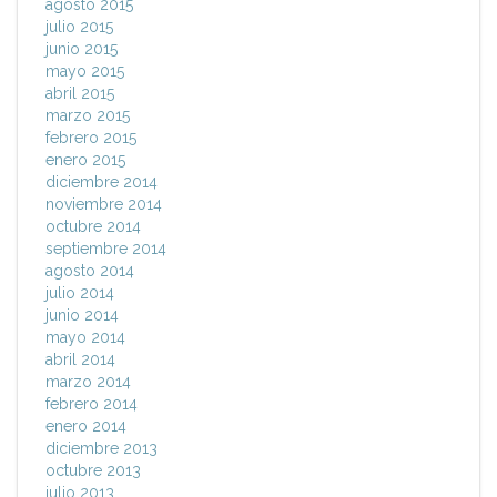
agosto 2015
julio 2015
junio 2015
mayo 2015
abril 2015
marzo 2015
febrero 2015
enero 2015
diciembre 2014
noviembre 2014
octubre 2014
septiembre 2014
agosto 2014
julio 2014
junio 2014
mayo 2014
abril 2014
marzo 2014
febrero 2014
enero 2014
diciembre 2013
octubre 2013
julio 2013