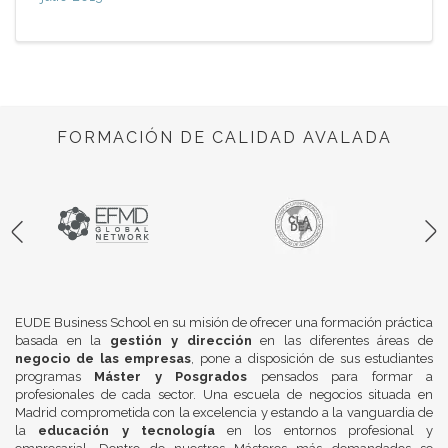
FORMACIÓN DE CALIDAD AVALADA
EUDE Business School en su misión de ofrecer una formación práctica
basada en la
gestión y dirección
en las diferentes áreas de
negocio de las empresas
, pone a disposición de sus estudiantes
programas
Máster y Posgrados
pensados para formar a
profesionales de cada sector. Una escuela de negocios situada en
Madrid comprometida con la excelencia y estando a la vanguardia de
la
educación y tecnología
en los entornos profesional y