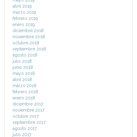
mayo 2019
abril 2019
marzo 2019
febrero 2019
enero 2019
diciembre 2018
noviembre 2018
octubre 2018
septiembre 2018
agosto 2018
julio 2018
junio 2018
mayo 2018
abril 2018
marzo 2018
febrero 2018
enero 2018
diciembre 2017
noviembre 2017
octubre 2017
septiembre 2017
agosto 2017
julio 2017