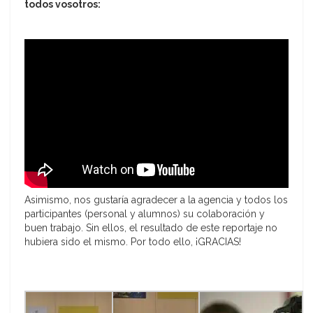
todos vosotros:
Asimismo, nos gustaría agradecer a la agencia y todos los
participantes (personal y alumnos) su colaboración y
buen trabajo. Sin ellos, el resultado de este reportaje no
hubiera sido el mismo. Por todo ello, ¡GRACIAS!