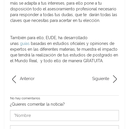
más se adapta a tus intereses, para ello pone a tu
disposición todo el asesoramiento profesional necesario
para responder a todas tus dudas, que te darán todas las
claves que necesitas para acertar en tu elección.
También para ello, EUDE, ha desarrollado
unas
guías
basadas en estudios oficiales y opiniones de
expertos en las diferentes materias, te muestra el impacto
que tendrá la realización de tus estudios de postgrado en
el Mundo Real, y todo ello de manera GRATUITA.
Anterior
Siguiente
No hay comentarios
¿Quieres comentar la noticia?
*Nombre
*Correo