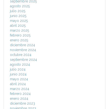
septiembre 2025
agosto 2025
julio 2025
junio 2025
mayo 2025
abril 2025
marzo 2025
febrero 2025
enero 2025
diciembre 2024
noviembre 2024
octubre 2024
septiembre 2024
agosto 2024
julio 2024
junio 2024
mayo 2024
abril 2024
marzo 2024
febrero 2024
enero 2024
diciembre 2023
noviembre 2023