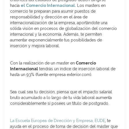
hacia
el Comercio Internacional.
Los masters en
comercio te preparan para asumir puestos de
responsabilidad y dirección en el área de
internacionalización de la empresa, aportándote una
sólida visión en procesos de globalización del comercio
internacional y la economía. Además, te permiten
aumentar exponencialmente tus posibilidades de
inserción y mejora laboral.
Con la realización de un master en
Comercio
Internacional
tendrás un índice de inserción laboral de
hasta un 93% (fuente empresa exterior.com).
Sea cual sea tu decisión, piensa que el impacto salarial
bruto acumulado a lo largo de tu vida laboral aumenta
considerablemente si posees un título de postgrado.
La Escuela Europea de Dirección y Empresa, EUDE
, te
ayuda en el proceso de toma de decisión del máster que