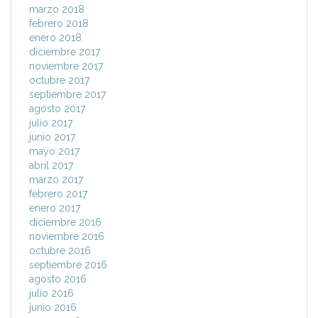
marzo 2018
febrero 2018
enero 2018
diciembre 2017
noviembre 2017
octubre 2017
septiembre 2017
agosto 2017
julio 2017
junio 2017
mayo 2017
abril 2017
marzo 2017
febrero 2017
enero 2017
diciembre 2016
noviembre 2016
octubre 2016
septiembre 2016
agosto 2016
julio 2016
junio 2016