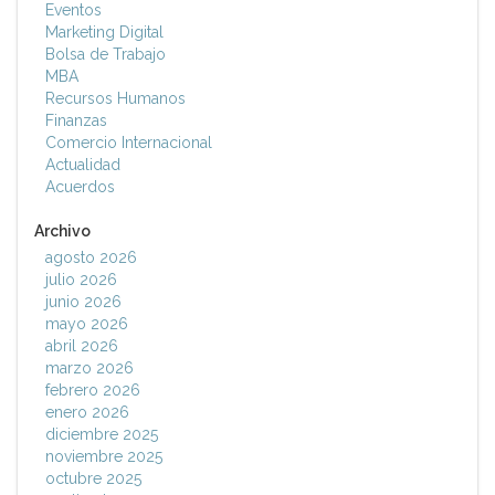
Eventos
Marketing Digital
Bolsa de Trabajo
MBA
Recursos Humanos
Finanzas
Comercio Internacional
Actualidad
Acuerdos
Archivo
agosto 2026
julio 2026
junio 2026
mayo 2026
abril 2026
marzo 2026
febrero 2026
enero 2026
diciembre 2025
noviembre 2025
octubre 2025