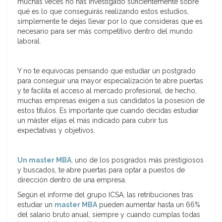
muchas veces no has investigado suficientemente sobre
qué es lo que conseguirás realizando estos estudios,
simplemente te dejas llevar por lo que consideras que es
necesario para ser más competitivo dentro del mundo
laboral.
Y no te equivocas pensando que estudiar un postgrado
para conseguir una mayor especialización te abre puertas
y te facilita el acceso al mercado profesional, de hecho,
muchas empresas exigen a sus candidatos la posesión de
estos títulos. Es importante que cuando decidas estudiar
un máster elijas el más indicado para cubrir tus
expectativas y objetivos.
Un master MBA
, uno de los posgrados más prestigiosos
y buscados, te abre puertas para optar a puestos de
dirección dentro de una empresa.
Según el informe del grupo ICSA, las retribuciones tras
estudiar un
master MBA
pueden aumentar hasta un 66%
del salario bruto anual, siempre y cuando cumplas todas