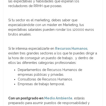
las expectativas y habilidades que esperan los
reclutadores de RRHH que poseas.
Si tu sector es el marketing, debes saber que
especializándote con un máster en Marketing, tus
expectativas salariales pueden rondar los 120000 euros
brutos anuales.
Si te interesa especializarte en
Recursos Humanos
,
existen tres grandes sectores a los que te puedes dirigir a
la hora de conseguir un puesto de trabajo, y dentro de
ellos las diferentes categorías profesionales:
Departamentos de Recursos Humanos de
empresas públicas y privadas.
Consultoras de Recursos Humanos.
Empresas de trabajo temporal.
Con un postgrado en
Medio Ambiente
, estarás
preparado para asumir puestos de responsabilidad y