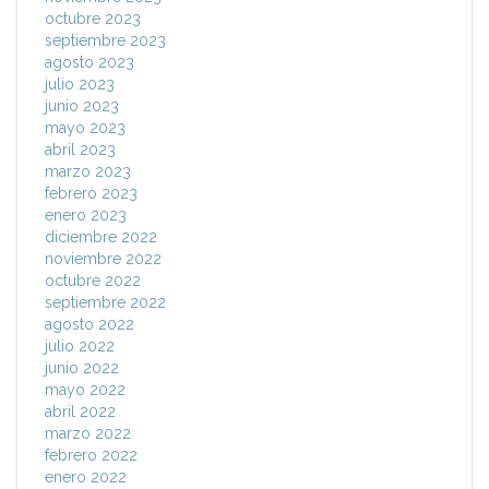
octubre 2023
septiembre 2023
agosto 2023
julio 2023
junio 2023
mayo 2023
abril 2023
marzo 2023
febrero 2023
enero 2023
diciembre 2022
noviembre 2022
octubre 2022
septiembre 2022
agosto 2022
julio 2022
junio 2022
mayo 2022
abril 2022
marzo 2022
febrero 2022
enero 2022