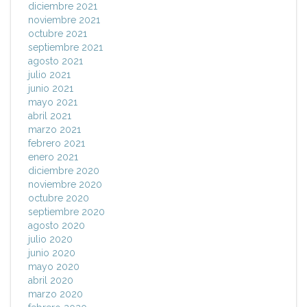
diciembre 2021
noviembre 2021
octubre 2021
septiembre 2021
agosto 2021
julio 2021
junio 2021
mayo 2021
abril 2021
marzo 2021
febrero 2021
enero 2021
diciembre 2020
noviembre 2020
octubre 2020
septiembre 2020
agosto 2020
julio 2020
junio 2020
mayo 2020
abril 2020
marzo 2020