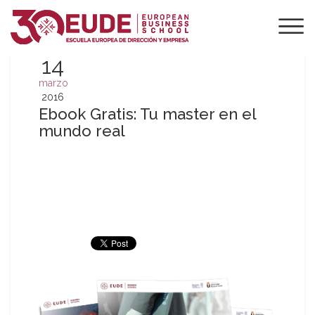
14
marzo
2016
Ebook Gratis: Tu master en el
mundo real