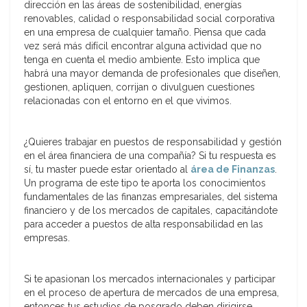
dirección en las áreas de sostenibilidad, energías
renovables, calidad o responsabilidad social corporativa
en una empresa de cualquier tamaño. Piensa que cada
vez será más difícil encontrar alguna actividad que no
tenga en cuenta el medio ambiente. Esto implica que
habrá una mayor demanda de profesionales que diseñen,
gestionen, apliquen, corrijan o divulguen cuestiones
relacionadas con el entorno en el que vivimos.
¿Quieres trabajar en puestos de responsabilidad y gestión
en el área financiera de una compañía? Si tu respuesta es
sí, tu master puede estar orientado al
área de Finanzas
.
Un programa de este tipo te aporta los conocimientos
fundamentales de las finanzas empresariales, del sistema
financiero y de los mercados de capitales, capacitándote
para acceder a puestos de alta responsabilidad en las
empresas.
Si te apasionan los mercados internacionales y participar
en el proceso de apertura de mercados de una empresa,
entonces tus estudios de posgrado deben dirigirse