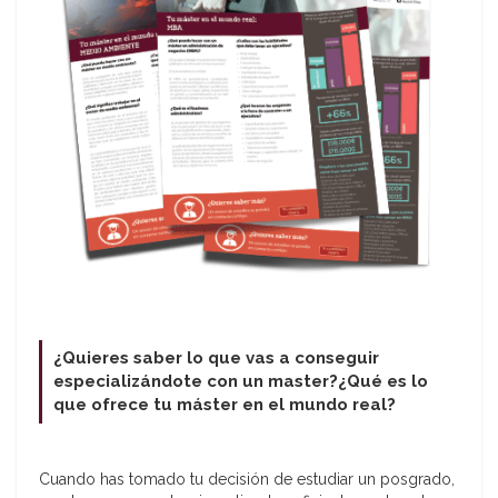
¿Quieres saber lo que vas a conseguir
especializándote con un master?¿Qué es lo
que ofrece tu máster en el mundo real?
Cuando has tomado tu decisión de estudiar un posgrado,