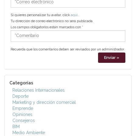
electrónico
Si quieres personalizar tu avatar, click
aquí
.
Tu dirección de correo electrónico no será publicada.
Los campos obligatorios están marcados con
*
*Comentario
Recuerda que los comentarios deben ser revisados por un administrador.
Categorías
Relaciones Internacionales
Deporte
Marketing y dirección comercial
Emprende
Opiniones
Consejeros
BIM
Medio Ambiente