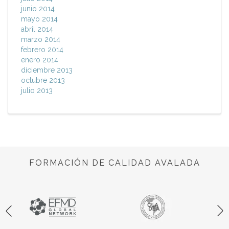
junio 2014
mayo 2014
abril 2014
marzo 2014
febrero 2014
enero 2014
diciembre 2013
octubre 2013
julio 2013
FORMACIÓN DE CALIDAD AVALADA