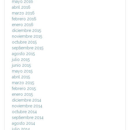
mayo 2016
abril 2016
marzo 2016
febrero 2016
enero 2016
diciembre 2015
noviembre 2015
octubre 2015
septiembre 2015
agosto 2015
julio 2015
junio 2015
mayo 2015
abril 2015
marzo 2015
febrero 2015
enero 2015
diciembre 2014
noviembre 2014
octubre 2014
septiembre 2014
agosto 2014
julio 2014