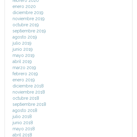
febrero 2020
enero 2020
diciembre 2019
noviembre 2019
octubre 2019
septiembre 2019
agosto 2019
julio 2019
junio 2019
mayo 2019
abril 2019
marzo 2019
febrero 2019
enero 2019
diciembre 2018
noviembre 2018
octubre 2018
septiembre 2018
agosto 2018
julio 2018
junio 2018
mayo 2018
abril 2018