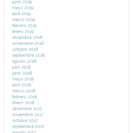
junio 2019
mayo 2019
abril 2019
marzo 2019
febrero 2019
enero 2019
diciembre 2018
noviembre 2018
octubre 2018
septiembre 2018
agosto 2018
julio 2018
junio 2018
mayo 2018
abril 2018
marzo 2018
febrero 2018
enero 2018
diciembre 2017
noviembre 2017
octubre 2017
septiembre 2017
agosto 2017