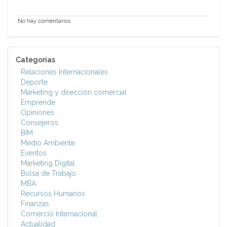
No hay comentarios
Categorías
Relaciones Internacionales
Deporte
Marketing y dirección comercial
Emprende
Opiniones
Consejeros
BIM
Medio Ambiente
Eventos
Marketing Digital
Bolsa de Trabajo
MBA
Recursos Humanos
Finanzas
Comercio Internacional
Actualidad