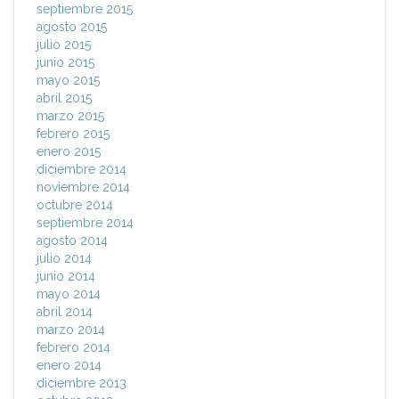
septiembre 2015
agosto 2015
julio 2015
junio 2015
mayo 2015
abril 2015
marzo 2015
febrero 2015
enero 2015
diciembre 2014
noviembre 2014
octubre 2014
septiembre 2014
agosto 2014
julio 2014
junio 2014
mayo 2014
abril 2014
marzo 2014
febrero 2014
enero 2014
diciembre 2013