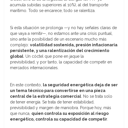
acumula subidas superiores al 10%), al del transporte
marítimo. Todo se encarece, todo se ralentiza.
Si esta situación se prolonga —y no hay señales claras de
que vaya a remitir—, no estamos ante una crisis puntual,
sino ante la posibilidad de un escenario mucho más
complejo:
volatilidad sostenida, presión inflacionaria
persistente, y una ralentización del crecimiento
global
. Un cóctel que pone en jaque la
previsibilidad, y por tanto, la capacidad de competir en
mercados internacionales.
En este contexto,
la seguridad energética deja de ser
un tema técnico para convertirse en una pieza
central de la estrategia comercial
. No se trata solo
de tener energía. Se trata de tener estabilidad,
previsibilidad y margen de maniobra. Porque hoy, más
que nunca,
quien controla su exposición al riesgo
energético, controla su capacidad de competir
.