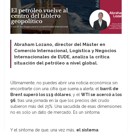
Abraham Lozano, director del Máster en
Comercio Internacional, Logística y Negocios
Internacionales de EUDE, analiza la crítica
situación del petróleo a nivel global.
Últimamente, no puedes abrir una noticia económica sin
encontrarte con una cifra que suena a alerta: el
barril de
Brent superó los 119 dólares
, y el
WTI se acercó a los
96
, tras una jornada en la que los precios del crudo
subieron más del 25%. Una sacudida de esas dimensiones
no es solo un dato de mercado. Es un síntoma.
Y el síntoma de que, una vez más,
el sistema