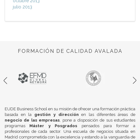
octubre 2013
julio 2013
FORMACIÓN DE CALIDAD AVALADA
EUDE Business School en su misión de ofrecer una formación práctica
basada en la
gestión y dirección
en las diferentes áreas de
negocio de las empresas
, pone a disposición de sus estudiantes
programas
Máster y Posgrados
pensados para formar a
profesionales de cada sector. Una escuela de negocios situada en
Madrid comprometida con la excelencia y estando a la vanguardia de