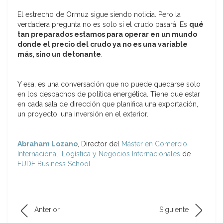
El estrecho de Ormuz sigue siendo noticia. Pero la
verdadera pregunta no es solo si el crudo pasará. Es
qué
tan preparados estamos para operar en un mundo
donde el precio del crudo ya no es una variable
más, sino un detonante
.
Y esa, es una conversación que no puede quedarse solo
en los despachos de política energética. Tiene que estar
en cada sala de dirección que planifica una exportación,
un proyecto, una inversión en el exterior.
Abraham Lozano
, Director del
Máster en Comercio
Internacional, Logística y Negocios Internacionales
de
EUDE Business School
.
Anterior
Siguiente