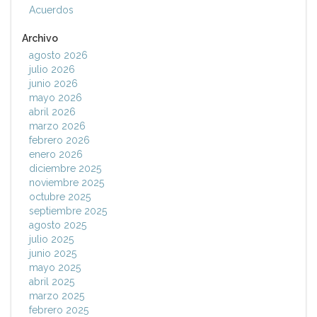
Acuerdos
Archivo
agosto 2026
julio 2026
junio 2026
mayo 2026
abril 2026
marzo 2026
febrero 2026
enero 2026
diciembre 2025
noviembre 2025
octubre 2025
septiembre 2025
agosto 2025
julio 2025
junio 2025
mayo 2025
abril 2025
marzo 2025
febrero 2025