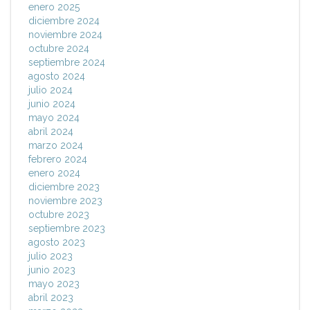
enero 2025
diciembre 2024
noviembre 2024
octubre 2024
septiembre 2024
agosto 2024
julio 2024
junio 2024
mayo 2024
abril 2024
marzo 2024
febrero 2024
enero 2024
diciembre 2023
noviembre 2023
octubre 2023
septiembre 2023
agosto 2023
julio 2023
junio 2023
mayo 2023
abril 2023