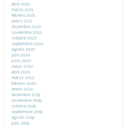
abril 2021
marzo 2021
febrero 2021
enero 2021
diciembre 2020
noviembre 2020
octubre 2020
septiembre 2020
agosto 2020
julio 2020
junio 2020
mayo 2020
abril 2020
marzo 2020
febrero 2020
enero 2020
diciembre 2019
noviembre 2019
octubre 2019
septiembre 2019
agosto 2019
julio 2019