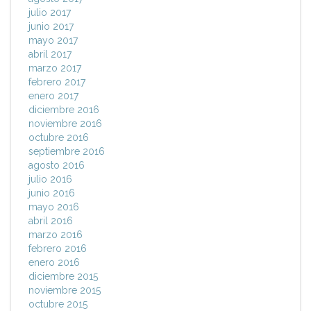
julio 2017
junio 2017
mayo 2017
abril 2017
marzo 2017
febrero 2017
enero 2017
diciembre 2016
noviembre 2016
octubre 2016
septiembre 2016
agosto 2016
julio 2016
junio 2016
mayo 2016
abril 2016
marzo 2016
febrero 2016
enero 2016
diciembre 2015
noviembre 2015
octubre 2015