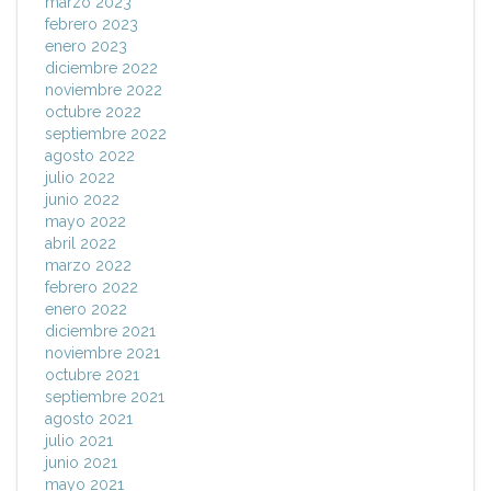
marzo 2023
febrero 2023
enero 2023
diciembre 2022
noviembre 2022
octubre 2022
septiembre 2022
agosto 2022
julio 2022
junio 2022
mayo 2022
abril 2022
marzo 2022
febrero 2022
enero 2022
diciembre 2021
noviembre 2021
octubre 2021
septiembre 2021
agosto 2021
julio 2021
junio 2021
mayo 2021