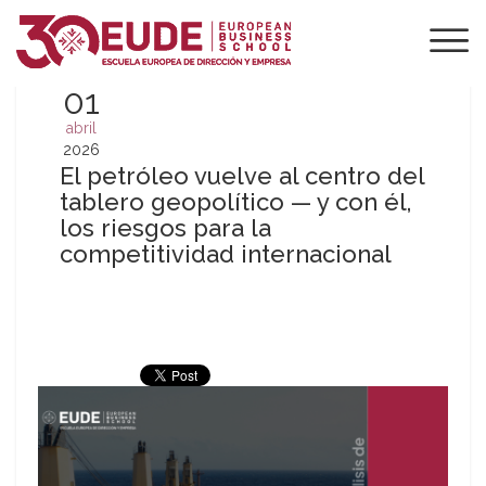
01
abril
2026
El petróleo vuelve al centro del
tablero geopolítico — y con él,
los riesgos para la
competitividad internacional