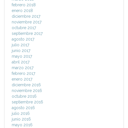
febrero 2018
enero 2018
diciembre 2017
noviembre 2017
octubre 2017
septiembre 2017
agosto 2017
julio 2017
junio 2017
mayo 2017
abril 2017
marzo 2017
febrero 2017
enero 2017
diciembre 2016
noviembre 2016
octubre 2016
septiembre 2016
agosto 2016
julio 2016
junio 2016
mayo 2016