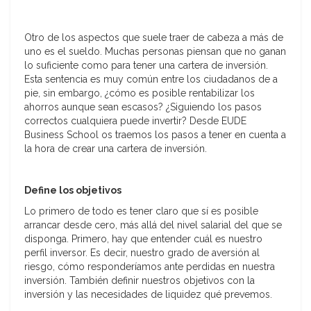
Otro de los aspectos que suele traer de cabeza a más de
uno es el sueldo. Muchas personas piensan que no ganan
lo suficiente como para tener una cartera de inversión.
Esta sentencia es muy común entre los ciudadanos de a
pie, sin embargo, ¿cómo es posible rentabilizar los
ahorros aunque sean escasos? ¿Siguiendo los pasos
correctos cualquiera puede invertir? Desde EUDE
Business School os traemos los pasos a tener en cuenta a
la hora de crear una cartera de inversión.
Define los objetivos
Lo primero de todo es tener claro que sí es posible
arrancar desde cero, más allá del nivel salarial del que se
disponga. Primero, hay que entender cuál es nuestro
perfil inversor. Es decir, nuestro grado de aversión al
riesgo, cómo responderíamos ante perdidas en nuestra
inversión. También definir nuestros objetivos con la
inversión y las necesidades de liquidez qué prevemos.