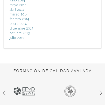
junio 2014
mayo 2014
abril 2014
marzo 2014
febrero 2014
enero 2014
diciembre 2013
octubre 2013
julio 2013
FORMACIÓN DE CALIDAD AVALADA