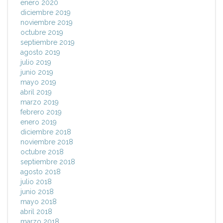
enero 2020
diciembre 2019
noviembre 2019
octubre 2019
septiembre 2019
agosto 2019
julio 2019
junio 2019
mayo 2019
abril 2019
marzo 2019
febrero 2019
enero 2019
diciembre 2018
noviembre 2018
octubre 2018
septiembre 2018
agosto 2018
julio 2018
junio 2018
mayo 2018
abril 2018
marzo 2018