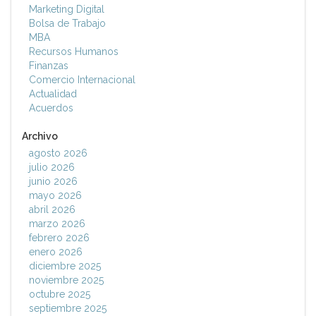
Marketing Digital
Bolsa de Trabajo
MBA
Recursos Humanos
Finanzas
Comercio Internacional
Actualidad
Acuerdos
Archivo
agosto 2026
julio 2026
junio 2026
mayo 2026
abril 2026
marzo 2026
febrero 2026
enero 2026
diciembre 2025
noviembre 2025
octubre 2025
septiembre 2025