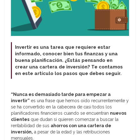
Invertir es una tarea que requiere estar
informado, conocer bien tus finanzas y una
buena planificación. ¿Estás pensando en
crear una cartera de inversión? Te contamos
en este artículo los pasos que debes seguir.
“Nunca es demasiado tarde para empezar a
invertir”
es una frase que hemos oído recurrentemente y
se ha convertido en la cabecera de casi todos los
planificadores financieros cuando se encuentran
nuevos
clientes
que dudan si quieren comenzar a buscar la
rentabilidad de sus
ahorros con una cartera de
inversión,
a pesar de la edad y las retribuciones
mensuales.