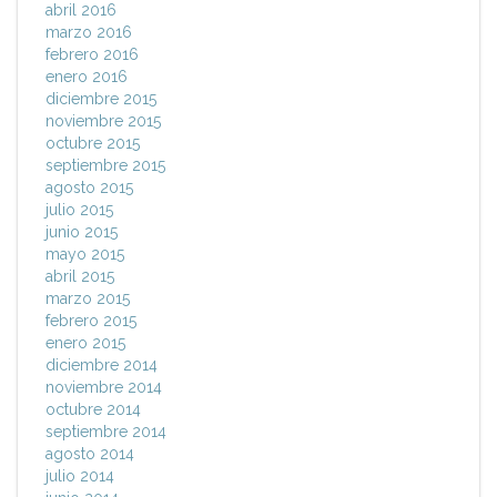
abril 2016
marzo 2016
febrero 2016
enero 2016
diciembre 2015
noviembre 2015
octubre 2015
septiembre 2015
agosto 2015
julio 2015
junio 2015
mayo 2015
abril 2015
marzo 2015
febrero 2015
enero 2015
diciembre 2014
noviembre 2014
octubre 2014
septiembre 2014
agosto 2014
julio 2014