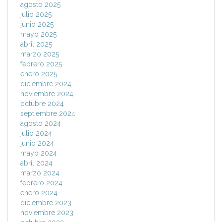
agosto 2025
julio 2025
junio 2025
mayo 2025
abril 2025
marzo 2025
febrero 2025
enero 2025
diciembre 2024
noviembre 2024
octubre 2024
septiembre 2024
agosto 2024
julio 2024
junio 2024
mayo 2024
abril 2024
marzo 2024
febrero 2024
enero 2024
diciembre 2023
noviembre 2023