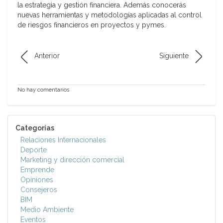
la estrategia y gestión financiera. Además conocerás
nuevas herramientas y metodologías aplicadas al control
de riesgos financieros en proyectos y pymes.
Anterior
Siguiente
No hay comentarios
Categorías
Relaciones Internacionales
Deporte
Marketing y dirección comercial
Emprende
Opiniones
Consejeros
BIM
Medio Ambiente
Eventos