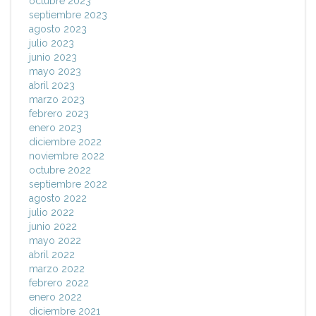
octubre 2023
septiembre 2023
agosto 2023
julio 2023
junio 2023
mayo 2023
abril 2023
marzo 2023
febrero 2023
enero 2023
diciembre 2022
noviembre 2022
octubre 2022
septiembre 2022
agosto 2022
julio 2022
junio 2022
mayo 2022
abril 2022
marzo 2022
febrero 2022
enero 2022
diciembre 2021