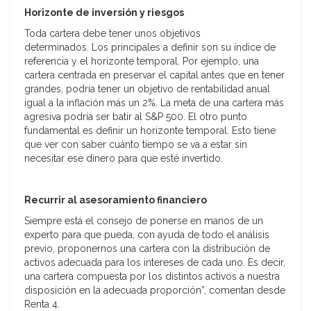
Horizonte de inversión y riesgos
Toda cartera debe tener unos objetivos
determinados. Los principales a definir son su índice de
referencia y el horizonte temporal. Por ejemplo, una
cartera centrada en preservar el capital antes que en tener
grandes, podría tener un objetivo de rentabilidad anual
igual a la inflación más un 2%. La meta de una cartera más
agresiva podría ser batir al S&P 500. El otro punto
fundamental es definir un horizonte temporal. Esto tiene
que ver con saber cuánto tiempo se va a estar sin
necesitar ese dinero para que esté invertido.
Recurrir al asesoramiento financiero
Siempre está el consejo de ponerse en manos de un
experto para que pueda, con ayuda de todo el análisis
previo, proponernos una cartera con la distribución de
activos adecuada para los intereses de cada uno. Es decir,
una cartera compuesta por los distintos activos a nuestra
disposición en la adecuada proporción”, comentan desde
Renta 4.