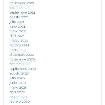
noviembre 2021
octubre 2021
septiembre 2021
agosto 2021
julio 2021
junio 2021
mayo 2021
abril 2021
marzo 2021
febrero 2021
enero 2021
diciembre 2020
noviembre 2020
octubre 2020
septiembre 2020
agosto 2020
julio 2020
junio 2020
mayo 2020
abril 2020
marzo 2020
febrero 2020