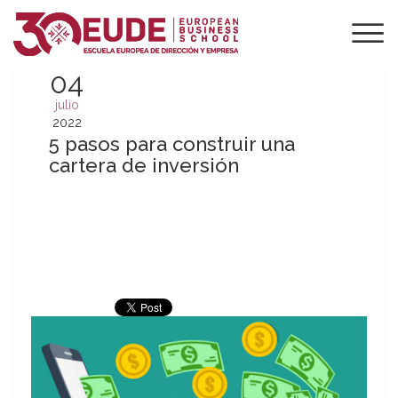
04
julio
2022
5 pasos para construir una
cartera de inversión