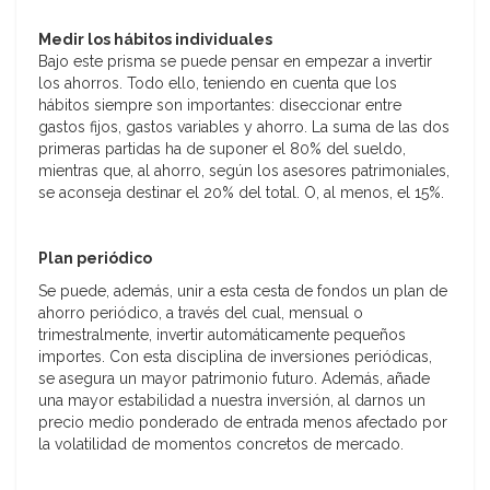
Medir los hábitos individuales
Bajo este prisma se puede pensar en empezar a invertir
los ahorros. Todo ello, teniendo en cuenta que los
hábitos siempre son importantes: diseccionar entre
gastos fijos, gastos variables y ahorro. La suma de las dos
primeras partidas ha de suponer el 80% del sueldo,
mientras que, al ahorro, según los asesores patrimoniales,
se aconseja destinar el 20% del total. O, al menos, el 15%.
Plan periódico
Se puede, además, unir a esta cesta de fondos un plan de
ahorro periódico, a través del cual, mensual o
trimestralmente, invertir automáticamente pequeños
importes. Con esta disciplina de inversiones periódicas,
se asegura un mayor patrimonio futuro. Además, añade
una mayor estabilidad a nuestra inversión, al darnos un
precio medio ponderado de entrada menos afectado por
la volatilidad de momentos concretos de mercado.