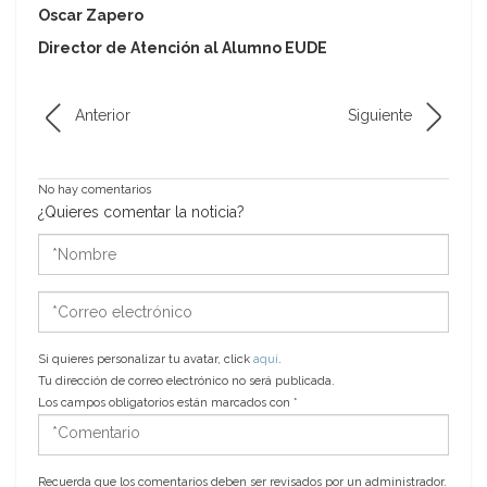
Oscar Zapero
Director de Atención al Alumno EUDE
Anterior
Siguiente
No hay comentarios
¿Quieres comentar la noticia?
*Nombre
*Correo
electrónico
Si quieres personalizar tu avatar, click
aquí
.
Tu dirección de correo electrónico no será publicada.
Los campos obligatorios están marcados con
*
*Comentario
Recuerda que los comentarios deben ser revisados por un administrador.