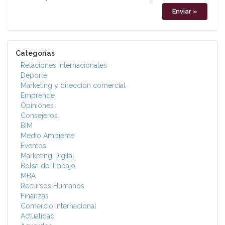
Categorías
Relaciones Internacionales
Deporte
Marketing y dirección comercial
Emprende
Opiniones
Consejeros
BIM
Medio Ambiente
Eventos
Marketing Digital
Bolsa de Trabajo
MBA
Recursos Humanos
Finanzas
Comercio Internacional
Actualidad