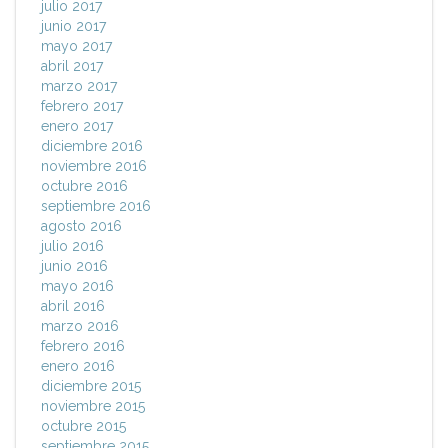
julio 2017
junio 2017
mayo 2017
abril 2017
marzo 2017
febrero 2017
enero 2017
diciembre 2016
noviembre 2016
octubre 2016
septiembre 2016
agosto 2016
julio 2016
junio 2016
mayo 2016
abril 2016
marzo 2016
febrero 2016
enero 2016
diciembre 2015
noviembre 2015
octubre 2015
septiembre 2015