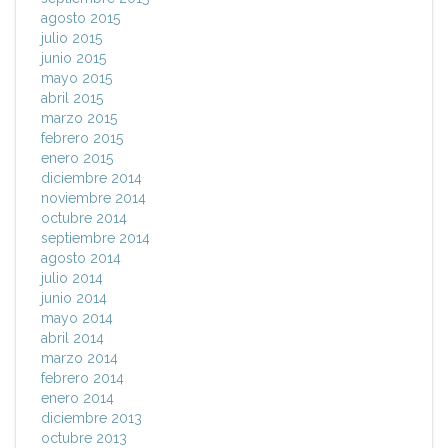
agosto 2015
julio 2015
junio 2015
mayo 2015
abril 2015
marzo 2015
febrero 2015
enero 2015
diciembre 2014
noviembre 2014
octubre 2014
septiembre 2014
agosto 2014
julio 2014
junio 2014
mayo 2014
abril 2014
marzo 2014
febrero 2014
enero 2014
diciembre 2013
octubre 2013