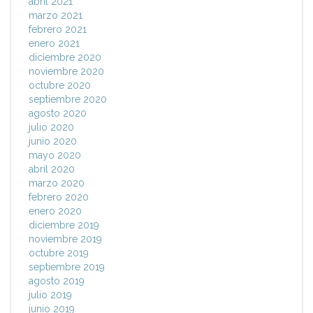
abril 2021
marzo 2021
febrero 2021
enero 2021
diciembre 2020
noviembre 2020
octubre 2020
septiembre 2020
agosto 2020
julio 2020
junio 2020
mayo 2020
abril 2020
marzo 2020
febrero 2020
enero 2020
diciembre 2019
noviembre 2019
octubre 2019
septiembre 2019
agosto 2019
julio 2019
junio 2019