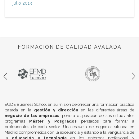
julio 2013
FORMACIÓN DE CALIDAD AVALADA
EUDE Business School en su misión de ofrecer una formación práctica
basada en la
gestión y dirección
en las diferentes áreas de
negocio de las empresas
, pone a disposición de sus estudiantes
programas
Máster y Posgrados
pensados para formar a
profesionales de cada sector. Una escuela de negocios situada en
Madrid comprometida con la excelencia y estando a la vanguardia de
la
educación y tecnología
en los entornos profesional y