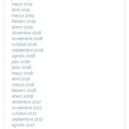
mayo 2019
abril 2019
marzo 2019
febrero 2019
enero 2019
diciembre 2018
noviembre 2018
octubre 2018
septiembre 2018
agosto 2018
julio 2018
junio 2018
mayo 2018
abril 2018
marzo 2018
febrero 2018
enero 2018
diciembre 2017
noviembre 2017
octubre 2017
septiembre 2017
agosto 2017