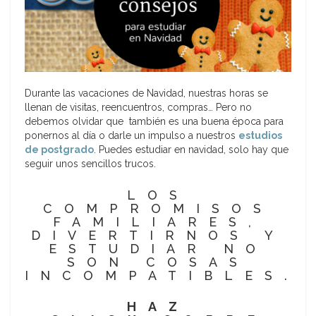
Durante las vacaciones de Navidad, nuestras horas se
llenan de visitas, reencuentros, compras… Pero no
debemos olvidar que también es una buena época para
ponernos al día o darle un impulso a nuestros
estudios
de postgrado
. Puedes estudiar en navidad, solo hay que
seguir unos sencillos trucos.
LOS
COMPROMISOS
FAMILIARES,
DIVERTIRNOS Y
ESTUDIAR NO
SON COSAS
INCOMPATIBLES.
HAZ