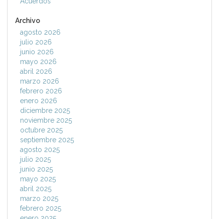
Acuerdos
Archivo
agosto 2026
julio 2026
junio 2026
mayo 2026
abril 2026
marzo 2026
febrero 2026
enero 2026
diciembre 2025
noviembre 2025
octubre 2025
septiembre 2025
agosto 2025
julio 2025
junio 2025
mayo 2025
abril 2025
marzo 2025
febrero 2025
enero 2025