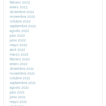
febrero 2023
enero 2023
diciembre 2022
noviembre 2022
octubre 2022
septiembre 2022
agosto 2022
julio 2022
junio 2022
mayo 2022
abril 2022
marzo 2022
febrero 2022
enero 2022
diciembre 2021
noviembre 2021
octubre 2021
septiembre 2021
agosto 2021
julio 2021
junio 2021
mayo 2021