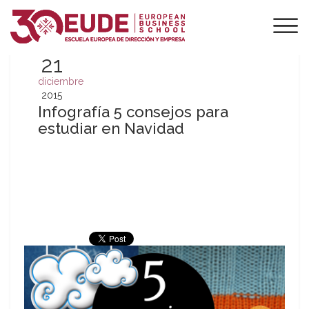
21
diciembre
2015
Infografía 5 consejos para
estudiar en Navidad