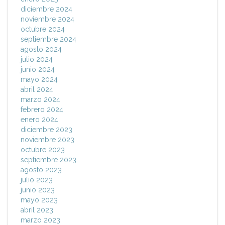
diciembre 2024
noviembre 2024
octubre 2024
septiembre 2024
agosto 2024
julio 2024
junio 2024
mayo 2024
abril 2024
marzo 2024
febrero 2024
enero 2024
diciembre 2023
noviembre 2023
octubre 2023
septiembre 2023
agosto 2023
julio 2023
junio 2023
mayo 2023
abril 2023
marzo 2023