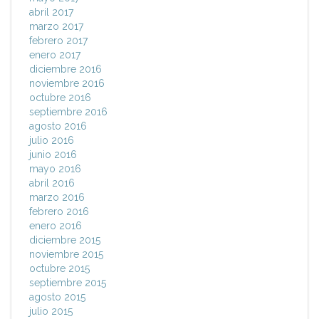
abril 2017
marzo 2017
febrero 2017
enero 2017
diciembre 2016
noviembre 2016
octubre 2016
septiembre 2016
agosto 2016
julio 2016
junio 2016
mayo 2016
abril 2016
marzo 2016
febrero 2016
enero 2016
diciembre 2015
noviembre 2015
octubre 2015
septiembre 2015
agosto 2015
julio 2015