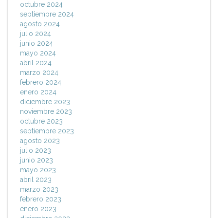
octubre 2024
septiembre 2024
agosto 2024
julio 2024
junio 2024
mayo 2024
abril 2024
marzo 2024
febrero 2024
enero 2024
diciembre 2023
noviembre 2023
octubre 2023
septiembre 2023
agosto 2023
julio 2023
junio 2023
mayo 2023
abril 2023
marzo 2023
febrero 2023
enero 2023