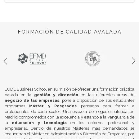
FORMACIÓN DE CALIDAD AVALADA
EUDE Business School en su misión de ofrecer una formación práctica
basada en la
gestión y dirección
en las diferentes áreas de
negocio de las empresas
, pone a disposición de sus estudiantes
programas
Máster y Posgrados
pensados para formar a
profesionales de cada sector. Una escuela de negocios situada en
Madrid comprometida con la excelencia y estando a la vanguardia de
la
educación y tecnología
en los entornos profesional y
empresarial. Dentro de nuestros Másteres más demandados se
encuentran el Máster en Administración y Dirección de Empresas, por