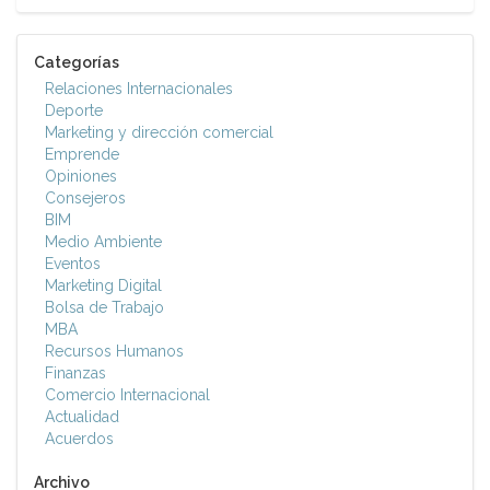
Categorías
Relaciones Internacionales
Deporte
Marketing y dirección comercial
Emprende
Opiniones
Consejeros
BIM
Medio Ambiente
Eventos
Marketing Digital
Bolsa de Trabajo
MBA
Recursos Humanos
Finanzas
Comercio Internacional
Actualidad
Acuerdos
Archivo