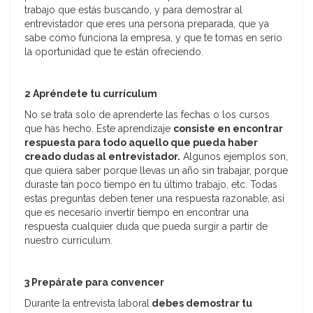
trabajo que estás buscando, y para demostrar al
entrevistador que eres una persona preparada, que ya
sabe como funciona la empresa, y que te tomas en serio
la oportunidad que te están ofreciendo.
2 Apréndete tu currículum
No se trata solo de aprenderte las fechas o los cursos
que has hecho. Este aprendizaje
consiste en encontrar
respuesta para todo aquello que pueda haber
creado dudas al entrevistador.
Algunos ejemplos son,
que quiera saber porque llevas un año sin trabajar, porque
duraste tan poco tiempo en tu último trabajo, etc. Todas
estas preguntas deben tener una respuesta razonable, así
que es necesario invertir tiempo en encontrar una
respuesta cualquier duda que pueda surgir a partir de
nuestro currículum.
3 Prepárate para convencer
Durante la entrevista laboral
debes demostrar tu