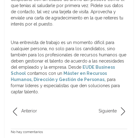
que tenías al saludarle por primera vez. Pídele sus datos
de contacto, tal vez una tarjeta de visita. Aprovecha y
envíale una carta de agradecimiento en la que reiteres tu
interés por el puesto.
Una entrevista de trabajo es un momento difícil para
cualquier persona, no solo para los candidatos, sino
también para los profesionales de recursos humanos que
deben gestionar el talento de acuerdo a las necesidades
del empleado y la empresa. Desde
EUDE Business
School
contamos con un
Máster en Recursos
Humanos, Dirección y Gestión de Personas,
para
formar líderes y especialistas que den soluciones para
captar talento.
Anterior
Siguiente
No hay comentarios