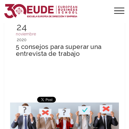
24
noviembre
2020
5 consejos para superar una
entrevista de trabajo