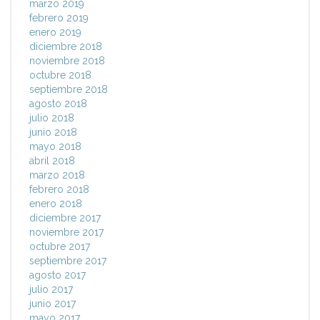
marzo 2019
febrero 2019
enero 2019
diciembre 2018
noviembre 2018
octubre 2018
septiembre 2018
agosto 2018
julio 2018
junio 2018
mayo 2018
abril 2018
marzo 2018
febrero 2018
enero 2018
diciembre 2017
noviembre 2017
octubre 2017
septiembre 2017
agosto 2017
julio 2017
junio 2017
mayo 2017