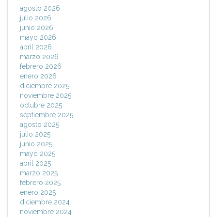
agosto 2026
julio 2026
junio 2026
mayo 2026
abril 2026
marzo 2026
febrero 2026
enero 2026
diciembre 2025
noviembre 2025
octubre 2025
septiembre 2025
agosto 2025
julio 2025
junio 2025
mayo 2025
abril 2025
marzo 2025
febrero 2025
enero 2025
diciembre 2024
noviembre 2024