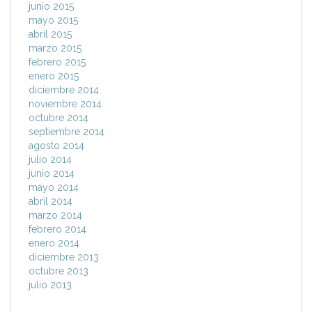
junio 2015
mayo 2015
abril 2015
marzo 2015
febrero 2015
enero 2015
diciembre 2014
noviembre 2014
octubre 2014
septiembre 2014
agosto 2014
julio 2014
junio 2014
mayo 2014
abril 2014
marzo 2014
febrero 2014
enero 2014
diciembre 2013
octubre 2013
julio 2013