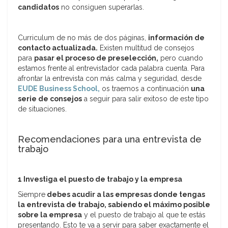
candidatos
no consiguen superarlas.
Curriculum de no más de dos páginas,
información de
contacto actualizada.
Existen multitud de consejos
para
pasar el proceso de preselección,
pero cuando
estamos frente al entrevistador cada palabra cuenta. Para
afrontar la entrevista con más calma y seguridad, desde
EUDE Business School,
os traemos a continuación
una
serie de consejos
a seguir para salir exitoso de este tipo
de situaciones.
Recomendaciones para una entrevista de
trabajo
1 Investiga el puesto de trabajo y la empresa
Siempre
debes acudir a las empresas donde tengas
la entrevista de trabajo, sabiendo el máximo posible
sobre la empresa
y el puesto de trabajo al que te estás
presentando. Esto te va a servir para saber exactamente el