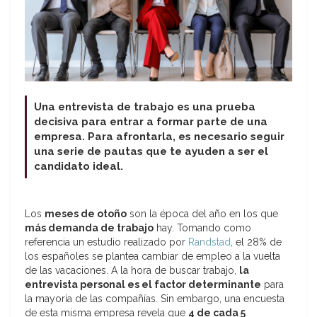
Una entrevista de trabajo es una prueba
decisiva para entrar a formar parte de una
empresa. Para afrontarla, es necesario seguir
una serie de pautas que te ayuden a ser el
candidato ideal.
Los
meses de otoño
son la época del año en los que
más demanda de trabajo
hay. Tomando como
referencia un estudio realizado por
Randstad
, el 28% de
los españoles se plantea cambiar de empleo a la vuelta
de las vacaciones. A la hora de buscar trabajo,
la
entrevista personal es el factor determinante
para
la mayoría de las compañías. Sin embargo, una encuesta
de esta misma empresa revela que
4 de cada 5