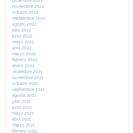
diciembre 2022
noviembre 2022
octubre 2022
septiembre 2022
agosto 2022
julio 2022
junio 2022
mayo 2022
abril 2022
marzo 2022
febrero 2022
enero 2022
diciembre 2021
noviembre 2021
octubre 2021
septiembre 2021
agosto 2021
julio 2021
junio 2021
mayo 2021
abril 2021
marzo 2021
febrero 2021