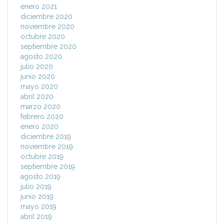
enero 2021
diciembre 2020
noviembre 2020
octubre 2020
septiembre 2020
agosto 2020
julio 2020
junio 2020
mayo 2020
abril 2020
marzo 2020
febrero 2020
enero 2020
diciembre 2019
noviembre 2019
octubre 2019
septiembre 2019
agosto 2019
julio 2019
junio 2019
mayo 2019
abril 2019