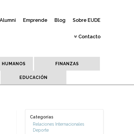
Alumni
Emprende
Blog
Sobre EUDE
Contacto
 HUMANOS
FINANZAS
EDUCACIÓN
Categorías
Relaciones Internacionales
Deporte