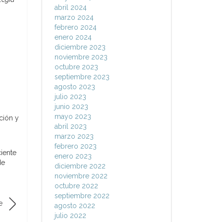
abril 2024
marzo 2024
febrero 2024
enero 2024
diciembre 2023
noviembre 2023
octubre 2023
septiembre 2023
agosto 2023
julio 2023
junio 2023
mayo 2023
ción y
abril 2023
marzo 2023
febrero 2023
iente
enero 2023
de
diciembre 2022
noviembre 2022
octubre 2022
septiembre 2022
e
agosto 2022
julio 2022