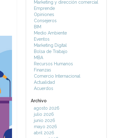
Marketing y dirección comercial
Emprende
Opiniones
Consejeros
BIM
Medio Ambiente
Eventos
Marketing Digital
Bolsa de Trabajo
MBA
Recursos Humanos
Finanzas
Comercio Internacional
Actualidad
Acuerdos
Archivo
agosto 2026
julio 2026
junio 2026
mayo 2026
abril 2026