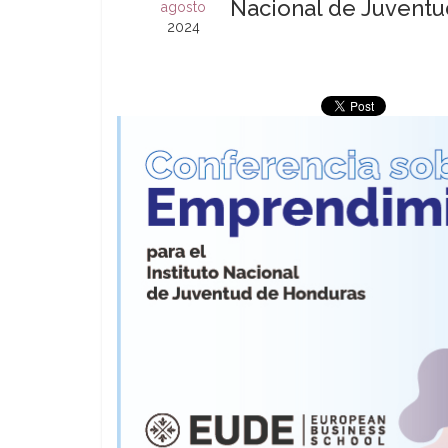
Nacional de Juvent
agosto
2024