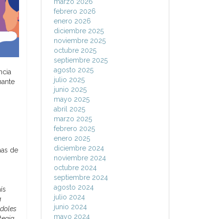
marzo 2026
febrero 2026
enero 2026
diciembre 2025
noviembre 2025
octubre 2025
septiembre 2025
agosto 2025
ncia
julio 2025
nante
junio 2025
mayo 2025
abril 2025
marzo 2025
febrero 2025
enero 2025
diciembre 2024
mas de
noviembre 2024
octubre 2024
septiembre 2024
agosto 2024
ís
julio 2024
a
junio 2024
ndoles
mayo 2024
tegia