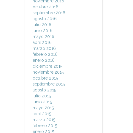
noviembre 2016
octubre 2016
septiembre 2016
agosto 2016
julio 2016
junio 2016
mayo 2016
abril 2016
marzo 2016
febrero 2016
enero 2016
diciembre 2015
noviembre 2015
octubre 2015
septiembre 2015
agosto 2015
julio 2015
junio 2015
mayo 2015
abril 2015
marzo 2015
febrero 2015
enero 2015