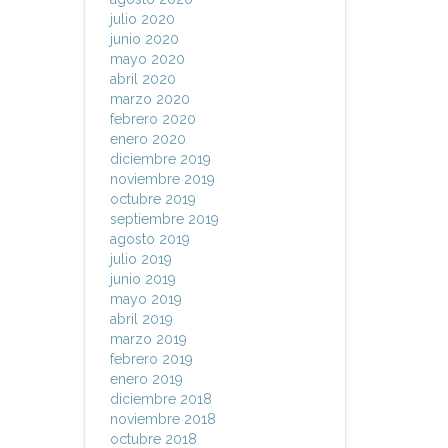
julio 2020
junio 2020
mayo 2020
abril 2020
marzo 2020
febrero 2020
enero 2020
diciembre 2019
noviembre 2019
octubre 2019
septiembre 2019
agosto 2019
julio 2019
junio 2019
mayo 2019
abril 2019
marzo 2019
febrero 2019
enero 2019
diciembre 2018
noviembre 2018
octubre 2018