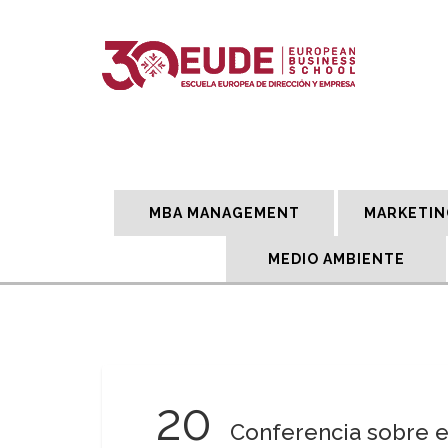
MBA MANAGEMENT
MARKETIN
MEDIO AMBIENTE
20
Conferencia sobre e