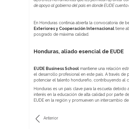
de apoyo al gobierno del país en donde EUDE cuenta
En Honduras continúa abierta la convocatoria de 
Exteriores y Cooperación Internacional
tiene ab
posgrado de máxima calidad.
Honduras, aliado esencial de EUDE
EUDE Business School
mantiene una relación es
el desarrollo profesional en este país. A través d
potenciar el talento hondureño, contribuyendo al 
Honduras es un país clave para la escuela debido 
interés en la educación de alta calidad por parte de
EUDE en la región y promueven un intercambio de
Anterior