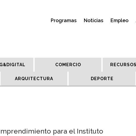
Programas
Noticias
Empleo
G&DIGITAL
COMERCIO
RECURSOS
ARQUITECTURA
DEPORTE
mprendimiento para el Instituto