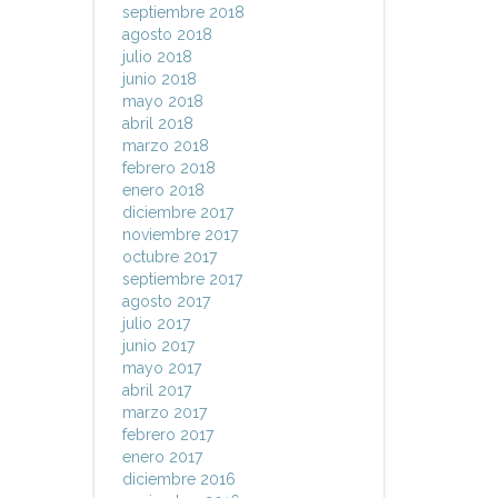
septiembre 2018
agosto 2018
julio 2018
junio 2018
mayo 2018
abril 2018
marzo 2018
febrero 2018
enero 2018
diciembre 2017
noviembre 2017
octubre 2017
septiembre 2017
agosto 2017
julio 2017
junio 2017
mayo 2017
abril 2017
marzo 2017
febrero 2017
enero 2017
diciembre 2016