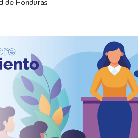
ud de Honduras