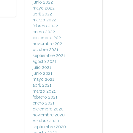
junio 2022
mayo 2022
abril 2022
marzo 2022
febrero 2022
enero 2022
diciembre 2021
noviembre 2021
octubre 2021
septiembre 2021
agosto 2021
julio 2021
junio 2021
mayo 2021
abril 2021
marzo 2021
febrero 2021
enero 2021
diciembre 2020
noviembre 2020
octubre 2020
septiembre 2020
agosto 2020