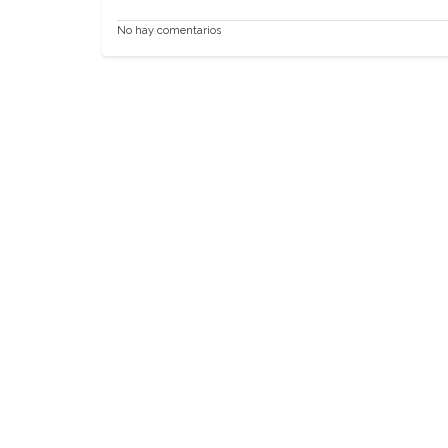
No hay comentarios